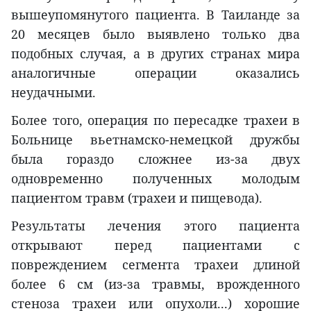
вышеупомянутого пациента. В Таиланде за
20 месяцев было выявлено только два
подобных случая, а в других странах мира
аналогичные операции оказались
неудачными.
Более того, операция по пересадке трахеи в
Больнице вьетнамско-немецкой дружбы
была гораздо сложнее из-за двух
одновременно полученных молодым
пациентом травм (трахеи и пищевода).
Результаты лечения этого пациента
открывают перед пациентами с
повреждением сегмента трахеи длиной
более 6 см (из-за травмы, врожденного
стеноза трахеи или опухоли...) хорошие