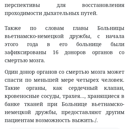
перспективы для восстановления
проходимости дыхательных путей.
Также по словам главы Больницы
вьетнамско-немецкой дружбы, с начала
этого года в его больнице были
зафиксированы 16 доноров органов со
смертью мозга.
Один донор органов со смертью мозга может
спасти по меньшей мере четырех человек.
Такие органы, как сердечный клапан,
кровеносные сосуды, трахея..., хранящиеся в
банке тканей при Больнице вьетнамско-
немецкой дружбы, предоставляют другим
пациентам возможность выжить./.