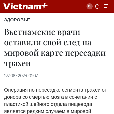
ЗДОРОВЬЕ
Вьетнамские врачи
оставили свой след на
мировой карте пересадки
трахеи
19/08/2024 01:07
Операция по пересадке сегмента трахеи от
донора со смертью мозга в сочетании с
пластикой шейного отдела пищевода
является редким случаем в мировой