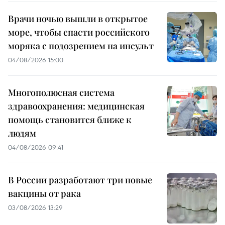
Врачи ночью вышли в открытое
море, чтобы спасти российского
моряка с подозрением на инсульт
04/08/2026 15:00
Многополюсная система
здравоохранения: медицинская
помощь становится ближе к
людям
04/08/2026 09:41
В России разработают три новые
вакцины от рака
03/08/2026 13:29