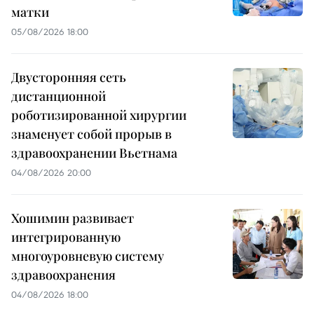
матки
05/08/2026 18:00
Двусторонняя сеть
дистанционной
роботизированной хирургии
знаменует собой прорыв в
здравоохранении Вьетнама
04/08/2026 20:00
Хошимин развивает
интегрированную
многоуровневую систему
здравоохранения
04/08/2026 18:00