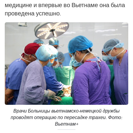
медицине и впервые во Вьетнаме она была
проведена успешно.
Врачи Больницы вьетнамско-немецкой дружбы
проводят операцию по пересадке трахеи. Фото:
Вьетнам+