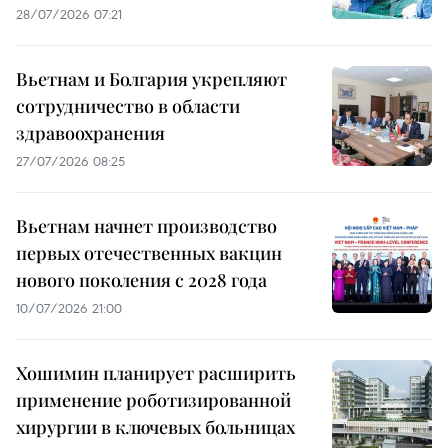
28/07/2026 07:21
Вьетнам и Болгария укрепляют
сотрудничество в области
здравоохранения
27/07/2026 08:25
Вьетнам начнет производство
первых отечественных вакцин
нового поколения с 2028 года
10/07/2026 21:00
Хошимин планирует расширить
применение роботизированной
хирургии в ключевых больницах