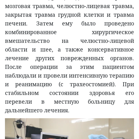
мозговая травма, челюстно-лицевая травма,
закрытая травма грудной клетки и травма
печени. Затем ему было проведено
комбинированное хирургическое
вмешательство на челюстно-лицевой
области и шее, а также консервативное
лечение других поврежденных органов.
После операции за этим пациентом
наблюдали и провели интенсивную терапию
и реанимацию (с трахеостомией). При
стабильном состоянии здоровья его
перевели в местную больницу для
дальнейшего лечения.