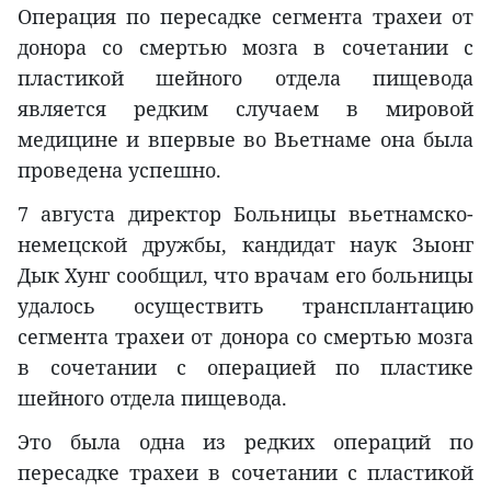
Операция по пересадке сегмента трахеи от
донора со смертью мозга в сочетании с
пластикой шейного отдела пищевода
является редким случаем в мировой
медицине и впервые во Вьетнаме она была
проведена успешно.
7 августа директор Больницы вьетнамско-
немецской дружбы, кандидат наук Зыонг
Дык Хунг сообщил, что врачам его больницы
удалось осуществить трансплантацию
сегмента трахеи от донора со смертью мозга
в сочетании с операцией по пластике
шейного отдела пищевода.
Это была одна из редких операций по
пересадке трахеи в сочетании с пластикой