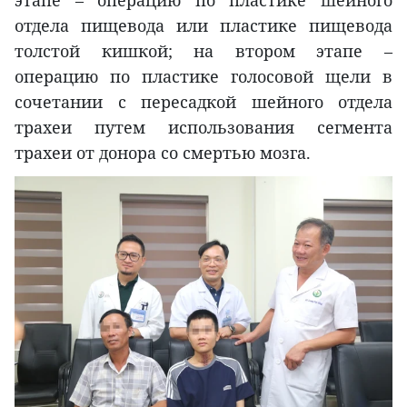
отдела пищевода или пластике пищевода
толстой кишкой; на втором этапе –
операцию по пластике голосовой щели в
сочетании с пересадкой шейного отдела
трахеи путем использования сегмента
трахеи от донора со смертью мозга.