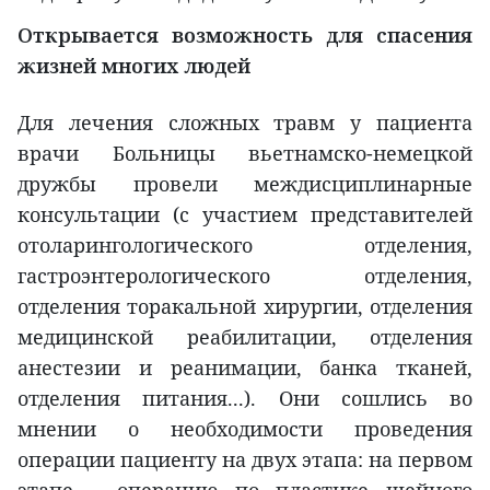
Открывается возможность для спасения
жизней многих людей
Для лечения сложных травм у пациента
врачи Больницы вьетнамско-немецкой
дружбы провели междисциплинарные
консультации (с участием представителей
отоларингологического отделения,
гастроэнтерологического отделения,
отделения торакальной хирургии, отделения
медицинской реабилитации, отделения
анестезии и реанимации, банка тканей,
отделения питания...). Они сошлись во
мнении о необходимости проведения
операции пациенту на двух этапа: на первом
этапе – операцию по пластике шейного