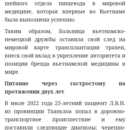
шейного отдела пищевода в мировой
медицине, которая впервые во Вьетнаме
была выполнена успешно.
Таким образом, Больница вьетнамско-
немецкой дружбы оставила свой след на
мировой карте трансплантации трахеи,
внеся свой вклад в укрепление авторитета и
позиции бренда вьетнамской медицины в
мире.
Питание через гастростому на
протяжении двух лет
В июле 2022 года 25-летний пациент Л.В.Н.
из провинции Тханьхоа попал в дорожно-
транспортное происшествие и ему
поставили следующие диагнозы: черепно-