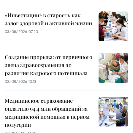
«Инвестиции» в старость как
залог здоровой и активной жизни
03/08/2026 07:20
Создание прорыва: от первичного
звена здравоохранения до
развития кадрового потенциала
02/08/2026 10:13
Медицинское страхование
оплатило 94,4 млн обращений за
медицинской помощью в первом
полугодии