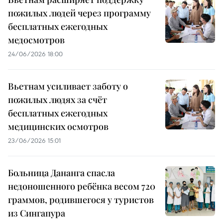
пожилых людей через программу
бесплатных ежегодных
медосмотров
24/06/2026 18:00
Вьетнам усиливает заботу о
пожилых людях за счёт
бесплатных ежегодных
медицинских осмотров
23/06/2026 15:01
Больница Дананга спасла
недоношенного ребёнка весом 720
граммов, родившегося у туристов
из Сингапура