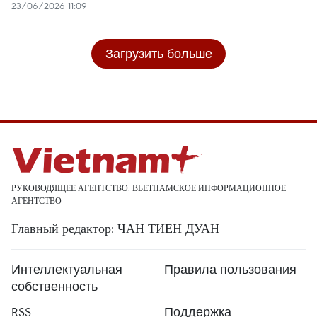
23/06/2026 11:09
Загрузить больше
РУКОВОДЯЩЕЕ АГЕНТСТВО: ВЬЕТНАМСКОЕ ИНФОРМАЦИОННОЕ
АГЕНТСТВО
Главный редактор: ЧАН ТИЕН ДУАН
Интеллектуальная
Правила пользования
собственность
RSS
Поддержка