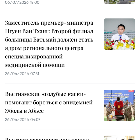
06/07/2026 18:00
Заместитель премьер-министра
Нгуен Ван Тханг: Второй филиал
больницы Батьмай должен стать
ядром регионального центра
специализированной
медицинской помощи
26/06/2026 07:31
Вьетнамские «голубые каски»
помогают бороться с эпидемией
Эболы в Абьее
26/06/2026 04:07
Вьетнам расширяет поддержку