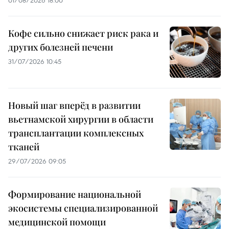
01/08/2026 18:00
Кофе сильно снижает риск рака и
других болезней печени
31/07/2026 10:45
Новый шаг вперёд в развитии
вьетнамской хирургии в области
трансплантации комплексных
тканей
29/07/2026 09:05
Формирование национальной
экосистемы специализированной
медицинской помощи