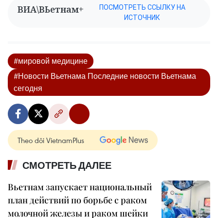
ВИА\ВЬетнам+
ПОСМОТРЕТЬ ССЫЛКУ НА
ИСТОЧНИК
#мировой медицине
#Новости Вьетнама Последние новости Вьетнама
сегодня
Theo dõi VietnamPlus
СМОТРЕТЬ ДАЛЕЕ
Вьетнам запускает национальный
план действий по борьбе с раком
молочной железы и раком шейки