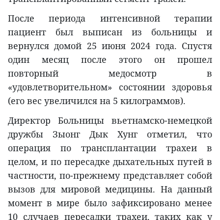
После периода интенсивной терапии
пациент был выписан из больницы и
вернулся домой 25 июня 2024 года. Спустя
один месяц после этого он прошел
повторный медосмотр в
«удовлетворительном» состоянии здоровья
(его вес увеличился на 5 килограммов).
Директор Больницы вьетнамско-немецкой
дружбы Зыонг Дык Хунг отметил, что
операция по трансплантации трахеи в
целом, и по пересадке дыхательных путей в
частности, по-прежнему представляет собой
вызов для мировой медицины. На данный
момент в мире было зафиксировано менее
10 случаев пересадки трахеи, таких как у