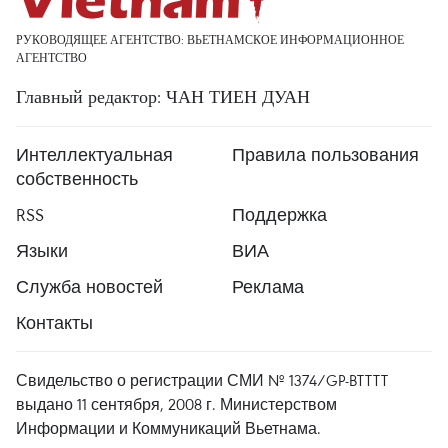
РУКОВОДЯЩЕЕ АГЕНТСТВО: ВЬЕТНАМСКОЕ ИНФОРМАЦИОННОЕ
АГЕНТСТВО
Главный редактор: ЧАН ТИЕН ДУАН
Интеллектуальная
Правила пользования
собственность
RSS
Поддержка
Языки
ВИА
Служба новостей
Реклама
Контакты
Свидельство о регистрации СМИ № 1374/GP-BTTTT
выдано 11 сентября, 2008 г. Министерством
Информации и Коммуникаций Вьетнама.