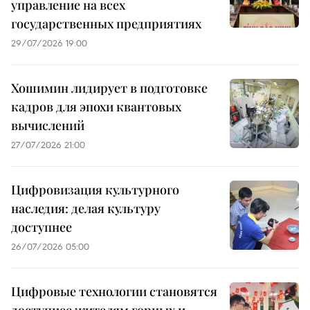
управление на всех
государственных предприятиях
29/07/2026 19:00
Хошимин лидирует в подготовке
кадров для эпохи квантовых
вычислений
27/07/2026 21:00
Цифровизация культурного
наследия: делая культуру
доступнее
26/07/2026 05:00
Цифровые технологии становятся
доступнее жителям горных и