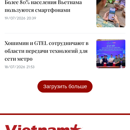
Более 80% населения Вьетнама
пользуются смартфонами
19/07/2026 20:39
Хошимин и GTEL сотрудничают в
области передачи технологий для
сети метро
18/07/2026 21:53
Загрузить больше