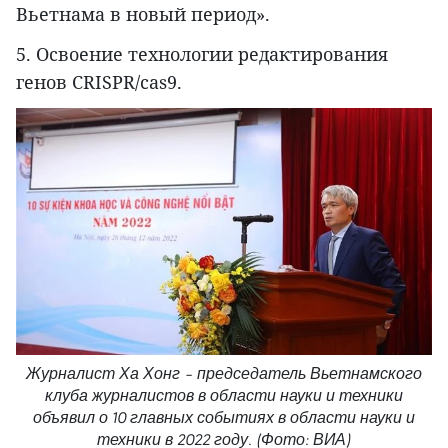
Вьетнама в новый период».
5. Освоение технологии редактирования
генов CRISPR/cas9.
Журналист Ха Хонг – председатель Вьетнамского
клуба журналистов в области науки и техники
объявил о 10 главных событиях в области науки и
техники в 2022 году. (Фото: ВИА)