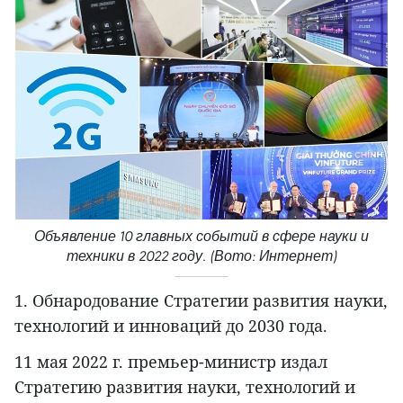
Объявление 10 главных событий в сфере науки и
техники в 2022 году. (Вото: Интернет)
1. Обнародование Стратегии развития науки,
технологий и инноваций до 2030 года.
11 мая 2022 г. премьер-министр издал
Стратегию развития науки, технологий и