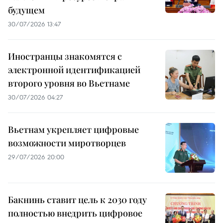
будущем
30/07/2026 13:47
Иностранцы знакомятся с
электронной идентификацией
второго уровня во Вьетнаме
30/07/2026 04:27
Вьетнам укрепляет цифровые
возможности миротворцев
29/07/2026 20:00
Бакнинь ставит цель к 2030 году
полностью внедрить цифровое