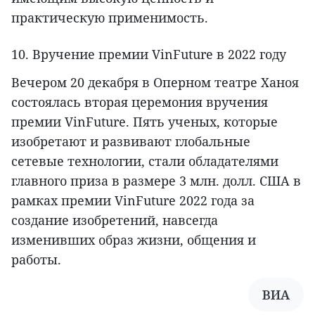
практическую применимость.
10. Вручение премии VinFuture в 2022 году
Вечером 20 декабря в Оперном театре Ханоя
состоялась вторая церемония вручения
премии VinFuture. Пять ученых, которые
изобретают и развивают глобальные
сетевые технологии, стали обладателями
главного приза в размере 3 млн. долл. США в
рамках премии VinFuture 2022 года за
создание изобретений, навсегда
изменивших образ жизни, общения и
работы.
ВИА