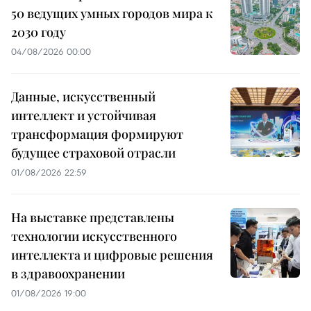
50 ведущих умных городов мира к
2030 году
04/08/2026 00:00
Данные, искусственный
интеллект и устойчивая
трансформация формируют
будущее страховой отрасли
01/08/2026 22:59
На выставке представлены
технологии искусственного
интеллекта и цифровые решения
в здравоохранении
01/08/2026 19:00