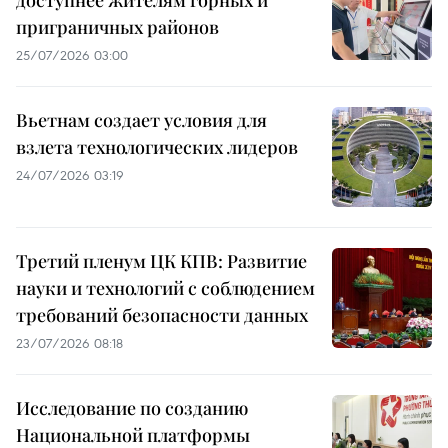
приграничных районов
25/07/2026 03:00
Вьетнам создает условия для
взлета технологических лидеров
24/07/2026 03:19
Третий пленум ЦК КПВ: Развитие
науки и технологий с соблюдением
требований безопасности данных
23/07/2026 08:18
Исследование по созданию
Национальной платформы