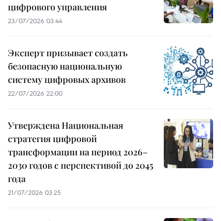
цифрового управления
23/07/2026 03:44
Эксперт призывает создать
безопасную национальную
систему цифровых архивов
22/07/2026 22:00
Утверждена Национальная
стратегия цифровой
трансформации на период 2026–
2030 годов с перспективой до 2045
года
21/07/2026 03:25