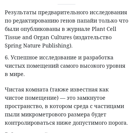
Результаты предварительного исследования
по редактированию генов папайи только что
были опубликованы в журнале Plant Cell
Tissue and Organ Cultures (издательство
Spring Nature Publishing).
6. Успешное исследование и разработка
чистых помещений самого высокого уровня
в мире.
Чистая комната (также известная как
чистое помещение) — это замкнутое
пространство, в котором среда с частицами
пыли микрометрового размера будет
контролироваться ниже допустимого порога.