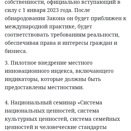
собственности, официально вступающий в
силу с 1 января 2023 года. После
обнародования Закона он будет приближен к
международной практике, будет
соответствовать требованиям реальности,
обеспечивая права и интересы граждан и
бизнеса.
3. Пилотное внедрение местного
инновационного индекса, включающего
индикаторы, которые должны быть
предоставлены местностями.
4. Национальный семинар «Система
национальных ценностей, система
культурных ценностей, система семейных
ценностей и человеческие стандарты