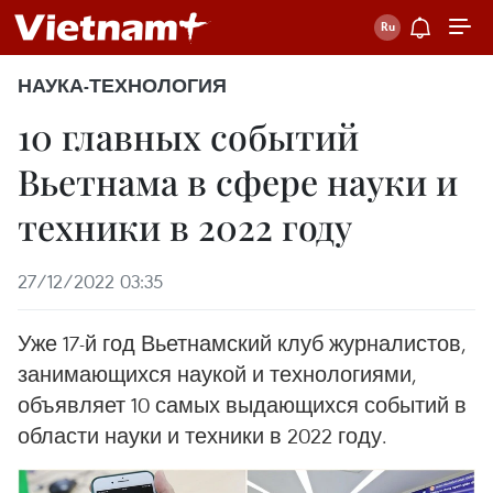
НАУКА-ТЕХНОЛОГИЯ
10 главных событий
Вьетнама в сфере науки и
техники в 2022 году
27/12/2022 03:35
Уже 17-й год Вьетнамский клуб журналистов,
занимающихся наукой и технологиями,
объявляет 10 самых выдающихся событий в
области науки и техники в 2022 году.