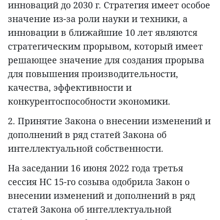
инноваций до 2030 г. Стратегия имеет особое
значение из-за роли науки и техники, а
инновации в ближайшие 10 лет являются
стратегическим прорывом, который имеет
решающее значение для создания прорыва
для повышения производительности,
качества, эффективности и
конкурентоспособности экономики.
2. Принятие Закона о внесении изменений и
дополнений в ряд статей Закона об
интеллектуальной собственности.
На заседании 16 июня 2022 года третья
сессия НС 15-го созыва одобрила Закон о
внесении изменений и дополнений в ряд
статей Закона об интеллектуальной