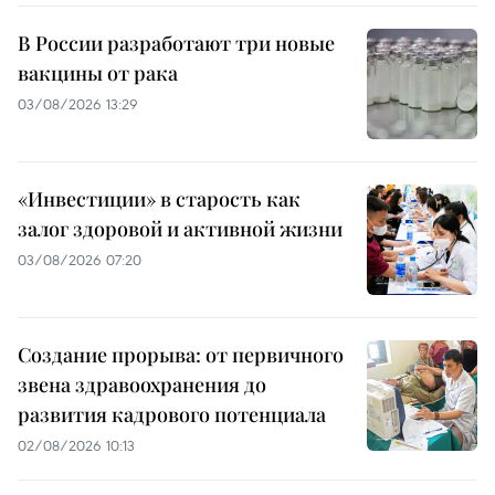
В России разработают три новые
вакцины от рака
03/08/2026 13:29
«Инвестиции» в старость как
залог здоровой и активной жизни
03/08/2026 07:20
Создание прорыва: от первичного
звена здравоохранения до
развития кадрового потенциала
02/08/2026 10:13