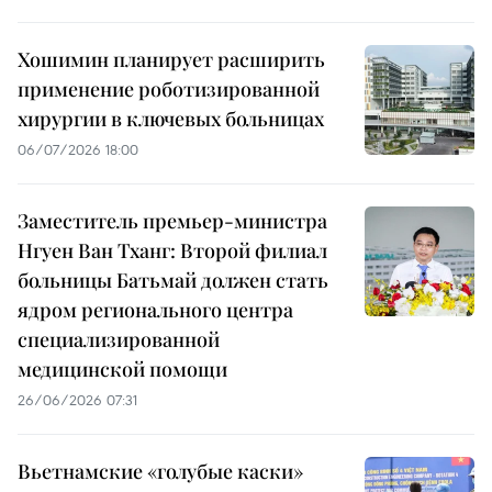
Хошимин планирует расширить
применение роботизированной
хирургии в ключевых больницах
06/07/2026 18:00
Заместитель премьер-министра
Нгуен Ван Тханг: Второй филиал
больницы Батьмай должен стать
ядром регионального центра
специализированной
медицинской помощи
26/06/2026 07:31
Вьетнамские «голубые каски»