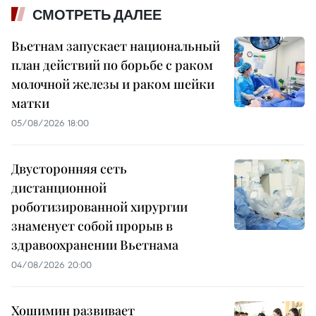
СМОТРЕТЬ ДАЛЕЕ
Вьетнам запускает национальный
план действий по борьбе с раком
молочной железы и раком шейки
матки
05/08/2026 18:00
Двусторонняя сеть
дистанционной
роботизированной хирургии
знаменует собой прорыв в
здравоохранении Вьетнама
04/08/2026 20:00
Хошимин развивает