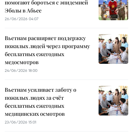
помогают бороться с эпидемией
Эболы в Абьее
26/06/2026 04:07
Вьетнам расширяет поддержку
пожилых людей через программу
бесплатных ежегодных
медосмотров
24/06/2026 18:00
Вьетнам усиливает заботу о
пожилых людях за счёт
бесплатных ежегодных
медицинских осмотров
23/06/2026 15:01