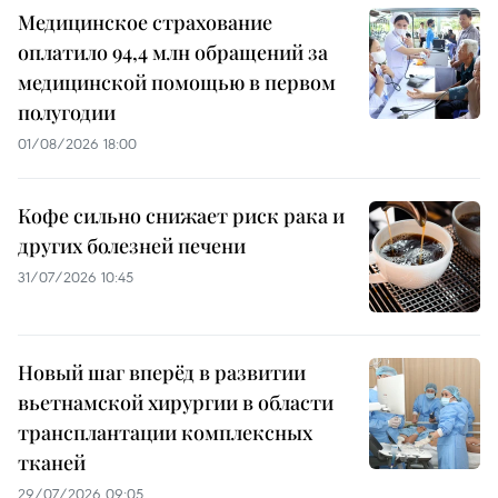
Медицинское страхование
оплатило 94,4 млн обращений за
медицинской помощью в первом
полугодии
01/08/2026 18:00
Кофе сильно снижает риск рака и
других болезней печени
31/07/2026 10:45
Новый шаг вперёд в развитии
вьетнамской хирургии в области
трансплантации комплексных
тканей
29/07/2026 09:05