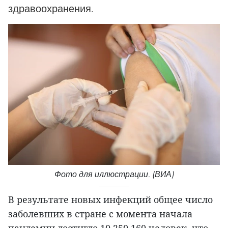
здравоохранения.
Фото для иллюстрации. (ВИА)
В результате новых инфекций общее число
заболевших в стране с момента начала