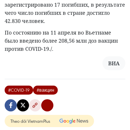
зарегистрировано 17 погибших, в результате
чего число погибших в стране достигло
42.830 человек.
По состоянию на 11 апреля во Вьетнаме
было введено более 208,56 млн доз вакцин
против COVID-19./.
ВИА
#COVID-19
#вакцин
Theo dõi VietnamPlus