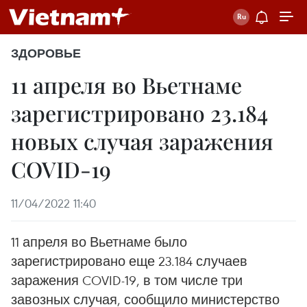
ЗДОРОВЬЕ
11 апреля во Вьетнаме
зарегистрировано 23.184
новых случая заражения
COVID-19
11/04/2022 11:40
11 апреля во Вьетнаме было
зарегистрировано еще 23.184 случаев
заражения COVID-19, в том числе три
завозных случая, сообщило министерство