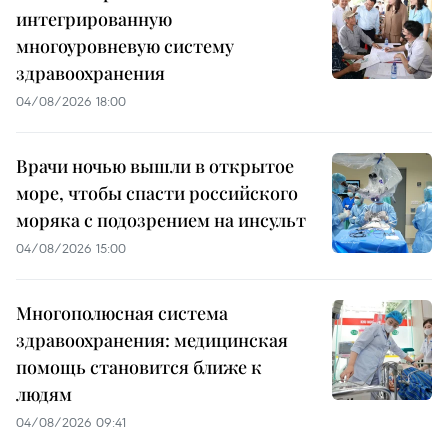
интегрированную
многоуровневую систему
здравоохранения
04/08/2026 18:00
Врачи ночью вышли в открытое
море, чтобы спасти российского
моряка с подозрением на инсульт
04/08/2026 15:00
Многополюсная система
здравоохранения: медицинская
помощь становится ближе к
людям
04/08/2026 09:41