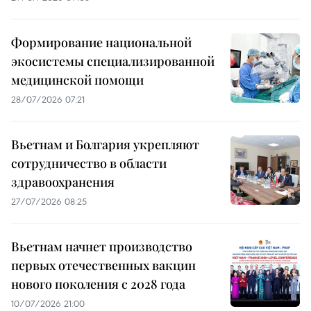
Формирование национальной
экосистемы специализированной
медицинской помощи
28/07/2026 07:21
Вьетнам и Болгария укрепляют
сотрудничество в области
здравоохранения
27/07/2026 08:25
Вьетнам начнет производство
первых отечественных вакцин
нового поколения с 2028 года
10/07/2026 21:00