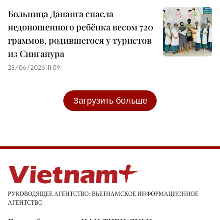
Больница Дананга спасла
недоношенного ребёнка весом 720
граммов, родившегося у туристов
из Сингапура
23/06/2026 11:09
Загрузить больше
РУКОВОДЯЩЕЕ АГЕНТСТВО: ВЬЕТНАМСКОЕ ИНФОРМАЦИОННОЕ
АГЕНТСТВО