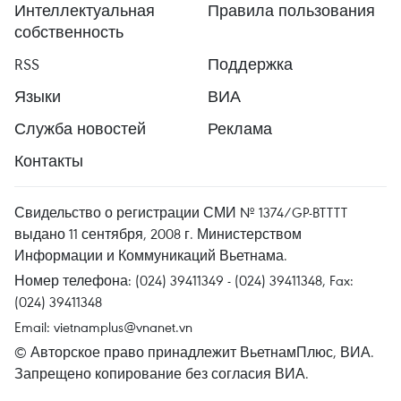
Интеллектуальная
Правила пользования
собственность
RSS
Поддержка
Языки
ВИА
Служба новостей
Реклама
Контакты
Свидельство о регистрации СМИ № 1374/GP-BTTTT
выдано 11 сентября, 2008 г. Министерством
Информации и Коммуникаций Вьетнама.
Номер телефона: (024) 39411349 - (024) 39411348, Fax:
(024) 39411348
Email:
vietnamplus@vnanet.vn
© Авторское право принадлежит ВьетнамПлюс, ВИА.
Запрещено копирование без согласия ВИА.