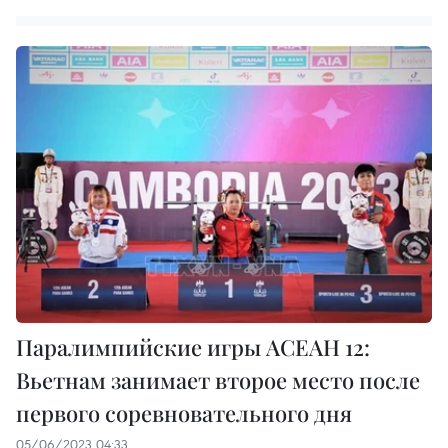
Паралимпийские игры АСЕАН 12:
Вьетнам занимает второе место после
первого соревновательного дня
05/06/2023 04:33