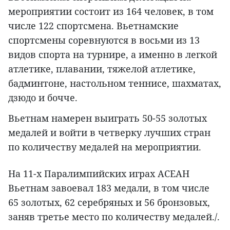
мероприятии состоит из 164 человек, в том
числе 122 спортсмена. Вьетнамские
спортсмены соревнуются в восьми из 13
видов спорта на турнире, а именно в легкой
атлетике, плавании, тяжелой атлетике,
бадминтоне, настольном теннисе, шахматах,
дзюдо и бочче.
Вьетнам намерен выиграть 50-55 золотых
медалей и войти в четверку лучших стран
по количеству медалей на мероприятии.
На 11-х Паралимпийских играх АСЕАН
Вьетнам завоевал 183 медали, в том числе
65 золотых, 62 серебряных и 56 бронзовых,
заняв третье место по количеству медалей./.