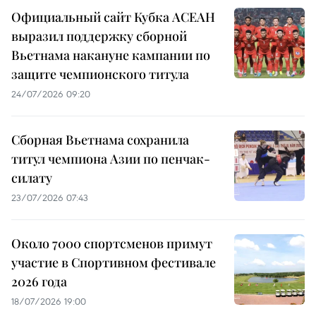
Официальный сайт Кубка АСЕАН
выразил поддержку сборной
Вьетнама накануне кампании по
защите чемпионского титула
24/07/2026 09:20
Сборная Вьетнама сохранила
титул чемпиона Азии по пенчак-
силату
23/07/2026 07:43
Около 7000 спортсменов примут
участие в Спортивном фестивале
2026 года
18/07/2026 19:00