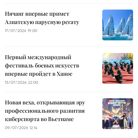
Нячанг впервые примет
Азиатскую парусную регату
17/07/2026 19:00
Первый международный
фестиваль боевых искусств
впервые пройдет в Ханое
15/07/2026 22:00
Новая веха, открывающая эру
профессионального развития
киберспорта во Вьетнаме
09/07/2026 12:14