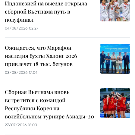
Индонезией на выезде открыла
сборной Вьетнама путь в
полуфинал
04/08/2026 02:27
Ожидается, что Марафон
наследия бухты Халонг 2026
привлечет 18 тыс. бегунов
03/08/2026 17:04
Сборная Вьетнама вновь
встретится с командой
Республики Корея на
волейбольном турнире Азиады-20
27/07/2026 18:00