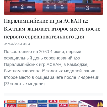
Паралимпийские игры АСЕАН 12:
Вьетнам занимает второе место после
первого соревновательного дня
05/06/2023 08:13
По состоянию на 20:30 4 июня, первый
официальный день соревнований 12-х
Паралимпийских игр АСЕАН, в Камбодже,
Вьетнам завоевал 15 золотых медалей, заняв
второе место в общем зачете после Индонезии
(23 золотые медали) .