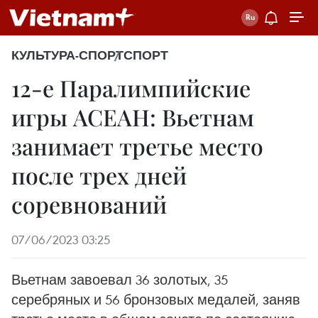
КУЛЬТУРА-СПОРТ
СПОРТ
12-е Паралимпийские
игры АСЕАН: Вьетнам
занимает третье место
после трех дней
соревнований
07/06/2023 03:25
Вьетнам завоевал 36 золотых, 35
серебряных и 56 бронзовых медалей, заняв