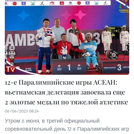
12-е Паралимпийские игры АСЕАН:
вьетнамская делегация завоевала еще
2 золотые медали по тяжелой атлетике
06/06/2023 08:24
Утром 6 июня, в третий официальный
соревновательный день 12-х Паралимпийских игр