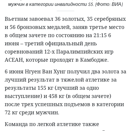
мужчин в категории инвалидности S5. (Фото: ВИА)
Вьетнам завоевал 36 золотых, 35 серебряных
и 56 бронзовых медалей, заняв третье место
в общем зачете по состоянию на 21:15 6
июня – третий официальный день
соревнований 12-х Паралимпийских игр
АСЕАН, которые проходят в Камбодже.
6 июня Нгуен Ван Хунг получил два золота за
лучший результат в тяжелой атлетике за
результаты 155 кг (лучший за одно
выступление) и 458 кг (в общем зачете)
после трех успешных подъемов в категории
72 кг среди мужчин.
Команда по легкой атлетике также