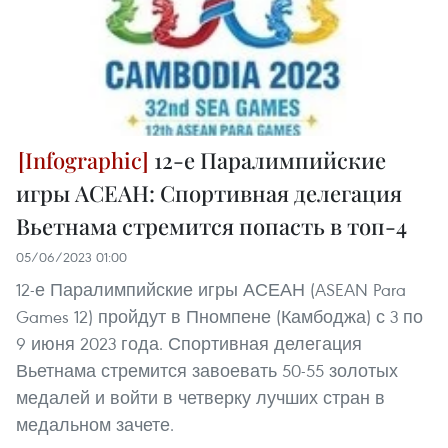
12-е Паралимпийские
игры АСЕАН: Спортивная делегация
Вьетнама стремится попасть в топ-4
05/06/2023 01:00
12-е Паралимпийские игры АСЕАН (ASEAN Para
Games 12) пройдут в Пномпене (Камбоджа) с 3 по
9 июня 2023 года. Спортивная делегация
Вьетнама стремится завоевать 50-55 золотых
медалей и войти в четверку лучших стран в
медальном зачете.