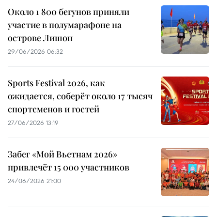
Около 1 800 бегунов приняли
участие в полумарафоне на
острове Лишон
29/06/2026 06:32
Sports Festival 2026, как
ожидается, соберёт около 17 тысяч
спортсменов и гостей
27/06/2026 13:19
Забег «Мой Вьетнам 2026»
привлечёт 15 000 участников
24/06/2026 21:00