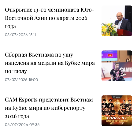
Открытие 13-го чемпионата Юго-
Восточной Азии по каратэ 2026
года
08/07/2026 15:11
Сборная Вьетнама по ушу
нацелена на медали на Кубке мира
по таолу
07/07/2026 18:00
GAM Esports представит Вьетнам
на Кубке мира по киберспорту
2026 года
06/07/2026 09:36