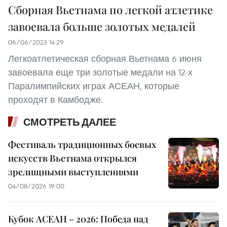
Сборная Вьетнама по легкой атлетике
завоевала больше золотых медалей
06/06/2023 14:29
Легкоатлетическая сборная Вьетнама 6 июня
завоевала еще три золотые медали на 12-х
Паралимпийских играх АСЕАН, которые
проходят в Камбодже.
СМОТРЕТЬ ДАЛЕЕ
Фестиваль традиционных боевых
искусств Вьетнама открылся
зрелищными выступлениями
04/08/2026 19:00
Кубок АСЕАН – 2026: Победа над