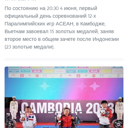
По состоянию на 20:30 4 июня, первый
официальный день соревнований 12-х
Паралимпийских игр АСЕАН, в Камбодже,
Вьетнам завоевал 15 золотых медалей, заняв
второе место в общем зачете после Индонезии
(23 золотые медали).