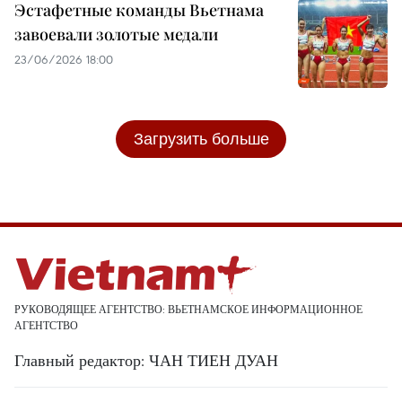
Эстафетные команды Вьетнама
завоевали золотые медали
23/06/2026 18:00
Загрузить больше
РУКОВОДЯЩЕЕ АГЕНТСТВО: ВЬЕТНАМСКОЕ ИНФОРМАЦИОННОЕ
АГЕНТСТВО
Главный редактор: ЧАН ТИЕН ДУАН