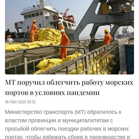
МТ поручил облегчить работу морских
портов в условиях пандемии
18/08/2021 10:12
Министерство транспорта (МТ) обратилось к
властям провинции и муниципалитетам с
просьбой облегчить поездки рабочих в морских
портах, чтобы избежать сбоев в производстве и