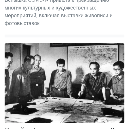
многих культурных и художественных
мероприятий, включая выставки живописи и
фотовыставок.