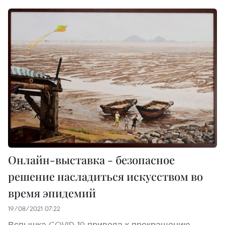
Онлайн-выставка - безопасное
решение насладиться искусством во
время эпидемий
19/08/2021 07:22
Вспышка COVID-19 привела к прекращению