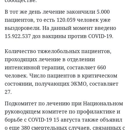
В тот же день лечение закончили 5.000
пациентов, то есть 120.059 человек уже
выздоровели. На данный момент введено
15.922.537 доз вакцины против COVID-19.
Количество тяжелобольных пациентов,
проходящих лечение в отделении
интенсивной терапии, составляет 660
человек. Число пациентов в критическом
состоянии, получающих ЭКМО, составляет
27.
Подкомитет по лечению при Национальном
руководящем комитете по профилактике и
борьбе с COVID-19 15 августа также объявил
о еще 380 смертельных случаев, связанных с