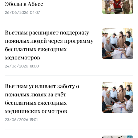
Эболы в Абьее
26/06/2026 04:07
Вьетнам расширяет поддержку
пожилых людей через программу
бесплатных ежегодных
медосмотров
24/06/2026 18:00
Вьетнам усиливает заботу о
пожилых людях за счёт
бесплатных ежегодных
медицинских осмотров
23/06/2026 15:01