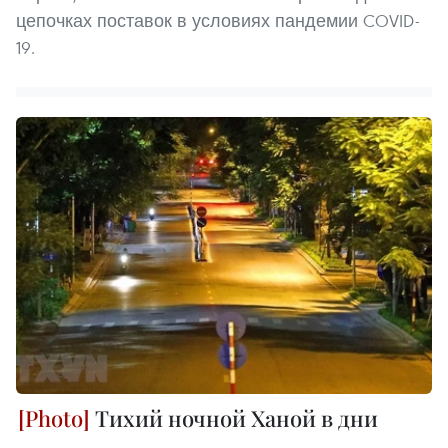
цепочках поставок в условиях пандемии COVID-
19.
Тихий ночной Ханой в дни