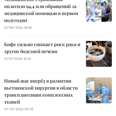
оплатило 94,4 млн обращений за
медицинской помощью в первом
полугодии
01/08/2026 18:00
Кофе сильно снижает риск рака и
других болезней печени
31/07/2026 10:45
Новый шаг вперёд в развитии
вьетнамской хирургии в области
трансплантации комплексных
тканей
29/07/2026 09:05