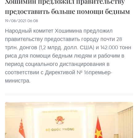
Хошимин предложил правительству
предоставить больше помощи бедным
19/08/2021 06:08
Народный комитет Хошимина предложил
правительству предоставить городу почти 28
трлн. донгов (1,2 млрд. долл. США) и 142.000 тонн
риса для помощи бедным людям и рабочим в
период социального дистанцирования в
соответствии с Директивой № 16премьер-
министра.