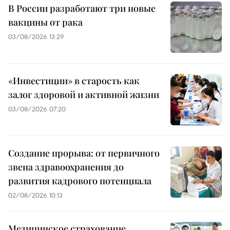
В России разработают три новые
вакцины от рака
03/08/2026 13:29
«Инвестиции» в старость как
залог здоровой и активной жизни
03/08/2026 07:20
Создание прорыва: от первичного
звена здравоохранения до
развития кадрового потенциала
02/08/2026 10:13
Медицинское страхование