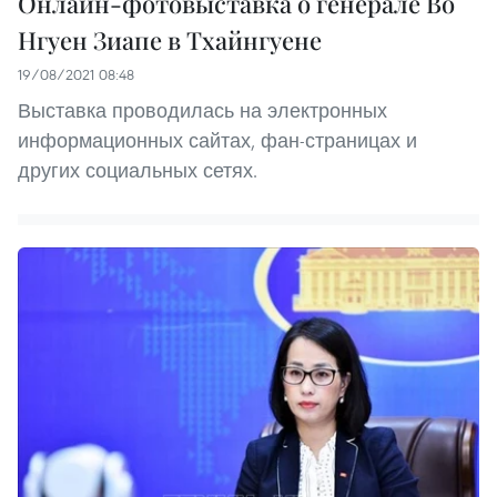
Онлайн-фотовыставка о генерале Во
Нгуен Зиапе в Тхайнгуене
19/08/2021 08:48
Выставка проводилась на электронных
информационных сайтах, фан-страницах и
других социальных сетях.