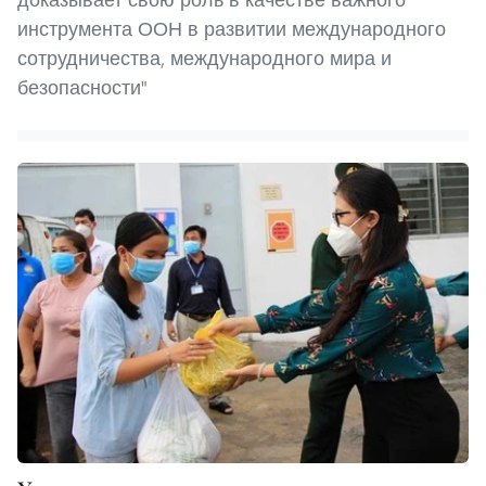
инструмента ООН в развитии международного
сотрудничества, международного мира и
безопасности"