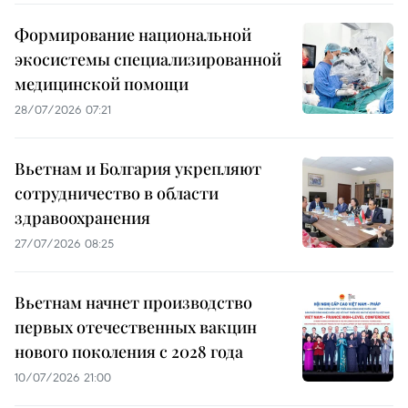
Формирование национальной
экосистемы специализированной
медицинской помощи
28/07/2026 07:21
Вьетнам и Болгария укрепляют
сотрудничество в области
здравоохранения
27/07/2026 08:25
Вьетнам начнет производство
первых отечественных вакцин
нового поколения с 2028 года
10/07/2026 21:00