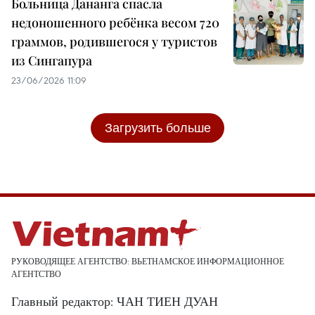
Больница Дананга спасла
недоношенного ребёнка весом 720
граммов, родившегося у туристов
из Сингапура
23/06/2026 11:09
Загрузить больше
РУКОВОДЯЩЕЕ АГЕНТСТВО: ВЬЕТНАМСКОЕ ИНФОРМАЦИОННОЕ
АГЕНТСТВО
Главный редактор: ЧАН ТИЕН ДУАН