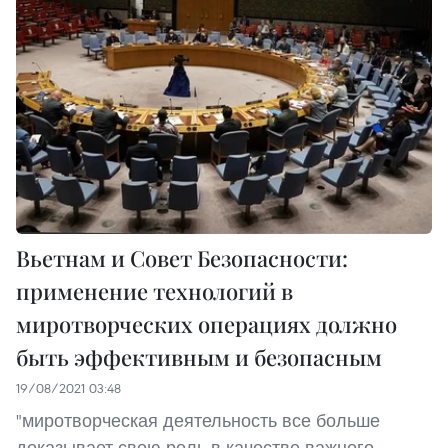
Вьетнам и Совет Безопасности:
применение технологий в
миротворческих операциях должно
быть эффективным и безопасным
19/08/2021 03:48
"миротворческая деятельность все больше
доказывает свою роль в качестве важного