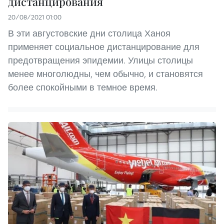
дистанцирования
20/08/2021 01:00
В эти августовские дни столица Ханоя
применяет социальное дистанцирование для
предотвращения эпидемии. Улицы столицы
менее многолюдны, чем обычно, и становятся
более спокойными в темное время.