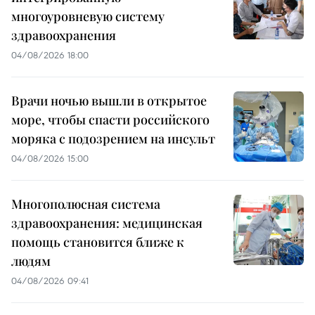
многоуровневую систему
здравоохранения
04/08/2026 18:00
Врачи ночью вышли в открытое
море, чтобы спасти российского
моряка с подозрением на инсульт
04/08/2026 15:00
Многополюсная система
здравоохранения: медицинская
помощь становится ближе к
людям
04/08/2026 09:41