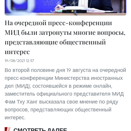
На очередной пресс-конференции
МИД были затронуты многие вопросы,
представляющие общественный
интерес
19/08/2021 12:57
Во второй половине дня 19 августа на очередной
пресс-конференции Министерства иностранных
дел (МИД), состоявшейся в режиме онлайн,
заместитель официального представителя МИД
Фам Тху Ханг высказала свое мнение по ряду
вопросов, представляющих общественный
интерес.
СМОТРЕТЬ ДАЛЕЕ