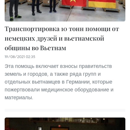
Транспортировка 10 тонн помощи от
немецких друзей и вьетнамской
общины во Вьетнам
19/08/2021 02:35
Эта помощь включает взносы правительств
земель и городов, а также ряда групп и
отдельных вьетнамцев в Германии, которые
пожертвовали медицинское оборудование и
материалы.