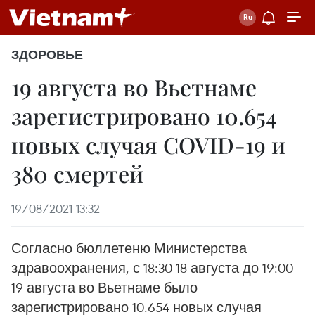
ЗДОРОВЬЕ
19 августа во Вьетнаме
зарегистрировано 10.654
новых случая COVID-19 и
380 смертей
19/08/2021 13:32
Согласно бюллетеню Министерства
здравоохранения, с 18:30 18 августа до 19:00
19 августа во Вьетнаме было
зарегистрировано 10.654 новых случая