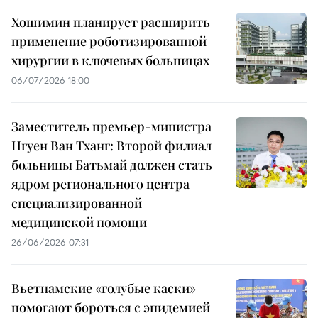
Хошимин планирует расширить
применение роботизированной
хирургии в ключевых больницах
06/07/2026 18:00
Заместитель премьер-министра
Нгуен Ван Тханг: Второй филиал
больницы Батьмай должен стать
ядром регионального центра
специализированной
медицинской помощи
26/06/2026 07:31
Вьетнамские «голубые каски»
помогают бороться с эпидемией