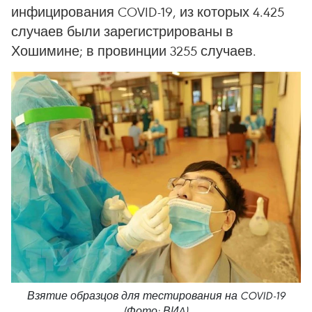
инфицирования COVID-19, из которых 4.425
случаев были зарегистрированы в
Хошимине; в провинции 3255 случаев.
Взятие образцов для тестирования на COVID-19
(Фото: ВИA)