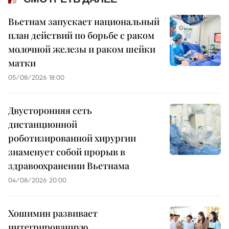
Вьетнам запускает национальный
план действий по борьбе с раком
молочной железы и раком шейки
матки
05/08/2026 18:00
Двусторонняя сеть
дистанционной
роботизированной хирургии
знаменует собой прорыв в
здравоохранении Вьетнама
04/08/2026 20:00
Хошимин развивает
интегрированную