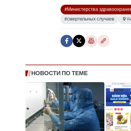
#Министерства здравоохране
#смертельных случаев
V
НОВОСТИ ПО ТЕМЕ