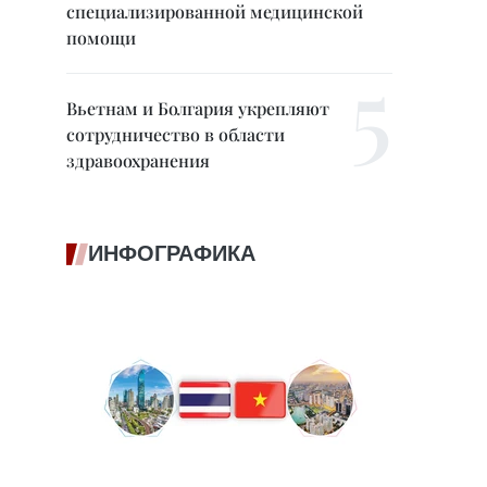
специализированной медицинской
помощи
Вьетнам и Болгария укрепляют
сотрудничество в области
здравоохранения
ИНФОГРАФИКА