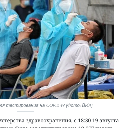
ля тестирования на COVID-19 (Фото: ВИA)
терства здравоохранения, с 18:30 19 августа