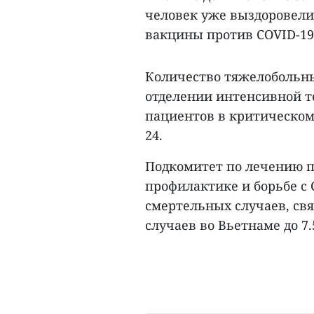
человек уже выздоровели.
вакцины против COVID-19
Количество тяжелобольны
отделении интенсивной те
пациентов в критическом
24.
Подкомитет по лечению 
профилактике и борьбе с 
смертельных случаев, свя
случаев во Вьетнаме до 7.5