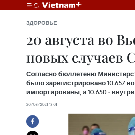
ЗДОРОВЬЕ
20 августа во В
новых случаев 
Согласно бюллетеню Министерства
было зарегистрировано 10.657 н
импортированы, а 10.650 - внутри
20/08/2021 13:01