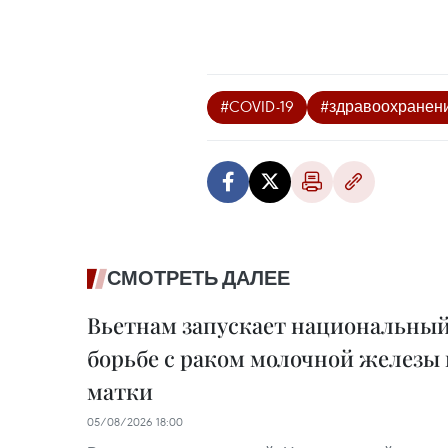
#COVID-19
#здравоохранен
СМОТРЕТЬ ДАЛЕЕ
Вьетнам запускает национальный
борьбе с раком молочной железы
матки
05/08/2026 18:00