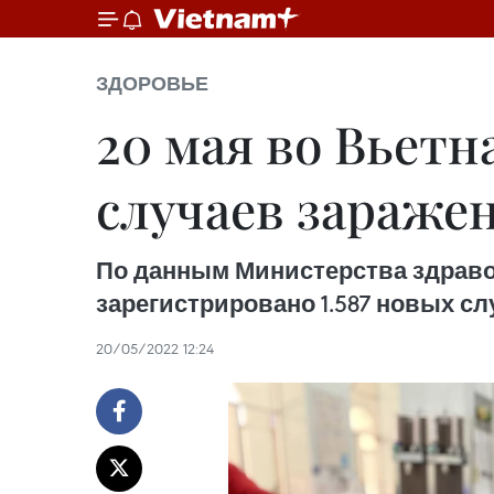
ЗДОРОВЬЕ
20 мая во Вьетн
случаев зараже
По данным Министерства здравоохр
зарегистрировано 1.587 новых слу
20/05/2022 12:24