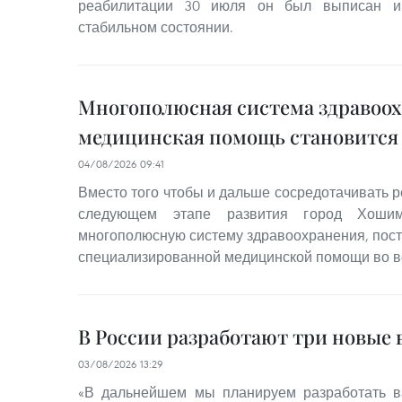
реабилитации 30 июля он был выписан и
стабильном состоянии.
Многополюсная система здравоох
медицинская помощь становится
04/08/2026 09:41
Вместо того чтобы и дальше сосредотачивать р
следующем этапе развития город Хошим
многополюсную систему здравоохранения, пост
специализированной медицинской помощи во вс
В России разработают три новые 
03/08/2026 13:29
«В дальнейшем мы планируем разработать в