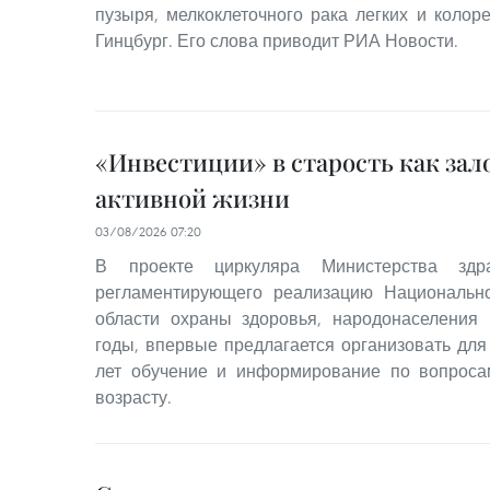
пузыря, мелкоклеточного рака легких и колоре
Гинцбург. Его слова приводит РИА Новости.
«Инвестиции» в старость как зал
активной жизни
03/08/2026 07:20
В проекте циркуляра Министерства здра
регламентирующего реализацию Национальн
области охраны здоровья, народонаселения 
годы, впервые предлагается организовать для
лет обучение и информирование по вопроса
возрасту.