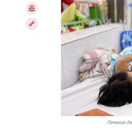
Лечение дет