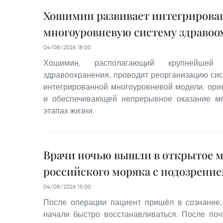
Хошимин развивает интегриров
многоуровневую систему здравоо
04/08/2026 18:00
Хошимин, располагающий крупнейше
здравоохранения, проводит реорганизацию си
интегрированной многоуровневой модели, ори
и обеспечивающей непрерывное оказание ме
этапах жизни.
Врачи ночью вышли в открытое м
российского моряка с подозрение
04/08/2026 15:00
После операции пациент пришёл в сознание,
начали быстро восстанавливаться. После поч