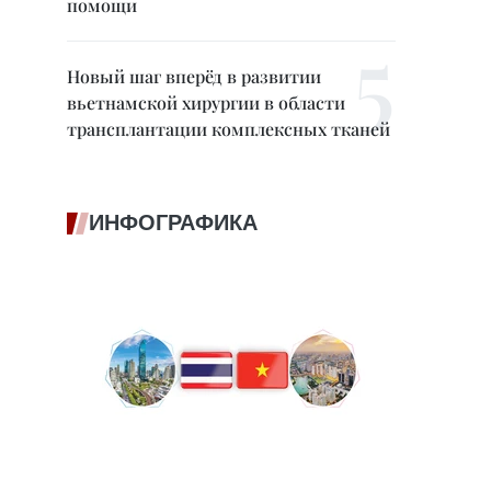
помощи
Новый шаг вперёд в развитии
вьетнамской хирургии в области
трансплантации комплексных тканей
ИНФОГРАФИКА