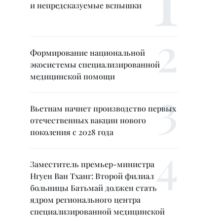
и непредсказуемые вспышки
Формирование национальной
экосистемы специализированной
медицинской помощи
Вьетнам начнет производство первых
отечественных вакцин нового
поколения с 2028 года
Заместитель премьер-министра
Нгуен Ван Тханг: Второй филиал
больницы Батьмай должен стать
ядром регионального центра
специализированной медицинской