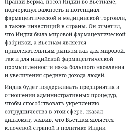
Пранай Верма, посол Индии во Вьетнаме,
подчеркнул важность и потенциал
фармацевтической и медицинской торговли,
а также инвестиций в страны. Он отметил,
что Индия была мировой фармацевтической
фабрикой, а Вьетнам является
привлекательным рынком как для мировой,
так и для индийской фармацевтической
промышленности из-за большого населения
и увеличения среднего дохода людей.
Индия будет поддерживать предприятия в
отношении административных процедур,
чтобы способствовать укреплению
сотрудничества в этой сфере, сказал
дипломат, заявив, что Вьетнам является
ключевой страной в политике Индии