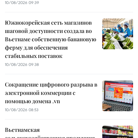
10/08/2026 09:39
Южнокорейская сеть магазинов
шаговой доступности создала во
Вьетнаме собственную банановую
ферму для обеспечения
стабильных поставок
10/08/2026 09:38
Сокращение цифрового разрыва в
электронной коммерции с
помощью домена .vn
10/08/2026 08:53
Вьетнамская