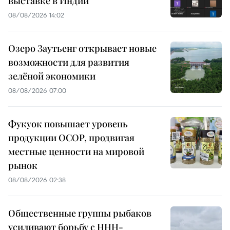
выставке в Индии
08/08/2026 14:02
Озеро Заутьенг открывает новые
возможности для развития
зелёной экономики
08/08/2026 07:00
Фукуок повышает уровень
продукции OCOP, продвигая
местные ценности на мировой
рынок
08/08/2026 02:38
Общественные группы рыбаков
усиливают борьбу с ННН-