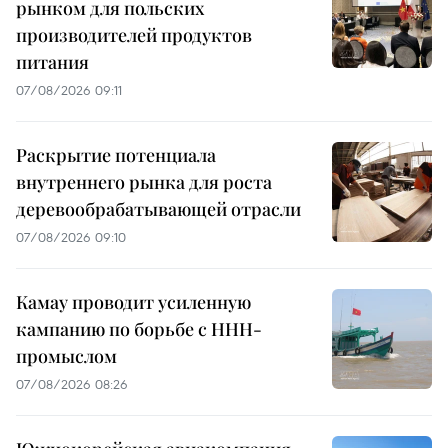
рынком для польских
производителей продуктов
питания
07/08/2026 09:11
Раскрытие потенциала
внутреннего рынка для роста
деревообрабатывающей отрасли
07/08/2026 09:10
Камау проводит усиленную
кампанию по борьбе с ННН-
промыслом
07/08/2026 08:26