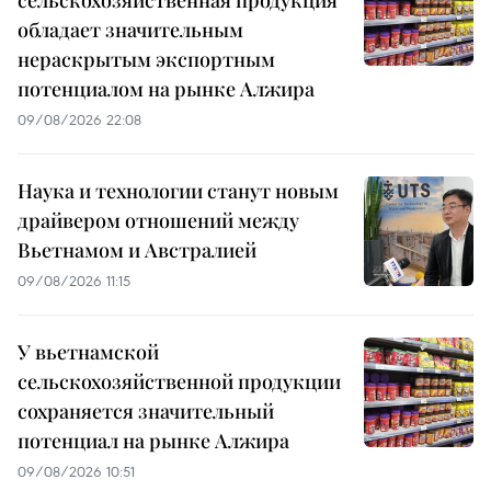
сельскохозяйственная продукция
обладает значительным
нераскрытым экспортным
потенциалом на рынке Алжира
09/08/2026 22:08
Наука и технологии станут новым
драйвером отношений между
Вьетнамом и Австралией
09/08/2026 11:15
У вьетнамской
сельскохозяйственной продукции
сохраняется значительный
потенциал на рынке Алжира
09/08/2026 10:51