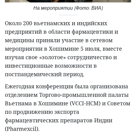
На мероприятии (Фото: ВИА)
Около 200 вьетнамских и индийских
предприятий в области фармацевтики и
медицины приняли участие в сетевом
мероприятии в Хошимине 5 июля, вместе
изучая свое «золотое» сотрудничество и
инвестиционные возможности в
постпандемический период.
Ежегодная конференция была организована
отделением Торгово-промышленной палаты
Вьетнама в Хошимине (VCCI-HCM) и Советом
по продвижению экспорта
фармацевтических препаратов Индии
(Pharmexcil).