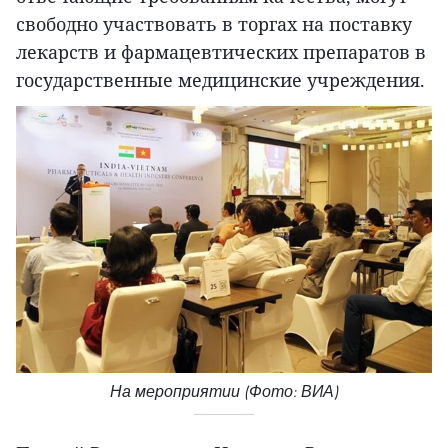
свободно участвовать в торгах на поставку
лекарств и фармацевтических препаратов в
государственные медицинские учреждения.
На мероприятии (Фото: ВИА)