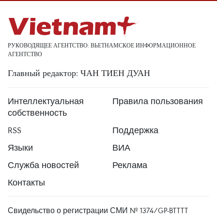
РУКОВОДЯЩЕЕ АГЕНТСТВО: ВЬЕТНАМСКОЕ ИНФОРМАЦИОННОЕ
АГЕНТСТВО
Главный редактор: ЧАН ТИЕН ДУАН
Интеллектуальная
Правила пользования
собственность
RSS
Поддержка
Языки
ВИА
Служба новостей
Реклама
Контакты
Свидельство о регистрации СМИ № 1374/GP-BTTTT