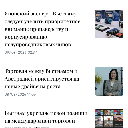
Японский эксперт: Вьетнаму
следует уделить приоритетное
внимание производству и
корпусированию
полупроводниковых чипов
09/08/2026 02:37
Торговля между Вьетнамом и
Австралией ориентируется на
новые драйверы роста
08/08/2026 14:06
Вьетнам укрепляет свои позиции
на международной торговой