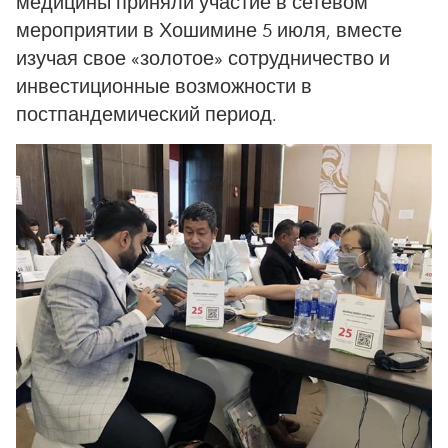
медицины приняли участие в сетевом
мероприятии в Хошимине 5 июля, вместе
изучая свое «золотое» сотрудничество и
инвестиционные возможности в
постпандемический период.