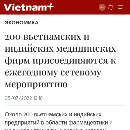
ЭКОНОМИКА
200 вьетнамских и
индийских медицинских
фирм присоединяются к
ежегодному сетевому
мероприятию
05/07/2022 12:18
Около 200 вьетнамских и индийских
предприятий в области фармацевтики и