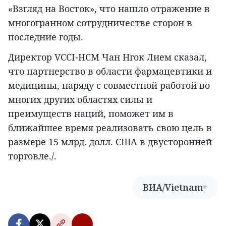
«Взгляд на Восток», что нашло отражение в
многогранном сотрудничестве сторон в
последние годы.
Директор VCCI-HCM Чан Нгок Лием сказал,
что партнерство в области фармацевтики и
медицины, наряду с совместной работой во
многих других областях силы и
преимуществ наций, поможет им в
ближайшее время реализовать свою цель в
размере 15 млрд. долл. США в двусторонней
торговле./.
ВИА/Vietnam+