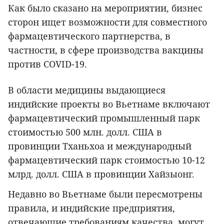
Как было сказано на мероприятии, бизнес
сторон ищет возможности для совместного
фармацевтического партнерства, в
частности, в сфере производства вакцины
против COVID-19.
В области медицины выдающиеся
индийские проекты во Вьетнаме включают
фармацевтический промышленный парк
стоимостью 500 млн. долл. США в
провинции Тханьхоа и международный
фармацевтический парк стоимостью 10-12
млрд. долл. США в провинции Хайзыонг.
Недавно во Вьетнаме были пересмотрены
правила, и индийские предприятия,
отвечающие требованиям качества, могут