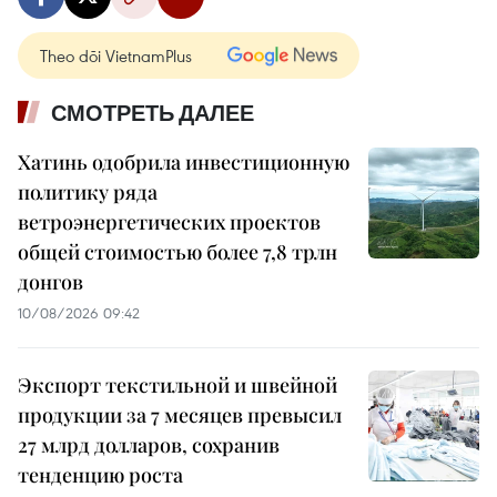
Theo dõi VietnamPlus
СМОТРЕТЬ ДАЛЕЕ
Хатинь одобрила инвестиционную
политику ряда
ветроэнергетических проектов
общей стоимостью более 7,8 трлн
донгов
10/08/2026 09:42
Экспорт текстильной и швейной
продукции за 7 месяцев превысил
27 млрд долларов, сохранив
тенденцию роста