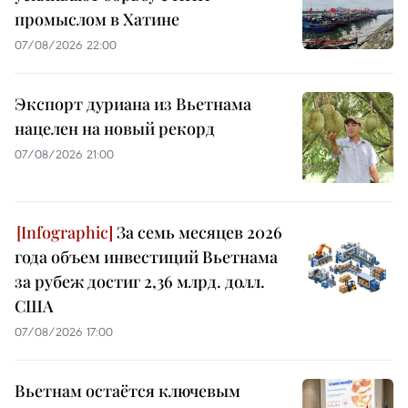
промыслом в Хатине
07/08/2026 22:00
Экспорт дуриана из Вьетнама
нацелен на новый рекорд
07/08/2026 21:00
За семь месяцев 2026
года объем инвестиций Вьетнама
за рубеж достиг 2,36 млрд. долл.
США
07/08/2026 17:00
Вьетнам остаётся ключевым