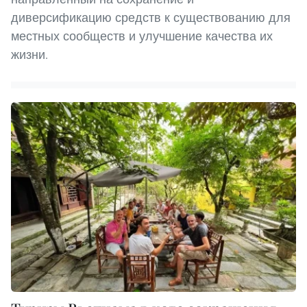
диверсификацию средств к существованию для
местных сообществ и улучшение качества их
жизни.