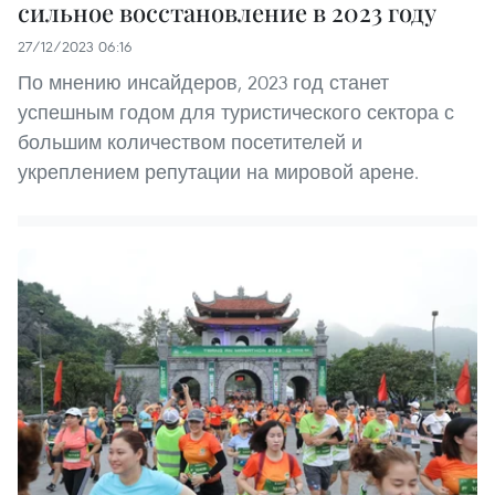
сильное восстановление в 2023 году
27/12/2023 06:16
По мнению инсайдеров, 2023 год станет
успешным годом для туристического сектора с
большим количеством посетителей и
укреплением репутации на мировой арене.