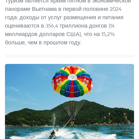
Туризм является ярким пятном в экономической
панораме Вьетнама в первой половине 2024
года: доходы от услуг размещения и питания
оцениваются в 356,4 триллиона донгов (14
миллиардов долларов США), что на 15,2%
больше, чем в прошлом году.