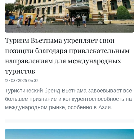
Туризм Вьетнама укрепляет свои
позиции благодаря привлекательным
направлениям для международных
туристов
12/03/2025 06:32
Туристический бренд Вьетнама завоевывает все
большее признание и конкурентоспособность на
международном рынке, особенно в Азии.