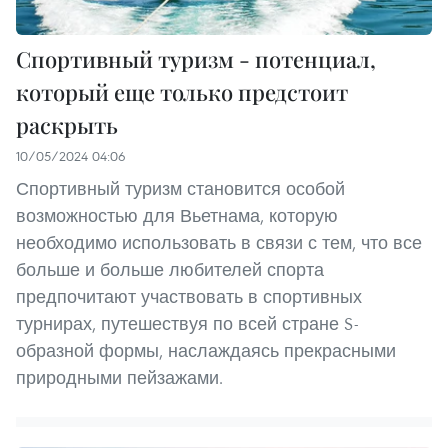
Спортивный туризм - потенциал,
который еще только предстоит
раскрыть
10/05/2024 04:06
Спортивный туризм становится особой
возможностью для Вьетнама, которую
необходимо использовать в связи с тем, что все
больше и больше любителей спорта
предпочитают участвовать в спортивных
турнирах, путешествуя по всей стране S-
образной формы, наслаждаясь прекрасными
природными пейзажами.