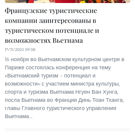
Французские туристические
компании заинтересованы в
туристическом потенциале и
возможностях Вьетнама
17/11/2023 09:08
16 ноября во Вьетнамском культурном центре в
Париже состоялась конференция на тему
«Вьетнамский туризм – потенциал и
возможности» с участием министра культуры,
спорта и туризма Вьетнама Нгуен Ван Хунга,
посла Вьетнама во Франции Динь Тоан Тханга,
главы Главного туристического управления
Вьетнама...