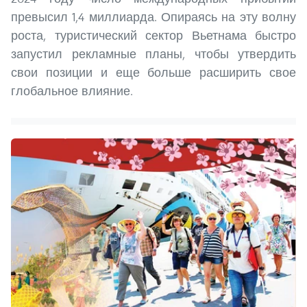
превысил 1,4 миллиарда. Опираясь на эту волну
роста, туристический сектор Вьетнама быстро
запустил рекламные планы, чтобы утвердить
свои позиции и еще больше расширить свое
глобальное влияние.