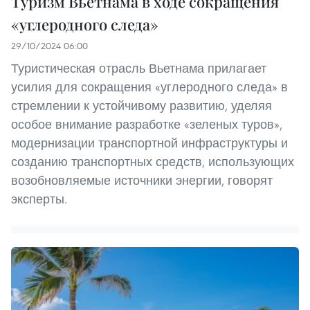
Туризм Вьетнама в ходе сокращения
«углеродного следа»
29/10/2024 06:00
Туристическая отрасль Вьетнама прилагает
усилия для сокращения «углеродного следа» в
стремлении к устойчивому развитию, уделяя
особое внимание разработке «зеленых туров»,
модернизации транспортной инфраструктуры и
созданию транспортных средств, использующих
возобновляемые источники энергии, говорят
эксперты.