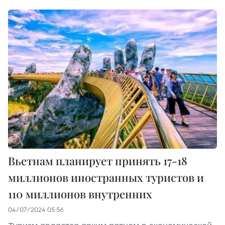
Вьетнам планирует принять 17-18
миллионов иностранных туристов и
110 миллионов внутренних
04/07/2024 05:56