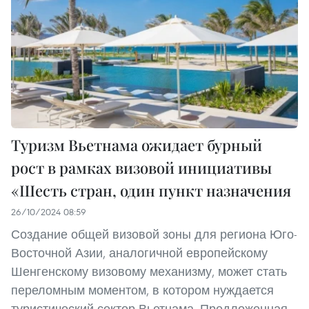
Туризм Вьетнама ожидает бурный
рост в рамках визовой инициативы
«Шесть стран, один пункт назначения
26/10/2024 08:59
Создание общей визовой зоны для региона Юго-
Восточной Азии, аналогичной европейскому
Шенгенскому визовому механизму, может стать
переломным моментом, в котором нуждается
туристический сектор Вьетнама. Предложенная