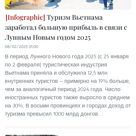
Туризм Вьетнама
заработал большую прибыль в связи с
Лунным Новым годом 2025
08/02/2025 01:00
В период Лунного Нового года 2025 (с 25 января
по 2 февраля) туристическая индустрия
Вьетнама приняла и обслужила 12,5 млн
внутренних туристов — примерно на 19% больше,
чем за аналогичный период 2024 года. Число
иностранных туристов также выросло в среднем
на 30%. В восьми провинциях и городах доход от
туризма превысил 1000 млрд донгов.