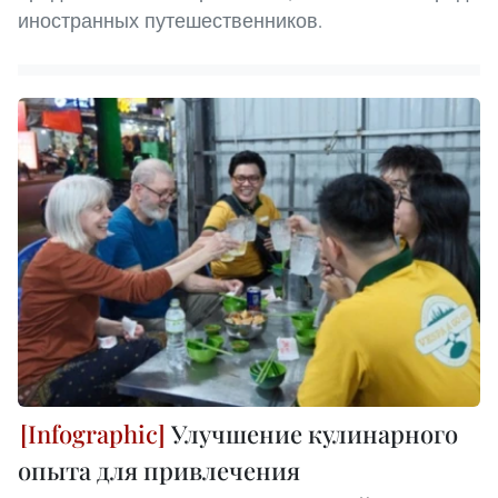
иностранных путешественников.
Улучшение кулинарного
опыта для привлечения