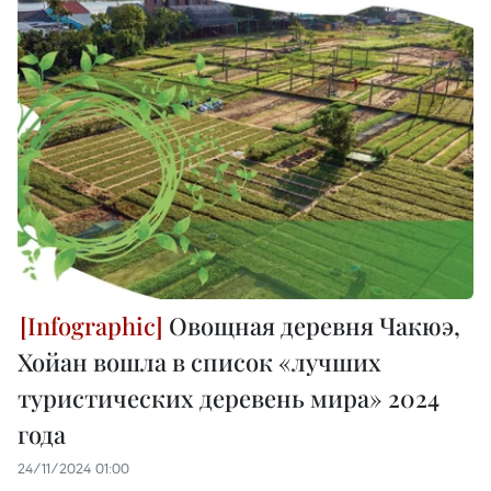
Овощная деревня Чакюэ,
Хойан вошла в список «лучших
туристических деревень мира» 2024
года
24/11/2024 01:00