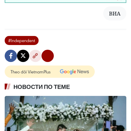
ВИА
#Independent
Theo dõi VietnamPlus
НОВОСТИ ПО ТЕМЕ