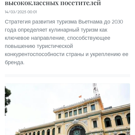
высококлассных посетителей
14/03/2025 00:01
Стратегия развития туризма Вьетнама до 2030
года определяет кулинарный туризм как
ключевое направление, способствующее
повышению туристической
конкурентоспособности страны и укреплению ее
бренда.