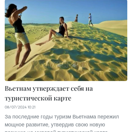
Вьетнам утверждает себя на
туристической карте
08/07/2024 10:21
За последние годы туризм Вьетнама пережил
мощное развитие, утвердив свою новую