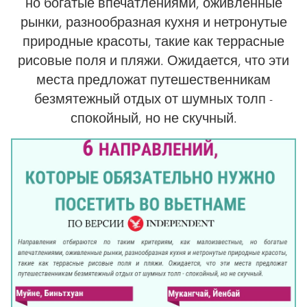
но богатые впечатлениями, оживленные
рынки, разнообразная кухня и нетронутые
природные красоты, такие как террасные
рисовые поля и пляжи. Ожидается, что эти
места предложат путешественникам
безмятежный отдых от шумных толп -
спокойный, но не скучный.