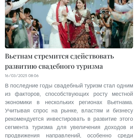
Вьетнам стремится сдействовать
развитию свадебного туризма
16/03/2025 08:06
В последние годы свадебный туризм стал одним
из факторов, способствующих росту местной
экономики в нескольких регионах Вьетнама.
Учитывая спрос на рынке, властям и бизнесу
рекомендуется инвестировать в развитие этого
сегмента туризма для увеличения доходов и
продвижения направлений, особенно среди