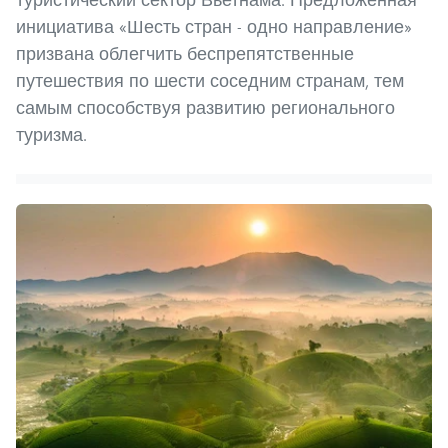
инициатива «Шесть стран - одно направление»
призвана облегчить беспрепятственные
путешествия по шести соседним странам, тем
самым способствуя развитию регионального
туризма.