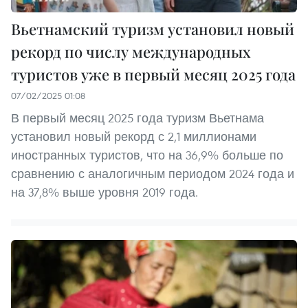
Вьетнамский туризм установил новый
рекорд по числу международных
туристов уже в первый месяц 2025 года
07/02/2025 01:08
В первый месяц 2025 года туризм Вьетнама
установил новый рекорд с 2,1 миллионами
иностранных туристов, что на 36,9% больше по
сравнению с аналогичным периодом 2024 года и
на 37,8% выше уровня 2019 года.