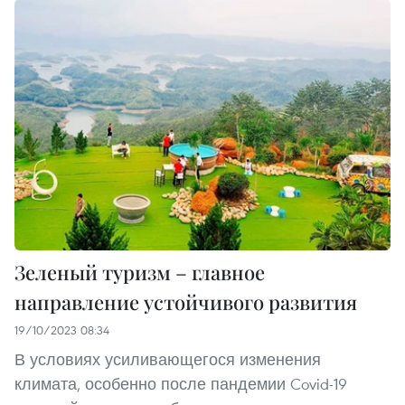
Зеленый туризм – главное
направление устойчивого развития
19/10/2023 08:34
В условиях усиливающегося изменения
климата, особенно после пандемии Covid-19