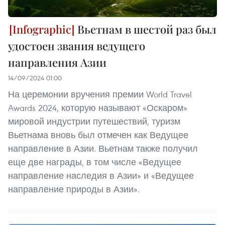
Вьетнам в шестой раз был
удостоен звания ведущего
направления Азии
14/09/2024 01:00
На церемонии вручения премии World Travel
Awards 2024, которую называют «Оскаром»
мировой индустрии путешествий, туризм
Вьетнама вновь был отмечен как Ведущее
направление в Азии. Вьетнам также получил
еще две награды, в том числе «Ведущее
направление наследия в Азии» и «Ведущее
направление природы в Азии».