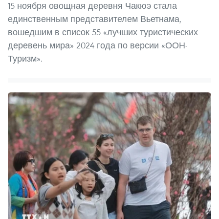
15 ноября овощная деревня Чакюэ стала
единственным представителем Вьетнама,
вошедшим в список 55 «лучших туристических
деревень мира» 2024 года по версии «ООН-
Туризм».