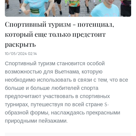
Спортивный туризм - потенциал,
который еще только предстоит
раскрыть
10/05/2024 02:14
Спортивный туризм становится особой
возможностью для Вьетнама, которую
необходимо использовать в связи с тем, что все
больше и больше любителей спорта
предпочитают участвовать в спортивных
турнирах, путешествуя по всей стране S-
образной формы, наслаждаясь прекрасными
природными пейзажами.