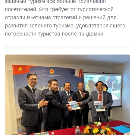
зеленый туризм все больше привлекает
посетителей. Это требует от туристической
отрасли Вьетнама стратегий и решений для
развития зеленого туризма, удовлетворяющего
потребности туристов после пандемии.