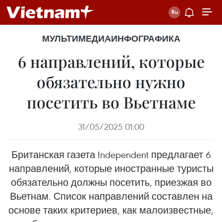
МУЛЬТИМЕДИА
ИНФОГРАФИКА
6 направлений, которые
обязательно нужно
посетить во Вьетнаме
31/05/2025 01:00
Британская газета Independent предлагает 6
направлений, которые иностранные туристы
обязательно должны посетить, приезжая во
Вьетнам. Список направлений составлен на
основе таких критериев, как малоизвестные,