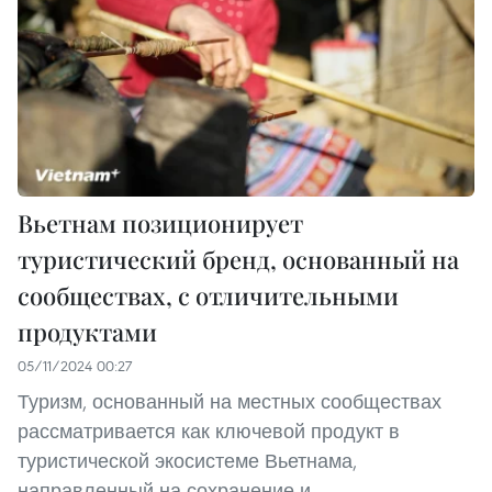
Вьетнам позиционирует
туристический бренд, основанный на
сообществах, с отличительными
продуктами
05/11/2024 00:27
Туризм, основанный на местных сообществах
рассматривается как ключевой продукт в
туристической экосистеме Вьетнама,
направленный на сохранение и