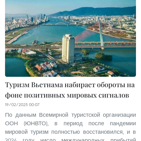
Туризм Вьетнама набирает обороты на
фоне позитивных мировых сигналов
19/02/2025 00:07
По данным Всемирной туристской организации
ООН (ЮНВТО), в период после пандемии
мировой туризм полностью восстановился, и в
2024 году число международных прибытий