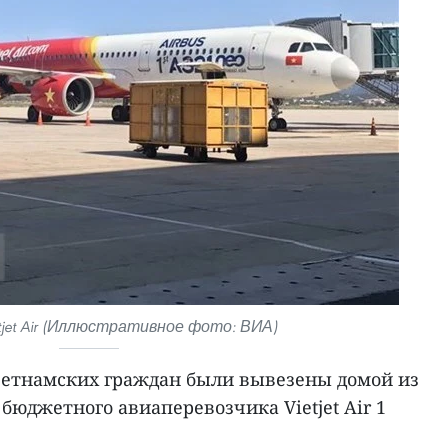
jet Air (Иллюстративное фото: ВИА)
ьетнамских граждан были вывезены домой из
бюджетного авиаперевозчика Vietjet Air 1