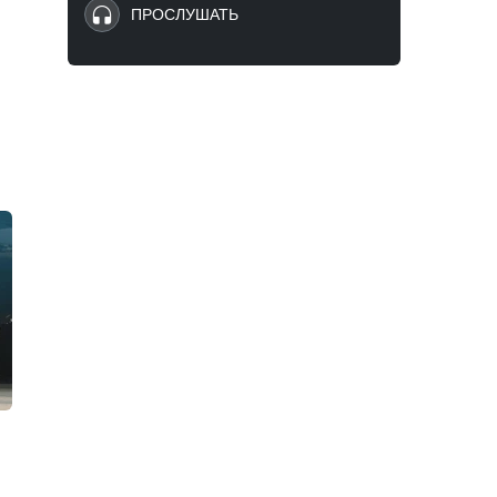
ПРОСЛУШАТЬ