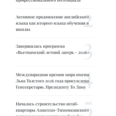
Активное продвижение английского
языка как второго языка обучения в
школах
Завершилась программа
«Вьетнамский летний лагерь - 2026»
Международная премия мира имени
Льва Толстого 2026 года присуждена
Генсекретарю, Президенту То Ламу
Началось строительство штаб-
квартиры Азиатско-Тихоокеанского