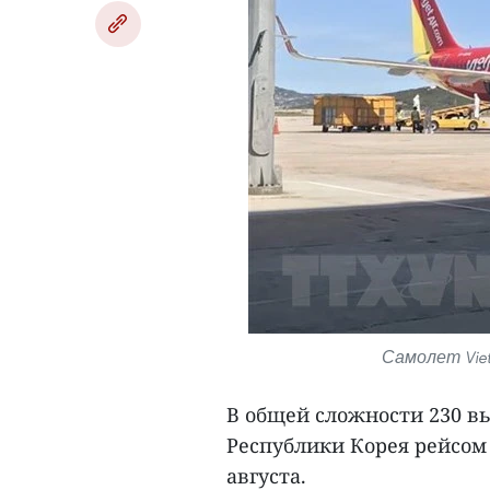
Самолет Viet
В общей сложности 230 в
Республики Корея рейсом 
августа.