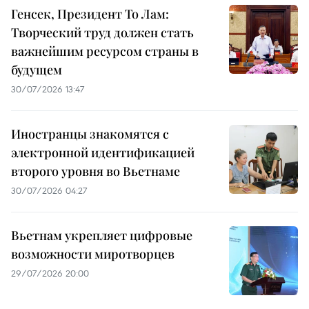
Генсек, Президент То Лам:
Творческий труд должен стать
важнейшим ресурсом страны в
будущем
30/07/2026 13:47
Иностранцы знакомятся с
электронной идентификацией
второго уровня во Вьетнаме
30/07/2026 04:27
Вьетнам укрепляет цифровые
возможности миротворцев
29/07/2026 20:00