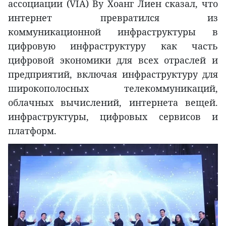
ассоциации (VIA) Ву Хоанг Лиен сказал, что
интернет превратился из
коммуникационной инфраструктуры в
цифровую инфраструктуру как часть
цифровой экономики для всех отраслей и
предприятий, включая инфраструктуру для
широкополосных телекоммуникаций,
облачных вычислений, интернета вещей.
инфраструктуры, цифровых сервисов и
платформ.