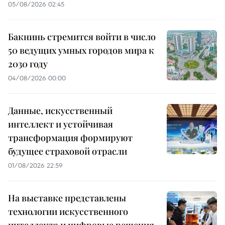
05/08/2026 02:45
Бакнинь стремится войти в число
50 ведущих умных городов мира к
2030 году
04/08/2026 00:00
Данные, искусственный
интеллект и устойчивая
трансформация формируют
будущее страховой отрасли
01/08/2026 22:59
На выставке представлены
технологии искусственного