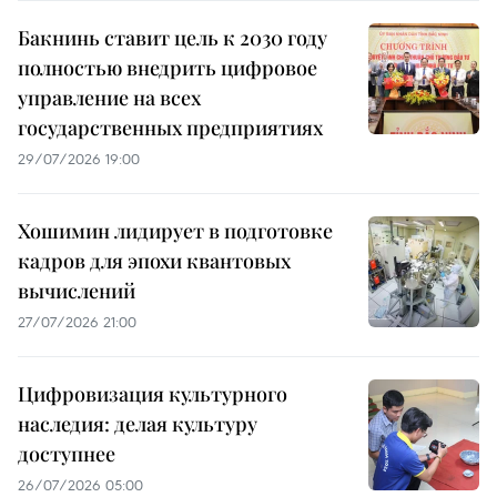
Бакнинь ставит цель к 2030 году
полностью внедрить цифровое
управление на всех
государственных предприятиях
29/07/2026 19:00
Хошимин лидирует в подготовке
кадров для эпохи квантовых
вычислений
27/07/2026 21:00
Цифровизация культурного
наследия: делая культуру
доступнее
26/07/2026 05:00