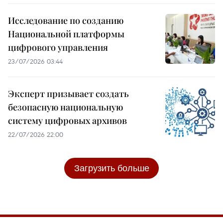
Исследование по созданию
Национальной платформы
цифрового управления
23/07/2026 03:44
Эксперт призывает создать
безопасную национальную
систему цифровых архивов
22/07/2026 22:00
Загрузить больше