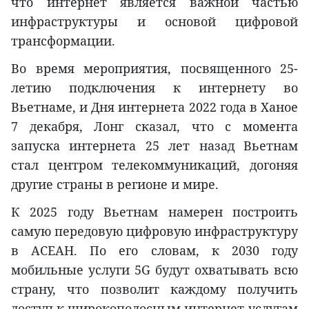
что интернет является важной частью
инфраструктуры и основой цифровой
трансформации.
Во время мероприятия, посвященного 25-
летию подключения к интернету во
Вьетнаме, и Дня интернета 2022 года в Ханое
7 декабря, Лонг сказал, что с момента
запуска интернета 25 лет назад Вьетнам
стал центром телекоммуникаций, догоняя
другие страны в регионе и мире.
К 2025 году Вьетнам намерен построить
самую передовую цифровую инфраструктуру
в АСЕАН. По его словам, к 2030 году
мобильные услуги 5G будут охватывать всю
страну, что позволит каждому получить
доступ к широкополосным интернет-услугам