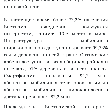
по низкой цене.
В настоящее время более 73,2% населения
Вьетнама ежедневно пользуются
интернетом, занимая 13-е место в мире.
Инфраструктура мобильного
широкополосного доступа покрывает 99,73%
сел и деревень по всей стране. Оптические
кабели доступны во всех общинах, райнах и
поселках, 91% деревень и во всех школах.
Смартфонами пользуются 94,2 млн.
абонентов мобильных телефонов, а число
абонентов мобильного широкополосного
доступа превышает 82,2 млн.
Председатель Вьетнамской интернет-