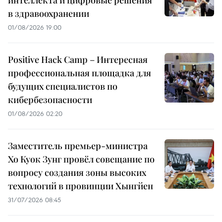
интеллекта и цифровые решения
в здравоохранении
01/08/2026 19:00
Positive Hack Camp – Интересная
профессиональная площадка для
будущих специалистов по
кибербезопасности
01/08/2026 02:20
Заместитель премьер-министра
Хо Куок Зунг провёл совещание по
вопросу создания зоны высоких
технологий в провинции Хынгйен
31/07/2026 08:45