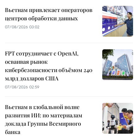
Вьетнам привлекает операторов
центров обработки данных
07/08/2026 03:02
FPT сотрудничает с OpenAI,
осваивая рынок
кибербезопасности объёмом 240
млрд долларов США
07/08/2026 02:59
Вьетнам в глобальной волне
развития ИИ: по материалам
доклада Группы Всемирного
банка