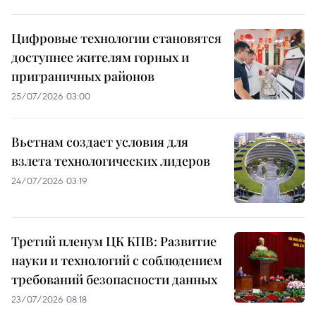
Цифровые технологии становятся
доступнее жителям горных и
приграничных районов
25/07/2026 03:00
Вьетнам создает условия для
взлета технологических лидеров
24/07/2026 03:19
Третий пленум ЦК КПВ: Развитие
науки и технологий с соблюдением
требований безопасности данных
23/07/2026 08:18