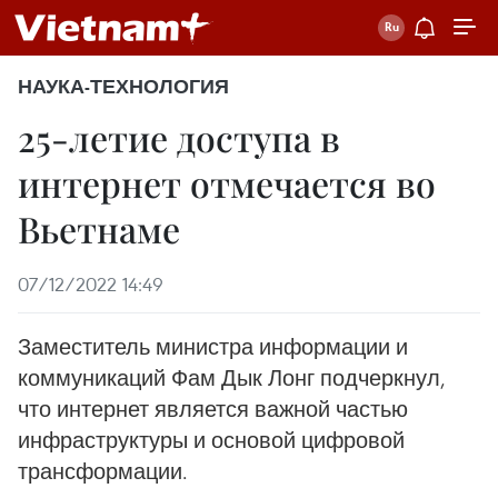
НАУКА-ТЕХНОЛОГИЯ
25-летие доступа в
интернет отмечается во
Вьетнаме
07/12/2022 14:49
Заместитель министра информации и
коммуникаций Фам Дык Лонг подчеркнул,
что интернет является важной частью
инфраструктуры и основой цифровой
трансформации.