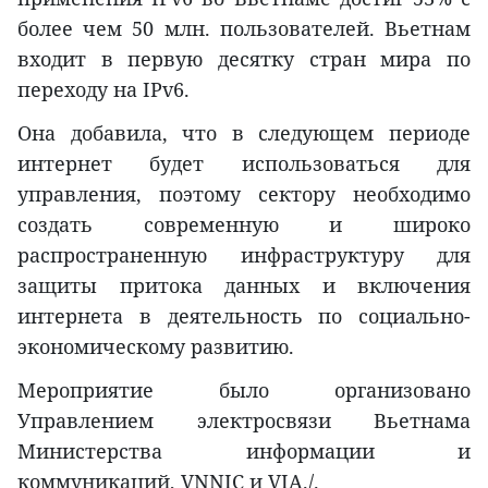
более чем 50 млн. пользователей. Вьетнам
входит в первую десятку стран мира по
переходу на IPv6.
Она добавила, что в следующем периоде
интернет будет использоваться для
управления, поэтому сектору необходимо
создать современную и широко
распространенную инфраструктуру для
защиты притока данных и включения
интернета в деятельность по социально-
экономическому развитию.
Мероприятие было организовано
Управлением электросвязи Вьетнама
Министерства информации и
коммуникаций, VNNIC и VIA./.