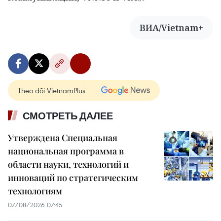
ВИА/Vietnam+
Theo dõi VietnamPlus
СМОТРЕТЬ ДАЛЕЕ
Утверждена Специальная
национальная программа в
области науки, технологий и
инноваций по стратегическим
технологиям
07/08/2026 07:45