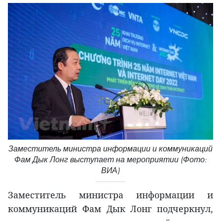
Заместитель министра информации и коммуникаций
Фам Дык Лонг выступает на мероприятии (Фото:
ВИА)
Заместитель министра информации и
коммуникаций Фам Дык Лонг подчеркнул,