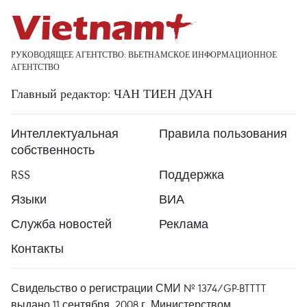
РУКОВОДЯЩЕЕ АГЕНТСТВО: ВЬЕТНАМСКОЕ ИНФОРМАЦИОННОЕ
АГЕНТСТВО
Главный редактор: ЧАН ТИЕН ДУАН
Интеллектуальная
Правила пользования
собственность
RSS
Поддержка
Языки
ВИА
Служба новостей
Реклама
Контакты
Свидельство о регистрации СМИ № 1374/GP-BTTTT
выдано 11 сентября, 2008 г. Министерством