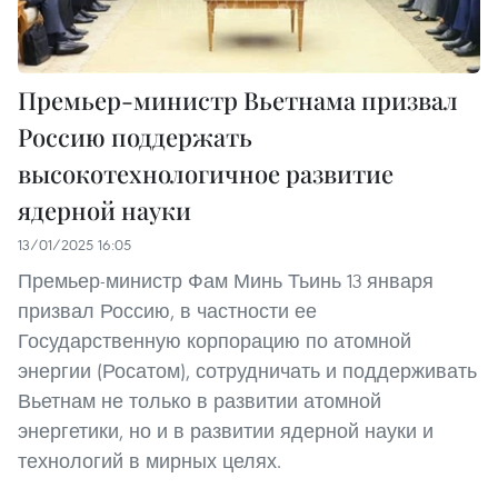
Премьер-министр Вьетнама призвал
Россию поддержать
высокотехнологичное развитие
ядерной науки
13/01/2025 16:05
Премьер-министр Фам Минь Тьинь 13 января
призвал Россию, в частности ее
Государственную корпорацию по атомной
энергии (Росатом), сотрудничать и поддерживать
Вьетнам не только в развитии атомной
энергетики, но и в развитии ядерной науки и
технологий в мирных целях.