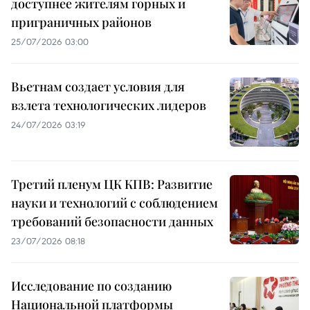
доступнее жителям горных и
приграничных районов
25/07/2026 03:00
Вьетнам создает условия для
взлета технологических лидеров
24/07/2026 03:19
Третий пленум ЦК КПВ: Развитие
науки и технологий с соблюдением
требований безопасности данных
23/07/2026 08:18
Исследование по созданию
Национальной платформы