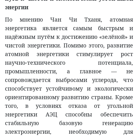
энергии
По мнению Чан Чи Тханя, атомная
энергетика является самым быстрым и
надёжным путём к достижению «зелёной» и
чистой энергетики. Помимо этого, развитие
атомной энергетики стимулирует рост
научно-технического потенциала,
промышленности, а главное — не
сопровождается выбросами углерода, что
способствует устойчивому и экологически
ориентированному развитию страны. Кроме
того, в условиях отказа от угольной
энергетики АЭЦ способны обеспечить
стабильную базовую генерацию
электроэнергии, необходимую для