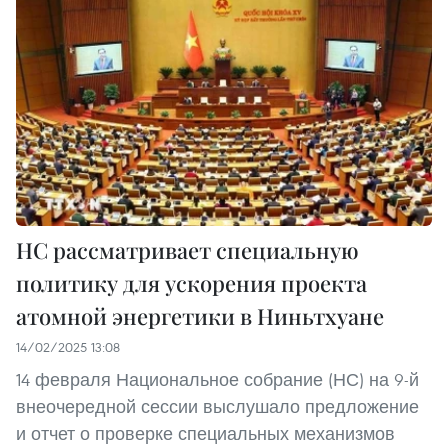
НС рассматривает специальную
политику для ускорения проекта
атомной энергетики в Ниньтхуане
14/02/2025 13:08
14 февраля Национальное собрание (НС) на 9-й
внеочередной сессии выслушало предложение
и отчет о проверке специальных механизмов