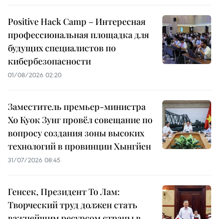
Positive Hack Camp – Интересная
профессиональная площадка для
будущих специалистов по
кибербезопасности
01/08/2026 02:20
Заместитель премьер-министра
Хо Куок Зунг провёл совещание по
вопросу создания зоны высоких
технологий в провинции Хынгйен
31/07/2026 08:45
Генсек, Президент То Лам:
Творческий труд должен стать
важнейшим ресурсом страны в