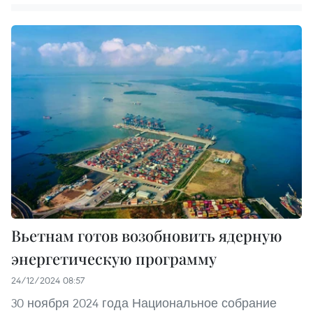
Вьетнам готов возобновить ядерную
энергетическую программу
24/12/2024 08:57
30 ноября 2024 года Национальное собрание