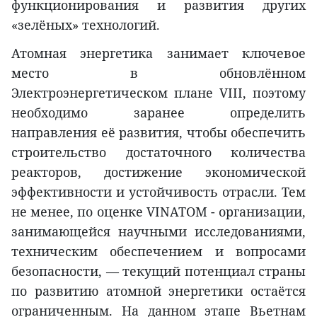
функционирования и развития других
«зелёных» технологий.
Атомная энергетика занимает ключевое
место в обновлённом
Электроэнергетическом плане VIII, поэтому
необходимо заранее определить
направления её развития, чтобы обеспечить
строительство достаточного количества
реакторов, достижение экономической
эффективности и устойчивость отрасли. Тем
не менее, по оценке VINATOM - организации,
занимающейся научными исследованиями,
техническим обеспечением и вопросами
безопасности, — текущий потенциал страны
по развитию атомной энергетики остаётся
ограниченным. На данном этапе Вьетнам