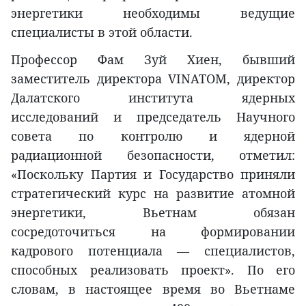
энергетики необходимы ведущие
специалисты в этой области.
Профессор Фам Зуй Хиен, бывший
заместитель директора VINATOM, директор
Далатского института ядерных
исследований и председатель Научного
совета по контролю и ядерной
радиационной безопасности, отметил:
«Поскольку Партия и Государство приняли
стратегический курс на развитие атомной
энергетики, Вьетнам обязан
сосредоточиться на формировании
кадрового потенциала — специалистов,
способных реализовать проект». По его
словам, в настоящее время во Вьетнаме