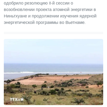
одобрило резолюцию 8-й сессии о
возобновлении проекта атомной энергетики в
Ниньтхуане и продолжении изучения ядерной
энергетической программы во Вьетнаме.