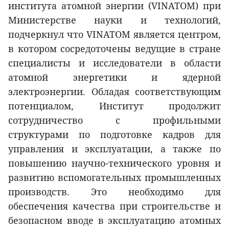
института атомной энергии (VINATOM) при
Министерстве науки и технологий,
подчеркнул что VINATOM является центром,
в котором сосредоточены ведущие в стране
специалисты и исследователи в области
атомной энергетики и ядерной
электроэнергии. Обладая соответствующим
потенциалом, Институт продолжит
сотрудничество с профильными
структурами по подготовке кадров для
управления и эксплуатации, а также по
повышению научно-технического уровня и
развитию вспомогательных промышленных
производств. Это необходимо для
обеспечения качества при строительстве и
безопасном вводе в эксплуатацию атомных