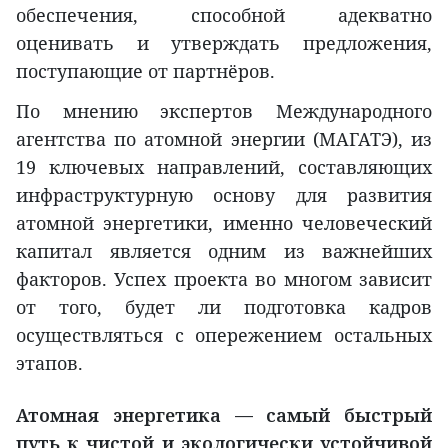
обеспечения, способной адекватно
оценивать и утверждать предложения,
поступающие от партнёров.
По мнению экспертов Международного
агентства по атомной энергии (МАГАТЭ), из
19 ключевых направлений, составляющих
инфраструктурную основу для развития
атомной энергетики, именно человеческий
капитал является одним из важнейших
факторов. Успех проекта во многом зависит
от того, будет ли подготовка кадров
осуществляться с опережением остальных
этапов.
Атомная энергетика — самый быстрый
путь к чистой и экологически устойчивой