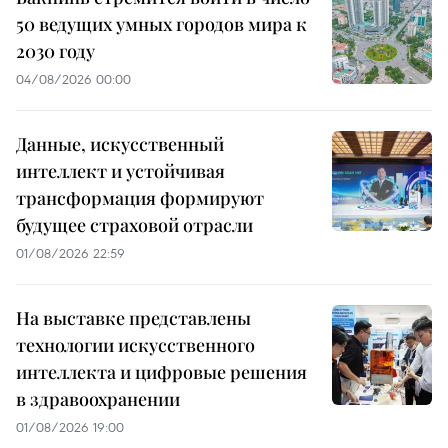
50 ведущих умных городов мира к
2030 году
04/08/2026 00:00
Данные, искусственный
интеллект и устойчивая
трансформация формируют
будущее страховой отрасли
01/08/2026 22:59
На выставке представлены
технологии искусственного
интеллекта и цифровые решения
в здравоохранении
01/08/2026 19:00