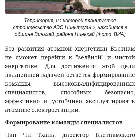
Территория, на которой планируется
строительство АЭС Ниньтхуан-2, находится в
общине Виньхай, района Ниньхай (Фото: ВИА)
Без развития атомной энергетики Вьетнам
не сможет перейти к "зелёной" и чистой
энергетике. Для достижения этой цели
важнейшей задачей остаётся формирование
команды высококвалифицированных
специалистов, способных безопасно,
эффективно и устойчиво эксплуатировать
атомные электростанции.
Формирование команды специалистов
Чан Чи Тхань, директор Вьетнамского