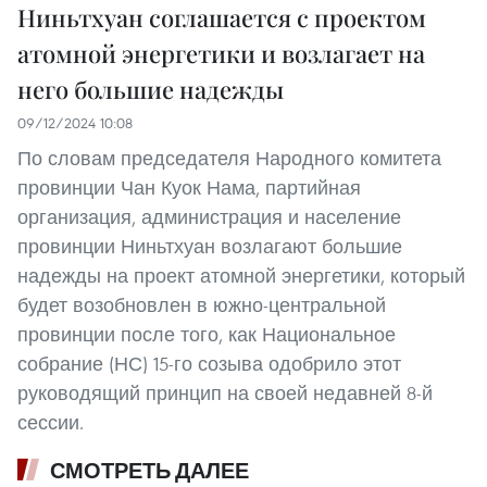
Ниньтхуан соглашается с проектом
атомной энергетики и возлагает на
него большие надежды
09/12/2024 10:08
По словам председателя Народного комитета
провинции Чан Куок Нама, партийная
организация, администрация и население
провинции Ниньтхуан возлагают большие
надежды на проект атомной энергетики, который
будет возобновлен в южно-центральной
провинции после того, как Национальное
собрание (НС) 15-го созыва одобрило этот
руководящий принцип на своей недавней 8-й
сессии.
СМОТРЕТЬ ДАЛЕЕ