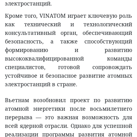
электростанций.
Кроме того, VINATOM играет ключевую роль
как технический и технологический
консультативный орган, обеспечивающий
безопасность, а также способствующий
формированию и развитию
высококвалифицированной команды
специалистов, готовой сопровождать
устойчивое и безопасное развитие атомных
электростанций в стране.
Вьетнам возобновил проект по развитию
атомной энергетики после восьмилетнего
перерыва — это важная возможность для
всей ядерной отрасли. Однако для успешной
реализации программы развития атомной