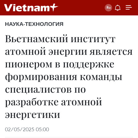
НАУКА-ТЕХНОЛОГИЯ
Вьетнамский институт
атомной энергии является
пионером в поддержке
формирования команды
специалистов по
разработке атомной
энергетики
02/05/2025 05:00