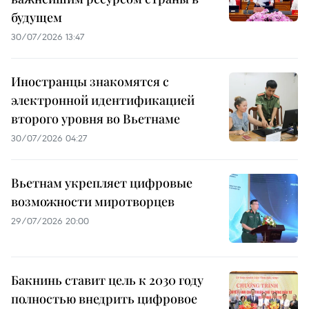
будущем
30/07/2026 13:47
Иностранцы знакомятся с
электронной идентификацией
второго уровня во Вьетнаме
30/07/2026 04:27
Вьетнам укрепляет цифровые
возможности миротворцев
29/07/2026 20:00
Бакнинь ставит цель к 2030 году
полностью внедрить цифровое