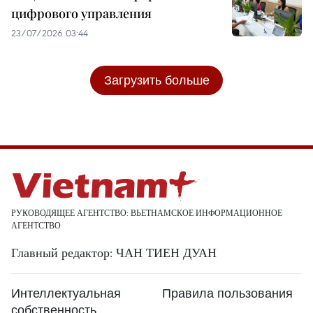
цифрового управления
23/07/2026 03:44
Загрузить больше
РУКОВОДЯЩЕЕ АГЕНТСТВО: ВЬЕТНАМСКОЕ ИНФОРМАЦИОННОЕ
АГЕНТСТВО
Главный редактор: ЧАН ТИЕН ДУАН
Интеллектуальная
Правила пользования
собственность