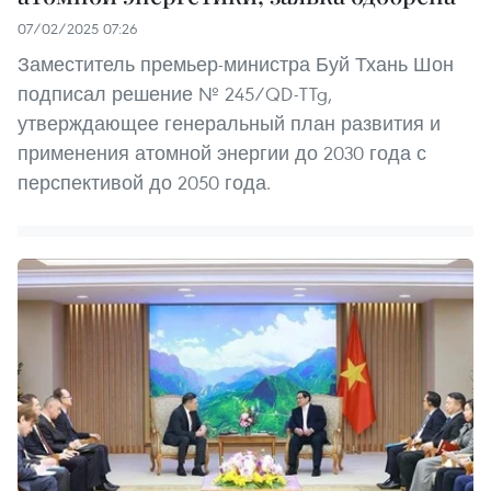
07/02/2025 07:26
Заместитель премьер-министра Буй Тхань Шон
подписал решение № 245/QD-TTg,
утверждающее генеральный план развития и
применения атомной энергии до 2030 года с
перспективой до 2050 года.