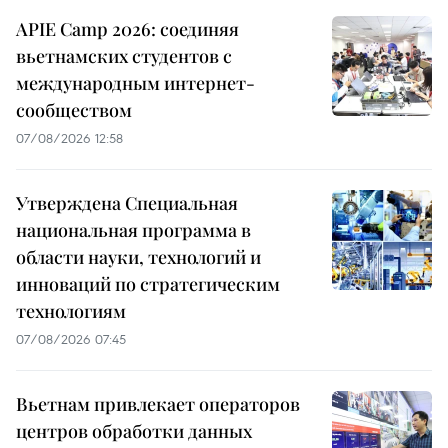
APIE Camp 2026: соединяя
вьетнамских студентов с
международным интернет-
сообществом
07/08/2026 12:58
Утверждена Специальная
национальная программа в
области науки, технологий и
инноваций по стратегическим
технологиям
07/08/2026 07:45
Вьетнам привлекает операторов
центров обработки данных