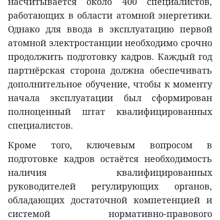
насчитывается около 400 специалистов,
работающих в области атомной энергетики.
Однако для ввода в эксплуатацию первой
атомной электростанции необходимо срочно
продолжить подготовку кадров. Каждый год
партнёрская сторона должна обеспечивать
дополнительное обучение, чтобы к моменту
начала эксплуатации был сформирован
полноценный штат квалифицированных
специалистов.
Кроме того, ключевым вопросом в
подготовке кадров остаётся необходимость
наличия квалифицированных
руководителей регулирующих органов,
обладающих достаточной компетенцией и
системой нормативно-правового