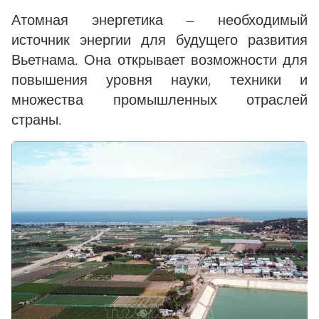
Атомная энергетика — необходимый
источник энергии для будущего развития
Вьетнама. Она открывает возможности для
повышения уровня науки, техники и
множества промышленных отраслей
страны.