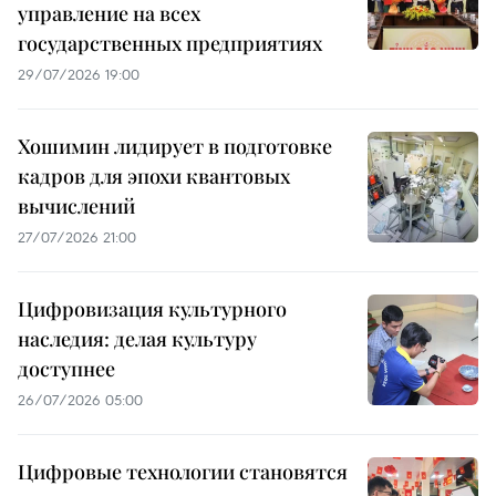
управление на всех
государственных предприятиях
29/07/2026 19:00
Хошимин лидирует в подготовке
кадров для эпохи квантовых
вычислений
27/07/2026 21:00
Цифровизация культурного
наследия: делая культуру
доступнее
26/07/2026 05:00
Цифровые технологии становятся