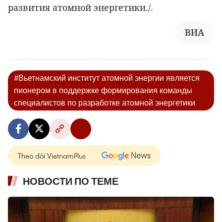
развития атомной энергетики./.
ВИА
#Вьетнамский институт атомной энергии является
пионером в поддержке формирования команды
специалистов по разработке атомной энергетики
Theo dõi VietnamPlus
НОВОСТИ ПО ТЕМЕ