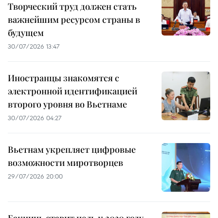
Творческий труд должен стать
важнейшим ресурсом страны в
будущем
30/07/2026 13:47
Иностранцы знакомятся с
электронной идентификацией
второго уровня во Вьетнаме
30/07/2026 04:27
Вьетнам укрепляет цифровые
возможности миротворцев
29/07/2026 20:00