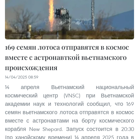
169 семян лотоса отправятся в космос
вместе с астронавткой вьетнамского
происхождения
14/04/2025 08:59
14 апреля Вьетнамский национальный
космический центр (VNSC) при Вьетнамской
академии наук и технологий сообщил, что 169
семян вьетнамского лотоса отправятся в космос
вместе с астронавтами на борту космического
корабля New Shepard. Запуск состоится в 20:30
(по ханойскому времени) 14 апреля 2025 года в