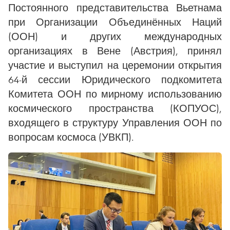
Постоянного представительства Вьетнама
при Организации Объединённых Наций
(ООН) и других международных
организациях в Вене (Австрия), принял
участие и выступил на церемонии открытия
64-й сессии Юридического подкомитета
Комитета ООН по мирному использованию
космического пространства (КОПУОС),
входящего в структуру Управления ООН по
вопросам космоса (УВКП).