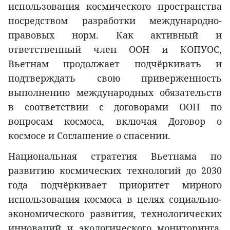
использования космического пространства
посредством разработки международно-
правовых норм. Как активный и
ответственный член ООН и КОПУОС,
Вьетнам продолжает подчёркивать и
подтверждать свою приверженность
выполнению международных обязательств
в соответствии с договорами ООН по
вопросам космоса, включая Договор о
космосе и Соглашение о спасении.
Национальная стратегия Вьетнама по
развитию космических технологий до 2030
года подчёркивает приоритет мирного
использования космоса в целях социально-
экономического развития, технологических
инноваций и экологического мониторинга.