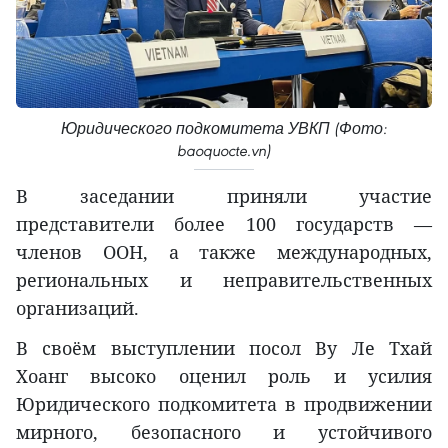
Юридического подкомитета УВКП (Фото:
baoquocte.vn)
В заседании приняли участие
представители более 100 государств —
членов ООН, а также международных,
региональных и неправительственных
организаций.
В своём выступлении посол Ву Ле Тхай
Хоанг высоко оценил роль и усилия
Юридического подкомитета в продвижении
мирного, безопасного и устойчивого