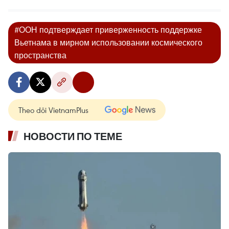
#ООН подтверждает приверженность поддержке
Вьетнама в мирном использовании космического
пространства
Theo dõi VietnamPlus
НОВОСТИ ПО ТЕМЕ