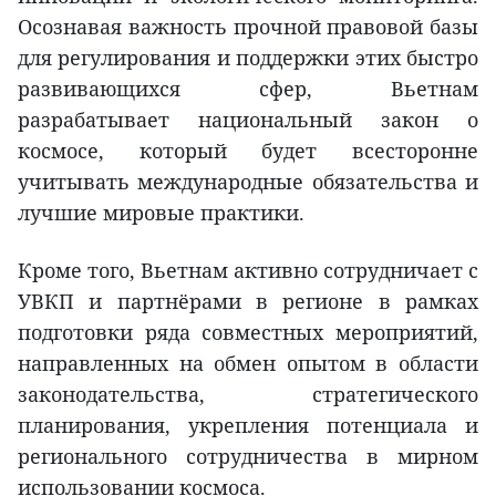
Осознавая важность прочной правовой базы
для регулирования и поддержки этих быстро
развивающихся сфер, Вьетнам
разрабатывает национальный закон о
космосе, который будет всесторонне
учитывать международные обязательства и
лучшие мировые практики.
Кроме того, Вьетнам активно сотрудничает с
УВКП и партнёрами в регионе в рамках
подготовки ряда совместных мероприятий,
направленных на обмен опытом в области
законодательства, стратегического
планирования, укрепления потенциала и
регионального сотрудничества в мирном
использовании космоса.