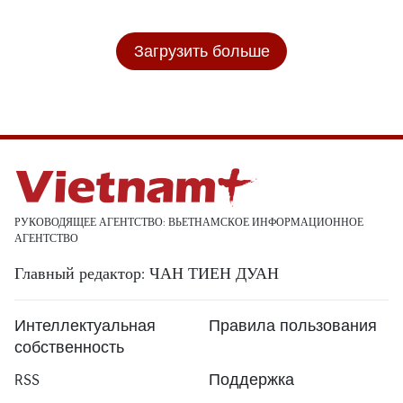
Загрузить больше
РУКОВОДЯЩЕЕ АГЕНТСТВО: ВЬЕТНАМСКОЕ ИНФОРМАЦИОННОЕ
АГЕНТСТВО
Главный редактор: ЧАН ТИЕН ДУАН
Интеллектуальная
Правила пользования
собственность
RSS
Поддержка