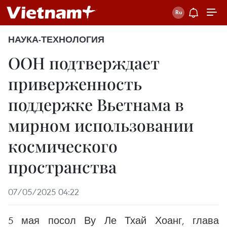
НАУКА-ТЕХНОЛОГИЯ
ООН подтверждает
приверженность
поддержке Вьетнама в
мирном использовании
космического
пространства
07/05/2025 04:22
5 мая посол Ву Ле Тхай Хоанг, глава