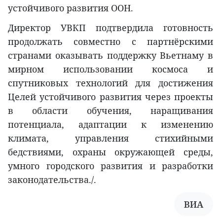
устойчивого развития ООН.
Директор УВКП подтвердила готовность
продолжать совместно с партнёрскими
странами оказывать поддержку Вьетнаму в
мирном использовании космоса и
спутниковых технологий для достижения
Целей устойчивого развития через проекты
в области обучения, наращивания
потенциала, адаптации к изменению
климата, управления стихийными
бедствиями, охраны окружающей среды,
умного городского развития и разработки
законодательства./.
ВИА