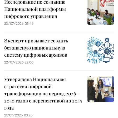
Исследование по созданию
Национальной платформы
цифрового управления
23/07/2026 03:44
Эксперт призывает создать
безопасную национальную
систему цифровых архивов
22/07/2026 22:00
Утверждена Национальная
стратегия цифровой
трансформации на период 2026–
2030 годов с перспективой до 2045
года
21/07/2026 03:25