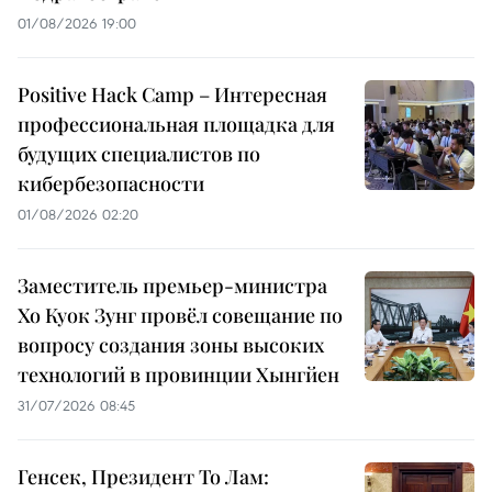
01/08/2026 19:00
Positive Hack Camp – Интересная
профессиональная площадка для
будущих специалистов по
кибербезопасности
01/08/2026 02:20
Заместитель премьер-министра
Хо Куок Зунг провёл совещание по
вопросу создания зоны высоких
технологий в провинции Хынгйен
31/07/2026 08:45
Генсек, Президент То Лам: