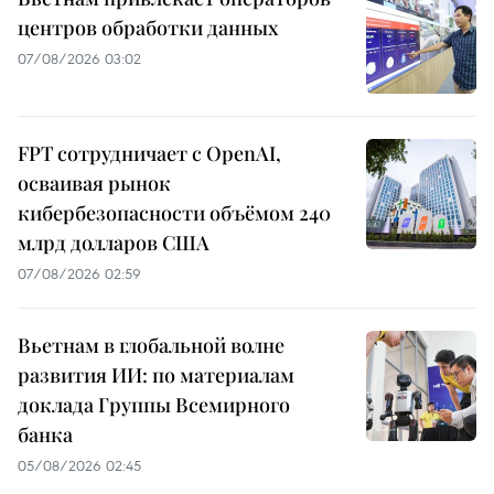
центров обработки данных
07/08/2026 03:02
FPT сотрудничает с OpenAI,
осваивая рынок
кибербезопасности объёмом 240
млрд долларов США
07/08/2026 02:59
Вьетнам в глобальной волне
развития ИИ: по материалам
доклада Группы Всемирного
банка
05/08/2026 02:45