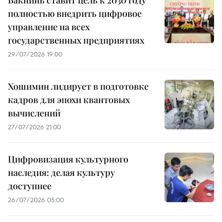
Бакнинь ставит цель к 2030 году
полностью внедрить цифровое
управление на всех
государственных предприятиях
29/07/2026 19:00
Хошимин лидирует в подготовке
кадров для эпохи квантовых
вычислений
27/07/2026 21:00
Цифровизация культурного
наследия: делая культуру
доступнее
26/07/2026 05:00