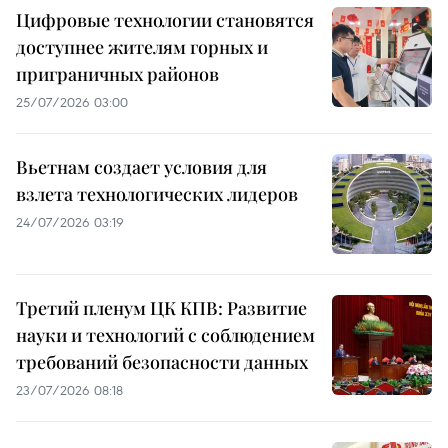
Цифровые технологии становятся
доступнее жителям горных и
приграничных районов
25/07/2026 03:00
Вьетнам создает условия для
взлета технологических лидеров
24/07/2026 03:19
Третий пленум ЦК КПВ: Развитие
науки и технологий с соблюдением
требований безопасности данных
23/07/2026 08:18