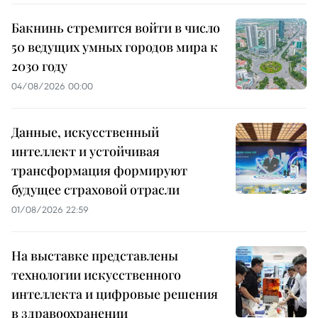
Бакнинь стремится войти в число
50 ведущих умных городов мира к
2030 году
04/08/2026 00:00
Данные, искусственный
интеллект и устойчивая
трансформация формируют
будущее страховой отрасли
01/08/2026 22:59
На выставке представлены
технологии искусственного
интеллекта и цифровые решения
в здравоохранении