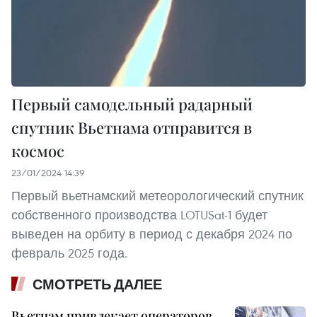
Первый самодельный радарный
спутник Вьетнама отправится в
космос
23/01/2024 14:39
Первый вьетнамский метеорологический спутник
собственного производства LOTUSat-1 будет
выведен на орбиту в период с декабря 2024 по
февраль 2025 года.
СМОТРЕТЬ ДАЛЕЕ
Вьетнам привлекает операторов