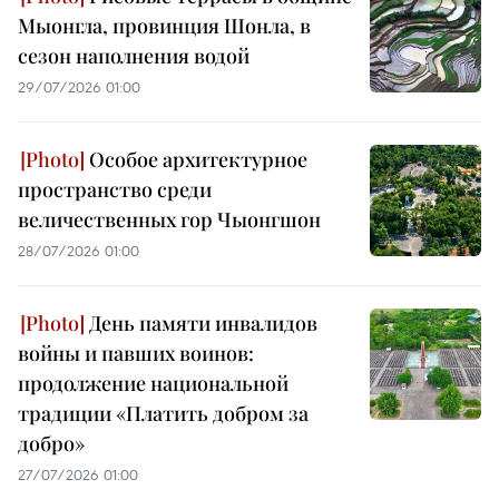
Мыонгла, провинция Шонла, в
сезон наполнения водой
29/07/2026 01:00
Особое архитектурное
пространство среди
величественных гор Чыонгшон
28/07/2026 01:00
День памяти инвалидов
войны и павших воинов:
продолжение национальной
традиции «Платить добром за
добро»
27/07/2026 01:00