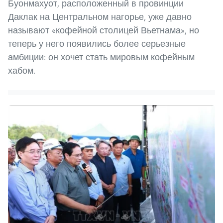
Буонмахуот, расположенный в провинции
Даклак на Центральном нагорье, уже давно
называют «кофейной столицей Вьетнама», но
теперь у него появились более серьезные
амбиции: он хочет стать мировым кофейным
хабом.