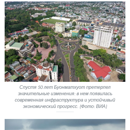
Спустя 50 лет Буонматхуот претерпел
значительные изменения: в нем появилась
современная инфраструктура и устойчивый
экономический прогресс. (Фото: ВИА)