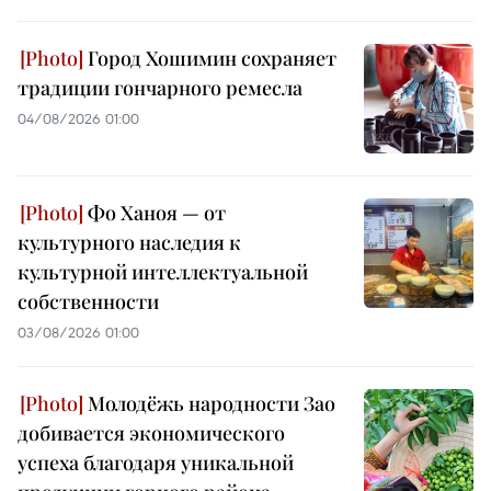
Город Хошимин сохраняет
традиции гончарного ремесла
04/08/2026 01:00
Фо Ханоя — от
культурного наследия к
культурной интеллектуальной
собственности
03/08/2026 01:00
Молодёжь народности Зао
добивается экономического
успеха благодаря уникальной