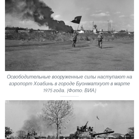
Освободительные вооруженные силы наступают на
аэропорт Хоабинь в городе Буонматхуот в марте
1975 года. (Фото: ВИА)