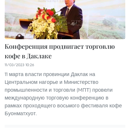
Конференция продвигает торговлю
кофе в Даклаке
11/03/2023 10:26
11 марта власти провинции Даклак на
Центральном нагорье и Министерство
промышленности и торговли (MПТ) провели
международную торговую конференцию в
рамках проходящего восьмого фестиваля кофе
Буонматхуот.