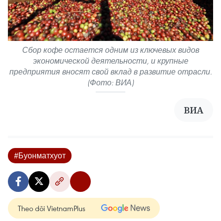
Сбор кофе остается одним из ключевых видов
экономической деятельности, и крупные
предприятия вносят свой вклад в развитие отрасли.
(Фото: ВИА)
ВИА
#Буонматхуот
Theo dõi VietnamPlus