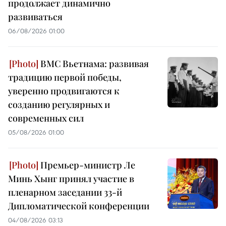
продолжает динамично
развиваться
06/08/2026 01:00
ВМС Вьетнама: развивая
традицию первой победы,
уверенно продвигаются к
созданию регулярных и
современных сил
05/08/2026 01:00
Премьер-министр Ле
Минь Хынг принял участие в
пленарном заседании 33-й
Дипломатической конференции
04/08/2026 03:13