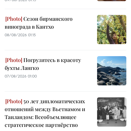
Сезон бирманского
винограда в Кантхо
08/08/2026 01:15
Погрузитесь в красоту
бухты Лангко
07/08/2026 01:00
50 лет дипломатических
отношений между Вьетнамом и
Таиландом: Всеобъемлющее
стратегическое партнёрство