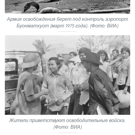
Армия освобождения берет под контроль аэропорт
Буонматхуот (март 1975 года). (Фото: ВИА)
Жители приветствуют освободительные войска.
(Фото: ВИА)