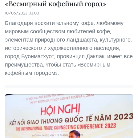
«Всемирный кофейный город»
10/06/2023 03:00
Благодаря восхитительному кофе, любимому
мировым сообществом любителей кофе,
элементам природного ландшафта, культурного,
исторического и художественного наследия,
город Буонматхуот, провинция Даклак, имеет все
преимущества, чтобы стать «Всемирным
кофейным городом».