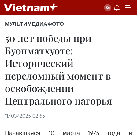
МУЛЬТИМЕДИА
ФОТО
50 лет победы при
Буонматхуоте:
Исторический
переломный момент в
освобождении
Центрального нагорья
11/03/2025 02:55
Начавшаяся 10 марта 1975 года и