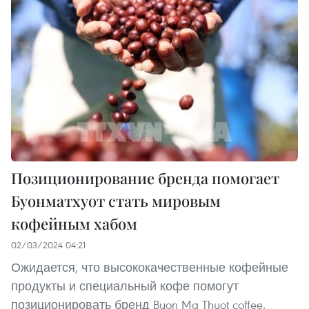
Позиционирование бренда помогает
Буонматхуот стать мировым
кофейным хабом
02/03/2024 04:21
Ожидается, что высококачественные кофейные
продукты и специальный кофе помогут
позиционировать бренд Buon Ma Thuot coffee,