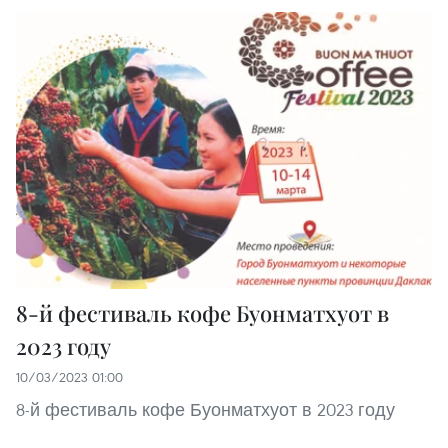
8-й фестиваль кофе Буонматхуот в
2023 году
10/03/2023 01:00
8-й фестиваль кофе Буонматхуот в 2023 году