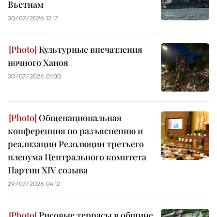
Вьетнам
30/07/2026 12:17
Культурные впечатления
ночного Ханоя
30/07/2026 01:00
Общенациональная
конференция по разъяснению и
реализации Резолюции третьего
пленума Центрального комитета
Партии XIV созыва
29/07/2026 04:12
Рисовые террасы в общине