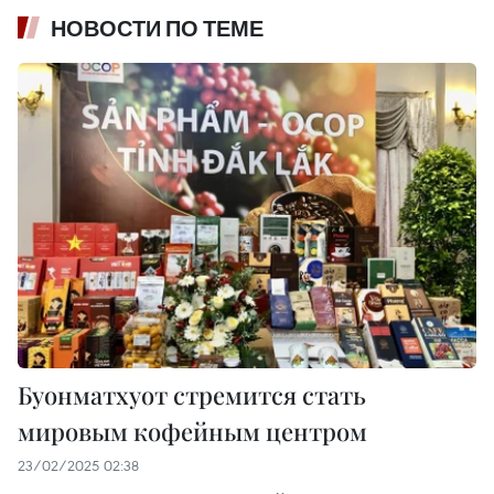
НОВОСТИ ПО ТЕМЕ
Буонматхуот стремится стать
мировым кофейным центром
23/02/2025 02:38