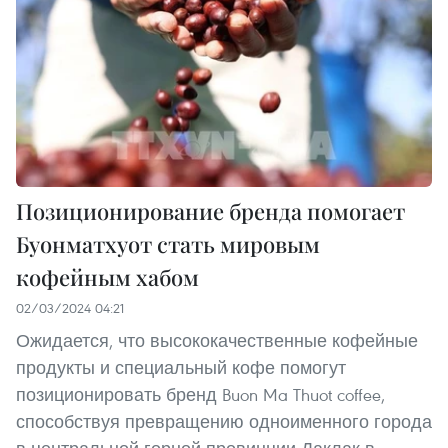
Позиционирование бренда помогает
Буонматхуот стать мировым
кофейным хабом
02/03/2024 04:21
Ожидается, что высококачественные кофейные
продукты и специальный кофе помогут
позиционировать бренд Buon Ma Thuot coffee,
способствуя превращению одноименного города