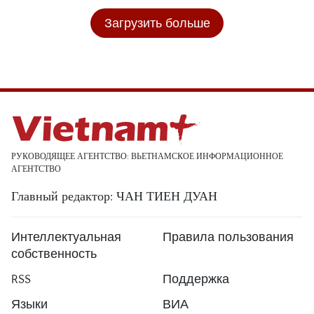
Загрузить больше
РУКОВОДЯЩЕЕ АГЕНТСТВО: ВЬЕТНАМСКОЕ ИНФОРМАЦИОННОЕ
АГЕНТСТВО
Главный редактор: ЧАН ТИЕН ДУАН
Интеллектуальная
Правила пользования
собственность
RSS
Поддержка
Языки
ВИА