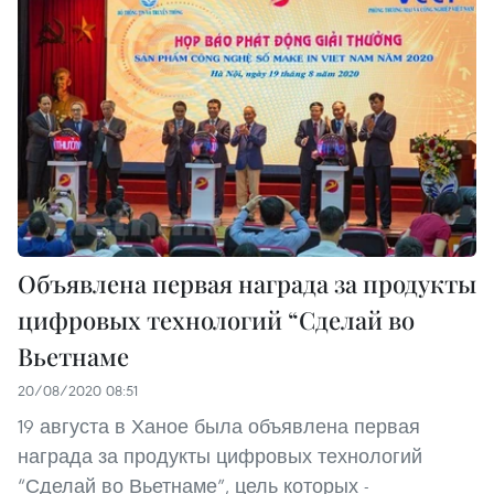
Объявлена первая награда за продукты
цифровых технологий “Сделай во
Вьетнаме
20/08/2020 08:51
19 августа в Ханое была объявлена первая
награда за продукты цифровых технологий
“Сделай во Вьетнаме”, цель которых -