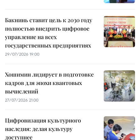
Бакнинь ставит цель к 2030 году
полностью внедрить цифровое
управление на всех
государственных предприятиях
29/07/2026 19:00
Хошимин лидирует в подготовке
кадров для эпохи квантовых
вычислений
27/07/2026 21:00
Цифровизация культурного
наследия: делая культуру
доступнее