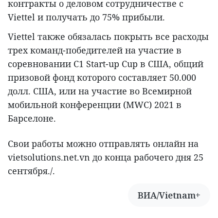
контракты о деловом сотрудничестве с
Viettel и получать до 75% прибыли.
Viettel также обязалась покрыть все расходы
трех команд-победителей на участие в
соревновании C1 Start-up Cup в США, общий
призовой фонд которого составляет 50.000
долл. США, или на участие во Всемирной
мобильной конференции (MWC) 2021 в
Барселоне.
Свои работы можно отправлять онлайн на
vietsolutions.net.vn до конца рабочего дня 25
сентября./.
ВИА/Vietnam+