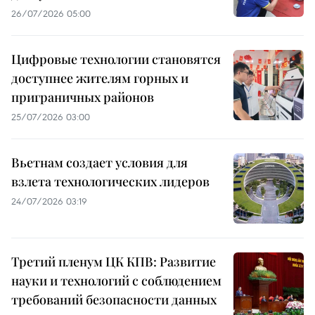
26/07/2026 05:00
Цифровые технологии становятся
доступнее жителям горных и
приграничных районов
25/07/2026 03:00
Вьетнам создает условия для
взлета технологических лидеров
24/07/2026 03:19
Третий пленум ЦК КПВ: Развитие
науки и технологий с соблюдением
требований безопасности данных