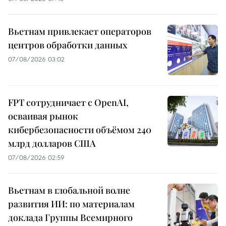
Вьетнам привлекает операторов
центров обработки данных
07/08/2026 03:02
FPT сотрудничает с OpenAI,
осваивая рынок
кибербезопасности объёмом 240
млрд долларов США
07/08/2026 02:59
Вьетнам в глобальной волне
развития ИИ: по материалам
доклада Группы Всемирного