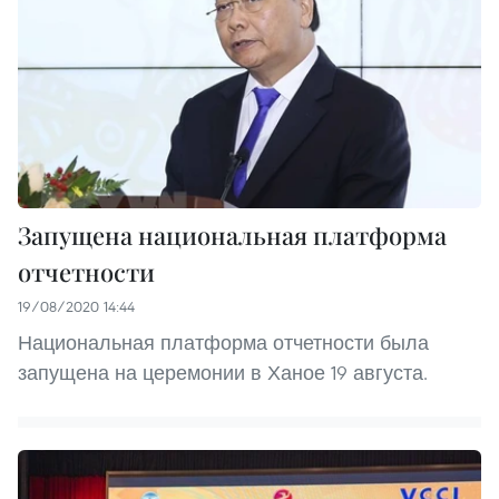
Запущена национальная платформа
отчетности
19/08/2020 14:44
Национальная платформа отчетности была
запущена на церемонии в Ханое 19 августа.