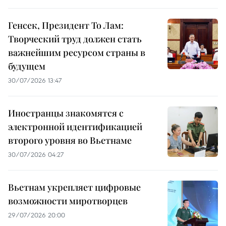
Генсек, Президент То Лам:
Творческий труд должен стать
важнейшим ресурсом страны в
будущем
30/07/2026 13:47
Иностранцы знакомятся с
электронной идентификацией
второго уровня во Вьетнаме
30/07/2026 04:27
Вьетнам укрепляет цифровые
возможности миротворцев
29/07/2026 20:00