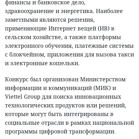
финансы и банковское дело,
здравоохранение и энергетика. Наиболее
заметными являются решения,
применяющие Интернет вещей (ИВ) в
сельском хозяйстве, а также платформы
электронного обучения, платежные системы
с блокчейном, приложения для вызова такси
и электронные кошельки.
Конкурс был организован Министерством
информации и коммуникаций (МИК) и
Viettel Group для поиска инновационных
технологических продуктов или решений,
которые могут быть интегрированы в
социальные отрасли в рамках национальной
программы цифровой трансформации.