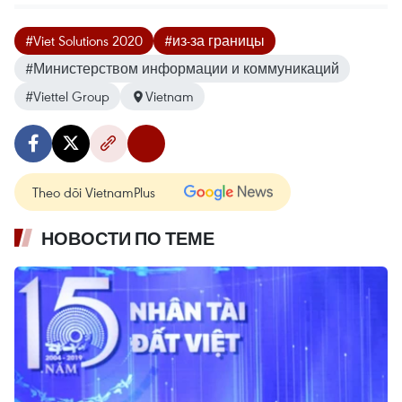
#Viet Solutions 2020
#из-за границы
#Министерством информации и коммуникаций
#Viettel Group
Vietnam
Theo dõi VietnamPlus
НОВОСТИ ПО ТЕМЕ