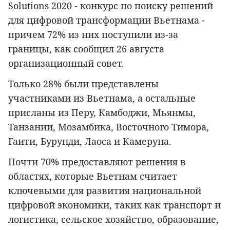
Solutions 2020 - конкурс по поиску решений
для цифровой трансформации Вьетнама -
причем 72% из них поступили из-за
границы, как сообщил 26 августа
организационный совет.
Только 28% были представлены
участниками из Вьетнама, а остальные
присланы из Перу, Камбоджи, Мьянмы,
Танзании, Мозамбика, Восточного Тимора,
Гаити, Бурунди, Лаоса и Камеруна.
Почти 70% предоставляют решения в
областях, которые Вьетнам считает
ключевыми для развития национальной
цифровой экономики, таких как транспорт и
логистика, сельское хозяйство, образование,