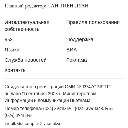
Главный редактор: ЧАН ТИЕН ДУАН
Интеллектуальная
Правила пользования
собственность
RSS
Поддержка
Языки
ВИА
Служба новостей
Реклама
Контакты
Свидельство о регистрации СМИ № 1374/GP-BTTTT
выдано 11 сентября, 2008 г. Министерством
Информации и Коммуникаций Вьетнама.
Номер телефона: (024) 39411349 - (024) 39411348, Fax:
(024) 39411348
Email:
vietnamplus@vnanet.vn