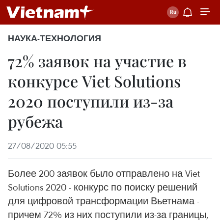
НАУКА-ТЕХНОЛОГИЯ
72% заявок на участие в
конкурсе Viet Solutions
2020 поступили из-за
рубежа
27/08/2020 05:55
Более 200 заявок было отправлено на Viet
Solutions 2020 - конкурс по поиску решений
для цифровой трансформации Вьетнама -
причем 72% из них поступили из-за границы,