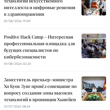
технологии искусственного
интеллекта и цифровые решения
в здравоохранении
01/08/2026 19:00
Positive Hack Camp – Интересная
профессиональная площадка для
будущих специалистов по
кибербезопасности
01/08/2026 02:20
Заместитель премьер-министра
Хо Куок Зунг провёл совещание по
вопросу создания зоны высоких
технологий в провинции Хынгйен
31/07/2026 08:45