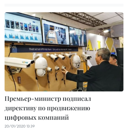
Премьер-министр подписал
директиву по продвижению
цифровых компаний
20/01/2020 13:39