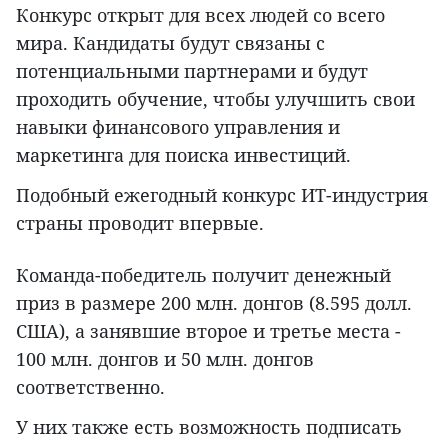
Конкурс открыт для всех людей со всего
мира. Кандидаты будут связаны с
потенциальными партнерами и будут
проходить обучение, чтобы улучшить свои
навыки финансового управления и
маркетинга для поиска инвестиций.
Подобный ежегодный конкурс ИТ-индустрия
страны проводит впервые.
Команда-победитель получит денежный
приз в размере 200 млн. донгов (8.595 долл.
США), а занявшие второе и третье места -
100 млн. донгов и 50 млн. донгов
соответственно.
У них также есть возможность подписать