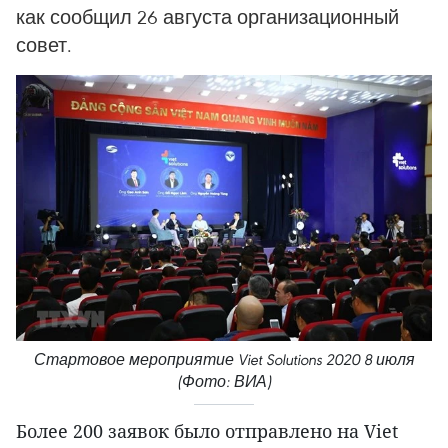
как сообщил 26 августа организационный
совет.
Стартовое мероприятие Viet Solutions 2020 8 июля
(Фото: ВИА)
Более 200 заявок было отправлено на Viet