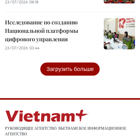
23/07/2026 08:18
Исследование по созданию
Национальной платформы
цифрового управления
23/07/2026 03:44
Загрузить больше
РУКОВОДЯЩЕЕ АГЕНТСТВО: ВЬЕТНАМСКОЕ ИНФОРМАЦИОННОЕ
АГЕНТСТВО