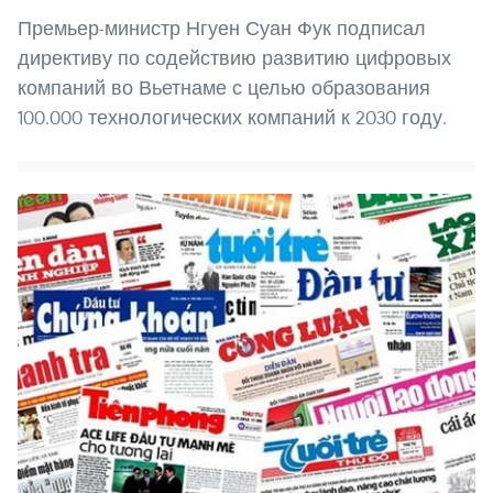
Премьер-министр Нгуен Суан Фук подписал
директиву по содействию развитию цифровых
компаний во Вьетнаме с целью образования
100.000 технологических компаний к 2030 году.