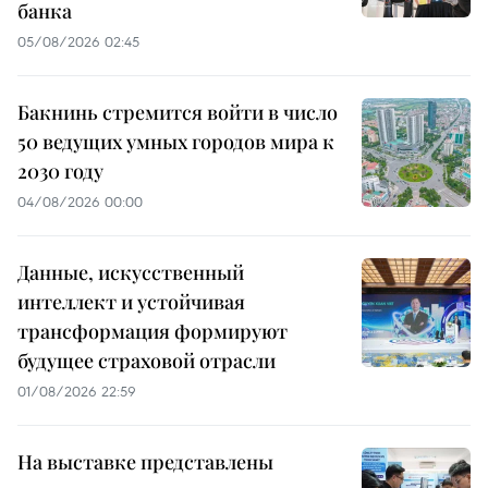
банка
05/08/2026 02:45
Бакнинь стремится войти в число
50 ведущих умных городов мира к
2030 году
04/08/2026 00:00
Данные, искусственный
интеллект и устойчивая
трансформация формируют
будущее страховой отрасли
01/08/2026 22:59
На выставке представлены