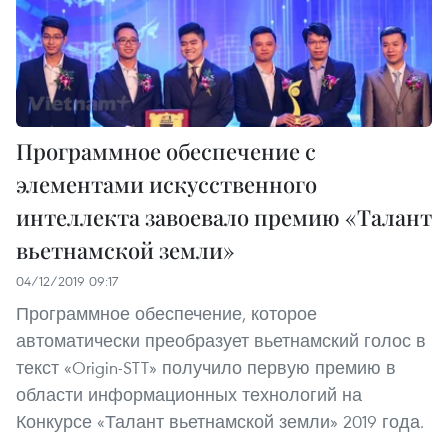
Программное обеспечение с
элементами искусственного
интеллекта завоевало премию «Талант
вьетнамской земли»
04/12/2019 09:17
Программное обеспечение, которое
автоматически преобразует вьетнамский голос в
текст «Origin-STT» получило первую премию в
области информационных технологий на
Конкурсе «Талант вьетнамской земли» 2019 года.