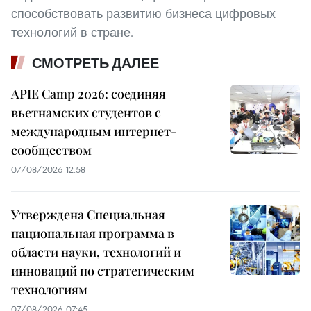
способствовать развитию бизнеса цифровых
технологий в стране.
СМОТРЕТЬ ДАЛЕЕ
APIE Camp 2026: соединяя
вьетнамских студентов с
международным интернет-
сообществом
07/08/2026 12:58
Утверждена Специальная
национальная программа в
области науки, технологий и
инноваций по стратегическим
технологиям
07/08/2026 07:45