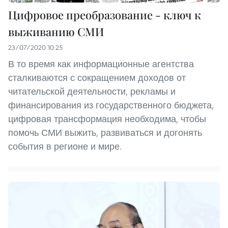
Цифровое преобразование - ключ к
выживанию СМИ
23/07/2020 10:25
В то время как информационные агентства
сталкиваются с сокращением доходов от
читательской деятельности, рекламы и
финансирования из государственного бюджета,
цифровая трансформация необходима, чтобы
помочь СМИ выжить, развиваться и догонять
события в регионе и мире.