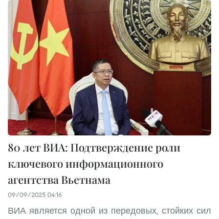
80 лет ВИА: Подтверждение роли
ключевого информационного
агентства Вьетнама
09/09/2025 04:16
ВИА является одной из передовых, стойких сил