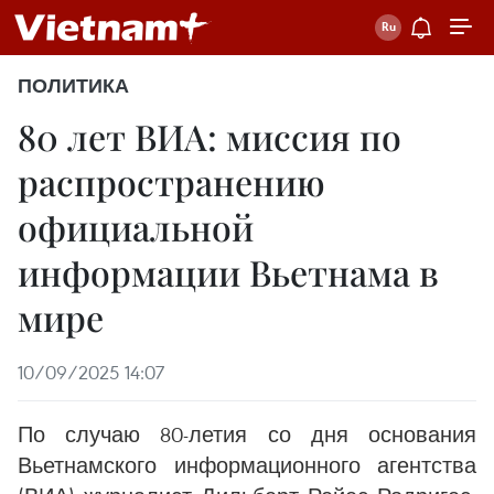
ПОЛИТИКА
80 лет ВИА: миссия по
распространению
официальной
информации Вьетнама в
мире
10/09/2025 14:07
По случаю 80-летия со дня основания
Вьетнамского информационного агентства