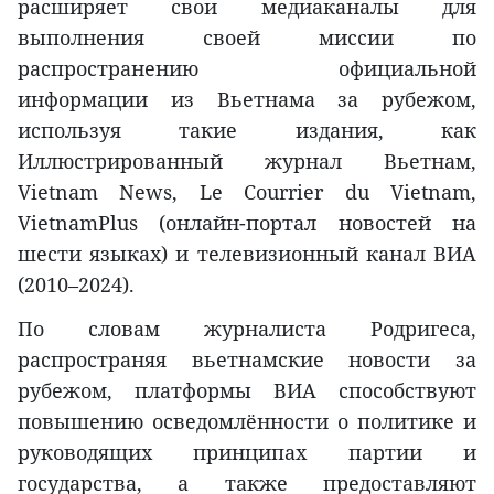
расширяет свои медиаканалы для
выполнения своей миссии по
распространению официальной
информации из Вьетнама за рубежом,
используя такие издания, как
Иллюстрированный журнал Вьетнам,
Vietnam News, Le Courrier du Vietnam,
VietnamPlus (онлайн-портал новостей на
шести языках) и телевизионный канал ВИА
(2010–2024).
По словам журналиста Родригеса,
распространяя вьетнамские новости за
рубежом, платформы ВИА способствуют
повышению осведомлённости о политике и
руководящих принципах партии и
государства, а также предоставляют