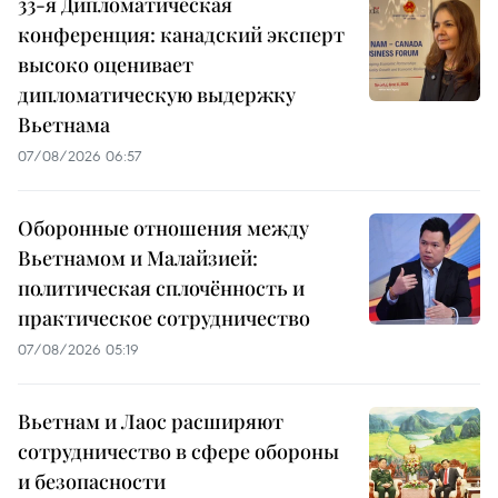
33-я Дипломатическая
конференция: канадский эксперт
высоко оценивает
дипломатическую выдержку
Вьетнама
07/08/2026 06:57
Оборонные отношения между
Вьетнамом и Малайзией:
политическая сплочённость и
практическое сотрудничество
07/08/2026 05:19
Вьетнам и Лаос расширяют
сотрудничество в сфере обороны
и безопасности