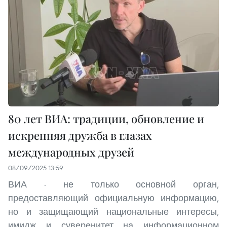
80 лет ВИА: традиции, обновление и
искренняя дружба в глазах
международных друзей
08/09/2025 13:59
ВИА - не только основной орган,
предоставляющий официальную информацию,
но и защищающий национальные интересы,
имидж и суверенитет на информационном