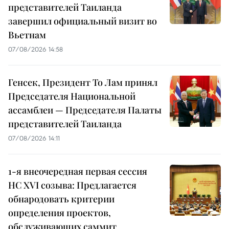
представителей Таиланда
завершил официальный визит во
Вьетнам
07/08/2026 14:58
Генсек, Президент То Лам принял
Председателя Национальной
ассамблеи — Председателя Палаты
представителей Таиланда
07/08/2026 14:11
1-я внеочередная первая сессия
НС XVI созыва: Предлагается
обнародовать критерии
определения проектов,
обслуживающих саммит