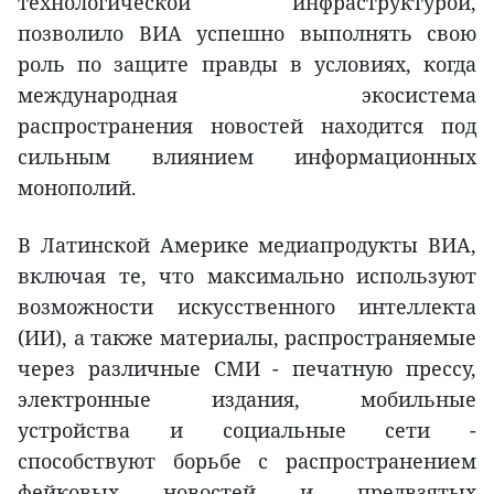
технологической инфраструктурой,
позволило ВИА успешно выполнять свою
роль по защите правды в условиях, когда
международная экосистема
распространения новостей находится под
сильным влиянием информационных
монополий.
В Латинской Америке медиапродукты ВИА,
включая те, что максимально используют
возможности искусственного интеллекта
(ИИ), а также материалы, распространяемые
через различные СМИ - печатную прессу,
электронные издания, мобильные
устройства и социальные сети -
способствуют борьбе с распространением
фейковых новостей и предвзятых