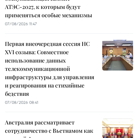
АТЭС-2027, к которым будут
применяться особые механизмы
07/08/2026 11:47
Первая внеочередная сессия НС
XVI созыва: Совместное
использование данных
телекоммуникационной
инфраструктуры для управления
и реагирования на стихийные
бедствия
07/08/2026 08:41
Австралия рассматривает
сотрудничество с Вьетнамом как