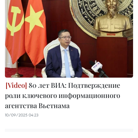
80 лет ВИА: Подтверждение
роли ключевого информационного
агентства Вьетнама
10/09/2025 04:23