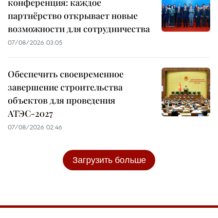
конференция: каждое
партнёрство открывает новые
возможности для сотрудничества
07/08/2026 03:05
Обеспечить своевременное
завершение строительства
объектов для проведения
АТЭС-2027
07/08/2026 02:46
Загрузить больше