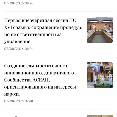
07/08/2026 08:20
Первая внеочередная сессия НС
XVI созыва: сокращение процедур,
но не ответственности за
управление
07/08/2026 08:04
Создание самодостаточного,
инновационного, динамичного
Сообщества АСЕАН,
ориентированного на интересы
народа
07/08/2026 07:48