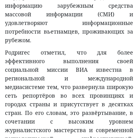
информацию зарубежным средства
массовой информации (СМИ) и
удовлетворяют информационные
потребности вьетнамцев, проживающих за
рубежом.
Родригес отметил, что для более
эффективного выполнения своей
социальной миссии ВИА известна в
региональной и международной
медиасистеме тем, что развернула широкую
сеть репортёров во всех провинциях и
городах страны и присутствует в десятках
стран. По его словам, это развёртывание, в
сочетании с высоким уровнем
журналистского мастерства и современной