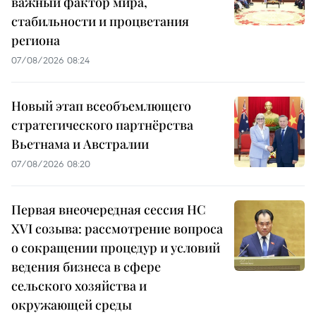
важный фактор мира,
стабильности и процветания
региона
07/08/2026 08:24
Новый этап всеобъемлющего
стратегического партнёрства
Вьетнама и Австралии
07/08/2026 08:20
Первая внеочередная сессия НС
XVI созыва: рассмотрение вопроса
о сокращении процедур и условий
ведения бизнеса в сфере
сельского хозяйства и
окружающей среды