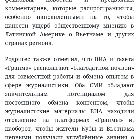
комментариев, которые распространяются,
особенно направленными на то, чтобы
нанести ущерб общественному мнению в
Латинской Америке о Вьетнаме и других
странах региона.
Родригес также отметил, что ВИА и газета
«Гранма» располагают «благодатной почвой»
для совместной работы и обмена опытом в
сфере журналистики. Оба СМИ обладают
значительным потенциалом для
постоянного обмена контентом, чтобы
журналистские материалы ВИА находили
отражение на платформах «Гранмы» и,
наоборот, чтобы жители Кубы и Вьетнама
первыми получали углублённые знания о