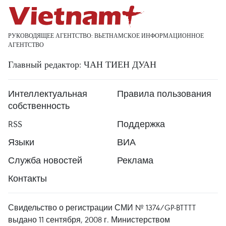
РУКОВОДЯЩЕЕ АГЕНТСТВО: ВЬЕТНАМСКОЕ ИНФОРМАЦИОННОЕ
АГЕНТСТВО
Главный редактор: ЧАН ТИЕН ДУАН
Интеллектуальная
Правила пользования
собственность
RSS
Поддержка
Языки
ВИА
Служба новостей
Реклама
Контакты
Свидельство о регистрации СМИ № 1374/GP-BTTTT
выдано 11 сентября, 2008 г. Министерством