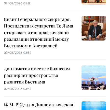
07/08/2026 05:12
Визит Генерального секретаря,
Президента государства То Лама
открывает этап практической
реализации отношений между
Вьетнамом и Австралией
07/08/2026 03:54
Дипломатия вместе с бизнесом
расширяет пространство
развития Вьетнама
07/08/2026 03:44
📝 М-РЕД: 33-я Дипломатическая