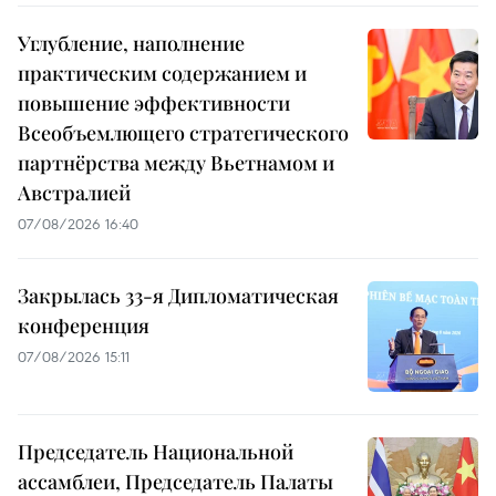
Углубление, наполнение
практическим содержанием и
повышение эффективности
Всеобъемлющего стратегического
партнёрства между Вьетнамом и
Австралией
07/08/2026 16:40
Закрылась 33-я Дипломатическая
конференция
07/08/2026 15:11
Председатель Национальной
ассамблеи, Председатель Палаты