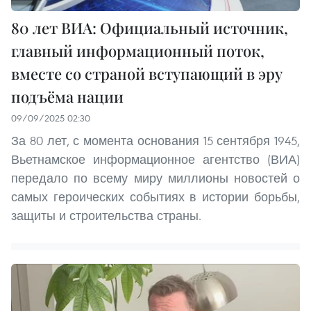
80 лет ВИА: Официальный источник,
главный информационный поток,
вместе со страной вступающий в эру
подъёма нации
09/09/2025 02:30
За 80 лет, с момента основания 15 сентября 1945,
Вьетнамское информационное агентство (ВИА)
передало по всему миру миллионы новостей о
самых героических событиях в истории борьбы,
защиты и строительства страны.