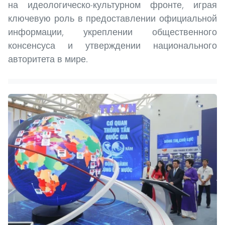
на идеологическо-культурном фронте, играя
ключевую роль в предоставлении официальной
информации, укреплении общественного
консенсуса и утверждении национального
авторитета в мире.