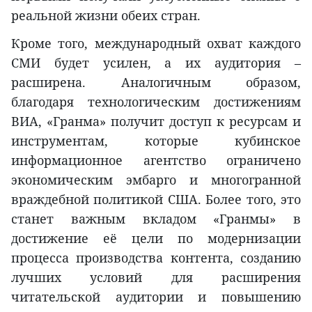
реальной жизни обеих стран.
Кроме того, международный охват каждого
СМИ будет усилен, а их аудитория –
расширена. Аналогичным образом,
благодаря технологическим достижениям
ВИА, «Гранма» получит доступ к ресурсам и
инструментам, которые кубинское
информационное агентство ограничено
экономическим эмбарго и многогранной
враждебной политикой США. Более того, это
станет важным вкладом «Гранмы» в
достижение её цели по модернизации
процесса производства контента, созданию
лучших условий для расширения
читательской аудитории и повышению