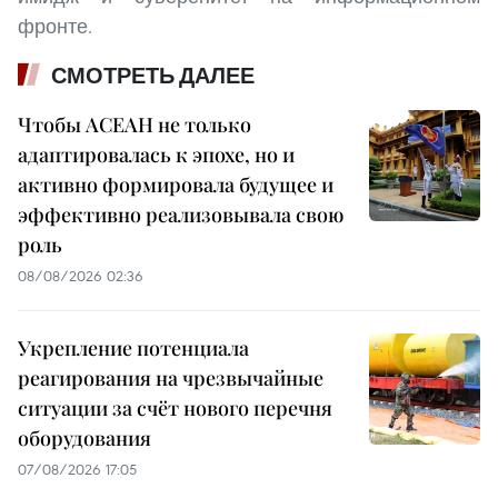
фронте.
СМОТРЕТЬ ДАЛЕЕ
Чтобы АСЕАН не только
адаптировалась к эпохе, но и
активно формировала будущее и
эффективно реализовывала свою
роль
08/08/2026 02:36
Укрепление потенциала
реагирования на чрезвычайные
ситуации за счёт нового перечня
оборудования
07/08/2026 17:05