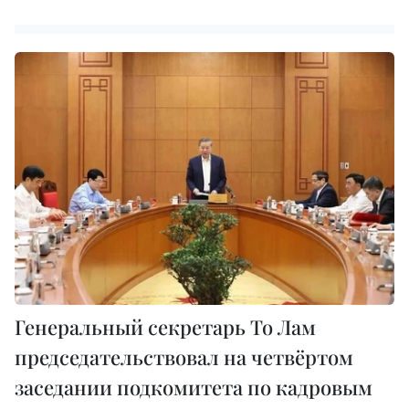
Генеральный секретарь То Лам
председательствовал на четвёртом
заседании подкомитета по кадровым