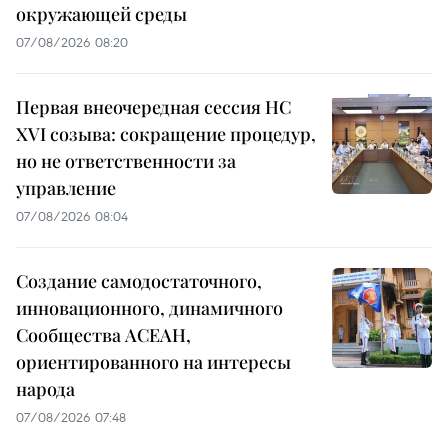
окружающей среды
07/08/2026 08:20
Первая внеочередная сессия НС
XVI созыва: сокращение процедур,
но не ответственности за
управление
07/08/2026 08:04
Создание самодостаточного,
инновационного, динамичного
Сообщества АСЕАН,
ориентированного на интересы
народа
07/08/2026 07:48