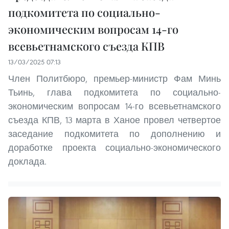
подкомитета по социально-
экономическим вопросам 14-го
всевьетнамского съезда КПВ
13/03/2025 07:13
Член Политбюро, премьер-министр Фам Минь
Тьинь, глава подкомитета по социально-
экономическим вопросам 14-го всевьетнамского
съезда КПВ, 13 марта в Ханое провел четвертое
заседание подкомитета по дополнению и
доработке проекта социально-экономического
доклада.