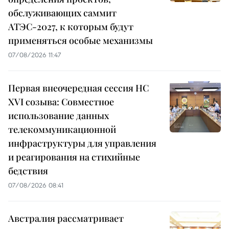
обслуживающих саммит
АТЭС-2027, к которым будут
применяться особые механизмы
07/08/2026 11:47
Первая внеочередная сессия НС
XVI созыва: Совместное
использование данных
телекоммуникационной
инфраструктуры для управления
и реагирования на стихийные
бедствия
07/08/2026 08:41
Австралия рассматривает