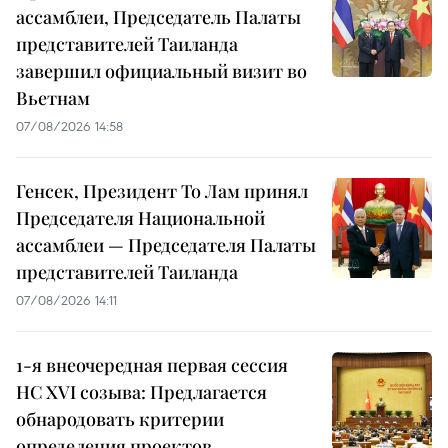
ассамблеи, Председатель Палаты
представителей Таиланда
завершил официальный визит во
Вьетнам
07/08/2026 14:58
Генсек, Президент То Лам принял
Председателя Национальной
ассамблеи — Председателя Палаты
представителей Таиланда
07/08/2026 14:11
1-я внеочередная первая сессия
НС XVI созыва: Предлагается
обнародовать критерии
определения проектов,