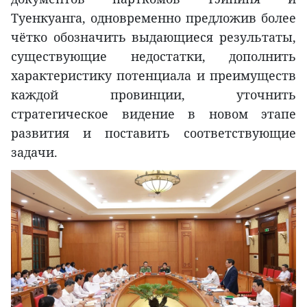
Туенкуанга, одновременно предложив более
чётко обозначить выдающиеся результаты,
существующие недостатки, дополнить
характеристику потенциала и преимуществ
каждой провинции, уточнить
стратегическое видение в новом этапе
развития и поставить соответствующие
задачи.