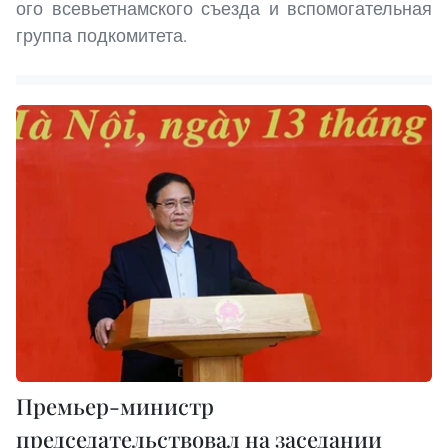
ого всевьетнамского съезда и вспомогательная
группа подкомитета.
Премьер-министр
председательствовал на заседании