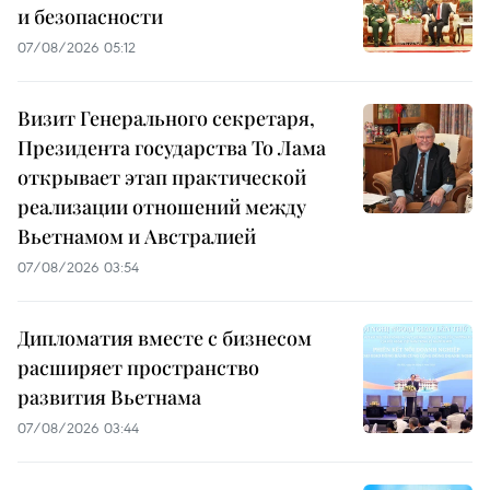
и безопасности
07/08/2026 05:12
Визит Генерального секретаря,
Президента государства То Лама
открывает этап практической
реализации отношений между
Вьетнамом и Австралией
07/08/2026 03:54
Дипломатия вместе с бизнесом
расширяет пространство
развития Вьетнама
07/08/2026 03:44