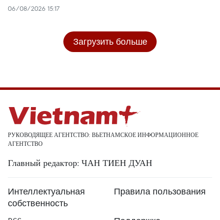
06/08/2026 15:17
Загрузить больше
РУКОВОДЯЩЕЕ АГЕНТСТВО: ВЬЕТНАМСКОЕ ИНФОРМАЦИОННОЕ
АГЕНТСТВО
Главный редактор: ЧАН ТИЕН ДУАН
Интеллектуальная
Правила пользования
собственность