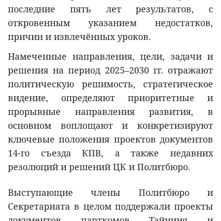
последние пять лет результатов, с
откровенным указанием недостатков,
причин и извлечённых уроков.
Намеченные направления, цели, задачи и
решения на период 2025–2030 гг. отражают
политическую решимость, стратегическое
видение, определяют приоритетные и
прорывные направления развития, в
основном воплощают и конкретизируют
ключевые положения проектов документов
14-го съезда КПВ, а также недавних
резолюций и решений ЦК и Политбюро.
Выступающие члены Политбюро и
Секретариата в целом поддержали проекты
документов парткомов Тэйниня и