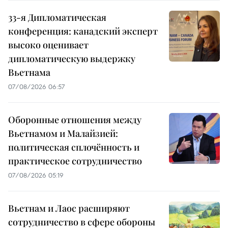
33-я Дипломатическая
конференция: канадский эксперт
высоко оценивает
дипломатическую выдержку
Вьетнама
07/08/2026 06:57
Оборонные отношения между
Вьетнамом и Малайзией:
политическая сплочённость и
практическое сотрудничество
07/08/2026 05:19
Вьетнам и Лаос расширяют
сотрудничество в сфере обороны