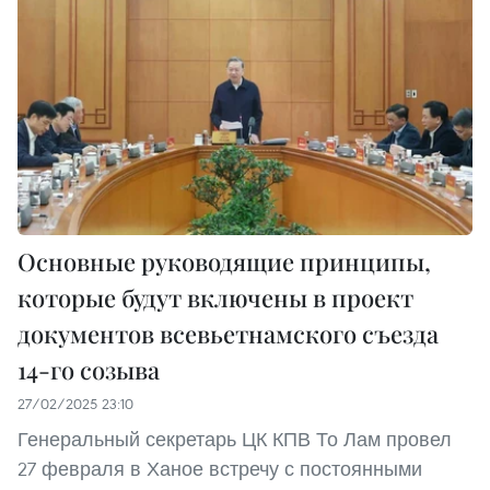
Основные руководящие принципы,
которые будут включены в проект
документов всевьетнамского съезда
14-го созыва
27/02/2025 23:10
Генеральный секретарь ЦК КПВ То Лам провел
27 февраля в Ханое встречу с постоянными