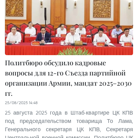
Политбюро обсудило кадровые
вопросы для 12-го Съезда партийной
организации Армии, мандат 2025–2030
гг.
25/08/2025 14:48
25 августа 2025 года в Штаб-квартире ЦК КПВ
под председательством товарища То Лама,
Генерального секретаря ЦК КПВ, Секретаря
Центральной военной комиссии, Политбюро ЦК