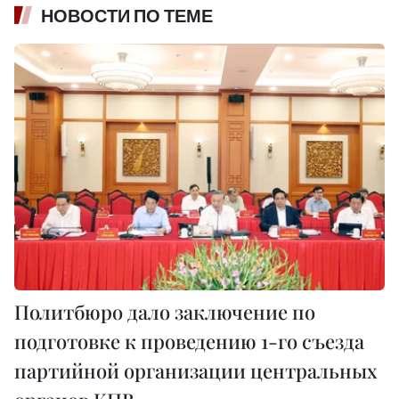
НОВОСТИ ПО ТЕМЕ
Политбюро дало заключение по
подготовке к проведению 1-го съезда
партийной организации центральных