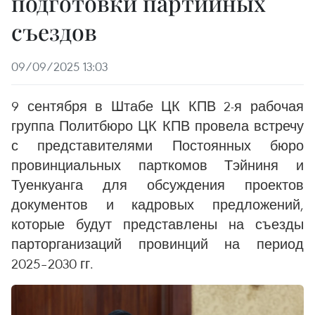
подготовки партийных
съездов
09/09/2025 13:03
9 сентября в Штабе ЦК КПВ 2-я рабочая
группа Политбюро ЦК КПВ провела встречу
с представителями Постоянных бюро
провинциальных парткомов Тэйниня и
Туенкуанга для обсуждения проектов
документов и кадровых предложений,
которые будут представлены на съезды
парторганизаций провинций на период
2025–2030 гг.