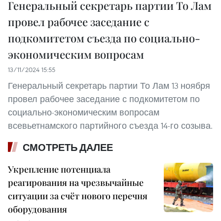
Генеральный секретарь партии То Лам
провел рабочее заседание с
подкомитетом съезда по социально-
экономическим вопросам
13/11/2024 15:55
Генеральный секретарь партии То Лам 13 ноября
провел рабочее заседание с подкомитетом по
социально-экономическим вопросам
всевьетнамского партийного съезда 14-го созыва.
СМОТРЕТЬ ДАЛЕЕ
Укрепление потенциала
реагирования на чрезвычайные
ситуации за счёт нового перечня
оборудования