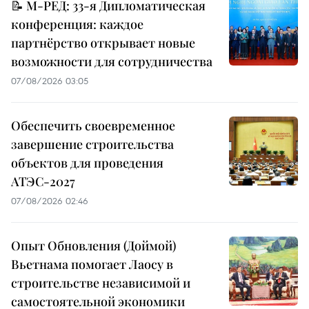
📝 М-РЕД: 33-я Дипломатическая
конференция: каждое
партнёрство открывает новые
возможности для сотрудничества
07/08/2026 03:05
Обеспечить своевременное
завершение строительства
объектов для проведения
АТЭС-2027
07/08/2026 02:46
Опыт Обновления (Доймой)
Вьетнама помогает Лаосу в
строительстве независимой и
самостоятельной экономики