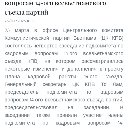
вопросам 14-ого всевьетнамского
съезда партий
25/03/2025 10:12
25 марта в офисе Центрального комитета
Коммунистической партии Вьетнама (ЦК КПВ)
состоялось четвёртое заседание подкомитета по
кадровым вопросам 14-ого всевьетнамского
съезда КПВ, на котором рассматривались
некоторые изменения и дополнения к проекту
Плана кадровой работы 14-ого съезда.
Генеральный секретарь ЦК КПВ То Лам,
председатель подкомитета по кадровым
вопросам 14-ого всевьетнамского съезда партий,
председательствовал на заседании. В
заседании также приняли участие члены
подкомитета по кадровым вопросам 14-