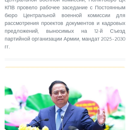
КПВ провело рабочее заседание с Постоянным
бюро Центральной военной комиссии для
рассмотрения проектов документов и кадровых
предложений, выносимых на 12-й Съезд
партийной организации Армии, мандат 2025–2030
гг.