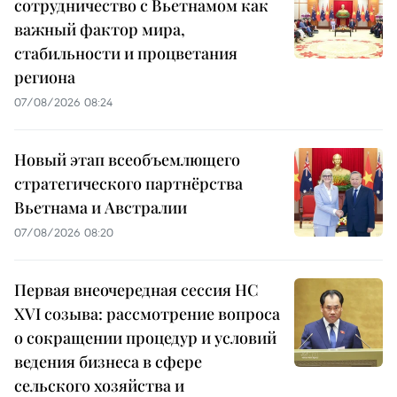
сотрудничество с Вьетнамом как
важный фактор мира,
стабильности и процветания
региона
07/08/2026 08:24
Новый этап всеобъемлющего
стратегического партнёрства
Вьетнама и Австралии
07/08/2026 08:20
Первая внеочередная сессия НС
XVI созыва: рассмотрение вопроса
о сокращении процедур и условий
ведения бизнеса в сфере
сельского хозяйства и