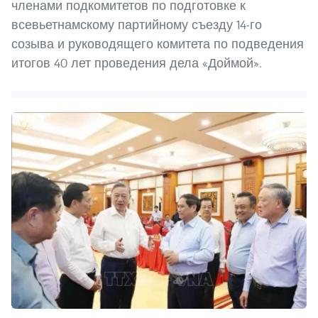
членами подкомитетов по подготовке к
всевьетнамскому партийному съезду 14-го
созыва и руководящего комитета по подведения
итогов 40 лет проведения дела «Доймой».