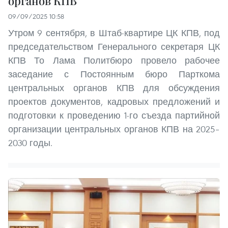
органов КПВ
09/09/2025 10:58
Утром 9 сентября, в Штаб-квартире ЦК КПВ, под
председательством Генерального секретаря ЦК
КПВ То Лама Политбюро провело рабочее
заседание с Постоянным бюро Парткома
центральных органов КПВ для обсуждения
проектов документов, кадровых предложений и
подготовки к проведению 1-го съезда партийной
организации центральных органов КПВ на 2025–
2030 годы.