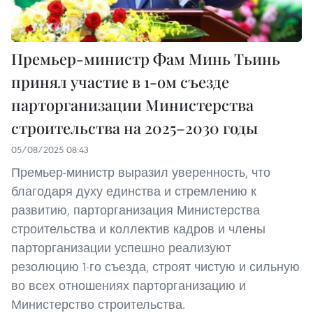
Премьер-министр Фам Минь Тьинь
принял участие в 1-ом съезде
парторганизации Министерства
строительства на 2025–2030 годы
05/08/2025 08:43
Премьер-министр выразил уверенность, что
благодаря духу единства и стремлению к
развитию, парторганизация Министерства
строительства и коллектив кадров и члены
парторганизации успешно реализуют
резолюцию 1-го съезда, строят чистую и сильную
во всех отношениях парторганизацию и
Министерство строительства.