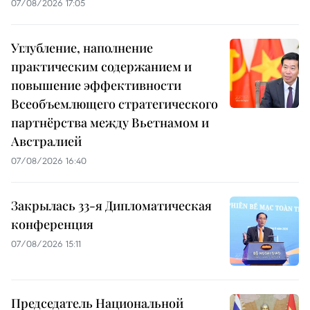
07/08/2026 17:05
Углубление, наполнение
практическим содержанием и
повышение эффективности
Всеобъемлющего стратегического
партнёрства между Вьетнамом и
Австралией
07/08/2026 16:40
Закрылась 33-я Дипломатическая
конференция
07/08/2026 15:11
Председатель Национальной