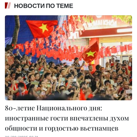
НОВОСТИ ПО ТЕМЕ
80-летие Национального дня:
иностранные гости впечатлены духом
общности и гордостью вьетнамцев