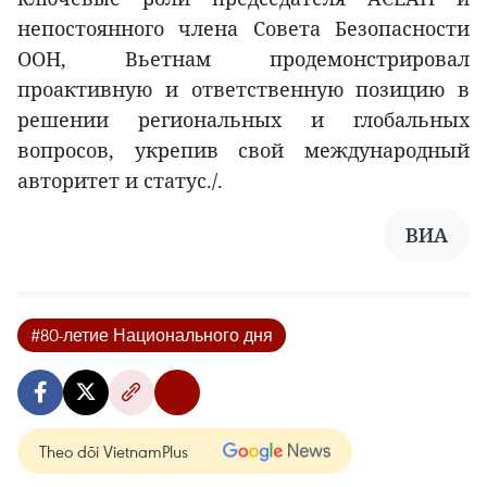
непостоянного члена Совета Безопасности
ООН, Вьетнам продемонстрировал
проактивную и ответственную позицию в
решении региональных и глобальных
вопросов, укрепив свой международный
авторитет и статус./.
ВИА
#80-летие Национального дня
Theo dõi VietnamPlus