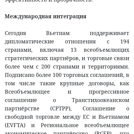
Международная интеграция
Сегодня Вьетнам поддерживает
дипломатические отношения с 194
странами, включая 13 всеобъемлющих
стратегических партнёров, и торговые связи
более чем с 200 странами и территориями.
Подписано более 100 торговых соглашений, в
том числе такие крупные договоры, как
Всеобъемлющее и прогрессивное
соглашение о Транстихоокеанском
партнёрстве (CPTPP), Соглашение о
свободной торговле между ЕС и Вьетнамом
(EVFTA) и Региональное всеобъемлющее
экономическое партнёрство (RCEP), что