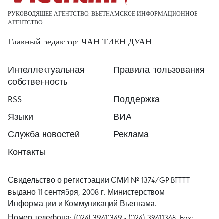
РУКОВОДЯЩЕЕ АГЕНТСТВО: ВЬЕТНАМСКОЕ ИНФОРМАЦИОННОЕ
АГЕНТСТВО
Главный редактор: ЧАН ТИЕН ДУАН
Интеллектуальная
Правила пользования
собственность
RSS
Поддержка
Языки
ВИА
Служба новостей
Реклама
Контакты
Свидельство о регистрации СМИ № 1374/GP-BTTTT
выдано 11 сентября, 2008 г. Министерством
Информации и Коммуникаций Вьетнама.
Номер телефона: (024) 39411349 - (024) 39411348, Fax: