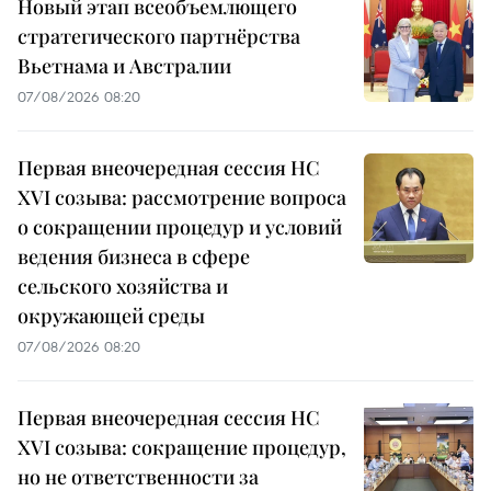
Новый этап всеобъемлющего
стратегического партнёрства
Вьетнама и Австралии
07/08/2026 08:20
Первая внеочередная сессия НС
XVI созыва: рассмотрение вопроса
о сокращении процедур и условий
ведения бизнеса в сфере
сельского хозяйства и
окружающей среды
07/08/2026 08:20
Первая внеочередная сессия НС
XVI созыва: сокращение процедур,
но не ответственности за