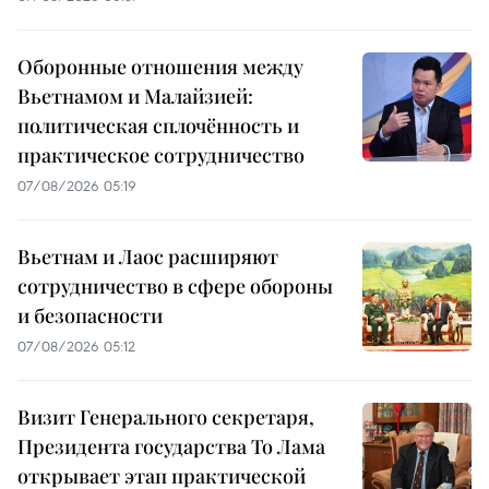
Оборонные отношения между
Вьетнамом и Малайзией:
политическая сплочённость и
практическое сотрудничество
07/08/2026 05:19
Вьетнам и Лаос расширяют
сотрудничество в сфере обороны
и безопасности
07/08/2026 05:12
Визит Генерального секретаря,
Президента государства То Лама
открывает этап практической