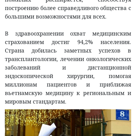
построению более справедливого общества с
большими возможностями для всех.
В здравоохранении охват медицинским
страхованием достиг 94,2% населения.
Страна добилась заметных успехов в
трансплантологии, лечении онкологических
заболеваний и дистанционной
эндоскопической хирургии, помогая
миллионам пациентов и приближая
вьетнамскую медицину к региональным и
мировым стандартам.