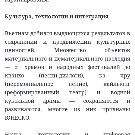
Культура, технологии и интеграция
Вьетнам добился выдающихся результатов в
сохранении и продвижении культурных
ценностей. Множество объектов
материального и нематериального наследия
— от храмов и народных фестивалей до
кванхо (песни-диалоги), ка чру
(церемониальное пение), кайлыонг
(реформированный театр) и водной
кукольной драмы — сохраняются и
развиваются, многие из них признаны
ЮНЕСКО.
Наука, технологии и цифровая