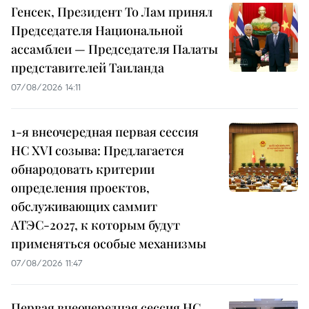
Генсек, Президент То Лам принял
Председателя Национальной
ассамблеи — Председателя Палаты
представителей Таиланда
07/08/2026 14:11
1-я внеочередная первая сессия
НС XVI созыва: Предлагается
обнародовать критерии
определения проектов,
обслуживающих саммит
АТЭС-2027, к которым будут
применяться особые механизмы
07/08/2026 11:47
Первая внеочередная сессия НС