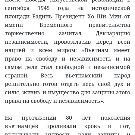
сентября 1945 года на исторической
площади Бадинь Президент Хо Ши Мин от
имени Временного правительства
торжественно зачитал Декларацию
независимости, провозгласив перед всей
нацией и всем миром: «Вьетнам имеет
право на свободу и независимость и на
самом деле стал свободной и независимой
страной. Весь вьетнамский народ
решительно готов отдать весь свой дух и
силы, жизнь и имущество для защиты этого
права на свободу и независимость».
На протяжении 80 лет поколения
вьетнамцев проливали кровь и пот,
вкладывали мудрость ради защиты и