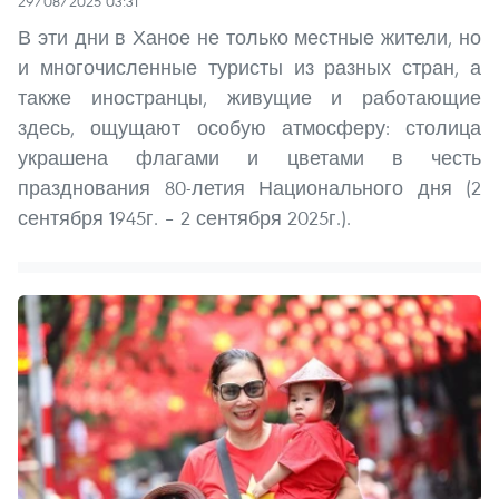
29/08/2025 03:31
В эти дни в Ханое не только местные жители, но
и многочисленные туристы из разных стран, а
также иностранцы, живущие и работающие
здесь, ощущают особую атмосферу: столица
украшена флагами и цветами в честь
празднования 80-летия Национального дня (2
сентября 1945г. – 2 сентября 2025г.).