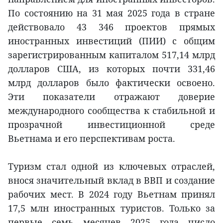
По состоянию на 31 мая 2025 года в стране
действовало 43 346 проектов прямых
иностранных инвестиций (ПИИ) с общим
зарегистрированным капиталом 517,14 млрд
долларов США, из которых почти 331,46
млрд долларов было фактически освоено.
Эти показатели отражают доверие
международного сообщества к стабильной и
прозрачной инвестиционной среде
Вьетнама и его перспективам роста.
Туризм стал одной из ключевых отраслей,
внося значительный вклад в ВВП и создание
рабочих мест. В 2024 году Вьетнам принял
17,5 млн иностранных туристов. Только за
первые семь месяцев 2025 года число