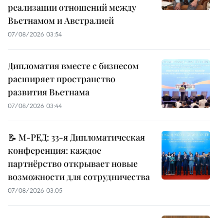
реализации отношений между
Вьетнамом и Австралией
07/08/2026 03:54
Дипломатия вместе с бизнесом
расширяет пространство
развития Вьетнама
07/08/2026 03:44
📝 М-РЕД: 33-я Дипломатическая
конференция: каждое
партнёрство открывает новые
возможности для сотрудничества
07/08/2026 03:05