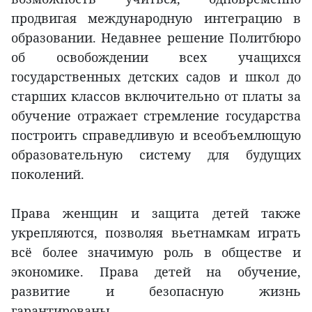
продвигая международную интеграцию в
образовании. Недавнее решение Политбюро
об освобождении всех учащихся
государственных детских садов и школ до
старших классов включительно от платы за
обучение отражает стремление государства
построить справедливую и всеобъемлющую
образовательную систему для будущих
поколений.
Права женщин и защита детей также
укрепляются, позволяя вьетнамкам играть
всё более значимую роль в обществе и
экономике. Права детей на обучение,
развитие и безопасную жизнь
гарантированы.