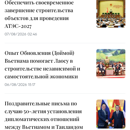
Обеспечить своевременное
завершение строительства
объектов для проведения
АТЭС-2027
07/08/2026 02:46
Опыт Обновления (Доймой)
Вьетнама помогает Лаосу в
строительстве независимой и
самостоятельной экономики
06/08/2026 15:17
Поздравительные письма по
случаю 50-летия установления
дипломатических отношений
между Вьетнамом и Таиландом