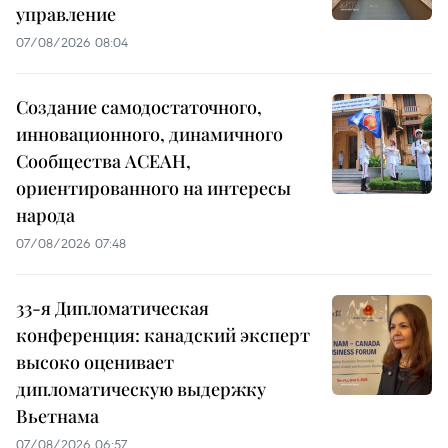
управление
07/08/2026 08:04
Создание самодостаточного,
инновационного, динамичного
Сообщества АСЕАН,
ориентированного на интересы
народа
07/08/2026 07:48
33-я Дипломатическая
конференция: канадский эксперт
высоко оценивает
дипломатическую выдержку
Вьетнама
07/08/2026 06:57