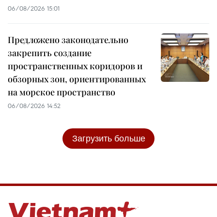
06/08/2026 15:01
Предложено законодательно
закрепить создание
пространственных коридоров и
обзорных зон, ориентированных
на морское пространство
06/08/2026 14:52
Загрузить больше