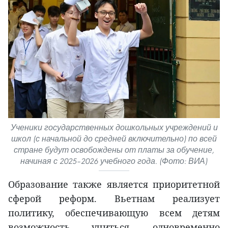
Ученики государственных дошкольных учреждений и
школ (с начальной до средней включительно) по всей
стране будут освобождены от платы за обучение,
начиная с 2025–2026 учебного года. (Фото: ВИА)
Образование также является приоритетной
сферой реформ. Вьетнам реализует
политику, обеспечивающую всем детям
возможность учиться, одновременно