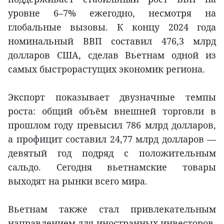
уровне 6–7% ежегодно, несмотря на
глобальные вызовы. К концу 2024 года
номинальный ВВП составил 476,3 млрд
долларов США, сделав Вьетнам одной из
самых быстрорастущих экономик региона.
Экспорт показывает двузначные темпы
роста: общий объём внешней торговли в
прошлом году превысил 786 млрд долларов,
а профицит составил 24,77 млрд долларов —
девятый год подряд с положительным
сальдо. Сегодня вьетнамские товары
выходят на рынки всего мира.
Вьетнам также стал привлекательным
направлением для иностранных инвесторов.