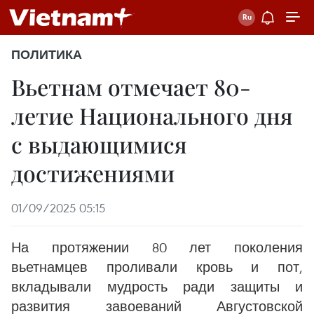
ПОЛИТИКА
Вьетнам отмечает 80-
летие Национального дня
с выдающимися
достижениями
01/09/2025 05:15
На протяжении 80 лет поколения
вьетнамцев проливали кровь и пот,
вкладывали мудрость ради защиты и
развития завоеваний Августовской