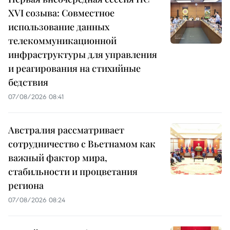
XVI созыва: Совместное
использование данных
телекоммуникационной
инфраструктуры для управления
и реагирования на стихийные
бедствия
07/08/2026 08:41
Австралия рассматривает
сотрудничество с Вьетнамом как
важный фактор мира,
стабильности и процветания
региона
07/08/2026 08:24