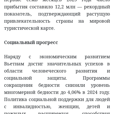
прибытия составило 12,2 млн — рекордный
показатель, подтверждающий растущую
привлекательность страны на мировой
туристической карте.
Социальный прогресс
Наряду с экономическим развитием
Вьетнам достиг значительных успехов в
области человеческого развития и
социальной защиты. Программы
сокращения бедности снизили уровень
многомерной бедности до 4,06% в 2024 году.
Политика социальной поддержки для людей
с инвалидностью, женщин, детей и
пожилых расширяется, способствуя