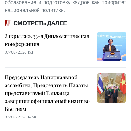
образование и подготовку кадров как приоритет
национальной политики.
СМОТРЕТЬ ДАЛЕЕ
Закрылась 33-я Дипломатическая
конференция
07/08/2026 15:11
Председатель Национальной
ассамблеи, Председатель Палаты
представителей Таиланда
завершил официальный визит во
Вьетнам
07/08/2026 14:58