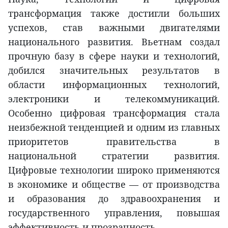
трансформация также достигли больших
успехов, став важными двигателями
национального развития. Вьетнам создал
прочную базу в сфере науки и технологий,
добился значительных результатов в
области информационных технологий,
электроники и телекоммуникаций.
Особенно цифровая трансформация стала
неизбежной тенденцией и одним из главных
приоритетов правительства в
национальной стратегии развития.
Цифровые технологии широко применяются
в экономике и обществе — от производства
и образования до здравоохранения и
государственного управления, повышая
эффективность и прозрачность.