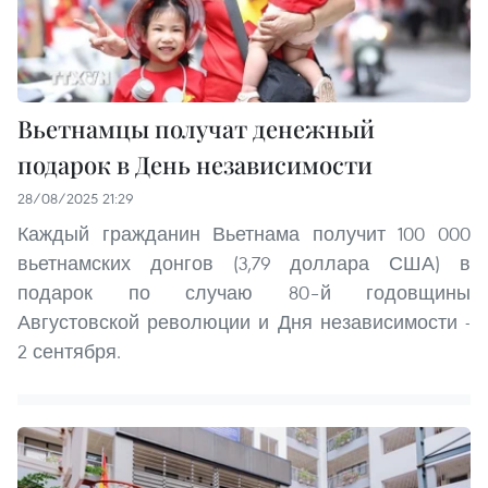
Вьетнамцы получат денежный
подарок в День независимости
28/08/2025 21:29
Каждый гражданин Вьетнама получит 100 000
вьетнамских донгов (3,79 доллара США) в
подарок по случаю 80–й годовщины
Августовской революции и Дня независимости -
2 сентября.