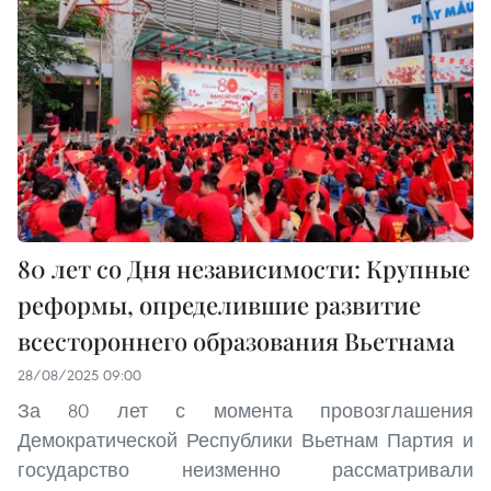
80 лет со Дня независимости: Крупные
реформы, определившие развитие
всестороннего образования Вьетнама
28/08/2025 09:00
За 80 лет с момента провозглашения
Демократической Республики Вьетнам Партия и
государство неизменно рассматривали