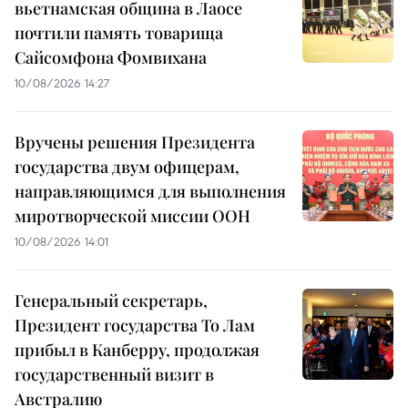
вьетнамская община в Лаосе
почтили память товарища
Сайсомфона Фомвихана
10/08/2026 14:27
Вручены решения Президента
государства двум офицерам,
направляющимся для выполнения
миротворческой миссии ООН
10/08/2026 14:01
Генеральный секретарь,
Президент государства То Лам
прибыл в Канберру, продолжая
государственный визит в
Австралию