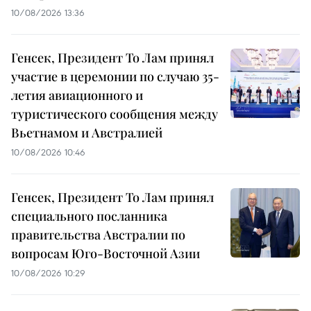
10/08/2026 13:36
Генсек, Президент То Лам принял
участие в церемонии по случаю 35-
летия авиационного и
туристического сообщения между
Вьетнамом и Австралией
10/08/2026 10:46
Генсек, Президент То Лам принял
специального посланника
правительства Австралии по
вопросам Юго-Восточной Азии
10/08/2026 10:29