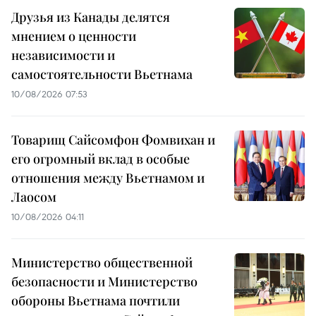
Друзья из Канады делятся
мнением о ценности
независимости и
самостоятельности Вьетнама
10/08/2026 07:53
Товарищ Сайсомфон Фомвихан и
его огромный вклад в особые
отношения между Вьетнамом и
Лаосом
10/08/2026 04:11
Министерство общественной
безопасности и Министерство
обороны Вьетнама почтили