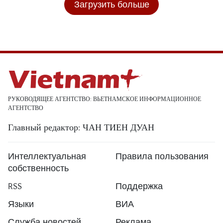
Загрузить больше
РУКОВОДЯЩЕЕ АГЕНТСТВО: ВЬЕТНАМСКОЕ ИНФОРМАЦИОННОЕ
АГЕНТСТВО
Главный редактор: ЧАН ТИЕН ДУАН
Интеллектуальная
Правила пользования
собственность
RSS
Поддержка
Языки
ВИА
Служба новостей
Реклама