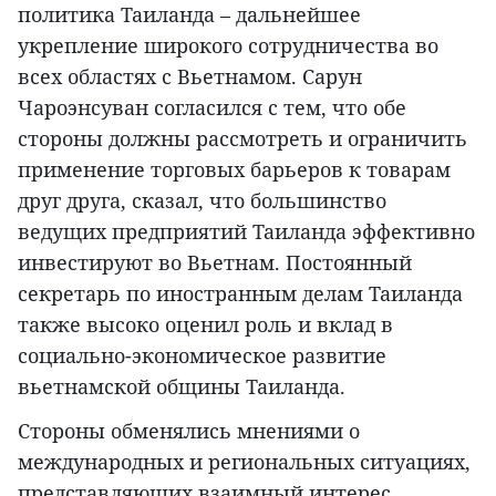
политика Таиланда – дальнейшее
укрепление широкого сотрудничества во
всех областях с Вьетнамом. Сарун
Чароэнсуван согласился с тем, что обе
стороны должны рассмотреть и ограничить
применение торговых барьеров к товарам
друг друга, сказал, что большинство
ведущих предприятий Таиланда эффективно
инвестируют во Вьетнам. Постоянный
секретарь по иностранным делам Таиланда
также высоко оценил роль и вклад в
социально-экономическое развитие
вьетнамской общины Таиланда.
Стороны обменялись мнениями о
международных и региональных ситуациях,
представляющих взаимный интерес,