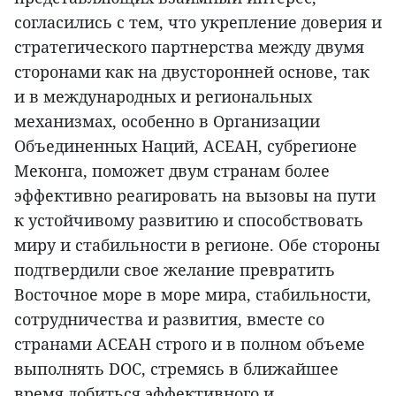
согласились с тем, что укрепление доверия и
стратегического партнерства между двумя
сторонами как на двусторонней основе, так
и в международных и региональных
механизмах, особенно в Организации
Объединенных Наций, АСЕАН, субрегионе
Меконга, поможет двум странам более
эффективно реагировать на вызовы на пути
к устойчивому развитию и способствовать
миру и стабильности в регионе. Обе стороны
подтвердили свое желание превратить
Восточное море в море мира, стабильности,
сотрудничества и развития, вместе со
странами АСЕАН строго и в полном объеме
выполнять DOC, стремясь в ближайшее
время добиться эффективного и