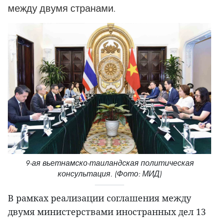
между двумя странами.
9-ая вьетнамско-таиландская политическая
консультация. (Фото: МИД)
В рамках реализации соглашения между
двумя министерствами иностранных дел 13