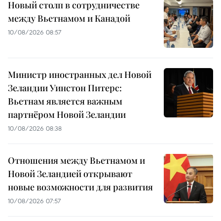
Новый столп в сотрудничестве
между Вьетнамом и Канадой
10/08/2026 08:57
Министр иностранных дел Новой
Зеландии Уинстон Питерс:
Вьетнам является важным
партнёром Новой Зеландии
10/08/2026 08:38
Отношения между Вьетнамом и
Новой Зеландией открывают
новые возможности для развития
10/08/2026 07:57