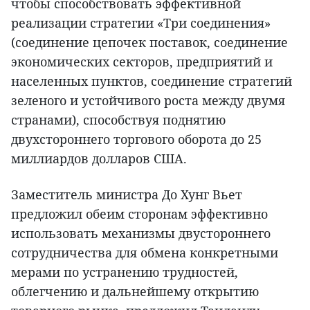
чтобы способствовать эффективной
реализации стратегии «Три соединения»
(соединение цепочек поставок, соединение
экономических секторов, предприятий и
населенных пунктов, соединение стратегий
зеленого и устойчивого роста между двумя
странами), способствуя поднятию
двухстороннего торгового оборота до 25
миллиардов долларов США.
Заместитель министра До Хунг Вьет
предложил обеим сторонам эффективно
использовать механизмы двустороннего
сотрудничества для обмена конкретными
мерами по устранению трудностей,
облегчению и дальнейшему открытию