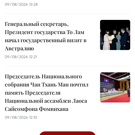
09/08/2026 13:28
Генеральный секретарь,
Президент государства То Лам
начал государственный визит в
Австралию
09/08/2026 12:21
Председатель Национального
собрания Чан Тхань Ман почтил
память Председателя
Национальной ассамблеи Лаоса
Сайсомфона Фомвихана
09/08/2026 12:10