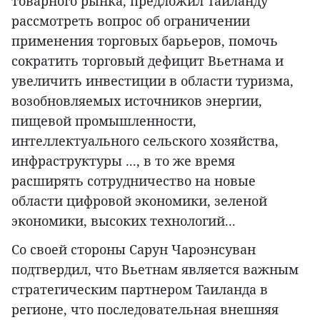
товарного рынка, предложил Таиланду
рассмотреть вопрос об ограничении
применения торговых барьеров, помочь
сократить торговый дефицит Вьетнама и
увеличить инвестиции в области туризма,
возобновляемых источников энергии,
пищевой промышленности,
интеллектуального сельского хозяйства,
инфраструктуры ..., в то же время
расширять сотрудничество на новые
области цифровой экономики, зеленой
экономики, высоких технологий...
Со своей стороны Сарун Чароэнсуван
подтвердил, что Вьетнам является важным
стратегическим партнером Таиланда в
регионе, что последовательная внешняя