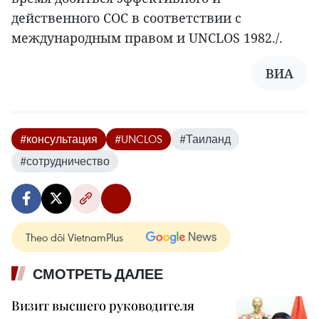
действенного COC в соответствии с
международным правом и UNCLOS 1982./.
ВИА
#консультация
#UNCLOS
#Таиланд
#сотрудничество
Theo dõi VietnamPlus
СМОТРЕТЬ ДАЛЕЕ
Визит высшего руководителя