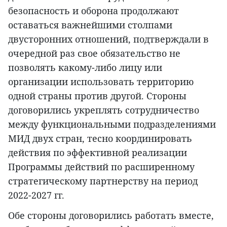
безопасность и оборона продолжают
оставаться важнейшими столпами
двусторонних отношений, подтверждали в
очередной раз свое обязательство не
позволять какому-либо лицу или
организации использовать территорию
одной страны против другой. Стороны
договорились укреплять сотрудничество
между функциональными подразделениями
МИД двух стран, тесно координировать
действия по эффективной реализации
Программы действий по расширенному
стратегическому партнерству на период
2022-2027 гг.
Обе стороны договорились работать вместе,