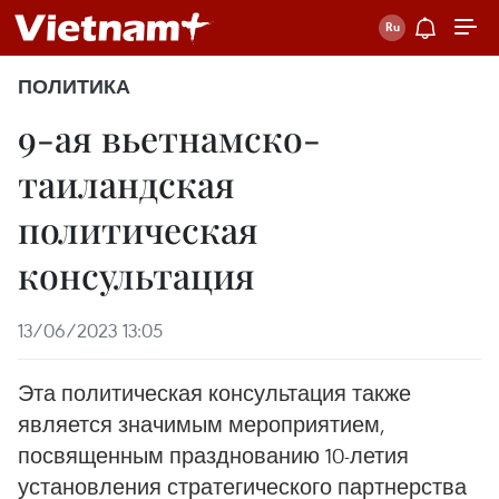
ПОЛИТИКА
9-ая вьетнамско-
таиландская
политическая
консультация
13/06/2023 13:05
Эта политическая консультация также
является значимым мероприятием,
посвященным празднованию 10-летия
установления стратегического партнерства