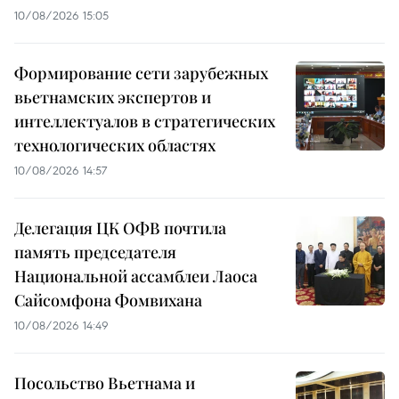
10/08/2026 15:05
Формирование сети зарубежных
вьетнамских экспертов и
интеллектуалов в стратегических
технологических областях
10/08/2026 14:57
Делегация ЦК ОФВ почтила
память председателя
Национальной ассамблеи Лаоса
Сайсомфона Фомвихана
10/08/2026 14:49
Посольство Вьетнама и