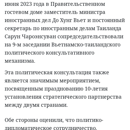
июня 2023 года в Правительственном
гостевом доме заместитель министра
иностранных дел До Хунг Вьет и постоянный
секретарь по иностранным делам Таиланда
Сарун Чароэнсуван сопредседательствовали
на 9-м заседании Вьетнамско-таиландского
политического консультативного
механизма.
Эта политическая консультация также
является значимым мероприятием,
посвященным празднованию 10-летия
установления стратегического партнерства
между двумя странами.
Обе стороны оценили, что политико-
дипломатическое сотрудничество,