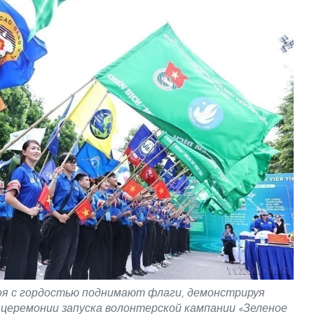
я с гордостью поднимают флаги, демонстрируя
церемонии запуска волонтерской кампании «Зеленое