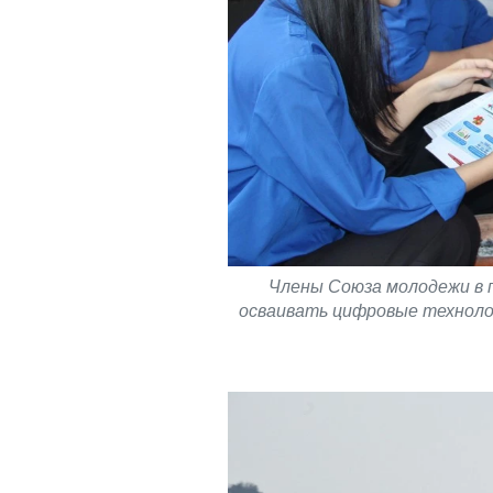
Члены Союза молодежи в
осваивать цифровые технолог