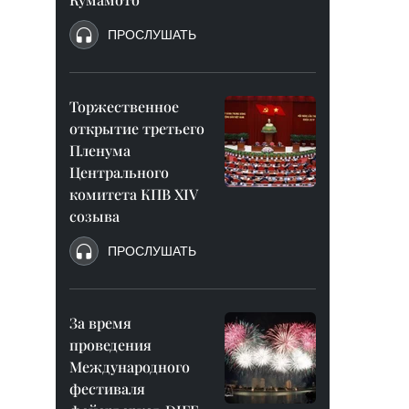
ПРОСЛУШАТЬ
Торжественное
открытие третьего
Пленума
Центрального
комитета КПВ XIV
созыва
ПРОСЛУШАТЬ
За время
проведения
Международного
фестиваля