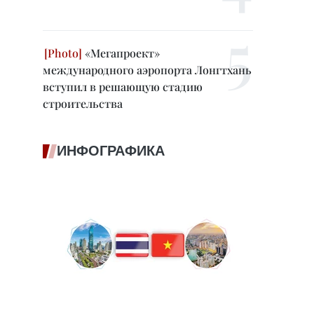
«Мегапроект»
международного аэропорта Лонгтхань
вступил в решающую стадию
строительства
ИНФОГРАФИКА