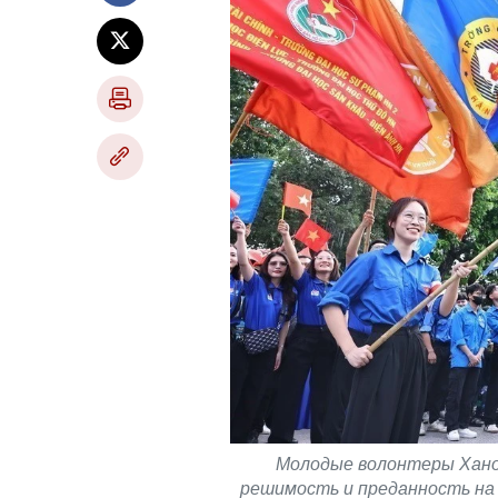
Молодые волонтеры Хано
решимость и преданность на 