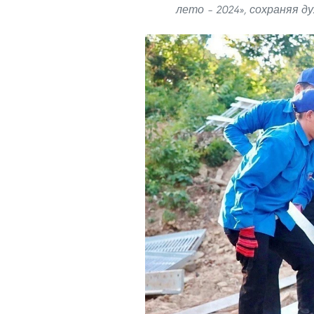
лето – 2024», сохраняя ду