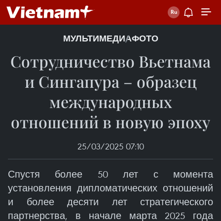
МУЛЬТИМЕДИА
ФОТО
Сотрудничество Вьетнама
и Сингапура – образец
международных
отношений в новую эпоху
25/03/2025 07:10
Спустя более 50 лет с момента
установления дипломатических отношений
и более десяти лет стратегического
партнерства, в начале марта 2025 года