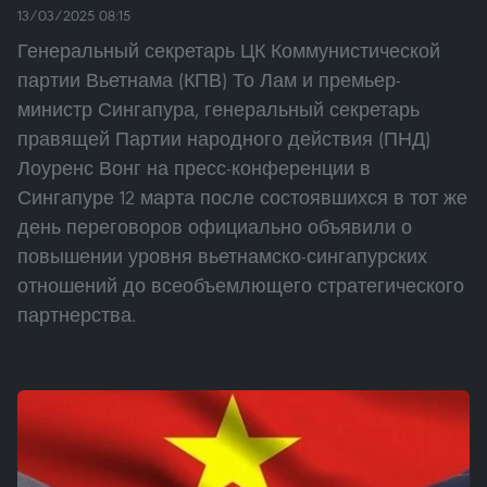
13/03/2025 08:15
Генеральный секретарь ЦК Коммунистической
партии Вьетнама (КПВ) То Лам и премьер-
министр Сингапура, генеральный секретарь
правящей Партии народного действия (ПНД)
Лоуренс Вонг на пресс-конференции в
Сингапуре 12 марта после состоявшихся в тот же
день переговоров официально объявили о
повышении уровня вьетнамско-сингапурских
отношений до всеобъемлющего стратегического
партнерства.