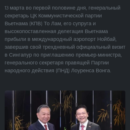
13 марта во первой половине дня, генеральный
секретарь ЦК Коммунистической партии
Вьетнама (КПВ) То Лам, его супруга и
высокопоставленная делегация Вьетнама
прибыли в международный аэропорт Нойбай,
завершив свой трехдневный официальный визит
в Сингапур по приглашению премьер-министра,
генерального секретаря правящей Партии
народного действия (ПНД) Лоуренса Вонга.