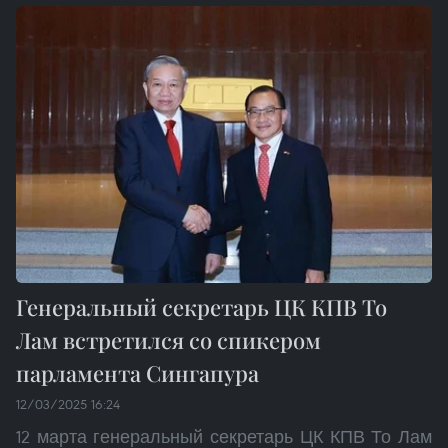
Генеральный секретарь ЦК КПВ То
Лам встретился со спикером
парламента Сингапура
12/03/2025 16:24
12 марта генеральный секретарь ЦК КПВ То Лам