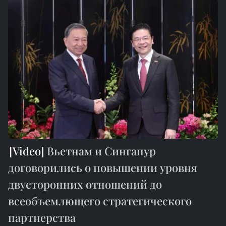
Вьетнам и Сингапур
договорились о повышении уровня
двусторонних отношений до
всеобъемлющего стратегического
партнерства