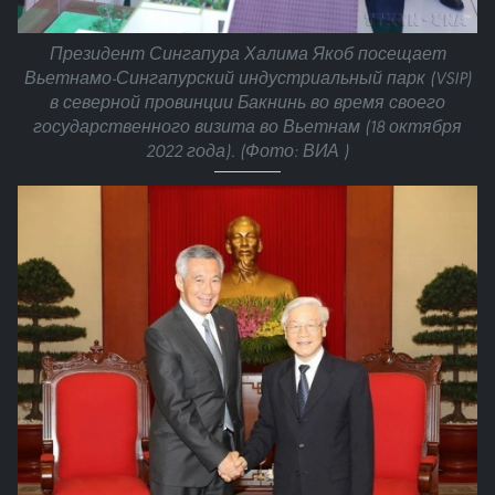
Президент Сингапура Халима Якоб посещает
Вьетнамо-Сингапурский индустриальный парк (VSIP)
в северной провинции Бакнинь во время своего
государственного визита во Вьетнам (18 октября
2022 года). (Фото: ВИА )