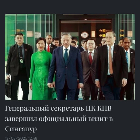
Генеральный секретарь ЦК КПВ
завершил официальный визит в
Сингапур
13/03/2025 12:48