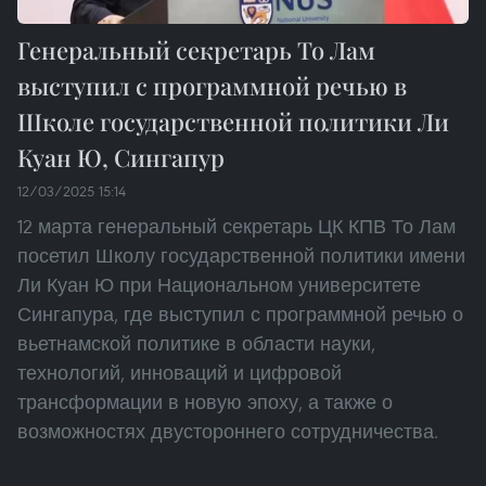
Генеральный секретарь То Лам
выступил с программной речью в
Школе государственной политики Ли
Куан Ю, Сингапур
12/03/2025 15:14
12 марта генеральный секретарь ЦК КПВ То Лам
посетил Школу государственной политики имени
Ли Куан Ю при Национальном университете
Сингапура, где выступил с программной речью о
вьетнамской политике в области науки,
технологий, инноваций и цифровой
трансформации в новую эпоху, а также о
возможностях двустороннего сотрудничества.