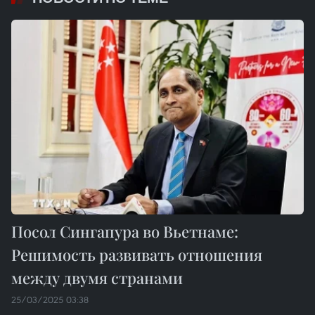
Посол Сингапура во Вьетнаме:
Решимость развивать отношения
между двумя странами
25/03/2025 03:38