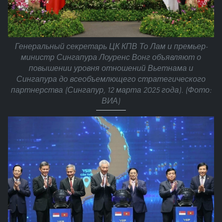
Генеральный секретарь ЦК КПВ То Лам и премьер-
министр Сингапура Лоуренс Вонг объявляют о
повышении уровня отношений Вьетнама и
Сингапура до всеобъемлющего стратегического
партнерства (Сингапур, 12 марта 2025 года). (Фото:
ВИА)