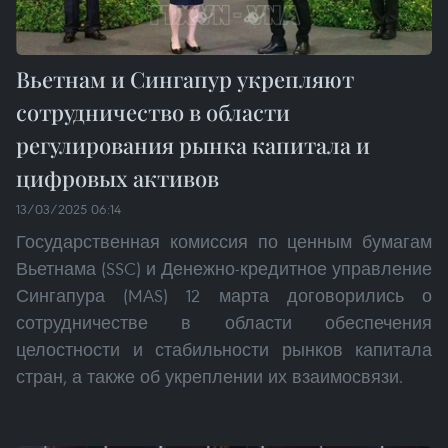
Вьетнам и Сингапур укрепляют
сотрудничество в области
регулирования рынка капитала и
цифровых активов
13/03/2025 06:14
Государственная комиссия по ценным бумагам
Вьетнама (SSC) и Денежно-кредитное управление
Сингапура (MAS) 12 марта договорились о
сотрудничестве в области обеспечения
целостности и стабильности рынков капитала
стран, а также об укреплении их взаимосвязи.