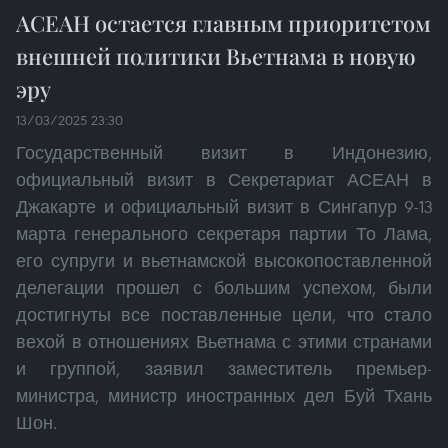
АСЕАН остается главным приоритетом
внешней политики Вьетнама в новую
эру
13/03/2025 23:30
Государственный визит в Индонезию,
официальный визит в Секретариат АСЕАН в
Джакарте и официальный визит в Сингапур 9-13
марта генерального секретаря партии То Лама,
его супруги и вьетнамской высокопоставленной
делегации прошел с большим успехом, были
достигнуты все поставленные цели, что стало
вехой в отношениях Вьетнама с этими странами
и группой, заявил заместитель премьер-
министра, министр иностранных дел Буй Тхань
Шон.