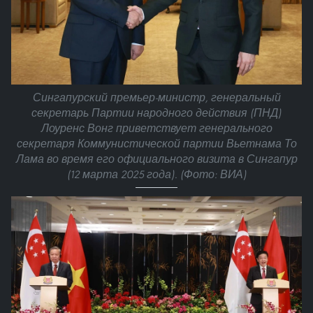
Сингапурский премьер-министр, генеральный
секретарь Партии народного действия (ПНД)
Лоуренс Вонг приветствует генерального
секретаря Коммунистической партии Вьетнама То
Лама во время его официального визита в Сингапур
(12 марта 2025 года). (Фото: ВИА)