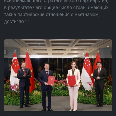
всеобъемлющего стратегического партнерства,
в результате чего общее число стран, имеющих
такие партнерские отношения с Вьетнамом,
достигло 12.