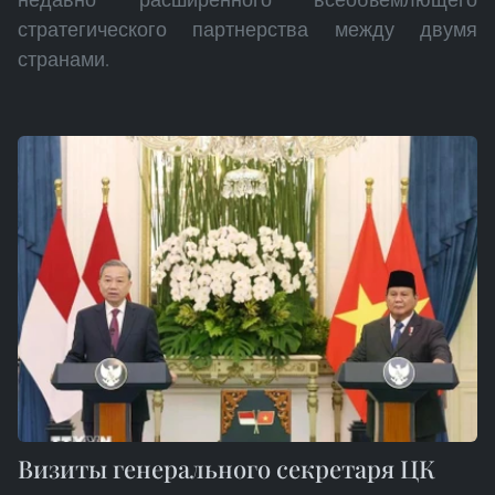
стратегического партнерства между двумя
странами.
Визиты генерального секретаря ЦК