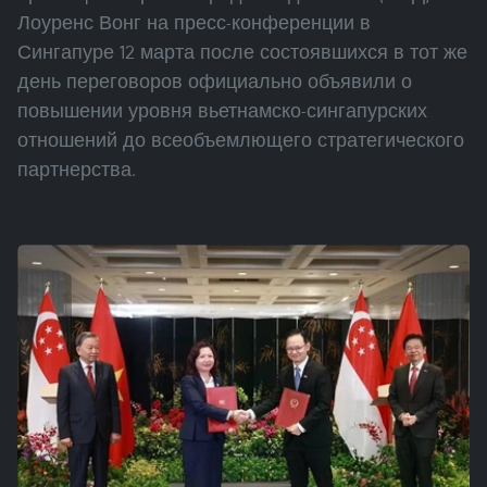
Лоуренс Вонг на пресс-конференции в
Сингапуре 12 марта после состоявшихся в тот же
день переговоров официально объявили о
повышении уровня вьетнамско-сингапурских
отношений до всеобъемлющего стратегического
партнерства.