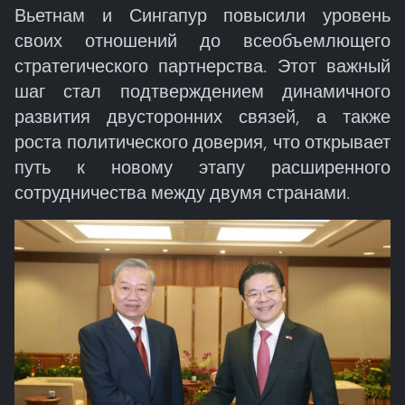
Вьетнам и Сингапур повысили уровень
своих отношений до всеобъемлющего
стратегического партнерства. Этот важный
шаг стал подтверждением динамичного
развития двусторонних связей, а также
роста политического доверия, что открывает
путь к новому этапу расширенного
сотрудничества между двумя странами.