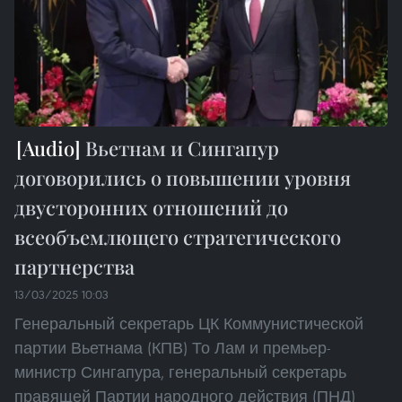
Вьетнам и Сингапур
договорились о повышении уровня
двусторонних отношений до
всеобъемлющего стратегического
партнерства
13/03/2025 10:03
Генеральный секретарь ЦК Коммунистической
партии Вьетнама (КПВ) То Лам и премьер-
министр Сингапура, генеральный секретарь
правящей Партии народного действия (ПНД)