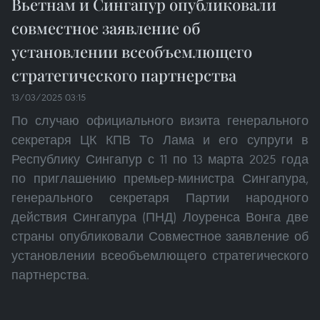
Вьетнам и Сингапур опубликовали
совместное заявление об
установлении всеобъемлющего
стратегического партнерства
13/03/2025 03:15
По случаю официального визита генерального
секретаря ЦК КПВ То Лама и его супруги в
Республику Сингапур с 11 по 13 марта 2025 года
по приглашению премьер-министра Сингапура,
генерального секретаря Партии народного
действия Сингапура (ПНД) Лоуренса Вонга две
страны опубликовали Совместное заявление об
установлении всеобъемлющего стратегического
партнерства.