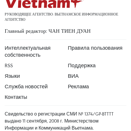
РУКОВОДЯЩЕЕ АГЕНТСТВО: ВЬЕТНАМСКОЕ ИНФОРМАЦИОННОЕ
АГЕНТСТВО
Главный редактор: ЧАН ТИЕН ДУАН
Интеллектуальная
Правила пользования
собственность
RSS
Поддержка
Языки
ВИА
Служба новостей
Реклама
Контакты
Свидельство о регистрации СМИ № 1374/GP-BTTTT
выдано 11 сентября, 2008 г. Министерством
Информации и Коммуникаций Вьетнама.