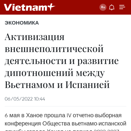
ЭКОНОМИКА
Активизация
внешнеполитической
деятельности и развитие
дипотношений между
Вьетнамом и Испанией
06/05/2022 10:44
6 мая в Ханое прошла IV отчетно-выборная
конференция Общества вьетнамо-испанской