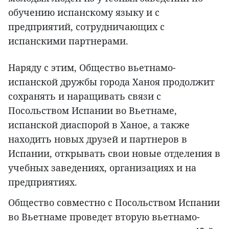
обучению испанскому языку и с
предприятий, сотрудничающих с
испанскими партнерами.
Наряду с этим, Общество вьетнамо-
испанской дружбы города Ханоя продолжит
сохранять и наращивать связи с
Посольством Испании во Вьетнаме,
испанской диаспорой в Ханое, а также
находить новых друзей и партнеров в
Испании, открывать свои новые отделения в
учебных заведениях, организациях и на
предприятиях.
Общество совместно с Посольством Испании
во Вьетнаме проведет вторую вьетнамо-