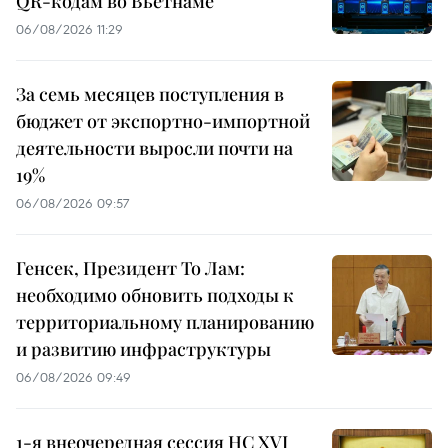
QR-кодам во Вьетнаме
06/08/2026 11:29
За семь месяцев поступления в
бюджет от экспортно-импортной
деятельности выросли почти на
19%
06/08/2026 09:57
Генсек, Президент То Лам:
необходимо обновить подходы к
территориальному планированию
и развитию инфраструктуры
06/08/2026 09:49
1-я внеочередная сессия НС XVI