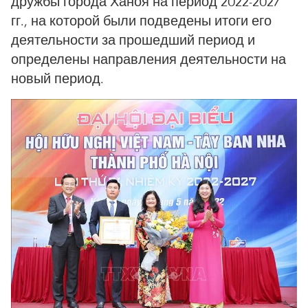
дружбы города Ханоя на период 2022-2027
гг., на которой были подведены итоги его
деятельности за прошедший период и
определены направления деятельности на
новый период.