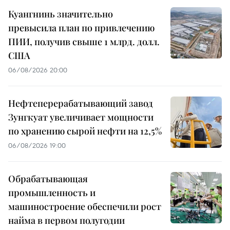
Куангнинь значительно
превысила план по привлечению
ПИИ, получив свыше 1 млрд. долл.
США
06/08/2026 20:00
Нефтеперерабатывающий завод
Зунгкуат увеличивает мощности
по хранению сырой нефти на 12,5%
06/08/2026 19:00
Обрабатывающая
промышленность и
машиностроение обеспечили рост
найма в первом полугодии