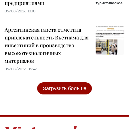
предприятиями
05/08/2026 10:10
Аргентинская газета отметила
привлекательность Вьетнама для
инвестиций в производство
высокотехнологичных
материалов
05/08/2026 09:46
Загрузить больше