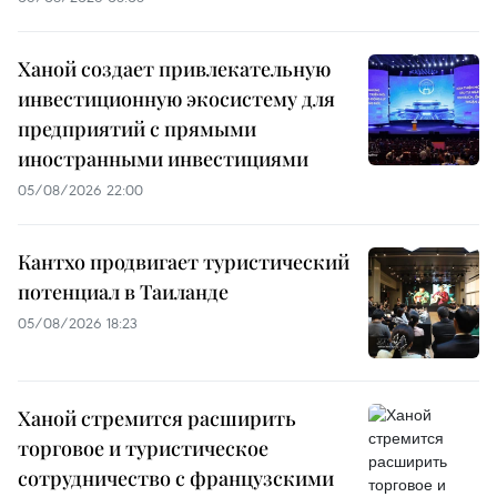
Ханой создает привлекательную
инвестиционную экосистему для
предприятий с прямыми
иностранными инвестициями
05/08/2026 22:00
Кантхо продвигает туристический
потенциал в Таиланде
05/08/2026 18:23
Ханой стремится расширить
торговое и туристическое
сотрудничество с французскими