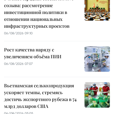
созыва: рассмотрение
инвестиционной политики в
отношении национальных
инфраструктурных проектов
06/08/2026 09:10
Рост качества наряду с
увеличением объёма ПИИ
06/08/2026 07:07
Вьетнамская сельхозпродукция
ускоряет темпы, стремясь
достичь экспортного рубежа в 74
млрд долларов США
06/08/2026 05:05