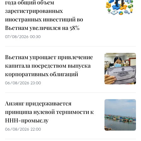
года общий объем
зарегистрированных
иностранных инвестиций во
Вьетнам увеличился на 58%
07/08/2026 00:30
Вьетнам упрощает привлечение
капитала посредством выпуска
корпоративных облигаций
06/08/2026 23:00
Анзянг придерживается
принципа нулевой терпимости к
ННН-промыслу
06/08/2026 22:00