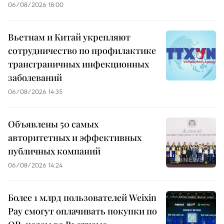
06/08/2026 18:00
Вьетнам и Китай укрепляют
сотрудничество по профилактике
трансграничных инфекционных
заболеваний
06/08/2026 14:35
Объявлены 50 самых
авторитетных и эффективных
публичных компаний
06/08/2026 14:24
Более 1 млрд пользователей Weixin
Pay смогут оплачивать покупки по