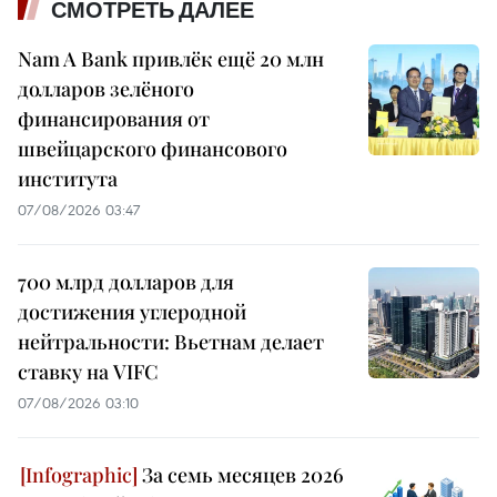
СМОТРЕТЬ ДАЛЕЕ
Nam A Bank привлёк ещё 20 млн
долларов зелёного
финансирования от
швейцарского финансового
института
07/08/2026 03:47
700 млрд долларов для
достижения углеродной
нейтральности: Вьетнам делает
ставку на VIFC
07/08/2026 03:10
За семь месяцев 2026