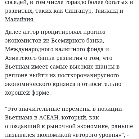
соседей, в том числе гораздо более богатых и
развитых, таких как Сингапур, Таиланд и
Малайзия.
Далее автор процитировал прогноз
экономистов из Всемирного банка,
Международного валютного фонда и
Азиатского банка развития о том, что
Вьетнам имеет самые высокие шансы в
регионе выйти из посткоронавирусного
экономического кризиса в относительно
хорошей форме.
“Это значительные перемены в позиции
Вьетнама в АСЕАН, который, как
опоздавший к рыночной экономике, раньше
назывался экономикой «второго уровня»”, -