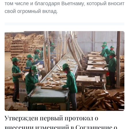
том числе и благодаря Вьетнаму, который вносит
свой огромный вклад.
Утвержден первый протокол о
внесении изменений в Соглашение о