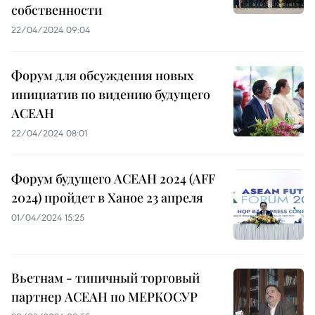
собственности
22/04/2024 09:04
Форум для обсуждения новых
инициатив по видению будущего
АСЕАН
22/04/2024 08:01
Форум будущего АСЕАН 2024 (AFF
2024) пройдет в Ханое 23 апреля
01/04/2024 15:25
Вьетнам - типичный торговый
партнер АСЕАН по МЕРКОСУР