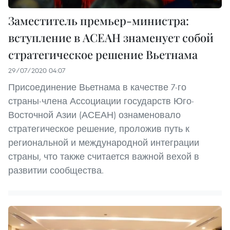
Заместитель премьер-министра:
вступление в АСЕАН знаменует собой
стратегическое решение Вьетнама
29/07/2020 04:07
Присоединение Вьетнама в качестве 7-го
страны-члена Ассоциации государств Юго-
Восточной Азии (АСЕАН) ознаменовало
стратегическое решение, проложив путь к
региональной и международной интеграции
страны, что также считается важной вехой в
развитии сообщества.