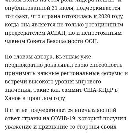
опубликованной 31 июля, подчеркивается
тот факт, что страна готовилась к 2020 году,
когда она является не только ротационным
председателем АСЕАН, но и непостоянным
членом Совета Безопасности ООН.
По словам автора, Вьетнам уже
неоднократно доказывал свою способность
принимать важные региональные форумы и
встречи высокого уровня мирового
значения, такие как саммит США-КНДР в
Ханое в прошлом году.
В статье подчеркивается впечатляющий
ответ страны на COVID-19, который получил
уважение и признание со стороны своих