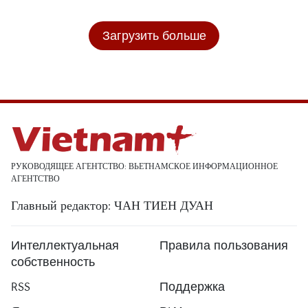
Загрузить больше
РУКОВОДЯЩЕЕ АГЕНТСТВО: ВЬЕТНАМСКОЕ ИНФОРМАЦИОННОЕ
АГЕНТСТВО
Главный редактор: ЧАН ТИЕН ДУАН
Интеллектуальная
Правила пользования
собственность
RSS
Поддержка