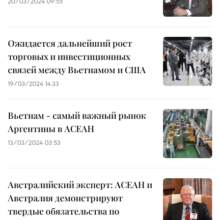
20/03/2024 09:55
Ожидается дальнейший рост
торговых и инвестиционных
связей между Вьетнамом и США
19/03/2024 14:33
Вьетнам - самый важный рынок
Аргентины в АСЕАН
13/03/2024 03:53
Австралийский эксперт: АСЕАН и
Австралия демонстрируют
твердые обязательства по