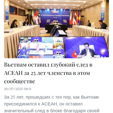
Вьетнам оставил глубокий след в
АСЕАН за 25 лет членства в этом
сообществе
30/07/2020 08:13
За 25 лет, прошедших с тех пор, как Вьетнам
присоединился к АСЕАН, он оставил
значительный след в блоке благодаря своей