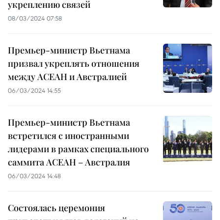
укреплению связей
08/03/2024 07:58
Премьер-министр Вьетнама
призвал укреплять отношения
между АСЕАН и Австралией
06/03/2024 14:55
Премьер-министр Вьетнама
встретился с иностранными
лидерами в рамках специального
саммита АСЕАН – Австралия
06/03/2024 14:48
Состоялась церемония