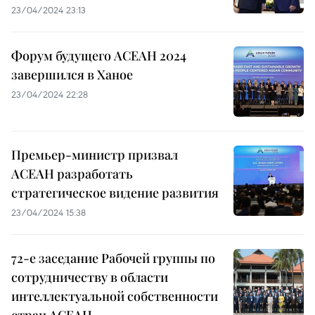
23/04/2024 23:13
Форум будущего АСЕАН 2024
завершился в Ханое
23/04/2024 22:28
Премьер-министр призвал
АСЕАН разработать
стратегическое видение развития
23/04/2024 15:38
72-е заседание Рабочей группы по
сотрудничеству в области
интеллектуальной собственности