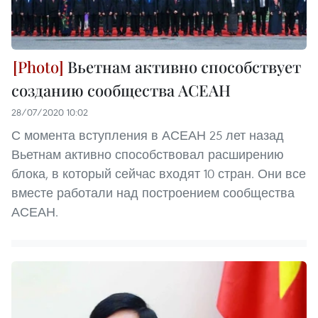
Вьетнам активно способствует
созданию сообщества АСЕАН
28/07/2020 10:02
С момента вступления в АСЕАН 25 лет назад
Вьетнам активно способствовал расширению
блока, в который сейчас входят 10 стран. Они все
вместе работали над построением сообщества
АСЕАН.