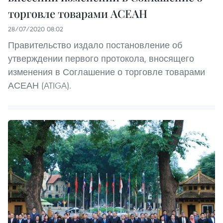
торговле товарами АСЕАН
28/07/2020 08:02
Правительство издало постановление об
утверждении первого протокола, вносящего
изменения в Соглашение о торговле товарами
АСЕАН (ATIGA).