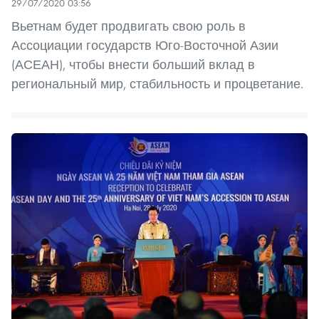
29/07/2020 03:56
Вьетнам будет продвигать свою роль в
Ассоциации государств Юго-Восточной Азии
(АСЕАН), чтобы внести больший вклад в
региональный мир, стабильность и процветание.