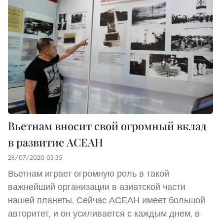
Вьетнам вносит свой огромный вклад
в развитие АСЕАН
28/07/2020 03:35
Вьетнам играет огромную роль в такой
важнейший организации в азиатской части
нашей планеты. Сейчас АСЕАН имеет большой
авторитет, и он усиливается с каждым днем, в