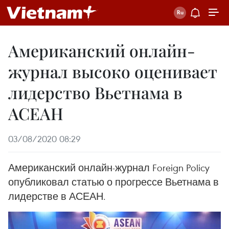
Американский онлайн-
журнал высоко оценивает
лидерство Вьетнама в
АСЕАН
03/08/2020 08:29
Американский онлайн-журнал Foreign Policy
опубликовал статью о прогрессе Вьетнама в
лидерстве в АСЕАН.