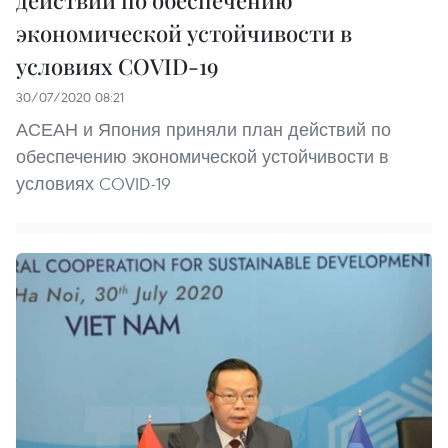
экономической устойчивости в
условиях COVID-19
30/07/2020 08:21
АСЕАН и Япония приняли план действий по
обеспечению экономической устойчивости в
условиях COVID-19