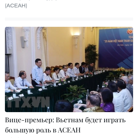
(АСЕАН)
Вице-премьер: Вьетнам будет играть
большую роль в АСЕАН