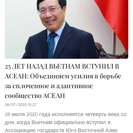
25 ЛЕТ НАЗАД ВЬЕТНАМ ВСТУПИЛ В
АСЕАН: Объединяем усилия в борьбе
за сплоченное и адаптивное
сообщество АСЕАН
28/07/2020 10:27
28 июля 2020 года исполняется четверть века со
дня, когда Вьетнам официально вступил в
Ассоциацию государств Юго-Восточной Азии