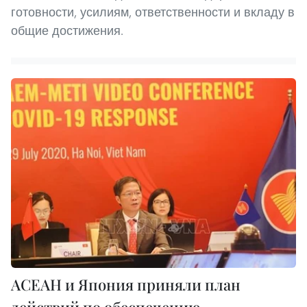
готовности, усилиям, ответственности и вкладу в
общие достижения.
АСЕАН и Япония приняли план
действий по обеспечению