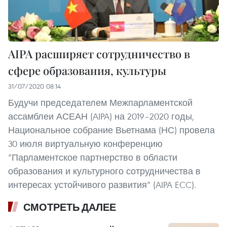
AIPA расширяет сотрудничество в
сфере образования, культуры
31/07/2020 08:14
Будучи председателем Межпарламентской
ассамблеи АСЕАН (AIPA) на 2019–2020 годы,
Национальное собрание Вьетнама (НС) провела
30 июля виртуальную конференцию
“Парламентское партнерство в области
образования и культурного сотрудничества в
интересах устойчивого развития” (AIPA ECC).
СМОТРЕТЬ ДАЛЕЕ