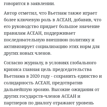
говорится в заявлении.
Автор отметил, что Вьетнам также играет
более ключевую роль в АСЕАН, добавив, что
его руководство придает большое значение
правилам АСЕАН, поддерживает
последовательную внешнюю политику и
активизирует социализацию этих норм для
других новых членов.
Согласно журналу, в условиях глобального
кризиса главная цель председательства
Вьетнама в 2020 году - сохранить единство и
солидарность АСЕАН, предотвратив
дальнейшую эрозию. Высокие ожидания от
других государств-членов АСЕАН и
партнеров по диалогу отражают уровень