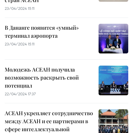
стран АСЕАН
23/04/2024 15:11
В Дананге появится «умный»
терминал аэропорта
23/04/2024 15:11
Молодежь АСЕАН получила
возможность раскрыть свой
потенциал
22/04/2024 17:37
АСЕАН укрепляет сотрудничество
между АСЕАН и ее партнерами в
сфере интеллектуальной