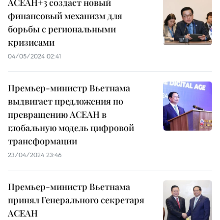
АСЕАН+3 создаст новый
финансовый механизм для
борьбы с региональными
кризисами
04/05/2024 02:41
Премьер-министр Вьетнама
выдвигает предложения по
превращению АСЕАН в
глобальную модель цифровой
трансформации
23/04/2024 23:46
Премьер-министр Вьетнама
принял Генерального секретаря
АСЕАН