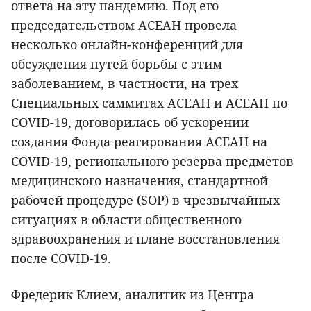
ответа на эту пандемию. Под его
председательством АСЕАН провела
несколько онлайн-конференций для
обсуждения путей борьбы с этим
заболеванием, в частности, на трех
Специальных саммитах АСЕАН и АСЕАН по
COVID-19, договорилась об ускорении
создания Фонда реагирования АСЕАН на
COVID-19, регионального резерва предметов
медицинского назначения, стандартной
рабочей процедуре (SOP) в чрезвычайных
ситуациях в области общественного
здравоохранения и плане восстановления
после COVID-19.
Фредерик Клием, аналитик из Центра