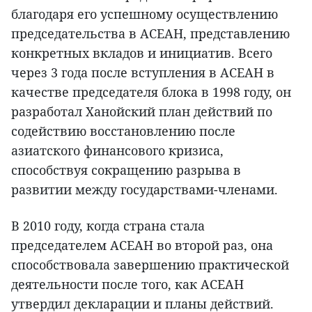
благодаря его успешному осуществлению
председательства в АСЕАН, представлению
конкретных вкладов и инициатив. Всего
через 3 года после вступления в АСЕАН в
качестве председателя блока в 1998 году, он
разработал Ханойский план действий по
содействию восстановлению после
азиатского финансового кризиса,
способствуя сокращению разрыва в
развитии между государствами-членами.
В 2010 году, когда страна стала
председателем АСЕАН во второй раз, она
способствовала завершению практической
деятельности после того, как АСЕАН
утвердил декларации и планы действий.