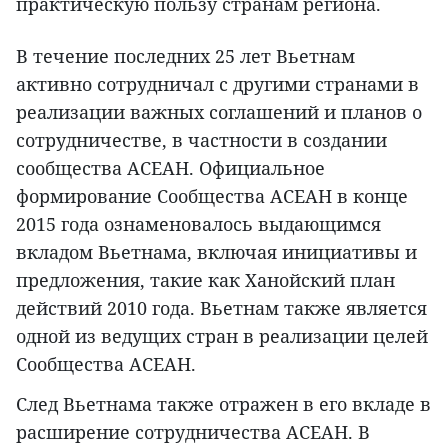
практическую пользу странам региона.
В течение последних 25 лет Вьетнам
активно сотрудничал с другими странами в
реализации важных соглашений и планов о
сотрудничестве, в частности в создании
сообщества АСЕАН. Официальное
формирование Сообщества АСЕАН в конце
2015 года ознаменовалось выдающимся
вкладом Вьетнама, включая инициативы и
предложения, такие как Ханойский план
действий 2010 года. Вьетнам также является
одной из ведущих стран в реализации целей
Сообщества АСЕАН.
След Вьетнама также отражен в его вкладе в
расширение сотрудничества АСЕАН. В