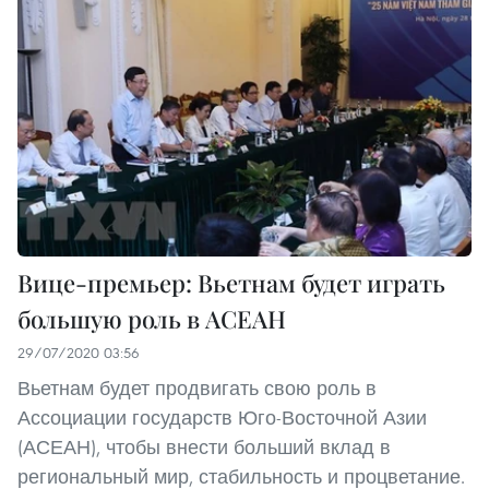
Вице-премьер: Вьетнам будет играть
большую роль в АСЕАН
29/07/2020 03:56
Вьетнам будет продвигать свою роль в
Ассоциации государств Юго-Восточной Азии
(АСЕАН), чтобы внести больший вклад в
региональный мир, стабильность и процветание.