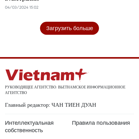
04/03/2024 15:02
Загрузить больше
РУКОВОДЯЩЕЕ АГЕНТСТВО: ВЬЕТНАМСКОЕ ИНФОРМАЦИОННОЕ
АГЕНТСТВО
Главный редактор: ЧАН ТИЕН ДУАН
Интеллектуальная
Правила пользования
собственность