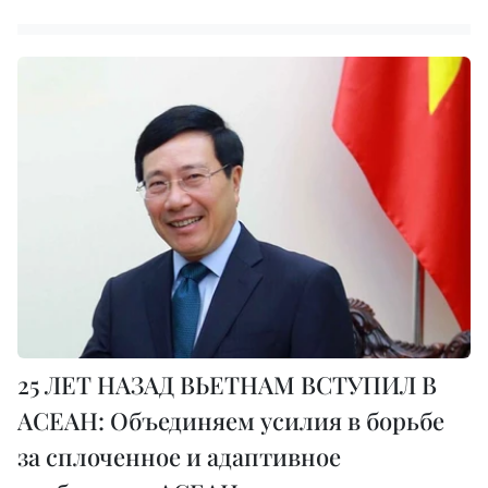
25 ЛЕТ НАЗАД ВЬЕТНАМ ВСТУПИЛ В
АСЕАН: Объединяем усилия в борьбе
за сплоченное и адаптивное