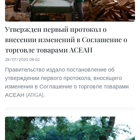
Утвержден первый протокол о
внесении изменений в Соглашение о
торговле товарами АСЕАН
28/07/2020 08:02
Правительство издало постановление об
утверждении первого протокола, вносящего
изменения в Соглашение о торговле товарами
АСЕАН (ATIGA).