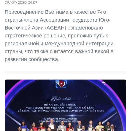
29/07/2020 04:07
Присоединение Вьетнама в качестве 7-го
страны-члена Ассоциации государств Юго-
Восточной Азии (АСЕАН) ознаменовало
стратегическое решение, проложив путь к
региональной и международной интеграции
страны, что также считается важной вехой в
развитии сообщества.