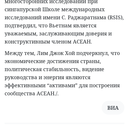
многосторонних исследований при
сингапурской Школе международных
исследований имени С. Раджаратнама (RSIS),
подтвердил, что Вьетнам является
уважаемым, заслуживающим доверия и
конструктивным членом АСЕАН.
Между тем, Лим Джок Хой подчеркнул, что
экономические достижения страны,
политическая стабильность, видение
руководства и энергия являются
эффективными “активами” для построения
сообщества АСЕАН./.
ВИА