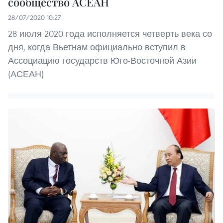
сообщество АСЕАН
28/07/2020 10:27
28 июля 2020 года исполняется четверть века со
дня, когда Вьетнам официально вступил в
Ассоциацию государств Юго-Восточной Азии
(АСЕАН)