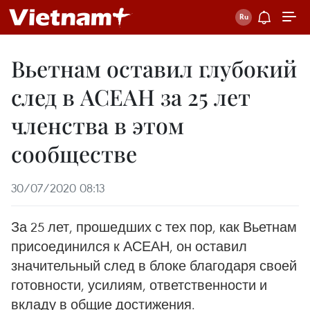
Вьетнам оставил глубокий
след в АСЕАН за 25 лет
членства в этом
сообществе
30/07/2020 08:13
За 25 лет, прошедших с тех пор, как Вьетнам
присоединился к АСЕАН, он оставил
значительный след в блоке благодаря своей
готовности, усилиям, ответственности и
вкладу в общие достижения.