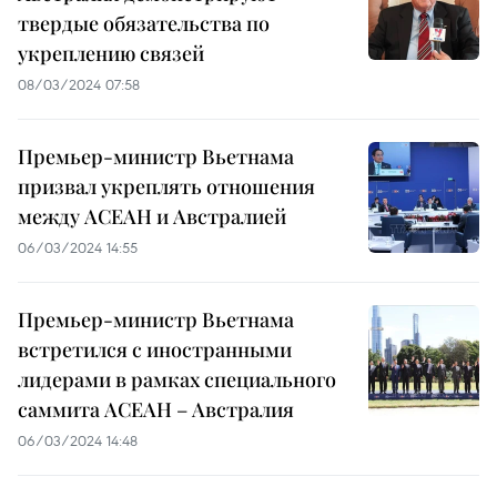
твердые обязательства по
укреплению связей
08/03/2024 07:58
Премьер-министр Вьетнама
призвал укреплять отношения
между АСЕАН и Австралией
06/03/2024 14:55
Премьер-министр Вьетнама
встретился с иностранными
лидерами в рамках специального
саммита АСЕАН – Австралия
06/03/2024 14:48