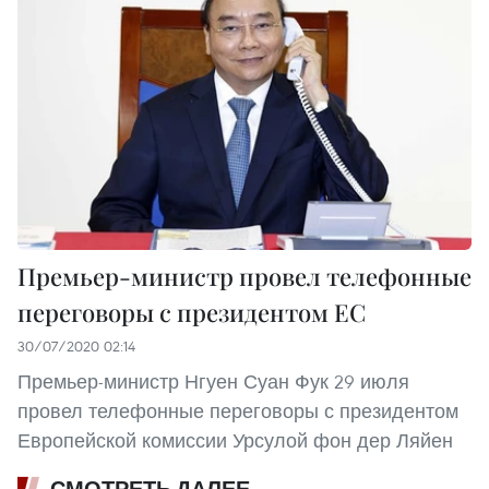
Премьер-министр провел телефонные
переговоры с президентом ЕС
30/07/2020 02:14
Премьер-министр Нгуен Суан Фук 29 июля
провел телефонные переговоры с президентом
Европейской комиссии Урсулой фон дер Ляйен
СМОТРЕТЬ ДАЛЕЕ