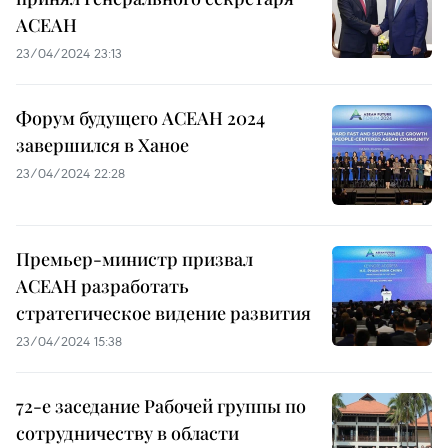
АСЕАН
23/04/2024 23:13
Форум будущего АСЕАН 2024
завершился в Ханое
23/04/2024 22:28
Премьер-министр призвал
АСЕАН разработать
стратегическое видение развития
23/04/2024 15:38
72-е заседание Рабочей группы по
сотрудничеству в области