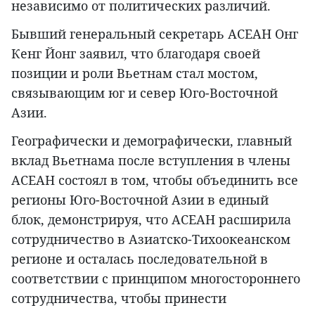
независимо от политических различий.
Бывший генеральный секретарь АСЕАН Онг
Кенг Йонг заявил, что благодаря своей
позиции и роли Вьетнам стал мостом,
связывающим юг и север Юго-Восточной
Азии.
Географически и демографически, главный
вклад Вьетнама после вступления в члены
АСЕАН состоял в том, чтобы объединить все
регионы Юго-Восточной Азии в единый
блок, демонстрируя, что АСЕАН расширила
сотрудничество в Азиатско-Тихоокеанском
регионе и осталась последовательной в
соответствии с принципом многостороннего
сотрудничества, чтобы принести