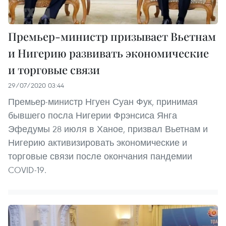
Премьер-министр призывает Вьетнам
и Нигерию развивать экономические
и торговые связи
29/07/2020 03:44
Премьер-министр Нгуен Суан Фук, принимая
бывшего посла Нигерии Фрэнсиса Янга
Эфедумы 28 июля в Ханое, призвал Вьетнам и
Нигерию активизировать экономические и
торговые связи после окончания пандемии
COVID-19.