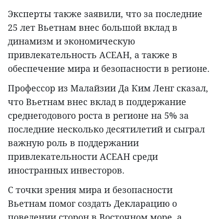
Эксперты также заявили, что за последние
25 лет Вьетнам внес большой вклад в
динамизм и экономическую
привлекательность АСЕАН, а также в
обеспечение мира и безопасности в регионе.
Профессор из Малайзии Да Ким Ленг сказал,
что Вьетнам внес вклад в поддержание
среднегодового роста в регионе на 5% за
последние несколько десятилетий и сыграл
важную роль в поддержании
привлекательности АСЕАН среди
иностранных инвесторов.
С точки зрения мира и безопасности
Вьетнам помог создать Декларацию о
поведении сторон в Восточном море, а