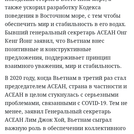
также ускорил разработку Кодекса
поведения в Восточном море, с тем чтобы
обеспечить мир и стабильность в его водах.
Бывший генеральный секретарь АСЕАН Онг
Кенг Йонг заявил, что Вьетнам внес
позитивные и конструктивные
предложения, поддерживает принцип
взаимного уважения, мир и стабильность.
В 2020 году, когда Вьетнам в третий раз стал
председателем АСЕАН, страна в частности и
АСЕАН в целом стукнулась с серьезными
проблемами, связанными с COVID-19. Тем не
менее, заявил Генеральный секретарь
АСЕАН Лим Джок Хой, Вьетнам сыграл
важную роль в обеспечении коллективного