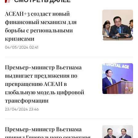
АСЕАН+3 создаст новый
финансовый механизм для
борьбы с региональными
кризисами
04/05/2024 02:41
Премьер-министр Вьетнама
выдвигает предложения по
превращению АСЕАН в
глобальную модель цифровой
трансформации
23/04/2024 23:46
Премьер-министр Вьетнама
принял Генерального секретаря