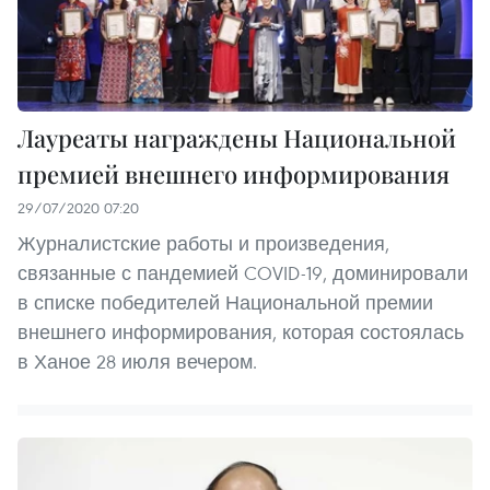
Лауреаты награждены Национальной
премией внешнего информирования
29/07/2020 07:20
Журналистские работы и произведения,
связанные с пандемией COVID-19, доминировали
в списке победителей Национальной премии
внешнего информирования, которая состоялась
в Ханое 28 июля вечером.