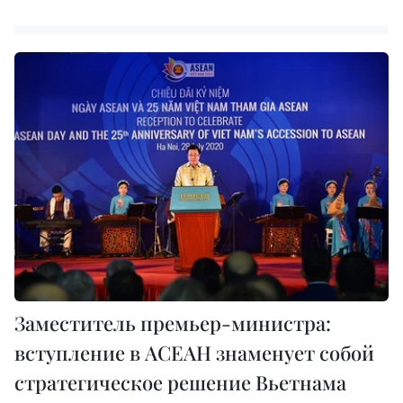
Заместитель премьер-министра:
вступление в АСЕАН знаменует собой
стратегическое решение Вьетнама