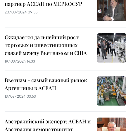
партнер АСЕАН по МЕРКОСУР
20/03/2024 09:55
Ожидается дальнейший рост
торговых и инвестиционных
связей между Вьетнамом и США
19/03/2024 14:33
Вьетнам - самый важный рынок
Аргентины в АСЕАН
13/03/2024 03:53
Австралийский эксперт: АСЕАН и
Австралия демонстрируют