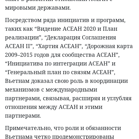
мировыми державами.
Посредством ряда инициатив и программ,
таких как “Видение АСЕАН 2020 и План
реализации”, “Декларация Соглашения
АСЕАН II”, “Хартия АСЕАН”, “Дорожная карта
2009–2015 годов для сообщества АСЕАН”,
“Инициатива по интеграции АСЕАН” и
“Генеральный план по связям АСЕАН”,
Вьетнам доказал свою роль в координации
механизмов с международными
партнерами, связывая, расширяя и углубляя
отношения между АСЕАН и этими
партнерами.
Примечательно, что роли и обязанности
Вьетнама четко продемонстрированы