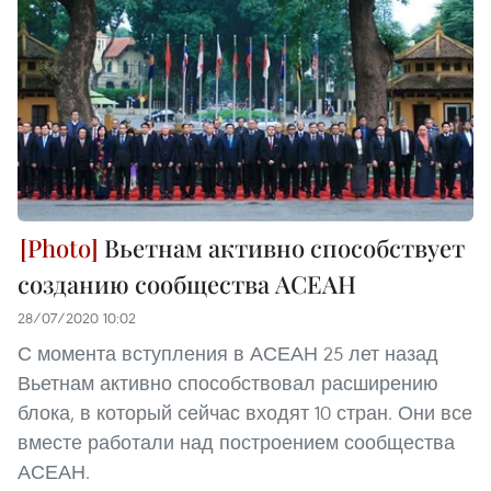
Вьетнам активно способствует
созданию сообщества АСЕАН
28/07/2020 10:02
С момента вступления в АСЕАН 25 лет назад
Вьетнам активно способствовал расширению
блока, в который сейчас входят 10 стран. Они все
вместе работали над построением сообщества
АСЕАН.