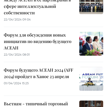
сфере интеллектуальной
собственности
22/04/2024 09:04
Форум для обсуждения новых
инициатив по видению будущего
АСЕАН
22/04/2024 08:01
Форум будущего АСЕАН 2024 (AFF
2024) пройдет в Ханое 23 апреля
01/04/2024 15:25
Вьетнам - типичный торговый