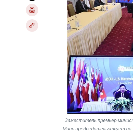
Заместитель премьер-минис
Минь председательствует на