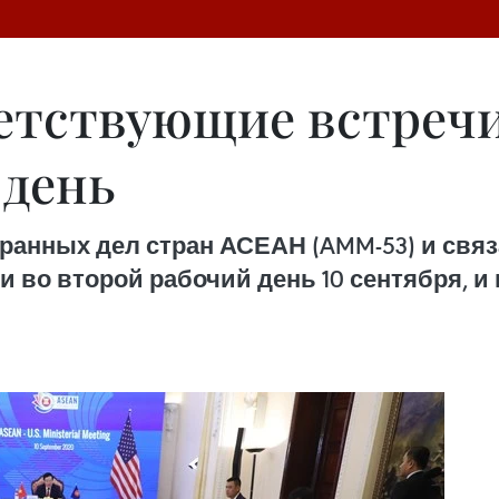
етствующие встречи
 день
ранных дел стран АСЕАН (AMM-53) и связ
 во второй рабочий день 10 сентября, 