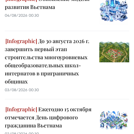
развития Вьетнама
04/08/2026 00:30
До 30 августа 2026 г.
завершить первый этап
строительства многоуровневых
общеобразовательных школ-
интернатов в приграничных
общинах
03/08/2026 00:30
Ежегодно 15 октября
отмечается День цифрового
гражданина Вьетнама
02/08/2026 00:30