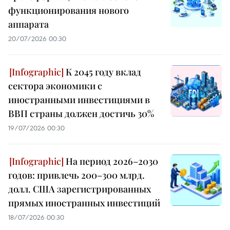
функционирования нового
аппарата
20/07/2026 00:30
К 2045 году вклад
сектора экономики с
иностранными инвестициями в
ВВП страны должен достичь 30%
19/07/2026 00:30
На период 2026–2030
годов: привлечь 200–300 млрд.
долл. США зарегистрированных
прямых иностранных инвестиций
18/07/2026 00:30