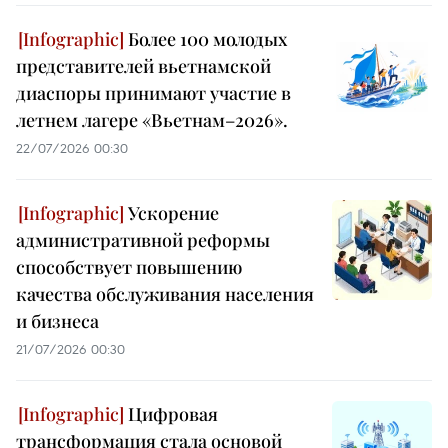
Более 100 молодых
представителей вьетнамской
диаспоры принимают участие в
летнем лагере «Вьетнам–2026».
22/07/2026 00:30
Ускорение
административной реформы
способствует повышению
качества обслуживания населения
и бизнеса
21/07/2026 00:30
Цифровая
трансформация стала основой