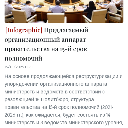
Предлагаемый
организационный аппарат
правительства на 15-й срок
полномочий
15/01/2025 01:31
На основе продолжающейся реструктуризации и
упорядочении организационного аппарата
министерств и ведомств в соответствии с
резолюцией 18 Политбюро, структура
правительства на 15-й срок полномочий (2021-
2026 гг.), как ожидается, будет состоять из 14
министерств и 3 ведомств министерского уровня,