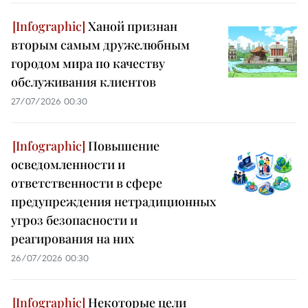
Ханой признан
вторым самым дружелюбным
городом мира по качеству
обслуживания клиентов
27/07/2026 00:30
Повышение
осведомленности и
ответственности в сфере
предупреждения нетрадиционных
угроз безопасности и
реагирования на них
26/07/2026 00:30
Некоторые цели