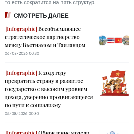
то есть сократится на пять структур.
СМОТРЕТЬ ДАЛЕЕ
Всеобъемлющее
стратегическое партнерство
между Вьетнамом и Таиландом
06/08/2026 00:30
К 2045 году
превратить страну в развитое
государство с высоким уровнем
дохода, уверенно продвигающееся
по пути к социализму
05/08/2026 00:30
Обновление модели