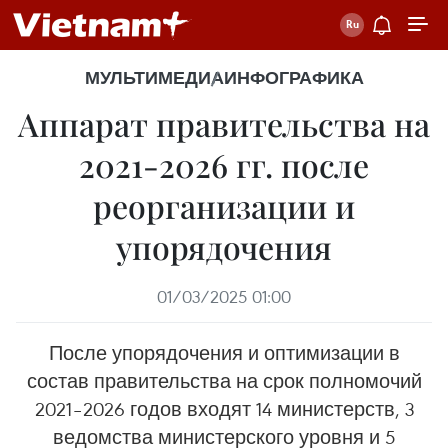
МУЛЬТИМЕДИА
ИНФОГРАФИКА
Аппарат правительства на
2021-2026 гг. после
реорганизации и
упорядочения
01/03/2025 01:00
После упорядочения и оптимизации в
состав правительства на срок полномочий
2021–2026 годов входят 14 министерств, 3
ведомства министерского уровня и 5