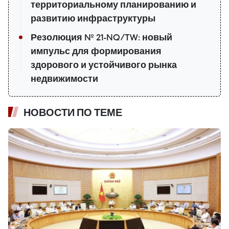
территориальному планированию и
развитию инфраструктуры
Резолюция № 21-NQ/TW: новый
импульс для формирования
здорового и устойчивого рынка
недвижимости
НОВОСТИ ПО ТЕМЕ