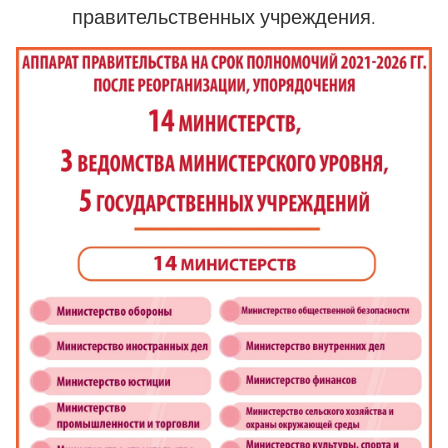
правительственных учреждения.