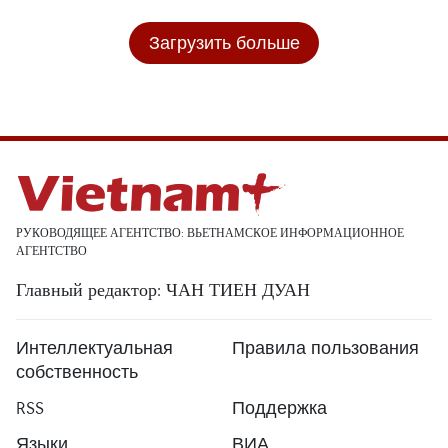
Загрузить больше
РУКОВОДЯЩЕЕ АГЕНТСТВО: ВЬЕТНАМСКОЕ ИНФОРМАЦИОННОЕ
АГЕНТСТВО
Главный редактор: ЧАН ТИЕН ДУАН
Интеллектуальная
Правила пользования
собственность
RSS
Поддержка
Языки
ВИА