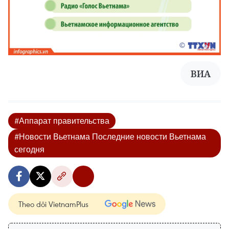
ВИА
#Аппарат правительства
#Новости Вьетнама Последние новости Вьетнама
сегодня
Theo dõi VietnamPlus