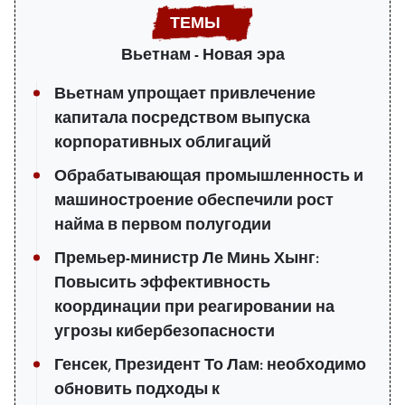
Вьетнам - Новая эра
Вьетнам упрощает привлечение
капитала посредством выпуска
корпоративных облигаций
Обрабатывающая промышленность и
машиностроение обеспечили рост
найма в первом полугодии
Премьер-министр Ле Минь Хынг:
Повысить эффективность
координации при реагировании на
угрозы кибербезопасности
Генсек, Президент То Лам: необходимо
обновить подходы к