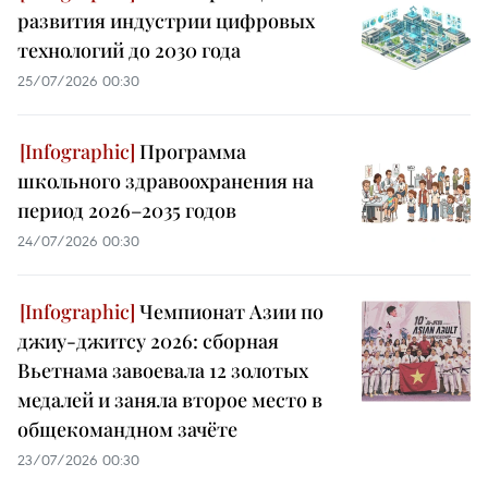
развития индустрии цифровых
технологий до 2030 года
25/07/2026 00:30
Программа
школьного здравоохранения на
период 2026–2035 годов
24/07/2026 00:30
Чемпионат Азии по
джиу-джитсу 2026: сборная
Вьетнама завоевала 12 золотых
медалей и заняла второе место в
общекомандном зачёте
23/07/2026 00:30