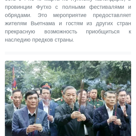
провинции Футхо с полными фестивалями и
обрядами. Это мероприятие предоставляет
жителям Вьетнама и гостям из других стран
прекрасную возможность приобщиться к
наследию предков страны.