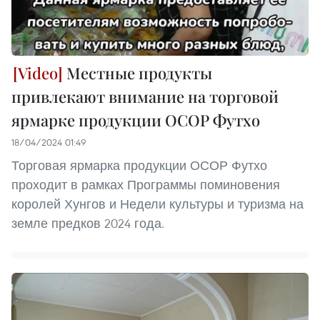
Местные продукты
привлекают внимание на торговой
ярмарке продукции ОСОР Футхо
18/04/2024 01:49
Торговая ярмарка продукции ОСОР Футхо
проходит в рамках Программы поминовения
королей Хунгов и Недели культуры и туризма на
земле предков 2024 года.