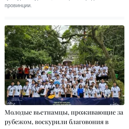
провинции.
Молодые вьетнамцы, проживающие за
рубежом, воскурили благовония в