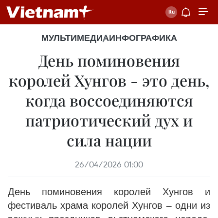
МУЛЬТИМЕДИА
ИНФОГРАФИКА
День поминовения
королей Хунгов - это день,
когда воссоединяются
патриотический дух и
сила нации
26/04/2026 01:00
День поминовения королей Хунгов и
фестиваль храма королей Хунгов — одни из