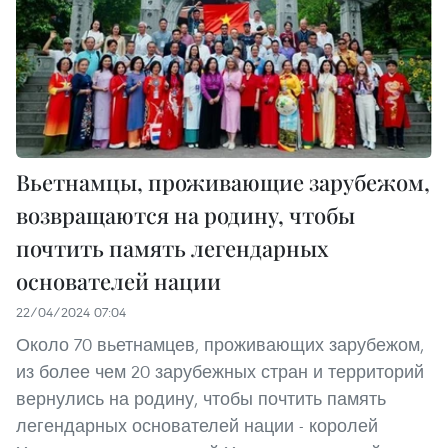
Вьетнамцы, проживающие зарубежом,
возвращаются на родину, чтобы
почтить память легендарных
основателей нации
22/04/2024 07:04
Около 70 вьетнамцев, проживающих зарубежом,
из более чем 20 зарубежных стран и территорий
вернулись на родину, чтобы почтить память
легендарных основателей нации - королей