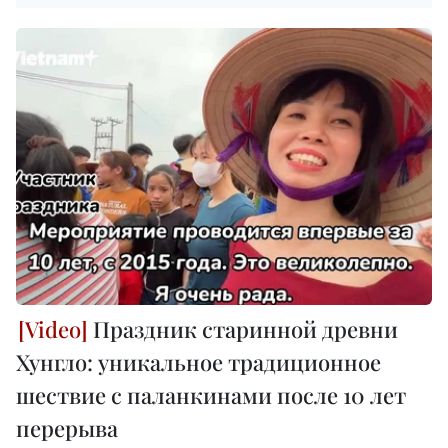
Праздник старинной древни
Хунгло: уникальное традиционное
шествие с паланкинами после 10 лет
перерыва