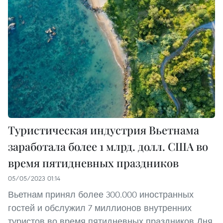
Туристическая индустрия Вьетнама
заработала более 1 млрд. долл. США во
время пятидневных праздников
05/05/2023 01:14
Вьетнам принял более 300.000 иностранных
гостей и обслужил 7 миллионов внутренних
туристов во время пятидневных праздников Дня