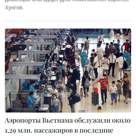
Хунгов.
Аэропорты Вьетнама обслужили около
1,29 млн. пассажиров в последние