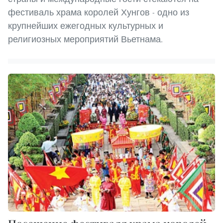
фестиваль храма королей Хунгов - одно из
крупнейших ежегодных культурных и
религиозных мероприятий Вьетнама.