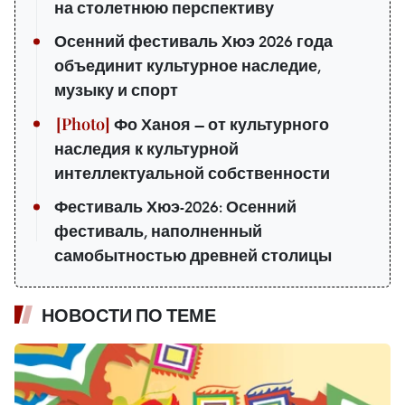
на столетнюю перспективу
Осенний фестиваль Хюэ 2026 года
объединит культурное наследие,
музыку и спорт
Фо Ханоя — от культурного
наследия к культурной
интеллектуальной собственности
Фестиваль Хюэ-2026: Осенний
фестиваль, наполненный
самобытностью древней столицы
НОВОСТИ ПО ТЕМЕ