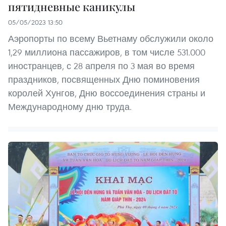
пятидневные каникулы
05/05/2023 13:50
Аэропорты по всему Вьетнаму обслужили около
1,29 миллиона пассажиров, в том числе 531.000
иностранцев, с 28 апреля по 3 мая во время
праздников, посвященных Дню поминовения
королей Хунгов, Дню воссоединения страны и
Международному дню труда.