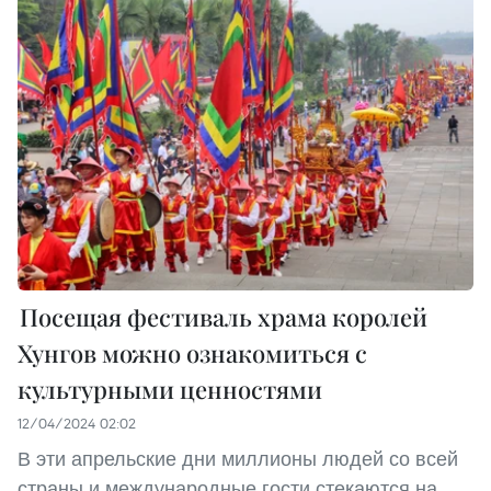
Посещая фестиваль храма королей
Хунгов можно ознакомиться с
культурными ценностями
12/04/2024 02:02
В эти апрельские дни миллионы людей со всей
страны и международные гости стекаются на