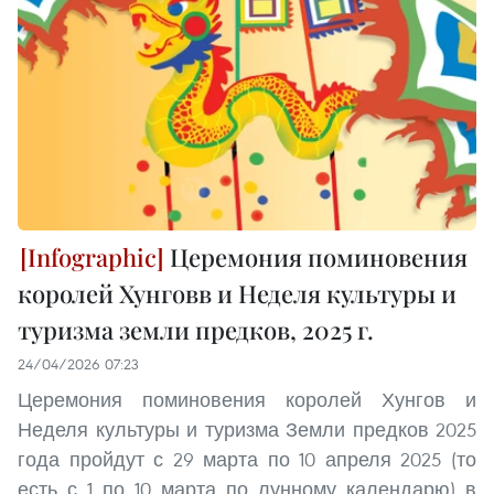
Церемония поминовения
королей Хунговв и Неделя культуры и
туризма земли предков, 2025 г.
24/04/2026 07:23
Церемония поминовения королей Хунгов и
Неделя культуры и туризма Земли предков 2025
года пройдут с 29 марта по 10 апреля 2025 (то
есть с 1 по 10 марта по лунному календарю) в