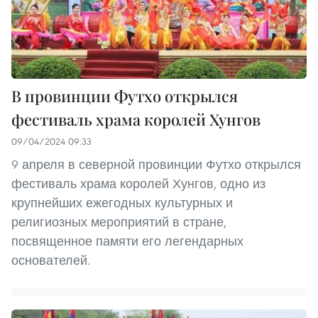
В провинции Футхо открылся
фестиваль храма королей Хунгов
09/04/2024 09:33
9 апреля в северной провинции Футхо открылся
фестиваль храма королей Хунгов, одно из
крупнейших ежегодных культурных и
религиозных мероприятий в стране,
посвященное памяти его легендарных
основателей.