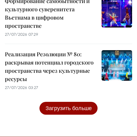
Формирование самобытности и
культурного суверенитета
Вьетнама в цифровом
пространстве
27/07/2026 07:29
Реализация Резолюции № 80:
раскрывая потенциал городского
пространства через культурные
ресурсы
27/07/2026 03:27
Загрузить больше