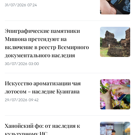
31/07/2026 07:24
Эпиграфические памятники
Мишона претендуют на
включение в реестр Всемирного
документального наследия
30/07/2026 03:00
Искусство ароматизации чая
лотосом – наследие Куангана
29/07/2026 09:42
Ханойский фо: от наследия к
культурному ИС