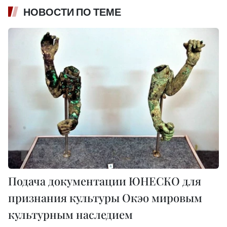
НОВОСТИ ПО ТЕМЕ
Подача документации ЮНЕСКО для
признания культуры Oкэo мировым
культурным наследием