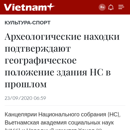
КУЛЬТУРА-СПОРТ
Археологические находки
подтверждают
географическое
положение здания НС в
прошлом
23/09/2020 06:59
Канцелярии Национального собрания (НС),
Вьетнамская академия социальных наук