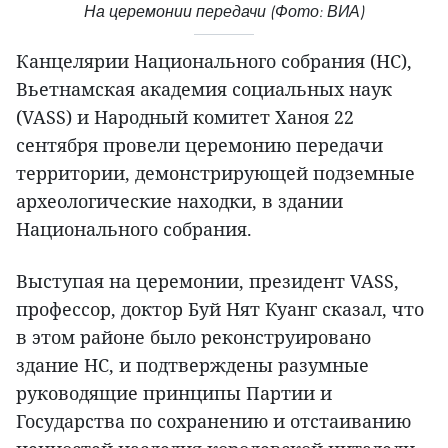
На церемонии передачи (Фото: ВИА)
Канцелярии Национального собрания (НС),
Вьетнамская академия социальных наук
(VASS) и Народный комитет Ханоя 22
сентября провели церемонию передачи
территории, демонстрирующей подземные
археологические находки, в здании
Национального cобрания.
Выступая на церемонии, президент VASS,
профессор, доктор Буй Нят Куанг сказал, что
в этом районе было реконструировано
здание НС, и подтверждены разумные
руководящие принципы Партии и
Государства по сохранению и отстаиванию