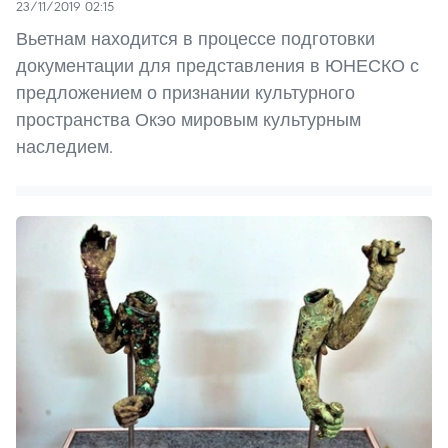
23/11/2019 02:15
Вьетнам находится в процессе подготовки
документации для представления в ЮНЕСКО с
предложением о признании культурного
пространства Окэо мировым культурным
наследием. ​