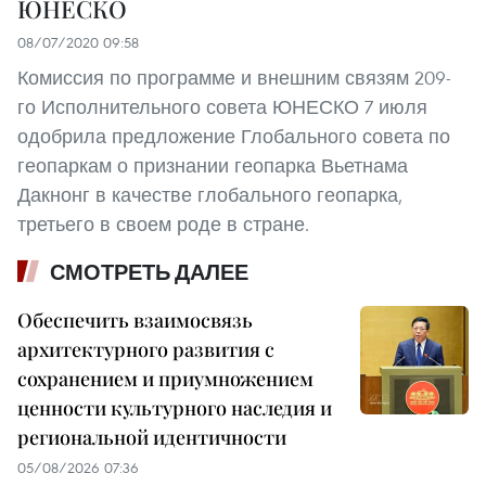
ЮНЕСКО
08/07/2020 09:58
Комиссия по программе и внешним связям 209-
го Исполнительного совета ЮНЕСКО 7 июля
одобрила предложение Глобального совета по
геопаркам о признании геопарка Вьетнама
Дакнонг в качестве глобального геопарка,
третьего в своем роде в стране.
СМОТРЕТЬ ДАЛЕЕ
Обеспечить взаимосвязь
архитектурного развития с
сохранением и приумножением
ценности культурного наследия и
региональной идентичности
05/08/2026 07:36