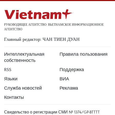
РУКОВОДЯЩЕЕ АГЕНТСТВО: ВЬЕТНАМСКОЕ ИНФОРМАЦИОННОЕ
АГЕНТСТВО
Главный редактор: ЧАН ТИЕН ДУАН
Интеллектуальная
Правила пользования
собственность
RSS
Поддержка
Языки
ВИА
Служба новостей
Реклама
Контакты
Свидельство о регистрации СМИ № 1374/GP-BTTTT