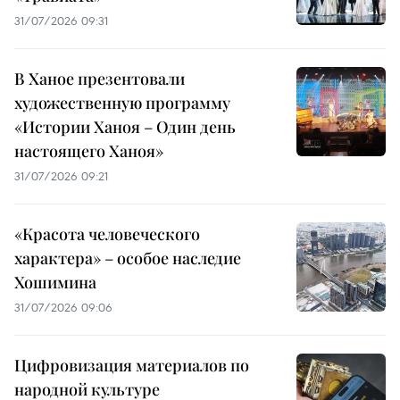
31/07/2026 09:31
В Ханое презентовали
художественную программу
«Истории Ханоя – Один день
настоящего Ханоя»
31/07/2026 09:21
«Красота человеческого
характера» – особое наследие
Хошимина
31/07/2026 09:06
Цифровизация материалов по
народной культуре