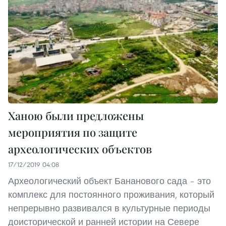
Ханою были предложены
мероприятия по защите
археологических объектов
17/12/2019 04:08
Археологический объект Бананового сада – это
комплекс для постоянного проживания, который
непрерывно развивался в культурные периоды
доисторической и ранней истории на Севере