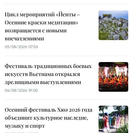
Цикл мероприятий «Йенты –
Осенние краски медитации»
возвращается с новыми
впечатлениями
05/08/2026 07:03
Фестиваль традиционных боевых
искусств Вьетнама открылся
зрелищными выступлениями
04/08/2026 19:00
Осенний фестиваль Хюэ 2026 года
объединит культурное наследие,
музыку и спорт