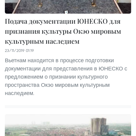
Подача документации ЮНЕСКО для
признания культуры Oкэo мировым
культурным наследием
23/11/2019 01:19
Вьетнам находится в процессе подготовки
документации для представления в ЮНЕСКО с
предложением о признании культурного
пространства Окэо мировым культурным
наследием.