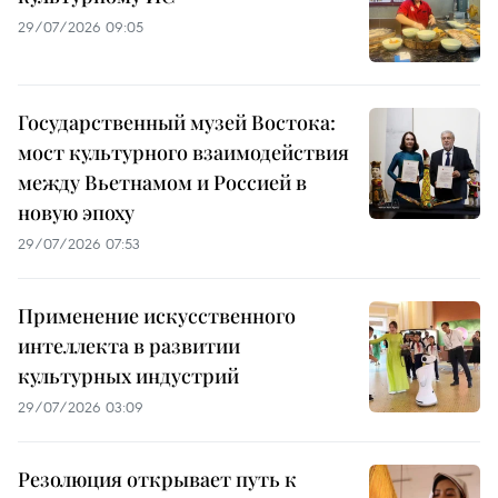
29/07/2026 09:05
Государственный музей Востока:
мост культурного взаимодействия
между Вьетнамом и Россией в
новую эпоху
29/07/2026 07:53
Применение искусственного
интеллекта в развитии
культурных индустрий
29/07/2026 03:09
Резолюция открывает путь к