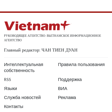
РУКОВОДЯЩЕЕ АГЕНТСТВО: ВЬЕТНАМСКОЕ ИНФОРМАЦИОННОЕ
АГЕНТСТВО
Главный редактор: ЧАН ТИЕН ДУАН
Интеллектуальная
Правила пользования
собственность
RSS
Поддержка
Языки
ВИА
Служба новостей
Реклама
Контакты