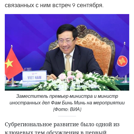
связанных с ним встреч 9 сентября.
Заместитель премьер-министра и министр
иностранных дел Фам Бинь Минь на мероприятии
(Фото: ВИА)
Субрегиональное развитие было одной из
ключевых тем обсуждения в первый