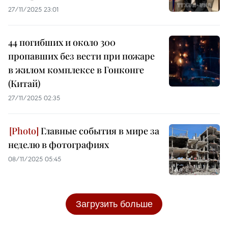
27/11/2025 23:01
44 погибших и около 300
пропавших без вести при пожаре
в жилом комплексе в Гонконге
(Китай)
27/11/2025 02:35
Главные события в мире за
неделю в фотографиях
08/11/2025 05:45
Загрузить больше