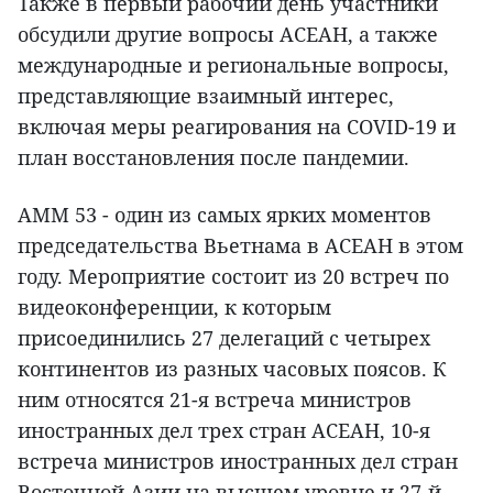
Также в первый рабочий день участники
обсудили другие вопросы АСЕАН, а также
международные и региональные вопросы,
представляющие взаимный интерес,
включая меры реагирования на COVID-19 и
план восстановления после пандемии.
AMM 53 - один из самых ярких моментов
председательства Вьетнама в АСЕАН в этом
году. Мероприятие состоит из 20 встреч по
видеоконференции, к которым
присоединились 27 делегаций с четырех
континентов из разных часовых поясов. К
ним относятся 21-я встреча министров
иностранных дел трех стран АСЕАН, 10-я
встреча министров иностранных дел стран
Восточной Азии на высшем уровне и 27-й