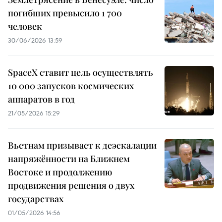
погибших превысило 1 700
человек
30/06/2026 13:59
SpaceX ставит цель осуществлять
10 000 запусков космических
аппаратов в год
21/05/2026 15:29
Вьетнам призывает к деэскалации
напряжённости на Ближнем
Востоке и продолжению
продвижения решения о двух
государствах
01/05/2026 14:56