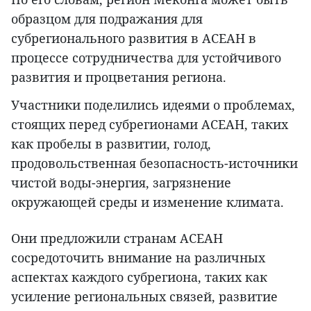
образцом для подражания для
субрегионального развития в АСЕАН в
процессе сотрудничества для устойчивого
развития и процветания региона.
Участники поделились идеями о проблемах,
стоящих перед субрегионами АСЕАН, таких
как пробелы в развитии, голод,
продовольственная безопасность-источники
чистой воды-энергия, загрязнение
окружающей среды и изменение климата.
Они предложили странам АСЕАН
сосредоточить внимание на различных
аспектах каждого субрегиона, таких как
усиление региональных связей, развитие