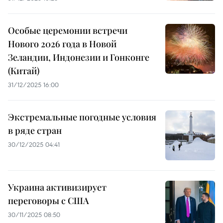
Особые церемонии встречи
Нового 2026 года в Новой
Зеландии, Индонезии и Гонконге
(Китай)
31/12/2025 16:00
Экстремальные погодные условия
в ряде стран
30/12/2025 04:41
Украина активизирует
переговоры с США
30/11/2025 08:50