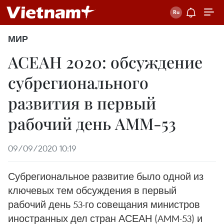
МИР
АСЕАН 2020: обсуждение
субрегионального
развития в первый
рабочий день АММ-53
09/09/2020 10:19
Субрегиональное развитие было одной из
ключевых тем обсуждения в первый
рабочий день 53-го совещания министров
иностранных дел стран АСЕАН (AMM-53) и