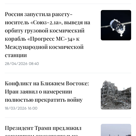
Россия запустила ракету-
носитель «Союз-2.1а», выведя на
орбиту грузовой космический
корабль «Прогресс МС-34» к
Международной космической
станции
28/04/2026 08:40
Конфликт на Ближнем Востоке:
Иран заявил о намерении
полностью прекратить войну
18/03/2026 16:00
Президент Трамп предложил