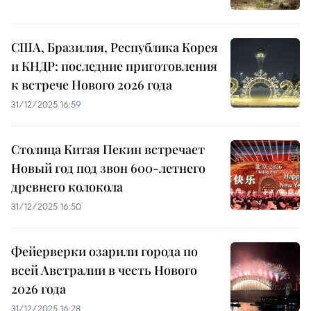
США, Бразилия, Республика Корея
и КНДР: последние приготовления
к встрече Нового 2026 года
31/12/2025 16:59
Столица Китая Пекин встречает
Новый год под звон 600-летнего
древнего колокола
31/12/2025 16:50
Фейерверки озарили города по
всей Австралии в честь Нового
2026 года
31/12/2025 16:28