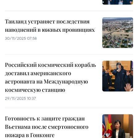
Таиланд устраняет последствия
наводнений в южных провинциях
30/11/2025 07:58
Российский космический корабль
доставил американского
астронавта на Международную
космическую станцию
29/11/2025 10:37
Готовность к защите граждан
Вьетнама после смертоносного
пожара в Гонконге