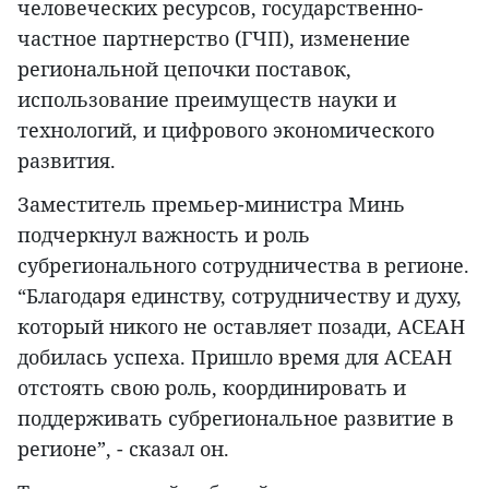
человеческих ресурсов, государственно-
частное партнерство (ГЧП), изменение
региональной цепочки поставок,
использование преимуществ науки и
технологий, и цифрового экономического
развития.
Заместитель премьер-министра Минь
подчеркнул важность и роль
субрегионального сотрудничества в регионе.
“Благодаря единству, сотрудничеству и духу,
который никого не оставляет позади, АСЕАН
добилась успеха. Пришло время для АСЕАН
отстоять свою роль, координировать и
поддерживать субрегиональное развитие в
регионе”, - сказал он.