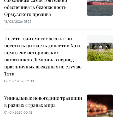
союзникам самостоятельно
обеспечивать безопасность
Ормузского пролива
18/03/2026 15:25
Посетители смогут бесплатно
посетить цитадель династии Хо и
комплекс исторических
памятников Ламкинь в период
праздничных выходных по случаю
Тэта
06/02/2026 22:00
Уникальные новогодние традиции
в разных странах мира
01/01/2026 00:42