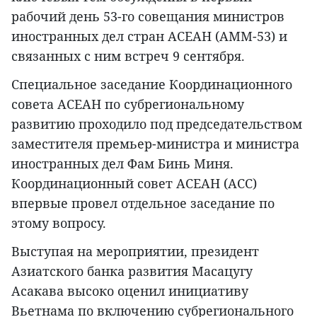
рабочий день 53-го совещания министров
иностранных дел стран АСЕАН (AMM-53) и
связанных с ним встреч 9 сентября.
Специальное заседание Координационного
совета АСЕАН по субрегиональному
развитию проходило под председательством
заместителя премьер-министра и министра
иностранных дел Фам Бинь Миня.
Координационный совет АСЕАН (ACC)
впервые провел отдельное заседание по
этому вопросу.
Выступая на мероприятии, президент
Азиатского банка развития Масацугу
Асакава высоко оценил инициативу
Вьетнама по включению субрегионального