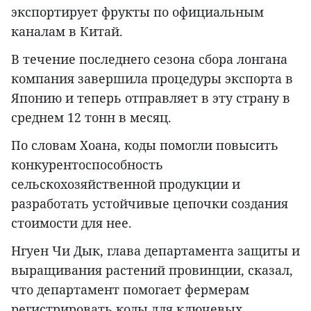
экспортирует фрукты по официальным
каналам в Китай.
В течение последнего сезона сбора лонгана
компания завершила процедуры экспорта в
Японию и теперь отправляет в эту страну в
среднем 12 тонн в месяц.
По словам Хоана, коды помогли повысить
конкурентоспособность
сельскохозяйственной продукции и
разработать устойчивые цепочки создания
стоимости для нее.
Нгуен Чи Дык, глава департамента защиты и
выращивания растений провинции, сказал,
что департамент помогает фермерам
регистрировать коды для ключевых