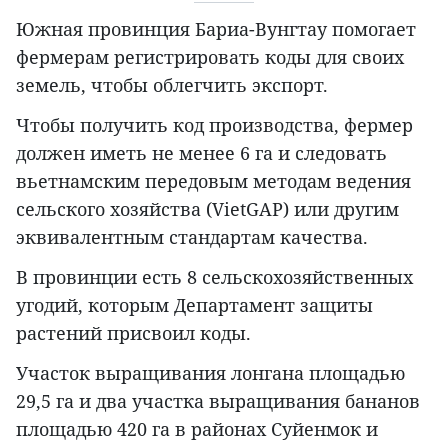
Южная провинция Бариа-Вунгтау помогает
фермерам регистрировать коды для своих
земель, чтобы облегчить экспорт.
Чтобы получить код производства, фермер
должен иметь не менее 6 га и следовать
вьетнамским передовым методам ведения
сельского хозяйства (VietGAP) или другим
эквивалентным стандартам качества.
В провинции есть 8 сельскохозяйственных
угодий, которым Департамент защиты
растений присвоил коды.
Участок выращивания лонгана площадью
29,5 га и два участка выращивания бананов
площадью 420 га в районах Суйенмок и