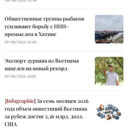
08/08/2026 02:38
Общественные группы рыбаков
усиливают борьбу с ННН-
промыслом в Хатине
07/08/2026 22:00
Экспорт дуриана из Вьетнама
нацелен на новый рекорд
07/08/2026 21:00
За семь месяцев 2026
года объем инвестиций Вьетнама
за рубеж достиг 2,36 млрд. долл.
США