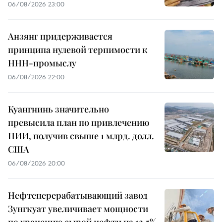
06/08/2026 23:00
Анзянг придерживается
принципа нулевой терпимости к
ННН-промыслу
06/08/2026 22:00
Куангнинь значительно
превысила план по привлечению
ПИИ, получив свыше 1 млрд. долл.
США
06/08/2026 20:00
Нефтеперерабатывающий завод
Зунгкуат увеличивает мощности