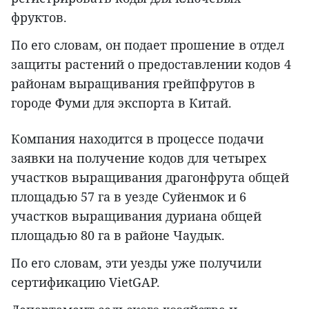
фруктов.
По его словам, он подает прошение в отдел
защиты растений о предоставлении кодов 4
районам выращивания грейпфрутов в
городе Фуми для экспорта в Китай.
Компания находится в процессе подачи
заявки на получение кодов для четырех
участков выращивания драгонфрута общей
площадью 57 га в уезде Суйенмок и 6
участков выращивания дуриана общей
площадью 80 га в районе Чаудык.
По его словам, эти уезды уже получили
сертификацию VietGAP.