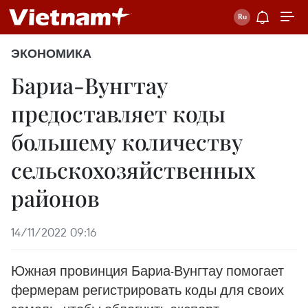
ЭКОНОМИКА
Бариа-Вунгтау
предоставляет коды
большему количеству
сельскохозяйственных
районов
14/11/2022 09:16
Южная провинция Бариа-Вунгтау помогает
фермерам регистрировать коды для своих