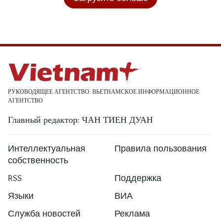
РУКОВОДЯЩЕЕ АГЕНТСТВО: ВЬЕТНАМСКОЕ ИНФОРМАЦИОННОЕ
АГЕНТСТВО
Главный редактор: ЧАН ТИЕН ДУАН
Интеллектуальная
Правила пользования
собственность
RSS
Поддержка
Языки
ВИА
Служба новостей
Реклама