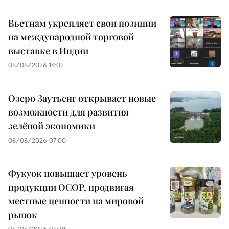
Вьетнам укрепляет свои позиции
на международной торговой
выставке в Индии
08/08/2026 14:02
Озеро Заутьенг открывает новые
возможности для развития
зелёной экономики
08/08/2026 07:00
Фукуок повышает уровень
продукции OCOP, продвигая
местные ценности на мировой
рынок