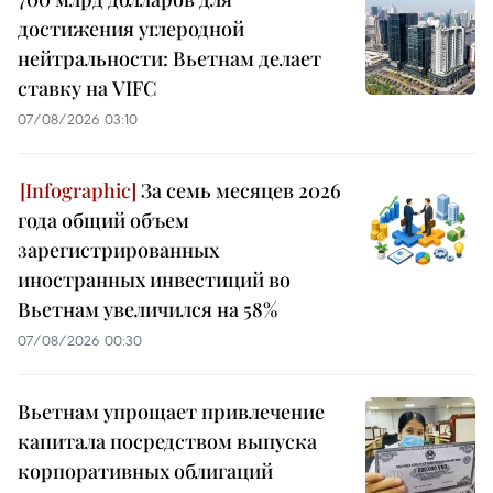
достижения углеродной
нейтральности: Вьетнам делает
ставку на VIFC
07/08/2026 03:10
За семь месяцев 2026
года общий объем
зарегистрированных
иностранных инвестиций во
Вьетнам увеличился на 58%
07/08/2026 00:30
Вьетнам упрощает привлечение
капитала посредством выпуска
корпоративных облигаций