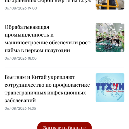
по хранению сырой нефти на 12,5%
06/08/2026 19:00
Обрабатывающая
промышленность и
машиностроение обеспечили рост
найма в первом полугодии
06/08/2026 18:00
Вьетнам и Китай укрепляют
сотрудничество по профилактике
трансграничных инфекционных
заболеваний
06/08/2026 14:35
Загрузить больше