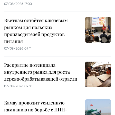
07/08/2026 17:00
Вьетнам остаётся ключевым
рынком для польских
производителей продуктов
питания
07/08/2026 09:11
Раскрытие потенциала
внутреннего рынка для роста
деревообрабатывающей отрасли
07/08/2026 09:10
Камау проводит усиленную
кампанию по борьбе с ННН-