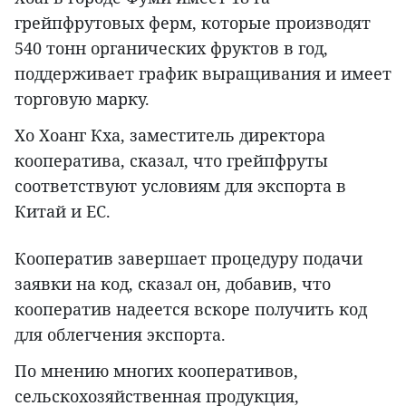
грейпфрутовых ферм, которые производят
540 тонн органических фруктов в год,
поддерживает график выращивания и имеет
торговую марку.
Хо Хоанг Кха, заместитель директора
кооператива, сказал, что грейпфруты
соответствуют условиям для экспорта в
Китай и ЕС.
Кооператив завершает процедуру подачи
заявки на код, сказал он, добавив, что
кооператив надеется вскоре получить код
для облегчения экспорта.
По мнению многих кооперативов,
сельскохозяйственная продукция,