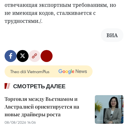
отвечающая экспортным требованиям, но
не имеющая кодов, сталкивается с
трудностями./.
ВИА
Theo dõi VietnamPlus
СМОТРЕТЬ ДАЛЕЕ
Торговля между Вьетнамом и
Австралией ориентируется на
новые драйверы роста
08/08/2026 14:06