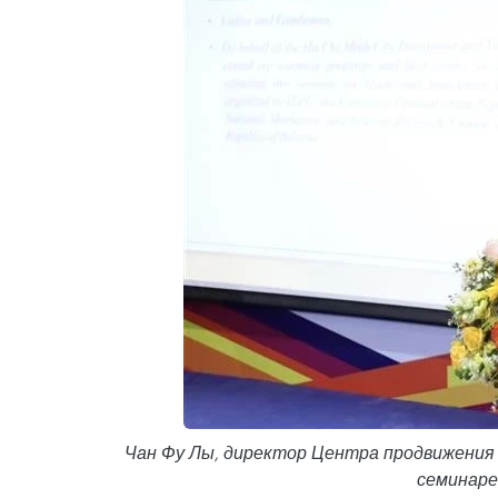
Чан Фу Лы, директор Центра продвижения
семинаре