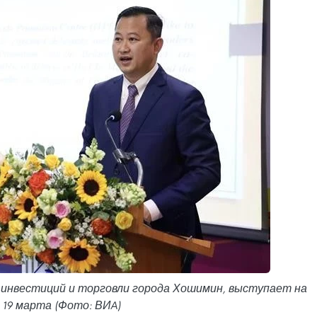
 инвестиций и торговли города Хошимин, выступает на
 19 марта (Фото: ВИA)