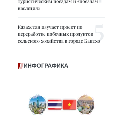
туристическим поездам и «поездам
наследия»
Казахстан изучает проект по
переработке побочных продуктов
сельского хозяйства в городе Кантхо
ИНФОГРАФИКА