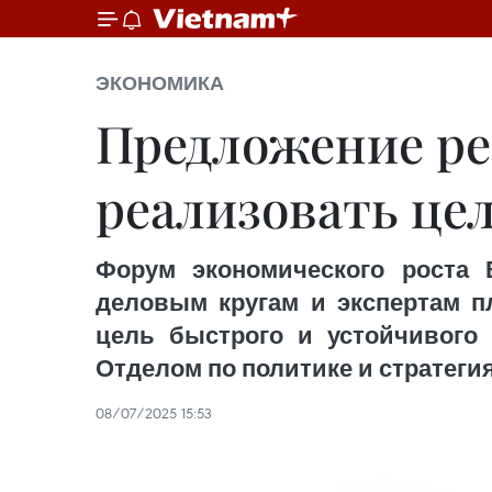
ЭКОНОМИКА
Предложение ре
реализовать цел
Форум экономического роста 
деловым кругам и экспертам п
цель быстрого и устойчивого 
Отделом по политике и стратегия
08/07/2025 15:53