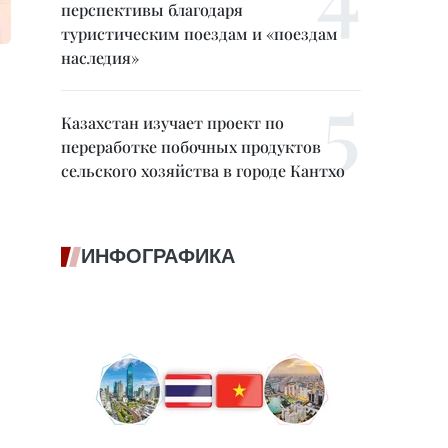
перспективы благодаря
туристическим поездам и «поездам
наследия»
Казахстан изучает проект по
переработке побочных продуктов
сельского хозяйства в городе Кантхо
ИНФОГРАФИКА