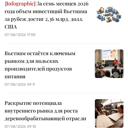
За семь месяцев 2026
года объем инвестиций Вьетнама
за рубеж достиг 2,36 млрд. долл.
США
07/08/2026 17:00
Вьетнам остаётся ключевым
рынком для польских
производителей продуктов
питания
07/08/2026 09:11
Раскрытие потенциала
внутреннего рынка для роста
деревообрабатывающей отрасли
07/08/2026 09:10