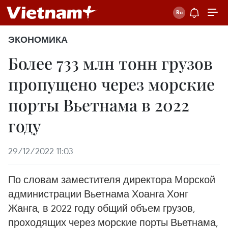
ЭКОНОМИКА
Более 733 млн тонн грузов
пропущено через морские
порты Вьетнама в 2022
году
29/12/2022 11:03
По словам заместителя директора Морской
администрации Вьетнама Хоанга Хонг
Жанга, в 2022 году общий объем грузов,
проходящих через морские порты Вьетнама,