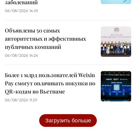
заболеваний
06/08/2026 14:35
Объявлены 50 самых
авторитетных и эффективных
публичных компаний
06/08/2026 14:24
Более 1 млрд пользователей Weixin
Pay смогут оплачивать покупки по
QR-кодам во Вьетнаме
06/08/2026 11:29
Загрузить больше