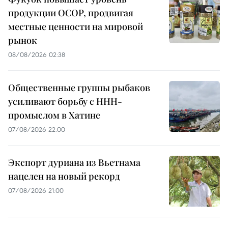
продукции OCOP, продвигая
местные ценности на мировой
рынок
08/08/2026 02:38
Общественные группы рыбаков
усиливают борьбу с ННН-
промыслом в Хатине
07/08/2026 22:00
Экспорт дуриана из Вьетнама
нацелен на новый рекорд
07/08/2026 21:00