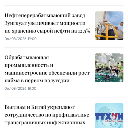
Нефтеперерабатывающий завод
Зунгкуат увеличивает мощности
по хранению сырой нефти на 12,5%
06/08/2026 19:00
Обрабатывающая
промышленность и
машиностроение обеспечили рост
найма в первом полугодии
06/08/2026 18:00
Вьетнам и Китай укрепляют
сотрудничество по профилактике
трансграничных инфекционных