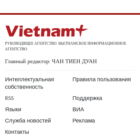
РУКОВОДЯЩЕЕ АГЕНТСТВО: ВЬЕТНАМСКОЕ ИНФОРМАЦИОННОЕ
АГЕНТСТВО
Главный редактор: ЧАН ТИЕН ДУАН
Интеллектуальная
Правила пользования
собственность
RSS
Поддержка
Языки
ВИА
Служба новостей
Реклама
Контакты