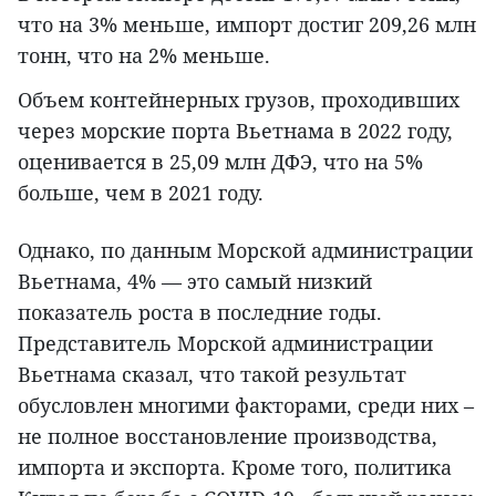
что на 3% меньше, импорт достиг 209,26 млн
тонн, что на 2% меньше.
Объем контейнерных грузов, проходивших
через морские порта Вьетнама в 2022 году,
оценивается в 25,09 млн ДФЭ, что на 5%
больше, чем в 2021 году.
Однако, по данным Морской администрации
Вьетнама, 4% — это самый низкий
показатель роста в последние годы.
Представитель Морской администрации
Вьетнама сказал, что такой результат
обусловлен многими факторами, среди них –
не полное восстановление производства,
импорта и экспорта. Кроме того, политика