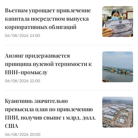
Вьетнам упрощает привлечение
капитала посредством выпуска
корпоративных облигаций
06/08/2026 23:00
Анзянг придерживается
принципа нулевой терпимости к
ННН-промыслу
06/08/2026 22:00
Куангнинь значительно
превысила план по привлечению
ПИИ, получив свыше 1 млрд. долл.
США
06/08/2026 20:00