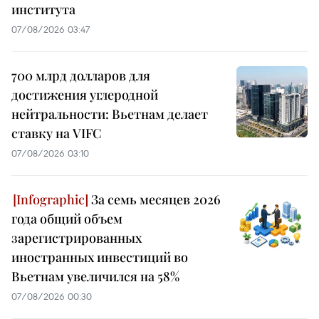
института
07/08/2026 03:47
700 млрд долларов для
достижения углеродной
нейтральности: Вьетнам делает
ставку на VIFC
07/08/2026 03:10
За семь месяцев 2026
года общий объем
зарегистрированных
иностранных инвестиций во
Вьетнам увеличился на 58%
07/08/2026 00:30