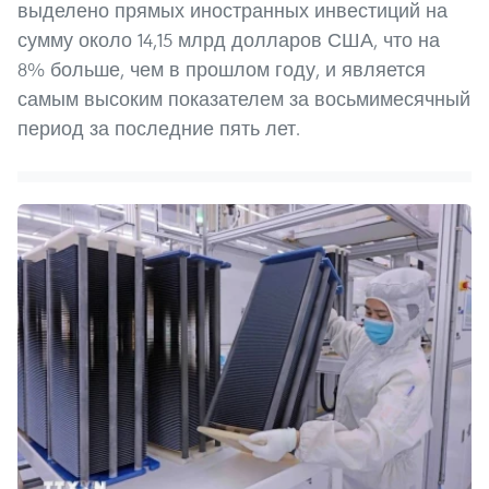
выделено прямых иностранных инвестиций на
сумму около 14,15 млрд долларов США, что на
8% больше, чем в прошлом году, и является
самым высоким показателем за восьмимесячный
период за последние пять лет.