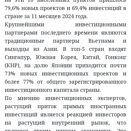
79,6% новых проектов и 69,4% инвестиций в
стране за 11 месяцев 2024 года.
Крупнейшими инвестиционными
партнерами последнего времени являются
традиционные партнеры Вьетнама и
выходцы из Азии. В топ-5 стран входят
Сингапур, Южная Корея, Китай, Гонконг
(КНР), на долю Японии приходится почти
73% новых инвестиционных проектов и
более 77% от общего зарегистрированного
инвестиционного капитала страны.
По мнению инвестиционных экспертов,
растущий приток прямых иностранных
инвестиций является реакцией инвесторов
на растущий внутренний рынок, что
является ярким пятном экономики. Это