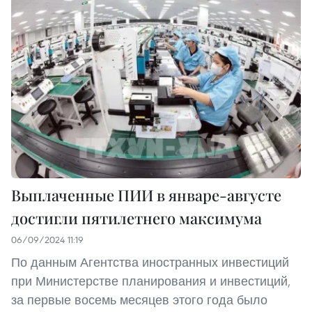
Выплаченные ПИИ в январе-августе
достигли пятилетнего максимума
06/09/2024 11:19
По данным Агентства иностранных инвестиций
при Министерстве планирования и инвестиций,
за первые восемь месяцев этого года было