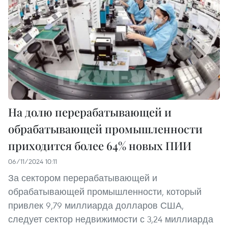
На долю перерабатывающей и
обрабатывающей промышленности
приходится более 64% новых ПИИ
06/11/2024 10:11
За сектором перерабатывающей и
обрабатывающей промышленности, который
привлек 9,79 миллиарда долларов США,
следует сектор недвижимости с 3,24 миллиарда