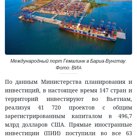
Международный порт Гемалинк в Бариа-Вунгтау.
Фото: ВИA
По данным Министерства планирования и
инвестиций, в настоящее время 147 стран и
территорий инвестируют во Вьетнам,
реализуя 41 720 проектов с общим
зарегистрированным капиталом в 496,7
млрд долларов США. Прямые иностранные
инвестиции (ПИИ) поступили во все 63