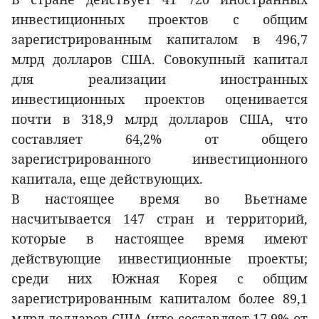
инвестиционных проектов с общим
зарегистрированным капиталом в 496,7
млрд долларов США. Совокупный капитал
для реализации иностранных
инвестиционных проектов оценивается
почти в 318,9 млрд долларов США, что
составляет 64,2% от общего
зарегистрированного инвестиционного
капитала, еще действующих.
В настоящее время во Вьетнаме
насчитывается 147 стран и территорий,
которые в настоящее время имеют
действующие инвестиционные проекты;
среди них Южная Корея с общим
зарегистрированным капиталом более 89,1
млрд долларов США (что составляет 17,9% от