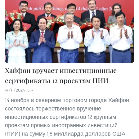
Хайфон вручает инвестиционные
сертификаты 12 проектам ПИИ
14/11/2024 15:17
14 ноября в северном портовом городе Хайфон
состоялось торжественное вручение
инвестиционных сертификатов 12 крупным
проектам прямых иностранных инвестиций
(ПИИ) на сумму 1,8 миллиарда долларов США.