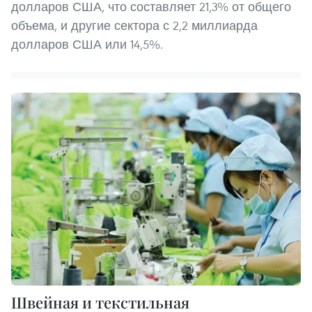
долларов США, что составляет 21,3% от общего
объема, и другие сектора с 2,2 миллиарда
долларов США или 14,5%.
Швейная и текстильная