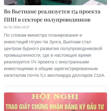
Во Вьетнаме реализуется 174 проекта
ПИИ в секторе полупроводников
16/12/2024 23:27
По словам министра планирования и
инвестиций Нгуен Чи Зунга, Вьетнам стал
центром бурного развития полупроводниковой
промышленности, где в настоящее время
реализуется 174 проекта с иностранными
инвестициями и общим зарегистрированным
капиталом почти 11,6 миллиарда долларов США.