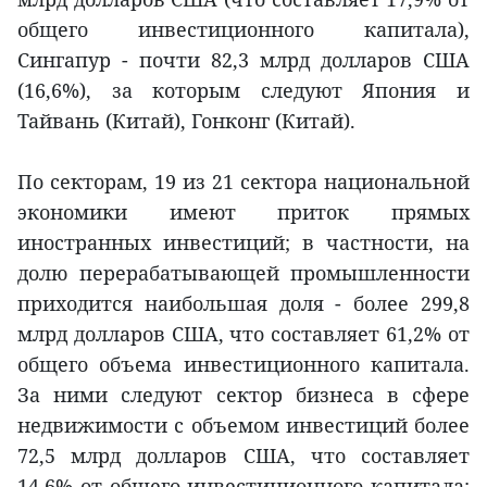
общего инвестиционного капитала),
Сингапур - почти 82,3 млрд долларов США
(16,6%), за которым следуют Япония и
Тайвань (Китай), Гонконг (Китай).
По секторам, 19 из 21 сектора национальной
экономики имеют приток прямых
иностранных инвестиций; в частности, на
долю перерабатывающей промышленности
приходится наибольшая доля - более 299,8
млрд долларов США, что составляет 61,2% от
общего объема инвестиционного капитала.
За ними следуют сектор бизнеса в сфере
недвижимости с объемом инвестиций более
72,5 млрд долларов США, что составляет
14,6% от общего инвестиционного капитала;