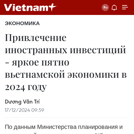
ЭКОНОМИКА
Привлечение
иностранных инвестиций
- яркое пятно
вьетнамской экономики в
2024 году
Dương Văn Trí
17/12/2024 09:59
По данным Министерства планирования и