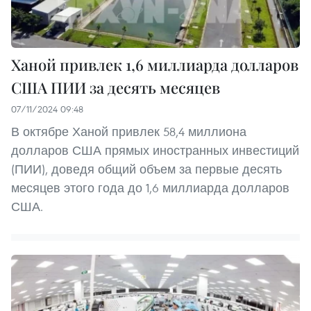
Ханой привлек 1,6 миллиарда долларов
США ПИИ за десять месяцев
07/11/2024 09:48
В октябре Ханой привлек 58,4 миллиона
долларов США прямых иностранных инвестиций
(ПИИ), доведя общий объем за первые десять
месяцев этого года до 1,6 миллиарда долларов
США.