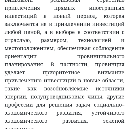
привлечения прямых иностранных
инвестиций в новый период, которая
заключается не в привлечении инвестиций
любой ценой, а в выборе в соответствии с
отраслью, размером, технологией и
местоположением, обеспечивая соблюдение
ориентации провинциального
планирования. В частности, провинция
уделяет приоритетное внимание
привлечению инвестиций в новые области,
такие как возобновляемые источники
энергии, полупроводниковые чипы, другие
профессии для решения задач социально–
экономического развития, устойчивого
экономического развития, зеленой
экономики.