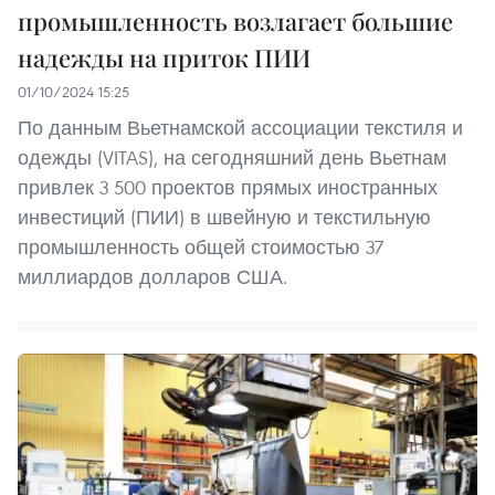
промышленность возлагает большие
надежды на приток ПИИ
01/10/2024 15:25
По данным Вьетнамской ассоциации текстиля и
одежды (VITAS), на сегодняшний день Вьетнам
привлек 3 500 проектов прямых иностранных
инвестиций (ПИИ) в швейную и текстильную
промышленность общей стоимостью 37
миллиардов долларов США.