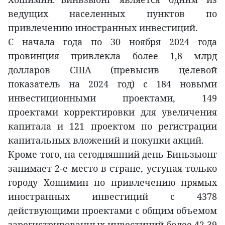
ведущих населенных пунктов по
привлечению иностранных инвестиций.
С начала года по 30 ноября 2024 года
провинция привлекла более 1,8 млрд
долларов США (превысив целевой
показатель на 2024 год) с 184 новыми
инвестиционными проектами, 149
проектами корректировки для увеличения
капитала и 121 проектом по регистрации
капитальных вложений и покупки акций.
Кроме того, на сегодняшний день Биньзыонг
занимает 2-е место в стране, уступая только
городу Хошимин по привлечению прямых
иностранных инвестиций с 4378
действующими проектами с общим объемом
зарегистрированных инвестиций более 42,39