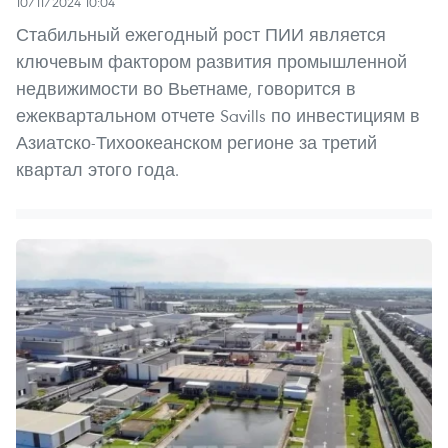
10/11/2024 10:04
Стабильный ежегодный рост ПИИ является
ключевым фактором развития промышленной
недвижимости во Вьетнаме, говорится в
ежеквартальном отчете Savills по инвестициям в
Азиатско-Тихоокеанском регионе за третий
квартал этого года.