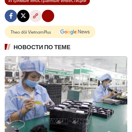
#Прямые иностранные инвестиции
Theo dõi VietnamPlus
НОВОСТИ ПО ТЕМЕ