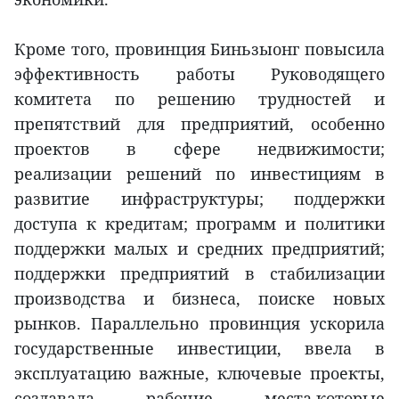
Кроме того, провинция Биньзыонг повысила
эффективность работы Руководящего
комитета по решению трудностей и
препятствий для предприятий, особенно
проектов в сфере недвижимости;
реализации решений по инвестициям в
развитие инфраструктуры; поддержки
доступа к кредитам; программ и политики
поддержки малых и средних предприятий;
поддержки предприятий в стабилизации
производства и бизнеса, поиске новых
рынков. Параллельно провинция ускорила
государственные инвестиции, ввела в
эксплуатацию важные, ключевые проекты,
создавала рабочие места,которые