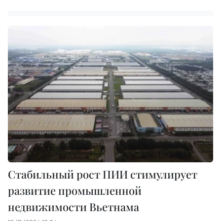
Стабильный рост ПИИ стимулирует
развитие промышленной
недвижимости Вьетнама