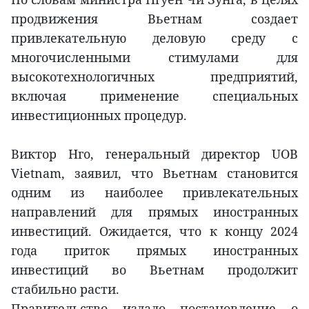
продвижения Вьетнам создает
привлекательную деловую среду с
многочисленными стимулами для
высокотехнологичных предприятий,
включая применение специальных
инвестиционных процедур.
Виктор Нго, генеральный директор UOB
Vietnam, заявил, что Вьетнам становится
одним из наиболее привлекательных
направлений для прямых иностранных
инвестиций. Ожидается, что к концу 2024
года приток прямых иностранных
инвестиций во Вьетнам продолжит
стабильно расти.
Правительство издало постановление о