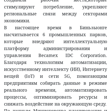
стимулируют потребление, укрепляют
региональные связи между секторами
экономики.
В настоящее время в Биньзыонге
насчитывается 6 промышленных парков,
которые внедряют интеллектуальную
платформу администрирования и
управления Becamex IDC Corporation.
Благодаря технологиям автоматизации,
искусственному интеллекту (ИИ), Интернету
вещей (IoT) и сети 5G, помогающим
предприятиям собирать данные в режиме
реального времени, автоматизировать
процессы, оптимизировать ресурсы и
снижать воздействие на окружающую среду.
По данным Министерства планирования и