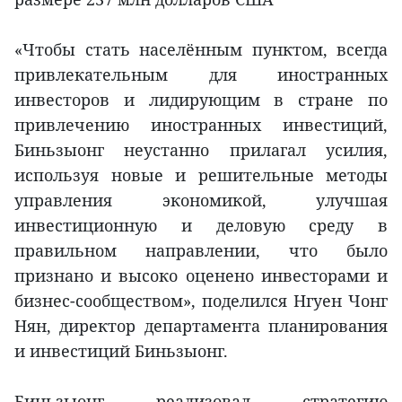
«Чтобы стать населённым пунктом, всегда
привлекательным для иностранных
инвесторов и лидирующим в стране по
привлечению иностранных инвестиций,
Биньзыонг неустанно прилагал усилия,
используя новые и решительные методы
управления экономикой, улучшая
инвестиционную и деловую среду в
правильном направлении, что было
признано и высоко оценено инвесторами и
бизнес-сообществом», поделился Нгуен Чонг
Нян, директор департамента планирования
и инвестиций Биньзыонг.
Биньзыонг реализовал стратегию