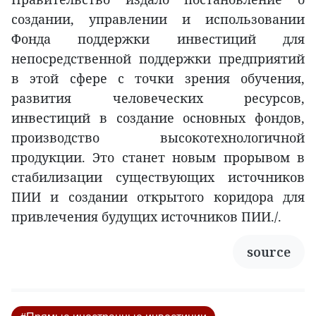
создании, управлении и использовании
Фонда поддержки инвестиций для
непосредственной поддержки предприятий
в этой сфере с точки зрения обучения,
развития человеческих ресурсов,
инвестиций в создание основных фондов,
производство высокотехнологичной
продукции. Это станет новым прорывом в
стабилизации существующих источников
ПИИ и создании открытого коридора для
привлечения будущих источников ПИИ./.
source