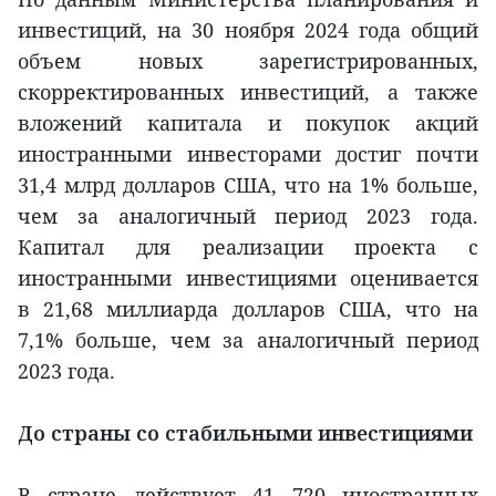
инвестиций, на 30 ноября 2024 года общий
объем новых зарегистрированных,
скорректированных инвестиций, а также
вложений капитала и покупок акций
иностранными инвесторами достиг почти
31,4 млрд долларов США, что на 1% больше,
чем за аналогичный период 2023 года.
Капитал для реализации проекта с
иностранными инвестициями оценивается
в 21,68 миллиарда долларов США, что на
7,1% больше, чем за аналогичный период
2023 года.
До страны со стабильными инвестициями
В стране действует 41 720 иностранных