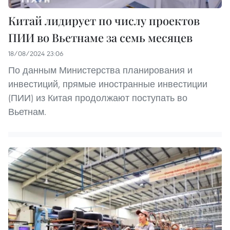
Китай лидирует по числу проектов
ПИИ во Вьетнаме за семь месяцев
18/08/2024 23:06
По данным Министерства планирования и
инвестиций, прямые иностранные инвестиции
(ПИИ) из Китая продолжают поступать во
Вьетнам.