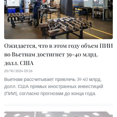
Ожидается, что в этом году объем ПИИ
во Вьетнам достигнет 39-40 млрд.
долл. США
20/10/2024 05:26
Вьетнам рассчитывает привлечь 39-40 млрд.
долл. США прямых иностранных инвестиций
(ПИИ), согласно прогнозам до конца года.