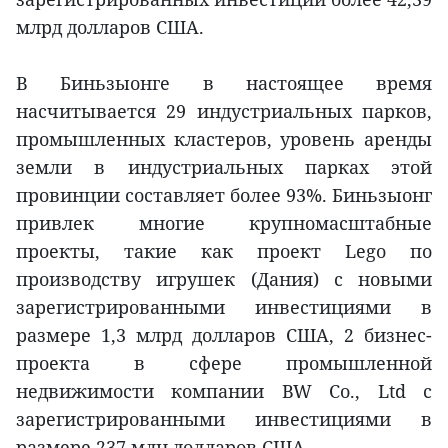
млрд долларов США.
В Биньзыонге в настоящее время
насчитывается 29 индустриальных парков,
промышленных кластеров, уровень аренды
земли в индустриальных парках этой
провинции составляет более 93%. Биньзыонг
привлек многие крупномасштабные
проекты, такие как проект Lego по
производству игрушек (Дания) с новыми
зарегистрированными инвестициями в
размере 1,3 млрд долларов США, 2 бизнес-
проекта в сфере промышленной
недвижимости компании BW Co., Ltd с
зарегистрированными инвестициями в
размере 237 млн долларов США