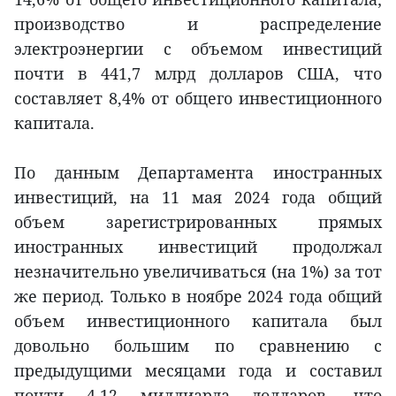
производство и распределение
электроэнергии с объемом инвестиций
почти в 441,7 млрд долларов США, что
составляет 8,4% от общего инвестиционного
капитала.
По данным Департамента иностранных
инвестиций, на 11 мая 2024 года общий
объем зарегистрированных прямых
иностранных инвестиций продолжал
незначительно увеличиваться (на 1%) за тот
же период. Только в ноябре 2024 года общий
объем инвестиционного капитала был
довольно большим по сравнению с
предыдущими месяцами года и составил
почти 4,12 миллиарда долларов, что