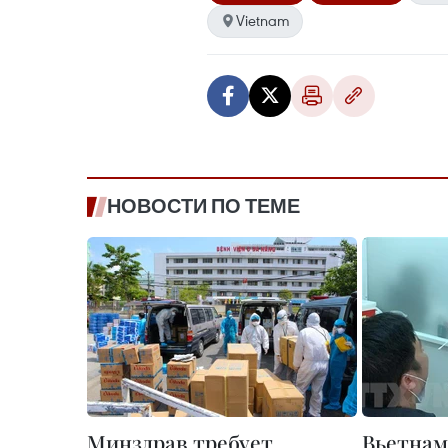
Vietnam
НОВОСТИ ПО ТЕМЕ
Минздрав требует
Вьетнам