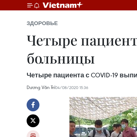
ЗДОРОВЬЕ
Четыре пациент
больницы
Четыре пациента с COVID-19 вы
Dương Văn Trí
04/08/2020 15:36