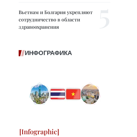
Вьетнам и Болгария укрепляют
сотрудничество в области
здравоохранения
ИНФОГРАФИКА