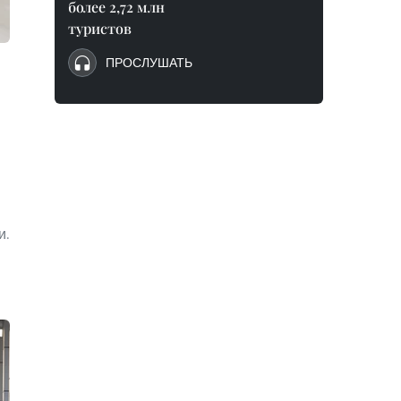
более 2,72 млн
туристов
ПРОСЛУШАТЬ
и.