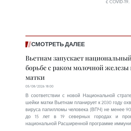
с COVID-19.
СМОТРЕТЬ ДАЛЕЕ
Вьетнам запускает национальный
борьбе с раком молочной железы
матки
05/08/2026 18:00
В соответствии с новой Национальной страт
шейки матки Вьетнам планирует к 2030 году ох
вируса папилломы человека (ВПЧ) не менее 90
до 15 лет в 19 северных городах и пров
национальной Расширенной программе иммуни