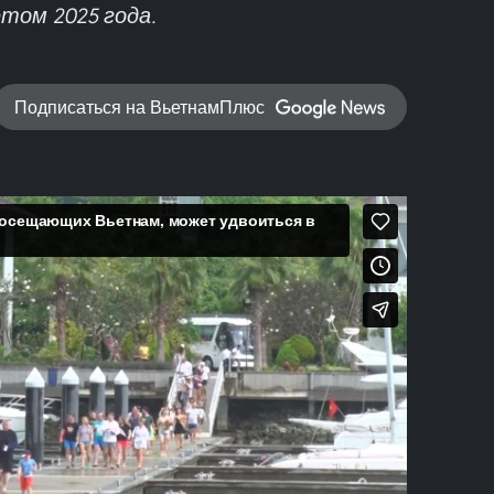
том 2025 года.
Подписаться на ВьетнамПлюс