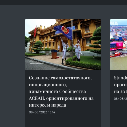
Создание самодостаточного,
Stand
инновационного,
прогн
динамичного Сообщества
на 202
АСЕАН, ориентированного на
08/08/2
интересы народа
08/08/2026 15:14