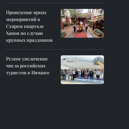
Проведение ярких
мероприятий в
Старом квартале
Ханоя по случаю
крупных праздников
Резкое увеличение
числа российских
туристов в Нячанге