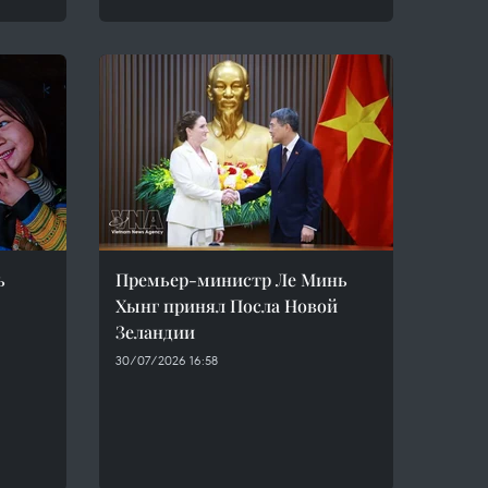
ь
Премьер-министр Ле Минь
Хынг принял Посла Новой
Зеландии
30/07/2026 16:58