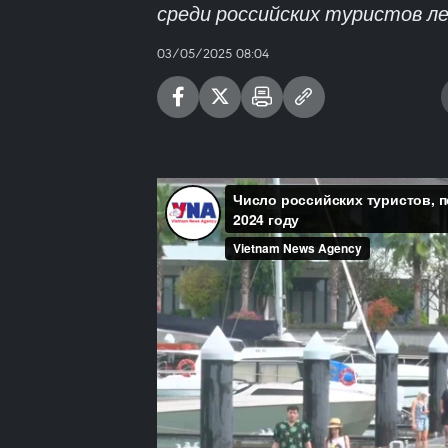
среди российских туристов ле
03/05/2025 08:04