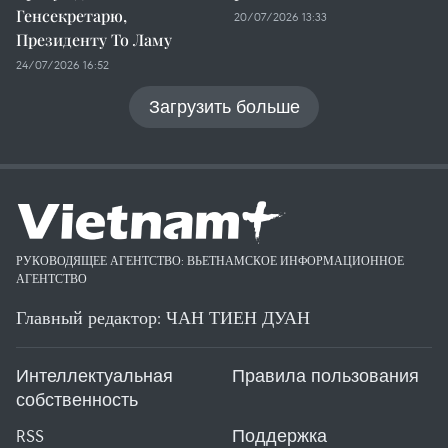
Генсекретарю,
20/07/2026 13:33
Президенту То Ламу
24/07/2026 16:52
Загрузить больше
РУКОВОДЯЩЕЕ АГЕНТСТВО: ВЬЕТНАМСКОЕ ИНФОРМАЦИОННОЕ
АГЕНТСТВО
Главный редактор: ЧАН ТИЕН ДУАН
Интеллектуальная
Правила пользования
собственность
RSS
Поддержка