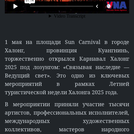
1 мая на площади Sun Carnival в городе
Халонг, провинция Куангнинь,
торжественно открылся Карнавал Халонг
2025 под лозунгом: «Связывая наследие —
Ведущий свет». Это одно из ключевых
мероприятий в рамках Летней
туристической недели Халонга 2025 года.
В мероприятии приняли участие тысячи
артистов, профессиональных исполнителей,
международных художественных
коллективов, мастеров народного