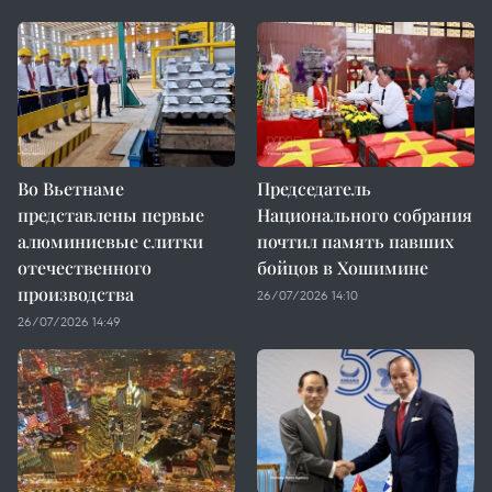
Во Вьетнаме
Председатель
представлены первые
Национального собрания
алюминиевые слитки
почтил память павших
отечественного
бойцов в Хошимине
производства
26/07/2026 14:10
26/07/2026 14:49