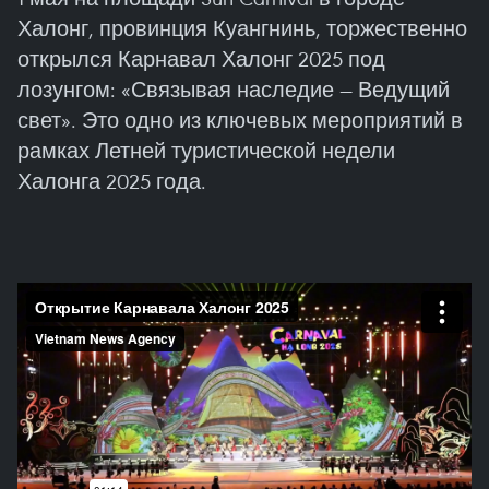
Халонг, провинция Куангнинь, торжественно
открылся Карнавал Халонг 2025 под
лозунгом: «Связывая наследие — Ведущий
свет». Это одно из ключевых мероприятий в
рамках Летней туристической недели
Халонга 2025 года.