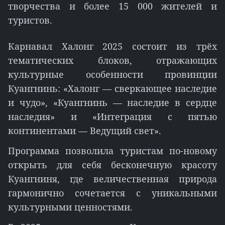
творчества и более 15 000 жителей и
туристов.
Карнавал Халонг 2025 состоит из трёх
тематических блоков, отражающих
культурные особенности провинции
Куангнинь: «Халонг — сверкающее наследие
и чудо», «Куангнинь — наследие в сердце
наследия» и «Интеграция с пятью
континентами — Ведущий свет».
Программа позволила туристам по-новому
открыть для себя бесконечную красоту
Куангниня, где величественная природа
гармонично сочетается с уникальными
культурными ценностями.