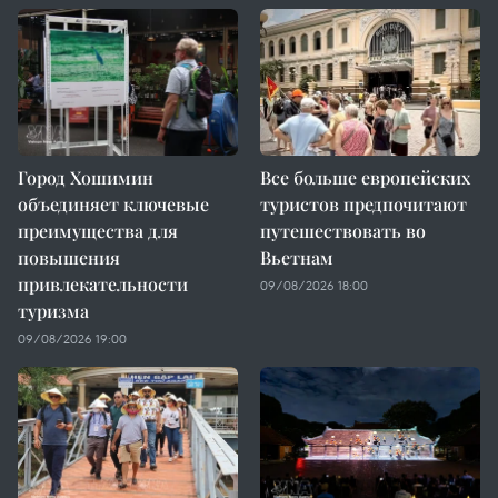
Город Хошимин
Все больше европейских
объединяет ключевые
туристов предпочитают
преимущества для
путешествовать во
повышения
Вьетнам
привлекательности
09/08/2026 18:00
туризма
09/08/2026 19:00