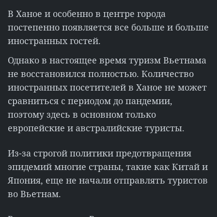
В Ханое и особенно в центре города
постепенно появляется все больше и больше
иностранных гостей.
Однако в настоящее время туризм Вьетнама
не восстановился полностью. Количество
иностранных посетителей в Ханое не может
сравниться с периодом до пандемии,
поэтому здесь в основном только
европейские и австралийские туристы.
Из-за строгой политики предотвращения
эпидемий многие страны, такие как Китай и
Япония, еще не начали отправлять туристов
во Вьетнам.