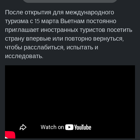
После открытия для международного
туризма с 15 марта Вьетнам постоянно
приглашает иностранных туристов посетить
страну впервые или повторно вернуться,
чтобы расслабиться, испытать и
исследовать.