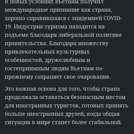
В новых условиях Вьетнам получил
международное признание как страна,
хорошо справившаяся с эпидемией COVID-
19. Индустрия туризма находится на
подъеме благодаря либеральной политике
правительства. Благодаря множеству
привлекательных культурных
особенностей, дружелюбным и
гостеприимным людям Вьетнам по-
прежнему сохраняет свое очарование.
Это важная основа для того, чтобы страна
продолжала оставаться безопасным местом
для иностранных туристов, готовых принять
больше иностранных друзей, когда общая
ситуация в мире станет более стабильной.