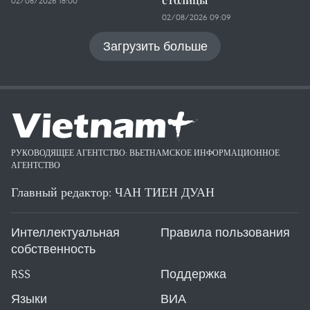
02/08/2026 18:00
02/08/2026 09:09
Загрузить больше
РУКОВОДЯЩЕЕ АГЕНТСТВО: ВЬЕТНАМСКОЕ ИНФОРМАЦИОННОЕ
АГЕНТСТВО
Главный редактор: ЧАН ТИЕН ДУАН
Интеллектуальная
Правила пользования
собственность
RSS
Поддержка
Языки
ВИА