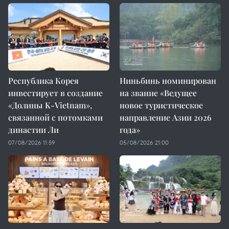
Республика Корея
Ниньбинь номинирован
инвестирует в создание
на звание «Ведущее
«Долины K-Vietnam»,
новое туристическое
связанной с потомками
направление Азии 2026
династии Ли
года»
07/08/2026 11:59
05/08/2026 21:00