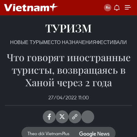
ТУРИЗМ
НОВЫЕ ТУРЫ
МЕСТО НАЗНАЧЕНИЯ
ФЕСТИВАЛИ
Что говорят иностранные
туристы, возвращаясь в
Ханой через 2 года
27/04/2022 11:00
Theo dõi VietnamPlus