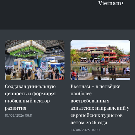
Vietnam+
Создавая уникальную
Вьетнам – в четвёрке
ценность и формируя
наиболее
глобальный вектор
востребованных
развития
азиатских направлений у
европейских туристов
10/08/2026 08:11
летом 2026 года
10/08/2026 04:00