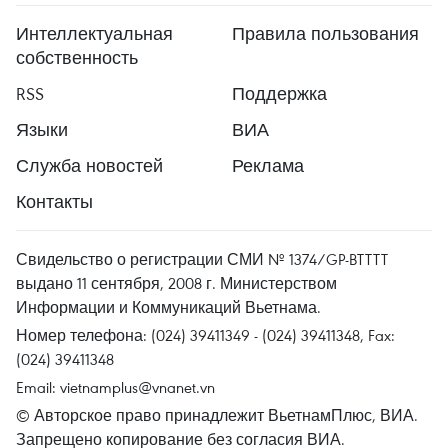
Интеллектуальная
Правила пользования
собственность
RSS
Поддержка
Языки
ВИА
Служба новостей
Реклама
Контакты
Свидельство о регистрации СМИ № 1374/GP-BTTTT
выдано 11 сентября, 2008 г. Министерством
Информации и Коммуникаций Вьетнама.
Номер телефона: (024) 39411349 - (024) 39411348, Fax:
(024) 39411348
Email:
vietnamplus@vnanet.vn
© Авторское право принадлежит ВьетнамПлюс, ВИА.
Запрещено копирование без согласия ВИА.