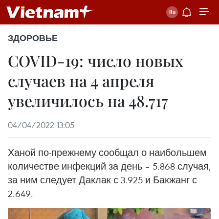
ЗДОРОВЬЕ
COVID-19: число новых
случаев на 4 апреля
увеличилось на 48.717
04/04/2022 13:05
Ханой по-прежнему сообщал о наибольшем
количестве инфекций за день – 5.868 случая,
за ним следует Даклак с 3.925 и Бакжанг с
2.649.