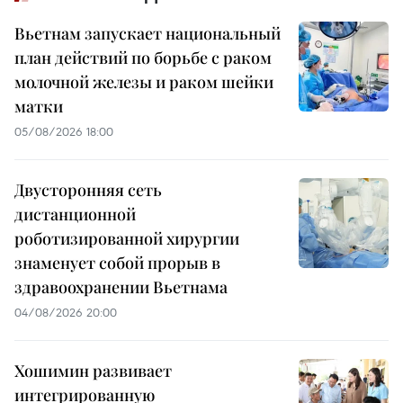
Вьетнам запускает национальный
план действий по борьбе с раком
молочной железы и раком шейки
матки
05/08/2026 18:00
Двусторонняя сеть
дистанционной
роботизированной хирургии
знаменует собой прорыв в
здравоохранении Вьетнама
04/08/2026 20:00
Хошимин развивает
интегрированную