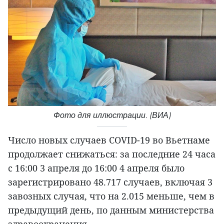
Фото для иллюстрации. (ВИА)
Число новых случаев COVID-19 во Вьетнаме
продолжает снижаться: за последние 24 часа
с 16:00 3 апреля до 16:00 4 апреля было
зарегистрировано 48.717 случаев, включая 3
завозных случая, что на 2.015 меньше, чем в
предыдущий день, по данным министерства
здравоохранения.