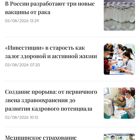
В России разработают три новые
вакцины от рака
03/08/2026 13:29
«Инвестиции» в старость как
залог здоровой и активной жизни
03/08/2026 07:20
Создание прорыва: от первичного
звена здравоохранения до
развития кадрового потенциала
02/08/2026 10:13
Медицинское страхование