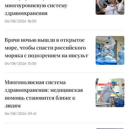
многоуровневую систему
здравоохранения
04/08/2026 18:00
Врачи ночью вышли в открытое
море, чтобы спасти российского
моряка с подозрением на инсульт
04/08/2026 15:00
Многополюсная система
здравоохранения: медицинская
помощь становится ближе к
людям
04/08/2026 09:41