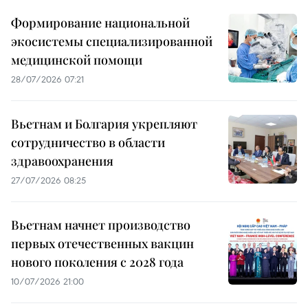
Формирование национальной
экосистемы специализированной
медицинской помощи
28/07/2026 07:21
Вьетнам и Болгария укрепляют
сотрудничество в области
здравоохранения
27/07/2026 08:25
Вьетнам начнет производство
первых отечественных вакцин
нового поколения с 2028 года
10/07/2026 21:00