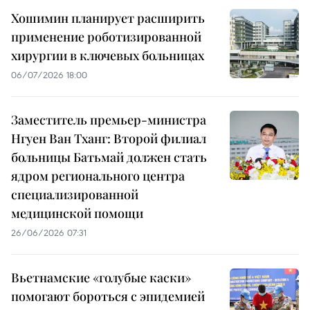
Хошимин планирует расширить
применение роботизированной
хирургии в ключевых больницах
06/07/2026 18:00
Заместитель премьер-министра
Нгуен Ван Тханг: Второй филиал
больницы Батьмай должен стать
ядром регионального центра
специализированной
медицинской помощи
26/06/2026 07:31
Вьетнамские «голубые каски»
помогают бороться с эпидемией