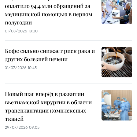
оплатило 94,4 млн обращений за
медицинской помощью в первом
полугодии
01/08/2026 18:00
Кофе сильно снижает риск рака и
других болезней печени
31/07/2026 10:45
Новый шаг вперёд в развитии
вьетнамской хирургии в области
трансплантации комплексных
тканей
29/07/2026 09:05