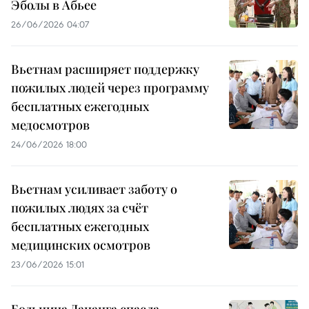
Эболы в Абьее
26/06/2026 04:07
Вьетнам расширяет поддержку
пожилых людей через программу
бесплатных ежегодных
медосмотров
24/06/2026 18:00
Вьетнам усиливает заботу о
пожилых людях за счёт
бесплатных ежегодных
медицинских осмотров
23/06/2026 15:01
Больница Дананга спасла