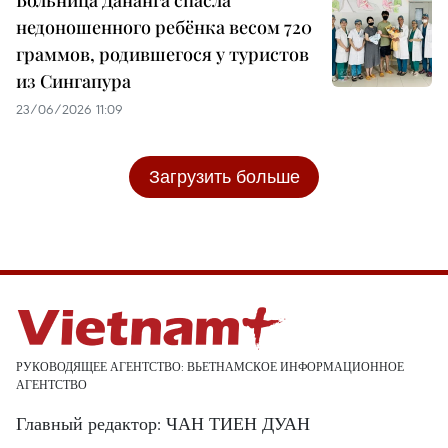
недоношенного ребёнка весом 720
граммов, родившегося у туристов
из Сингапура
23/06/2026 11:09
Загрузить больше
РУКОВОДЯЩЕЕ АГЕНТСТВО: ВЬЕТНАМСКОЕ ИНФОРМАЦИОННОЕ
АГЕНТСТВО
Главный редактор: ЧАН ТИЕН ДУАН