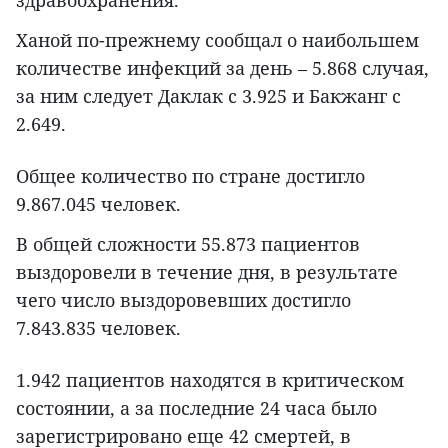
Ханой по-прежнему сообщал о наибольшем
количестве инфекций за день – 5.868 случая,
за ним следует Даклак с 3.925 и Бакжанг с
2.649.
Общее количество по стране достигло
9.867.045 человек.
В общей сложности 55.873 пациентов
выздоровели в течение дня, в результате
чего число выздоровевших достигло
7.843.835 человек.
1.942 пациентов находятся в критическом
состоянии, а за последние 24 часа было
зарегистрировано еще 42 смертей, в