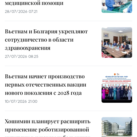
медицинской помощи
28/07/2026 07:21
Вьетнам и Болгария укрепляют
сотрудничество в области
здравоохранения
27/07/2026 08:25
Вьетнам начнет производство
первых отечественных вакцин
нового поколения с 2028 года
10/07/2026 21:00
Хошимин планирует расширить
применение роботизированной