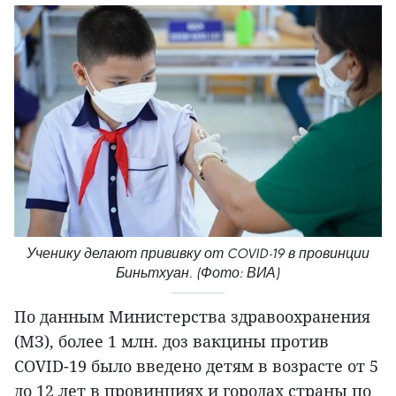
Ученику делают прививку от COVID-19 в провинции
Биньтхуан. (Фото: ВИА)
По данным Министерства здравоохранения
(МЗ), более 1 млн. доз вакцины против
COVID-19 было введено детям в возрасте от 5
до 12 лет в провинциях и городах страны по