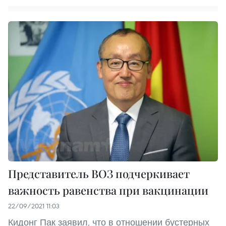
Представитель ВОЗ подчеркивает
важность равенства при вакцинации
22/09/2021 11:03
Кидонг Пак заявил, что в отношении бустерных