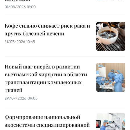
01/08/2026 18:00
Кофе сильно снижает риск рака и
других болезней печени
31/07/2026 10:45
Новый шаг вперёд в развитии
вьетнамской хирургии в области
трансплантации комплексных
тканей
29/07/2026 09:05
Формирование национальной
экосистемы специализированной