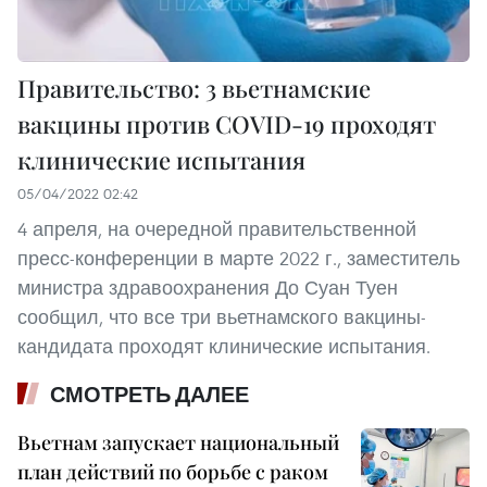
Правительство: 3 вьетнамские
вакцины против COVID-19 проходят
клинические испытания
05/04/2022 02:42
4 апреля, на очередной правительственной
пресс-конференции в марте 2022 г., заместитель
министра здравоохранения До Суан Туен
сообщил, что все три вьетнамского вакцины-
кандидата проходят клинические испытания.
СМОТРЕТЬ ДАЛЕЕ
Вьетнам запускает национальный
план действий по борьбе с раком