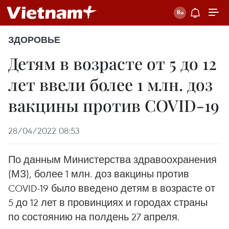
ЗДОРОВЬЕ
Детям в возрасте от 5 до 12
лет ввели более 1 млн. доз
вакцины против COVID-19
28/04/2022 08:53
По данным Министерства здравоохранения
(МЗ), более 1 млн. доз вакцины против
COVID-19 было введено детям в возрасте от
5 до 12 лет в провинциях и городах страны
по состоянию на полдень 27 апреля.