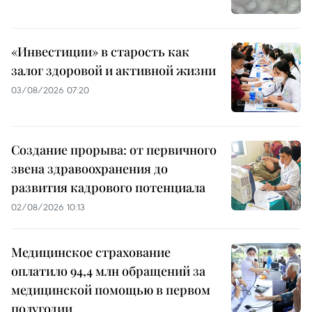
«Инвестиции» в старость как
залог здоровой и активной жизни
03/08/2026 07:20
Создание прорыва: от первичного
звена здравоохранения до
развития кадрового потенциала
02/08/2026 10:13
Медицинское страхование
оплатило 94,4 млн обращений за
медицинской помощью в первом
полугодии