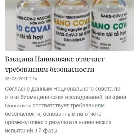
Вакцина Наноковакс отвечает
требованиям безопасности
28/08/2021 12:36
Согласно данным Национального совета по
этике биомедицинских исследований, вакцина
Nanocovax соответствует требованиям
безопасности, основанным на отчете
промежуточного результата клинических
испытаний 3-й фазы.