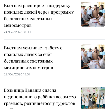
Вьетнам расширяет поддержку
пожилых людей через программу
бесплатных ежегодных
медосмотров
24/06/2026 18:00
Вьетнам усиливает заботу о
пожилых людях за счёт
бесплатных ежегодных
медицинских осмотров
23/06/2026 15:01
Больница Дананга спасла
недоношенного ребёнка весом 720
граммов, родившегося у туристов