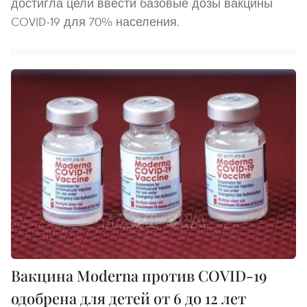
достигла цели ввести базовые дозы вакцины
COVID-19 для 70% населения.
Вакцина Moderna против COVID-19
одобрена для детей от 6 до 12 лет