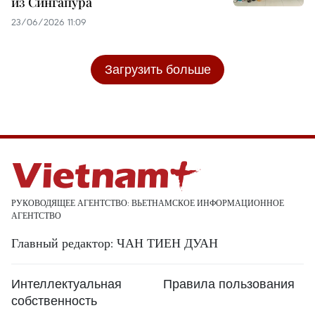
из Сингапура
23/06/2026 11:09
Загрузить больше
РУКОВОДЯЩЕЕ АГЕНТСТВО: ВЬЕТНАМСКОЕ ИНФОРМАЦИОННОЕ
АГЕНТСТВО
Главный редактор: ЧАН ТИЕН ДУАН
Интеллектуальная
Правила пользования
собственность