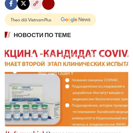
Theo dõi VietnamPlus
НОВОСТИ ПО ТЕМЕ