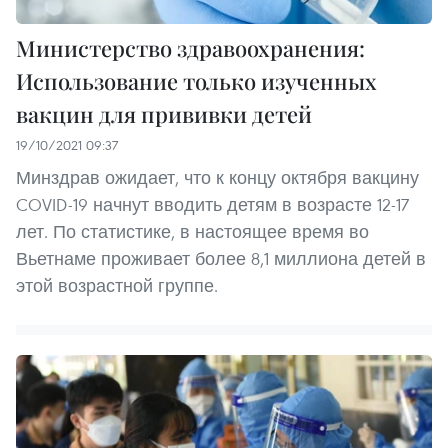
Министерство здравоохранения:
Использование только изученных
вакцин для прививки детей
19/10/2021 09:37
Минздрав ожидает, что к концу октября вакцину
COVID-19 начнут вводить детям в возрасте 12-17
лет. По статистике, в настоящее время во
Вьетнаме проживает более 8,1 миллиона детей в
этой возрастной группе.