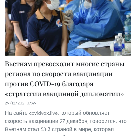
Вьетнам превосходит многие страны
региона по скорости вакцинации
против COVID-19 благодаря
«стратегии вакцинной дипломатии»
29/12/2021 07:49
На сайте covidvax.live, который обновляет
скорость вакцинации 27 декабря, говорится, что
Вьетнам стал 53-й страной в мире, которая