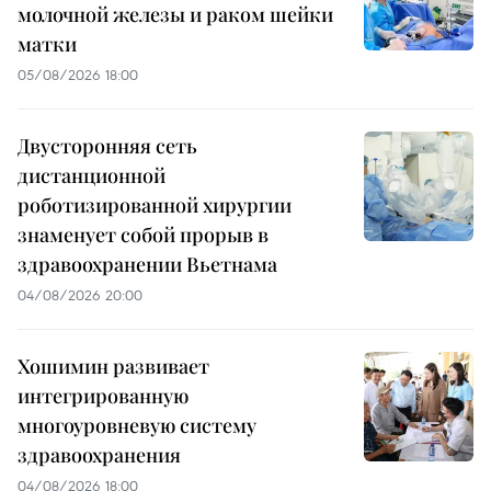
молочной железы и раком шейки
матки
05/08/2026 18:00
Двусторонняя сеть
дистанционной
роботизированной хирургии
знаменует собой прорыв в
здравоохранении Вьетнама
04/08/2026 20:00
Хошимин развивает
интегрированную
многоуровневую систему
здравоохранения
04/08/2026 18:00