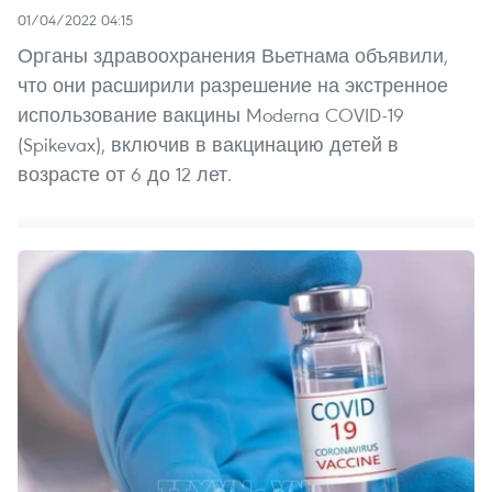
01/04/2022 04:15
Органы здравоохранения Вьетнама объявили,
что они расширили разрешение на экстренное
использование вакцины Moderna COVID-19
(Spikevax), включив в вакцинацию детей в
возрасте от 6 до 12 лет.