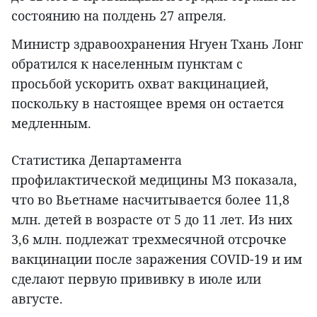
состоянию на полдень 27 апреля.
Министр здравоохранения Нгуен Тхань Лонг
обратился к населенным пунктам с
просьбой ускорить охват вакцинацией,
поскольку в настоящее время он остается
медленным.
Статистика Департамента
профилактической медицины МЗ показала,
что во Вьетнаме насчитывается более 11,8
млн. детей в возрасте от 5 до 11 лет. Из них
3,6 млн. подлежат трехмесячной отсрочке
вакцинации после заражения COVID-19 и им
сделают первую прививку в июле или
августе.