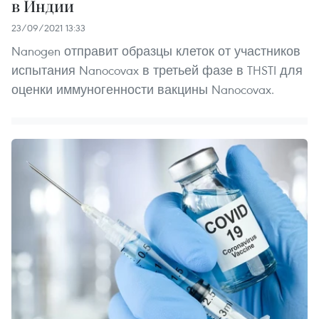
в Индии
23/09/2021 13:33
Nanogen отправит образцы клеток от участников
испытания Nanocovax в третьей фазе в THSTI для
оценки иммуногенности вакцины Nanocovax.