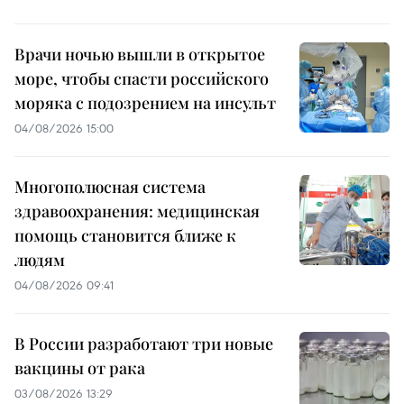
Врачи ночью вышли в открытое
море, чтобы спасти российского
моряка с подозрением на инсульт
04/08/2026 15:00
Многополюсная система
здравоохранения: медицинская
помощь становится ближе к
людям
04/08/2026 09:41
В России разработают три новые
вакцины от рака
03/08/2026 13:29