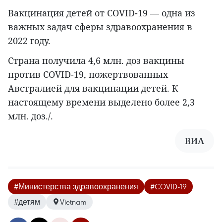
Вакцинация детей от COVID-19 — одна из
важных задач сферы здравоохранения в
2022 году.
Страна получила 4,6 млн. доз вакцины
против COVID-19, пожертвованных
Австралией для вакцинации детей. К
настоящему времени выделено более 2,3
млн. доз./.
ВИА
#Министерства здравоохранения
#COVID-19
#детям
Vietnam