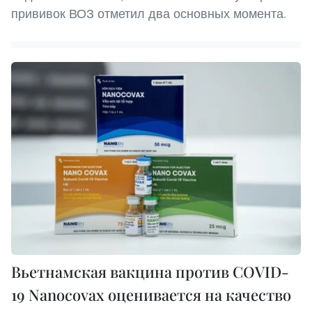
прививок ВОЗ отметил два основных момента.
Вьетнамская вакцина против COVID-
19 Nanocovax оценивается на качество