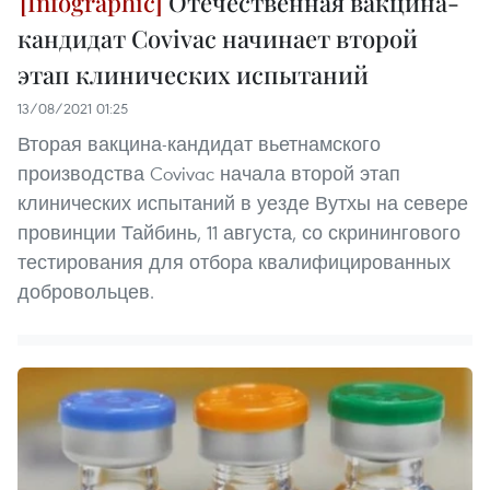
Отечественная вакцина-
кандидат Covivac начинает второй
этап клинических испытаний
13/08/2021 01:25
Вторая вакцина-кандидат вьетнамского
производства Covivac начала второй этап
клинических испытаний в уезде Вутхы на севере
провинции Тайбинь, 11 августа, со скринингового
тестирования для отбора квалифицированных
добровольцев.