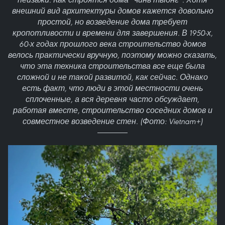
внешний вид архитектуры домов кажется довольно
простой, но возведение дома требует
кропотливости и времени для завершения. В 1950-х,
60-х годах прошлого века строительство домов
велось практически вручную, поэтому можно сказать,
что эта техника строительства все еще была
сложной и не такой развитой, как сейчас. Однако
есть факт, что люди в этой местности очень
сплоченные, а вся деревня часто обсуждает,
работая вместе, строительство соседних домов и
совместное возведение стен. (Фото: Vietnam+)