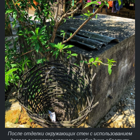
После отделки окружающих стен с использованием