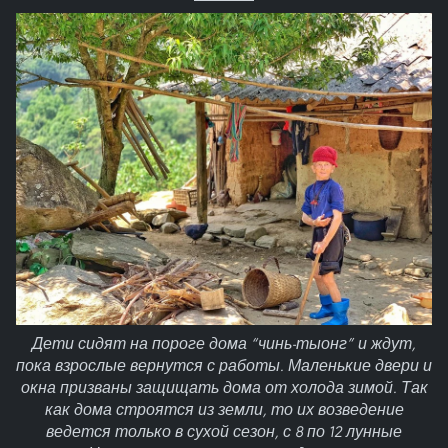
Дети сидят на пороге дома “чинь-тыонг” и ждут,
пока взрослые вернутся с работы. Маленькие двери и
окна призваны защищать дома от холода зимой. Так
как дома строятся из земли, то их возведение
ведется только в сухой сезон, с 8 по 12 лунные