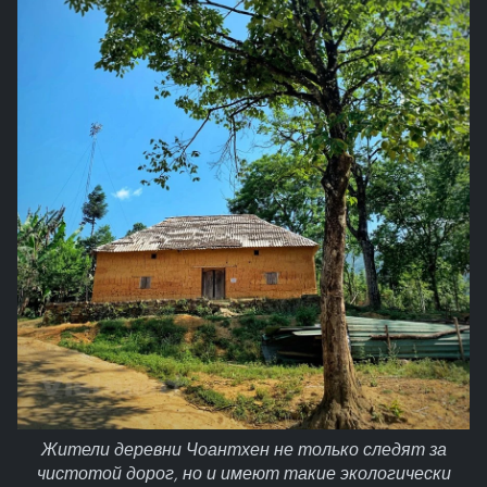
Жители деревни Чоантхен не только следят за
чистотой дорог, но и имеют такие экологически