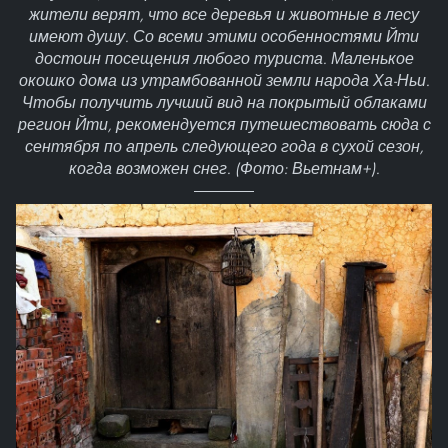
жители верят, что все деревья и животные в лесу
имеют душу. Со всеми этими особенностями Йти
достоин посещения любого туриста. Маленькое
окошко дома из утрамбованной земли народа Ха-Ньи.
Чтобы получить лучший вид на покрытый облаками
регион Йти, рекомендуется путешествовать сюда с
сентября по апрель следующего года в сухой сезон,
когда возможен снег. (Фото: Вьетнам+).