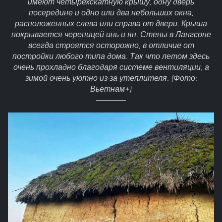
имеют четырехскатную крышу, одну дверь
посередине и одно или два небольших окна,
расположенных слева или справа от двери. Крыша
покрывается черепицей инь и ян. Стены в Лангсоне
всегда строятся осторожно, в отличие от
постройки любого типа дома. Так что летом здесь
очень прохладно благодаря системе вентиляции, а
зимой очень уютно из-за утеплителя. (Фото:
Вьетнам+)