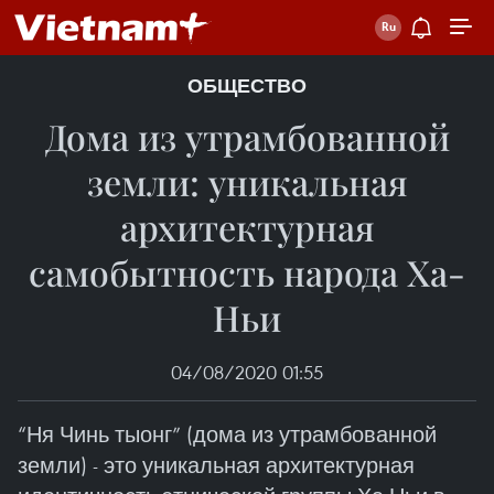
ОБЩЕСТВО
Дома из утрамбованной
земли: уникальная
архитектурная
самобытность народа Ха-
Ньи
04/08/2020 01:55
“Ня Чинь тыонг” (дома из утрамбованной
земли) - это уникальная архитектурная