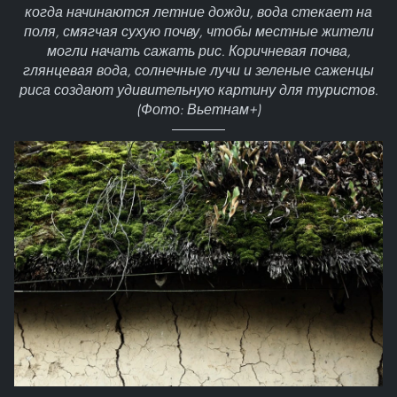
когда начинаются летние дожди, вода стекает на
поля, смягчая сухую почву, чтобы местные жители
могли начать сажать рис. Коричневая почва,
глянцевая вода, солнечные лучи и зеленые саженцы
риса создают удивительную картину для туристов.
(Фото: Вьетнам+)