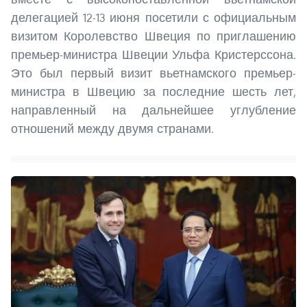
делегацией 12-13 июня посетили с официальным
визитом Королевство Швеция по приглашению
премьер-министра Швеции Ульфа Кристерссона.
Это был первый визит вьетнамского премьер-
министра в Швецию за последние шесть лет,
направленный на дальнейшее углубление
отношений между двумя странами.