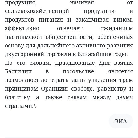
продукция, начиная от
сельскохозяйственной продукции и
продуктов питания и заканчивая вином,
эффективно отвечает ожиданиям
вьетнамской общественности, обеспечивая
основу для дальнейшего активного развития
двусторонней торговли в ближайшие годы.
По его словам, празднование Дня взятия
Бастилии в посольстве является
возможностью отдать дань уважения трем
принципам Франции: свободе, равенству и
братству, а также связям между двумя
странами./.
ВИА