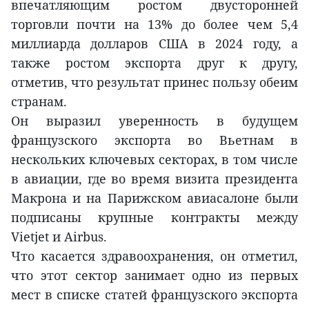
впечатляющим ростом двусторонней
торговли почти на 13% до более чем 5,4
миллиарда долларов США в 2024 году, а
также ростом экспорта друг к другу,
отметив, что результат принес пользу обеим
странам.
Он выразил уверенность в будущем
французского экспорта во Вьетнам в
нескольких ключевых секторах, в том числе
в авиации, где во время визита президента
Макрона и на Парижском авиасалоне были
подписаны крупные контракты между
Vietjet и Airbus.
Что касается здравоохранения, он отметил,
что этот сектор занимает одно из первых
мест в списке статей французского экспорта