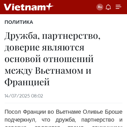
ПОЛИТИКА
Дружба, партнерство,
доверие являются
основой отношений
между Вьетнамом и
Францией
14/07/2025 08:02
Посол Франции во Вьетнаме Оливье Броше
подчеркнул, что дружба, партнерство и