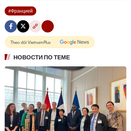
#Францией
Theo dõi VietnamPlus
НОВОСТИ ПО ТЕМЕ