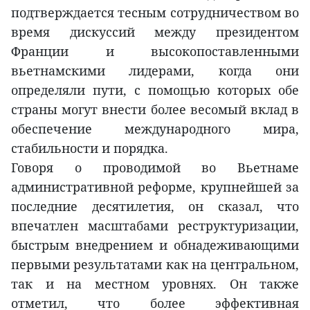
подтверждается тесным сотрудничеством во
время дискуссий между президентом
Франции и высокопоставленными
вьетнамскими лидерами, когда они
определяли пути, с помощью которых обе
страны могут внести более весомый вклад в
обеспечение международного мира,
стабильности и порядка.
Говоря о проводимой во Вьетнаме
административной реформе, крупнейшей за
последние десятилетия, он сказал, что
впечатлен масштабами реструктуризации,
быстрым внедрением и обнадеживающими
первыми результатами как на центральном,
так и на местном уровнях. Он также
отметил, что более эффективная