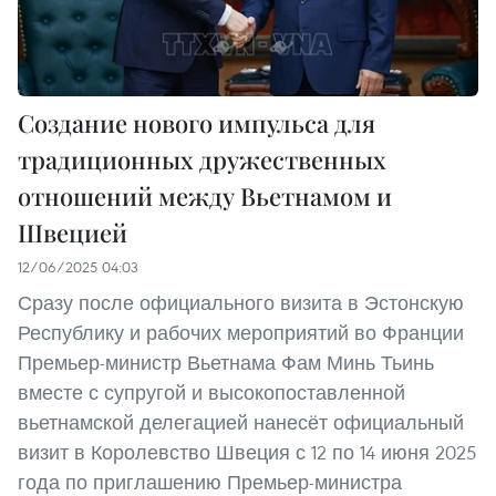
Создание нового импульса для
традиционных дружественных
отношений между Вьетнамом и
Швецией
12/06/2025 04:03
Сразу после официального визита в Эстонскую
Республику и рабочих мероприятий во Франции
Премьер-министр Вьетнама Фам Минь Тьинь
вместе с супругой и высокопоставленной
вьетнамской делегацией нанесёт официальный
визит в Королевство Швеция с 12 по 14 июня 2025
года по приглашению Премьер-министра