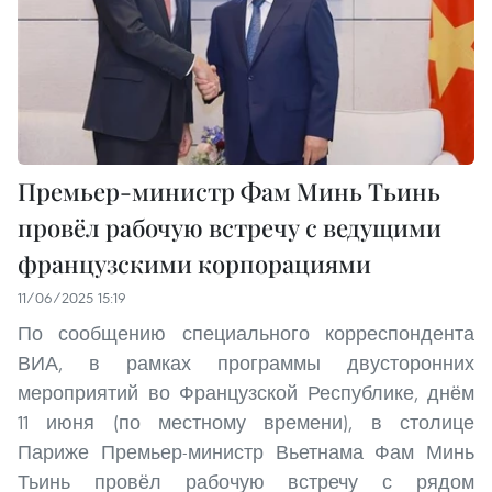
Премьер-министр Фам Минь Тьинь
провёл рабочую встречу с ведущими
французскими корпорациями
11/06/2025 15:19
По сообщению специального корреспондента
ВИА, в рамках программы двусторонних
мероприятий во Французской Республике, днём
11 июня (по местному времени), в столице
Париже Премьер-министр Вьетнама Фам Минь
Тьинь провёл рабочую встречу с рядом