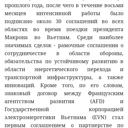
прошлого года, после чего в течение восьми
месяцев интенсивной работы было
подписано около 30 соглашений во всех
областях во время поездки президента
Макрона во Вьетнам. Среди наиболее
значимых сделок - рамочные соглашения о
сотрудничестве в области обороны,
обязательства по устойчивому развитию в
области энергетического перехода и
транспортной инфраструктуры, а также
инноваций. Кроме того, по его словам,
знаковый договор между Французским
агентством развития (AFD) и
Государственной корпорацией
электроэнергетики Вьетнама (EVN) стал
первым соглашением о партнерстве по