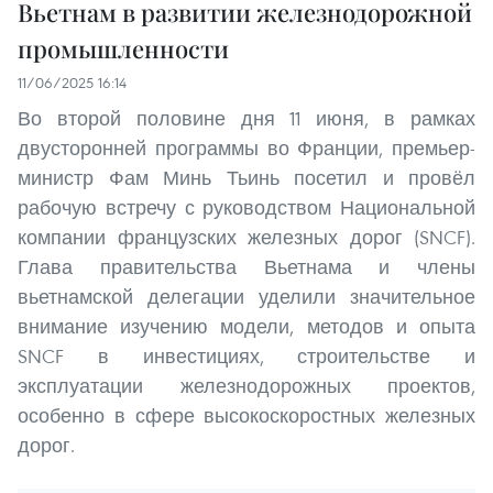
Вьетнам в развитии железнодорожной
промышленности
11/06/2025 16:14
Во второй половине дня 11 июня, в рамках
двусторонней программы во Франции, премьер-
министр Фам Минь Тьинь посетил и провёл
рабочую встречу с руководством Национальной
компании французских железных дорог (SNCF).
Глава правительства Вьетнама и члены
вьетнамской делегации уделили значительное
внимание изучению модели, методов и опыта
SNCF в инвестициях, строительстве и
эксплуатации железнодорожных проектов,
особенно в сфере высокоскоростных железных
дорог.