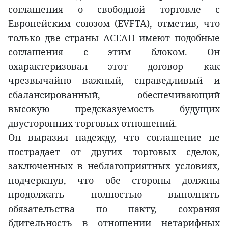
соглашения о свободной торговле с
Европейским союзом (EVFTA), отметив, что
только две страны АСЕАН имеют подобные
соглашения с этим блоком. Он
охарактеризовал этот договор как
чрезвычайно важный, справедливый и
сбалансированный, обеспечивающий
высокую предсказуемость будущих
двусторонних торговых отношений.
Он выразил надежду, что соглашение не
пострадает от других торговых сделок,
заключенных в неблагоприятных условиях,
подчеркнув, что обе стороны должны
продолжать полностью выполнять
обязательства по пакту, сохраняя
бдительность в отношении нетарифных