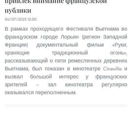
привлёк внимание французской
публики
04/07/2025 12:00
В рамках проходящего Фестиваля Вьетнама во
французском городе Лорьян (регион Западной
Франции) документальный фильм «Руки,
хранящие традиционный огонь»,
рассказывающий о пяти ремесленных деревнях
Вьетнама, был показан в кинотеатре Cineville и
вызвал большой интерес у французских
зрителей — зал кинотеатра регулярно
оказывался переполненным.