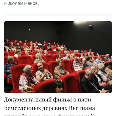
Николай Ненов.
Документальный фильм о пяти
ремесленных деревнях Вьетнама