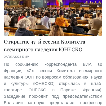
Открытие 47-й сессии Комитета
всемирного наследия ЮНЕСКО
07/07/2025 13:59
По сообщению корреспондента ВИА во
Франции, 47-я сессия Комитета всемирного
наследия ООН по вопросам образования, науки
и культуры (ЮНЕСКО) открылась в штаб-
квартире ЮНЕСКО в Париже (Франция).
Заседание проходит под председательством
Болгарии, которую представляет профессор