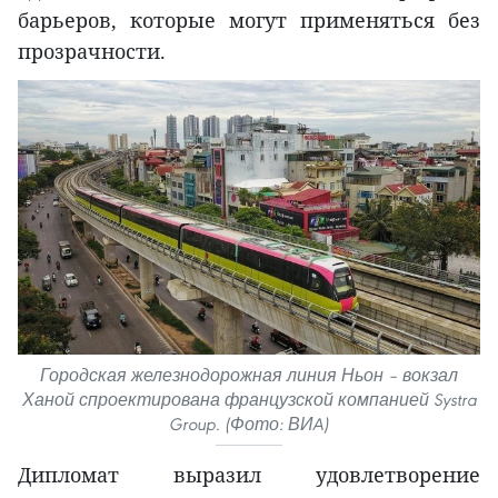
барьеров, которые могут применяться без
прозрачности.
Городская железнодорожная линия Ньон – вокзал
Ханой спроектирована французской компанией Systra
Group. (Фото: ВИA)
Дипломат выразил удовлетворение