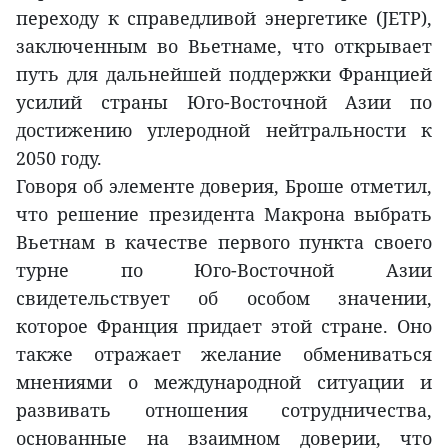
переходу к справедливой энергетике (JETP),
заключенным во Вьетнаме, что открывает
путь для дальнейшей поддержки Францией
усилий страны Юго-Восточной Азии по
достижению углеродной нейтральности к
2050 году.
Говоря об элементе доверия, Броше отметил,
что решение президента Макрона выбрать
Вьетнам в качестве первого пункта своего
турне по Юго-Восточной Азии
свидетельствует об особом значении,
которое Франция придает этой стране. Оно
также отражает желание обмениваться
мнениями о международной ситуации и
развивать отношения сотрудничества,
основанные на взаимном доверии, что