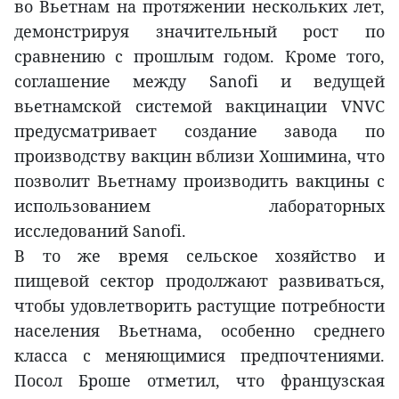
во Вьетнам на протяжении нескольких лет,
демонстрируя значительный рост по
сравнению с прошлым годом. Кроме того,
соглашение между Sanofi и ведущей
вьетнамской системой вакцинации VNVC
предусматривает создание завода по
производству вакцин вблизи Хошимина, что
позволит Вьетнаму производить вакцины с
использованием лабораторных
исследований Sanofi.
В то же время сельское хозяйство и
пищевой сектор продолжают развиваться,
чтобы удовлетворить растущие потребности
населения Вьетнама, особенно среднего
класса с меняющимися предпочтениями.
Посол Броше отметил, что французская