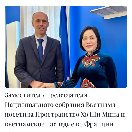
Заместитель председателя
Национального собрания Вьетнама
посетила Пространство Хо Ши Мина и
вьетнамское наследие во Франции