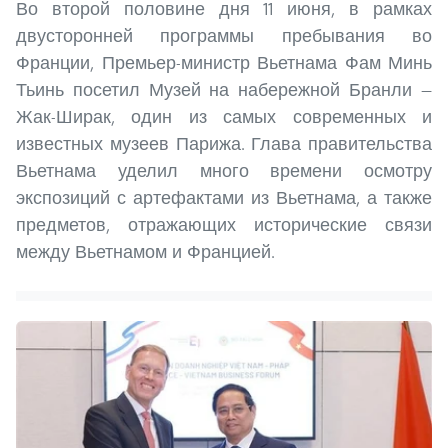
Во второй половине дня 11 июня, в рамках
двусторонней программы пребывания во
Франции, Премьер-министр Вьетнама Фам Минь
Тьинь посетил Музей на набережной Бранли —
Жак-Ширак, один из самых современных и
известных музеев Парижа. Глава правительства
Вьетнама уделил много времени осмотру
экспозиций с артефактами из Вьетнама, а также
предметов, отражающих исторические связи
между Вьетнамом и Францией.