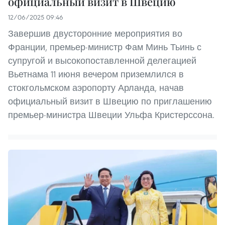
официальный визит в Швецию
12/06/2025 09:46
Завершив двусторонние мероприятия во
Франции, премьер-министр Фам Минь Тьинь с
супругой и высокопоставленной делегацией
Вьетнама 11 июня вечером приземлился в
стокгольмском аэропорту Арланда, начав
официальный визит в Швецию по приглашению
премьер-министра Швеции Ульфа Кристерссона.