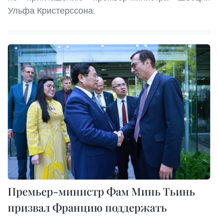
Ульфа Кристерссона.
Премьер-министр Фам Минь Тьинь
призвал Францию поддержать