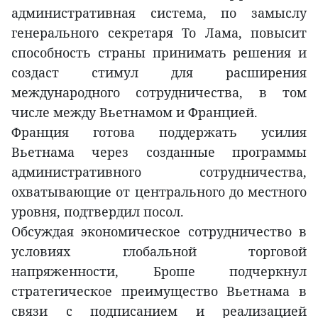
административная система, по замыслу
генерального секретаря То Лама, повысит
способность страны принимать решения и
создаст стимул для расширения
международного сотрудничества, в том
числе между Вьетнамом и Францией.
Франция готова поддержать усилия
Вьетнама через созданные программы
административного сотрудничества,
охватывающие от центрального до местного
уровня, подтвердил посол.
Обсуждая экономическое сотрудничество в
условиях глобальной торговой
напряженности, Броше подчеркнул
стратегическое преимущество Вьетнама в
связи с подписанием и реализацией