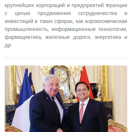
крупнейших корпораций и предприятий Франции
с целью продвижения сотрудничества и
инвестиций в таких сферах, как аэрокосмическая
промышленность, информационные технологии,
фармацевтика, железные дороги, энергетика и
др.