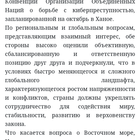
Конвенции Организации Объединенных
Наций о борьбе с киберпреступностью,
запланированной на октябрь в Ханое.
По региональным и глобальным вопросам,
представляющим взаимный интерес, обе
стороны высоко оценили объективную,
сбалансированную и ответственную
позицию друг друга и подчеркнули, что в
условиях быстро меняющегося и сложного
глобального ландшафта,
характеризующегося ростом напряженности
и конфликтов, страны должны укреплять
сотрудничество для содействия миру,
стабильности, развитию и верховенству
закона.
Что касается вопроса о Восточном море,