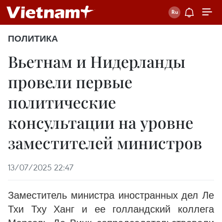
ПОЛИТИКА
Вьетнам и Нидерланды
провели первые
политические
консультации на уровне
заместителей министров
13/07/2025 22:47
Заместитель министра иностранных дел Ле
Тхи Тху Ханг и ее голландский коллега