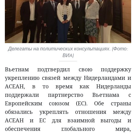
Делегаты на политических консультациях. (Фото:
ВИA)
Вьетнам подтвердил свою поддержку
укреплению связей между Нидерландами и
АСЕАН, в то время как Нидерланды
поддержали партнерство Вьетнама с
Европейским союзом (ЕС). Обе страны
обязались укреплять отношения между
АСЕАН и ЕС для взаимной выгоды и
обеспечения глобального мира,