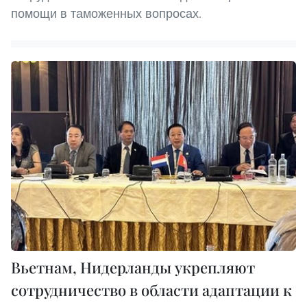
помощи в таможенных вопросах.
Вьетнам, Нидерланды укрепляют
сотрудничество в области адаптации к