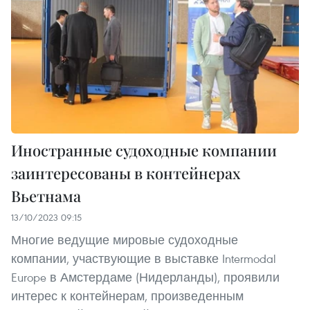
Иностранные судоходные компании
заинтересованы в контейнерах
Вьетнама
13/10/2023 09:15
Многие ведущие мировые судоходные
компании, участвующие в выставке Intermodal
Europe в Амстердаме (Нидерланды), проявили
интерес к контейнерам, произведенным