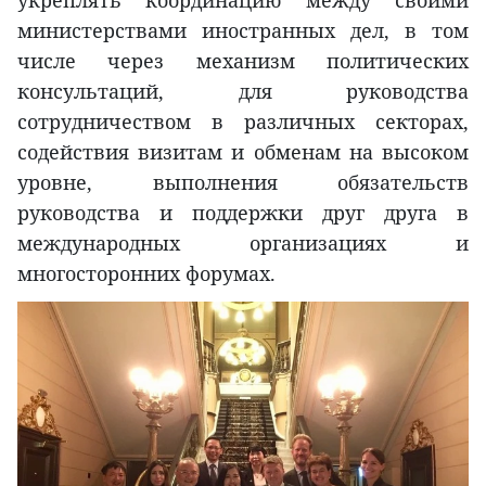
укреплять координацию между своими
министерствами иностранных дел, в том
числе через механизм политических
консультаций, для руководства
сотрудничеством в различных секторах,
содействия визитам и обменам на высоком
уровне, выполнения обязательств
руководства и поддержки друг друга в
международных организациях и
многосторонних форумах.