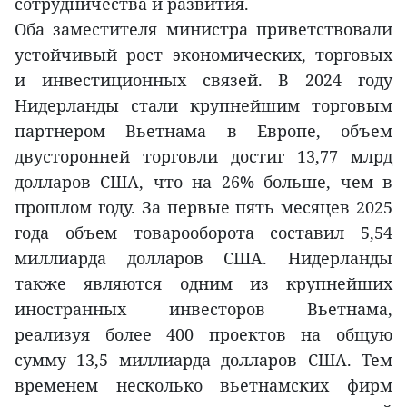
сотрудничества и развития.
Оба заместителя министра приветствовали
устойчивый рост экономических, торговых
и инвестиционных связей. В 2024 году
Нидерланды стали крупнейшим торговым
партнером Вьетнама в Европе, объем
двусторонней торговли достиг 13,77 млрд
долларов США, что на 26% больше, чем в
прошлом году. За первые пять месяцев 2025
года объем товарооборота составил 5,54
миллиарда долларов США. Нидерланды
также являются одним из крупнейших
иностранных инвесторов Вьетнама,
реализуя более 400 проектов на общую
сумму 13,5 миллиарда долларов США. Тем
временем несколько вьетнамских фирм