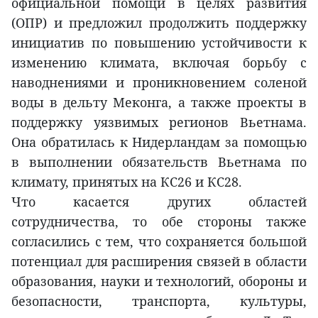
официальной помощи в целях развития
(ОПР) и предложил продолжить поддержку
инициатив по повышению устойчивости к
изменению климата, включая борьбу с
наводнениями и проникновением соленой
воды в дельту Меконга, а также проекты в
поддержку уязвимых регионов Вьетнама.
Она обратилась к Нидерландам за помощью
в выполнении обязательств Вьетнама по
климату, принятых на КС26 и КС28.
Что касается других областей
сотрудничества, то обе стороны также
согласились с тем, что сохраняется большой
потенциал для расширения связей в области
образования, науки и технологий, обороны и
безопасности, транспорта, культуры,