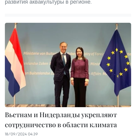
развития аквакультуры в регионе.
Вьетнам и Нидерланды укрепляют
сотрудничество в области климата
18/09/2024 04:39