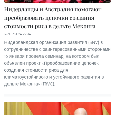
Нидерланды и Австралия помогают
преобразовать цепочки создания
стоимости риса в дельте Меконга
16/01/2024 22:34
Нидерландская организация развития (SNV) в
сотрудничестве с заинтересованными сторонами
16 января провела семинар, на котором был
объявлен проект «Преобразование цепочек
создания стоимости риса для
климатоустойчивого и устойчивого развития в
дельте Меконга» (TRVC).