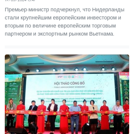
Премьер-министр подчеркнул, что Нидерланды
стали крупнейшим европейским инвестором и
вторым по величине европейским торговым
партнером и экспортным рынком Вьетнама.