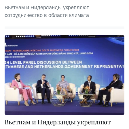
Вьетнам и Нидерланды укрепляют
сотрудничество в области климата
Вьетнам и Нидерланды укрепляют