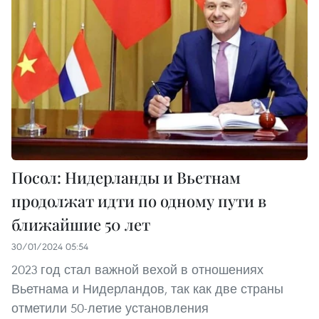
Посол: Нидерланды и Вьетнам
продолжат идти по одному пути в
ближайшие 50 лет
30/01/2024 05:54
2023 год стал важной вехой в отношениях
Вьетнама и Нидерландов, так как две страны
отметили 50-летие установления