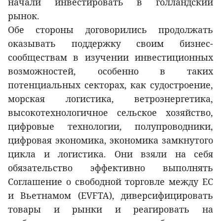
начали инвестировать в голландский
рынок.
Обе стороны договорились продолжать
оказывать поддержку своим бизнес-
сообществам в изучении инвестиционных
возможностей, особенно в таких
потенциальных секторах, как судостроение,
морская логистика, ветроэнергетика,
высокотехнологичное сельское хозяйство,
цифровые технологии, полупроводники,
цифровая экономика, экономика замкнутого
цикла и логистика. Они взяли на себя
обязательство эффективно выполнять
Соглашение о свободной торговле между ЕС
и Вьетнамом (EVFTA), диверсифицировать
товары и рынки и реагировать на