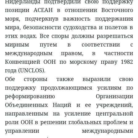
Нидерланды подтвердили свою поддержку
позиции АСЕАН в отношении Восточного
моря, подчеркнув важность поддержания
мира, безопасности судоходства и полетов в
этих водах. Все споры должны разрешаться
мирным путем в соответствии с
международным правом, в частности
Конвенцией ООН по морскому праву 1982
года (UNCLOS).
Обе стороны также выразили свою
поддержку продолжающимся усилиям по
реформированию Организации
Объединенных Наций и ее учреждений,
направленным на усиление центральной
роли ООН в решении глобальных проблем и
управлении международными