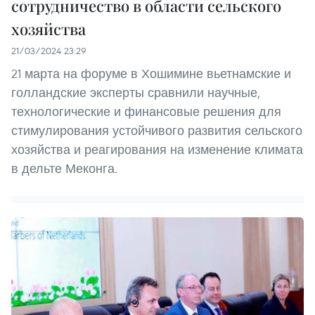
сотрудничество в области сельского
хозяйства
21/03/2024 23:29
21 марта на форуме в Хошимине вьетнамские и
голландские эксперты сравнили научные,
технологические и финансовые решения для
стимулирования устойчивого развития сельского
хозяйства и реагирования на изменение климата
в дельте Меконга.