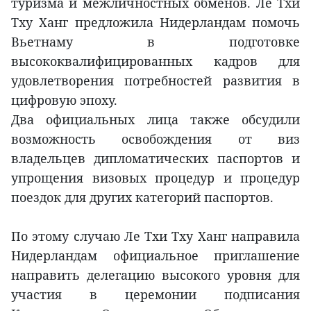
туризма и межличностных обменов. Ле Тхи
Тху Ханг предложила Нидерландам помочь
Вьетнаму в подготовке
высококвалифицированных кадров для
удовлетворения потребностей развития в
цифровую эпоху.
Два официальных лица также обсудили
возможность освобождения от виз
владельцев дипломатических паспортов и
упрощения визовых процедур и процедур
поездок для других категорий паспортов.
По этому случаю Ле Тхи Тху Ханг направила
Нидерландам официальное приглашение
направить делегацию высокого уровня для
участия в церемонии подписания