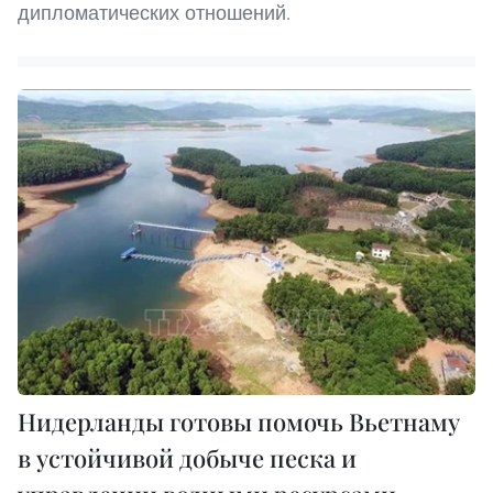
дипломатических отношений.
Нидерланды готовы помочь Вьетнаму
в устойчивой добыче песка и