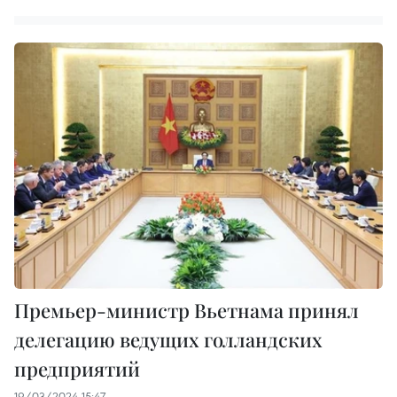
Премьер-министр Вьетнама принял
делегацию ведущих голландских
предприятий
19/03/2024 15:47