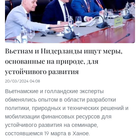
Вьетнам и Нидерланды ищут меры,
основанные на природе, для
устойчивого развития
20/03/2024 04:08
Вьетнамские и голландские эксперты
обменялись опытом в области разработки
политики, природных и технических решений и
мобилизации финансовых ресурсов для
устойчивого развития на семинаре,
состоявшемся 19 марта в Ханое.