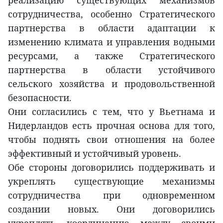
реализацию существующих механизмов
сотрудничества, особенно Стратегического
партнерства в области адаптации к
изменению климата и управления водными
ресурсами, а также Стратегического
партнерства в области устойчивого
сельского хозяйства и продовольственной
безопасности.
Они согласились с тем, что у Вьетнама и
Нидерландов есть прочная основа для того,
чтобы поднять свои отношения на более
эффективный и устойчивый уровень.
Обе стороны договорились поддерживать и
укреплять существующие механизмы
сотрудничества при одновременном
создании новых. Они договорились