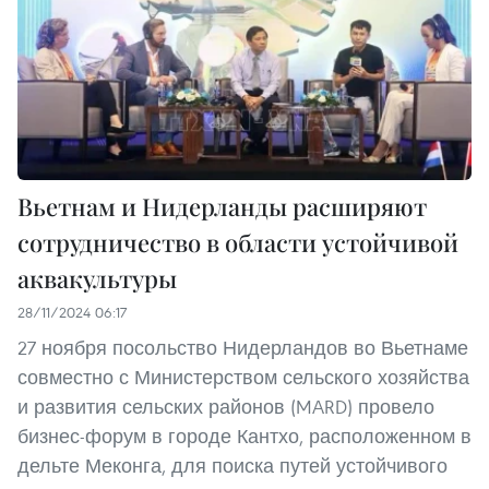
Вьетнам и Нидерланды расширяют
сотрудничество в области устойчивой
аквакультуры
28/11/2024 06:17
27 ноября посольство Нидерландов во Вьетнаме
совместно с Министерством сельского хозяйства
и развития сельских районов (MARD) провело
бизнес-форум в городе Кантхо, расположенном в
дельте Меконга, для поиска путей устойчивого