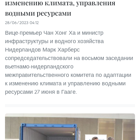
изменению климата, управления
водными ресурсами
28/06/2023 04:12
Вице-премьер Чан Хонг Ха и министр
инфраструктуры и водного хозяйства
Нидерландов Марк Харберс
сопредседательствовали на восьмом заседании
вьетнамо-нидерландского
межправительственного комитета по адаптации
к изменению климата и управлению водными
ресурсами 27 июня в Гааге.