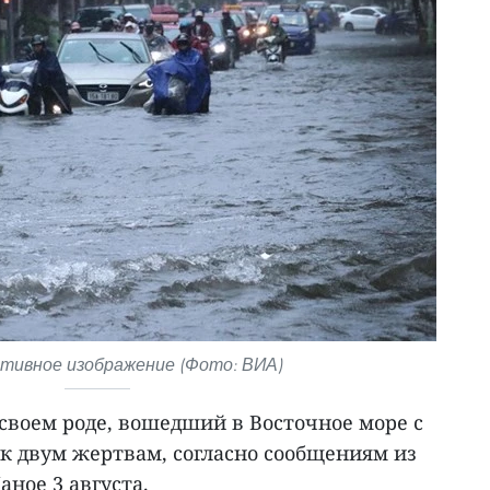
ивное изображение (Фото: ВИА)
своем роде, вошедший в Восточное море с
л к двум жертвам, согласно сообщениям из
аное 3 августа.