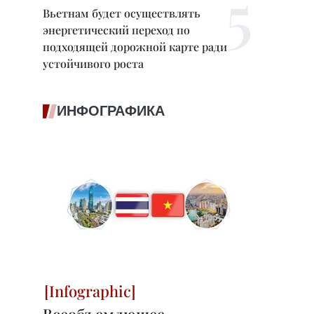
Вьетнам будет осуществлять
энергетический переход по
подходящей дорожной карте ради
устойчивого роста
ИНФОГРАФИКА