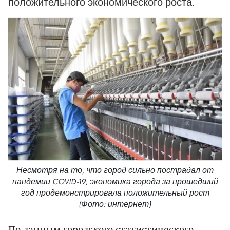
положительного экономического роста.
Несмотря на то, что город сильно пострадал от
пандемии COVID-19, экономика города за прошедший
год продемонстрировала положительный рост
(Фото: интернет)
По данным городского статистического