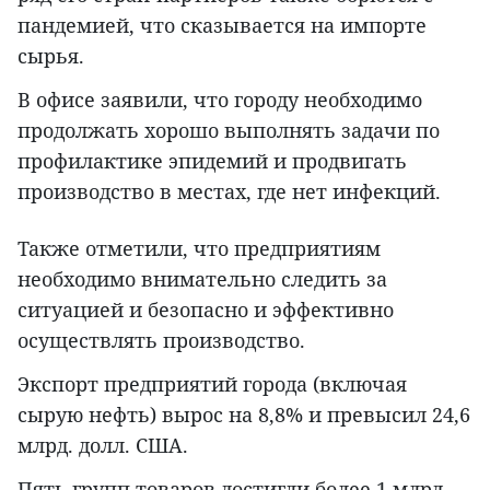
пандемией, что сказывается на импорте
сырья.
В офисе заявили, что городу необходимо
продолжать хорошо выполнять задачи по
профилактике эпидемий и продвигать
производство в местах, где нет инфекций.
Также отметили, что предприятиям
необходимо внимательно следить за
ситуацией и безопасно и эффективно
осуществлять производство.
Экспорт предприятий города (включая
сырую нефть) вырос на 8,8% и превысил 24,6
млрд. долл. США.
Пять групп товаров достигли более 1 млрд.