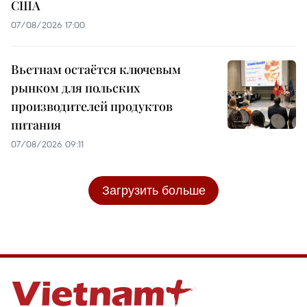
США
07/08/2026 17:00
Вьетнам остаётся ключевым
рынком для польских
производителей продуктов
питания
07/08/2026 09:11
Загрузить больше