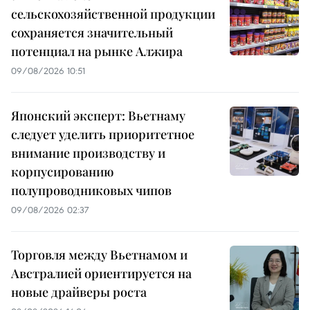
сельскохозяйственной продукции
сохраняется значительный
потенциал на рынке Алжира
09/08/2026 10:51
Японский эксперт: Вьетнаму
следует уделить приоритетное
внимание производству и
корпусированию
полупроводниковых чипов
09/08/2026 02:37
Торговля между Вьетнамом и
Австралией ориентируется на
новые драйверы роста