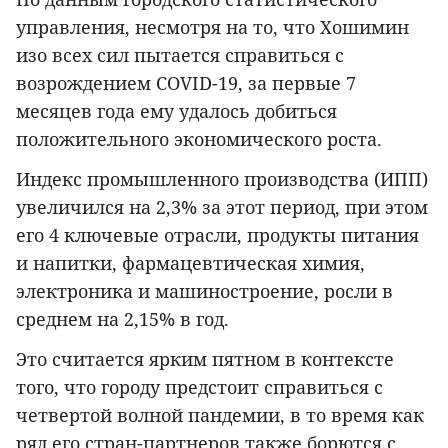
управления, несмотря на то, что Хошимин
изо всех сил пытается справиться с
возрождением COVID-19, за первые 7
месяцев года ему удалось добиться
положительного экономического роста.
Индекс промышленного производства (ИПП)
увеличился на 2,3% за этот период, при этом
его 4 ключевые отрасли, продукты питания
и напитки, фармацевтическая химия,
электроника и машиностроение, росли в
среднем на 2,15% в год.
Это считается ярким пятном в контексте
того, что городу предстоит справиться с
четвертой волной пандемии, в то время как
ряд его стран-партнеров также борются с