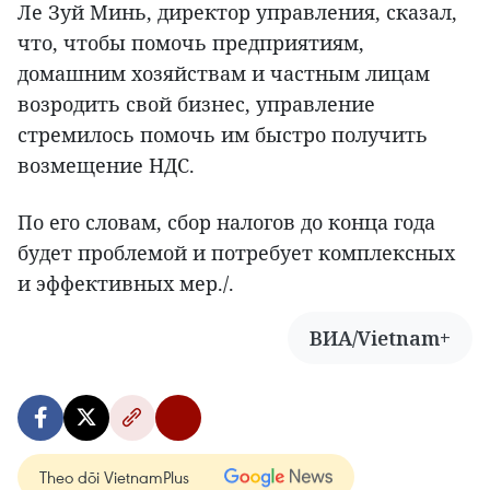
Ле Зуй Минь, директор управления, сказал,
что, чтобы помочь предприятиям,
домашним хозяйствам и частным лицам
возродить свой бизнес, управление
стремилось помочь им быстро получить
возмещение НДС.
По его словам, сбор налогов до конца года
будет проблемой и потребует комплексных
и эффективных мер./.
ВИА/Vietnam+
Theo dõi VietnamPlus