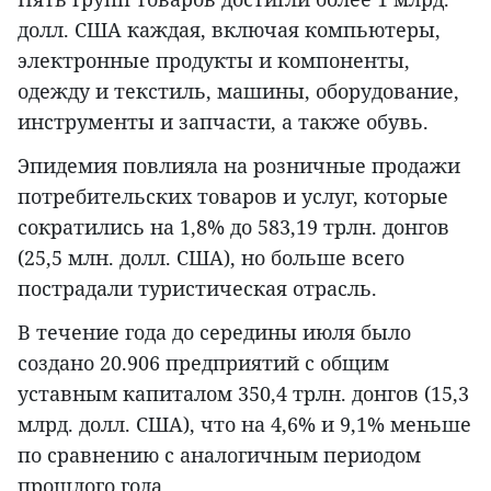
долл. США каждая, включая компьютеры,
электронные продукты и компоненты,
одежду и текстиль, машины, оборудование,
инструменты и запчасти, а также обувь.
Эпидемия повлияла на розничные продажи
потребительских товаров и услуг, которые
сократились на 1,8% до 583,19 трлн. донгов
(25,5 млн. долл. США), но больше всего
пострадали туристическая отрасль.
В течение года до середины июля было
создано 20.906 предприятий с общим
уставным капиталом 350,4 трлн. донгов (15,3
млрд. долл. США), что на 4,6% и 9,1% меньше
по сравнению с аналогичным периодом
прошлого года.