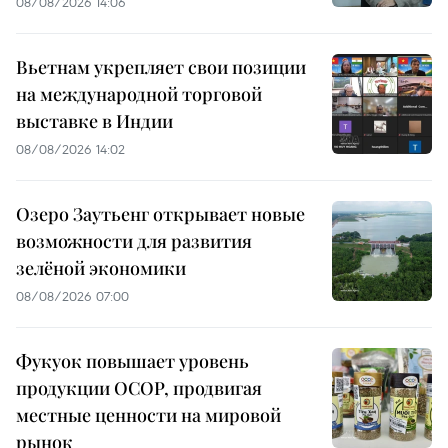
08/08/2026 14:06
Вьетнам укрепляет свои позиции
на международной торговой
выставке в Индии
08/08/2026 14:02
Озеро Заутьенг открывает новые
возможности для развития
зелёной экономики
08/08/2026 07:00
Фукуок повышает уровень
продукции OCOP, продвигая
местные ценности на мировой
рынок