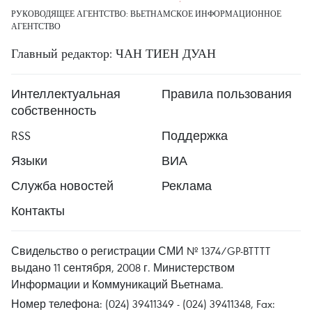
РУКОВОДЯЩЕЕ АГЕНТСТВО: ВЬЕТНАМСКОЕ ИНФОРМАЦИОННОЕ
АГЕНТСТВО
Главный редактор: ЧАН ТИЕН ДУАН
Интеллектуальная
Правила пользования
собственность
RSS
Поддержка
Языки
ВИА
Служба новостей
Реклама
Контакты
Свидельство о регистрации СМИ № 1374/GP-BTTTT
выдано 11 сентября, 2008 г. Министерством
Информации и Коммуникаций Вьетнама.
Номер телефона: (024) 39411349 - (024) 39411348, Fax: