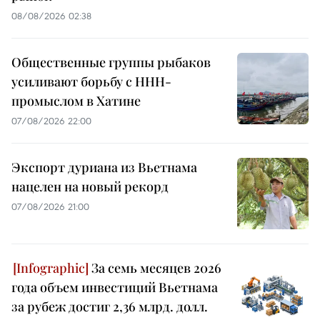
08/08/2026 02:38
Общественные группы рыбаков
усиливают борьбу с ННН-
промыслом в Хатине
07/08/2026 22:00
Экспорт дуриана из Вьетнама
нацелен на новый рекорд
07/08/2026 21:00
За семь месяцев 2026
года объем инвестиций Вьетнама
за рубеж достиг 2,36 млрд. долл.