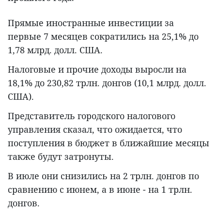
Прямые иностранные инвестиции за
первые 7 месяцев сократились на 25,1% до
1,78 млрд. долл. США.
Налоговые и прочие доходы выросли на
18,1% до 230,82 трлн. донгов (10,1 млрд. долл.
США).
Представитель городского налогового
управления сказал, что ожидается, что
поступления в бюджет в ближайшие месяцы
также будут затронуты.
В июле они снизились на 2 трлн. донгов по
сравнению с июнем, а в июне - на 1 трлн.
донгов.