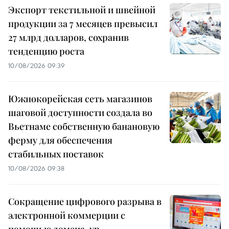
Экспорт текстильной и швейной
продукции за 7 месяцев превысил
27 млрд долларов, сохранив
тенденцию роста
10/08/2026 09:39
Южнокорейская сеть магазинов
шаговой доступности создала во
Вьетнаме собственную банановую
ферму для обеспечения
стабильных поставок
10/08/2026 09:38
Сокращение цифрового разрыва в
электронной коммерции с
помощью домена .vn