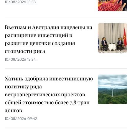
10/08/2026 13:38
Вьетнам и Австралия нацелены на
расширение инвестиций в
развитие цепочки создания
стоимости риса
10/08/2026 13:34
Хатинь одобрила инвестиционную
политику ряда
ветроэнергетических проектов
общей стоимостью более 7,8 трлн
донгов
10/08/2026 09:42