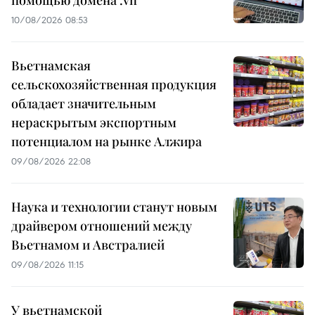
10/08/2026 08:53
Вьетнамская
сельскохозяйственная продукция
обладает значительным
нераскрытым экспортным
потенциалом на рынке Алжира
09/08/2026 22:08
Наука и технологии станут новым
драйвером отношений между
Вьетнамом и Австралией
09/08/2026 11:15
У вьетнамской