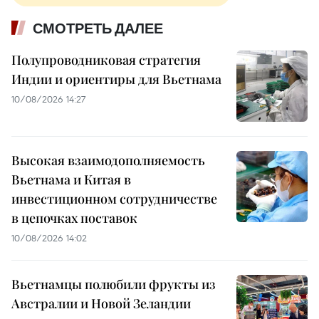
СМОТРЕТЬ ДАЛЕЕ
Полупроводниковая стратегия
Индии и ориентиры для Вьетнама
10/08/2026 14:27
Высокая взаимодополняемость
Вьетнама и Китая в
инвестиционном сотрудничестве
в цепочках поставок
10/08/2026 14:02
Вьетнамцы полюбили фрукты из
Австралии и Новой Зеландии