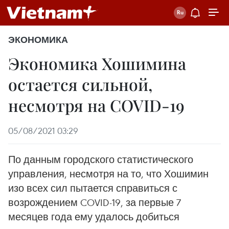
ЭКОНОМИКА
Экономика Хошимина
остается сильной,
несмотря на COVID-19
05/08/2021 03:29
По данным городского статистического
управления, несмотря на то, что Хошимин
изо всех сил пытается справиться с
возрождением COVID-19, за первые 7
месяцев года ему удалось добиться