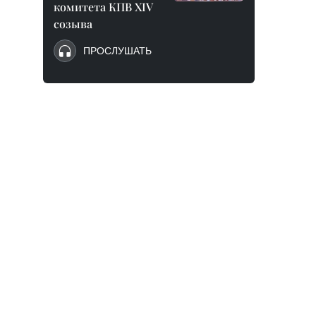
комитета КПВ XIV
созыва
ПРОСЛУШАТЬ