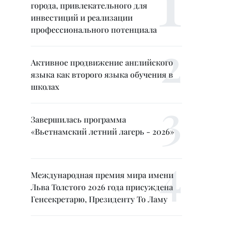
города, привлекательного для
инвестиций и реализации
профессионального потенциала
Активное продвижение английского
языка как второго языка обучения в
школах
Завершилась программа
«Вьетнамский летний лагерь - 2026»
Международная премия мира имени
Льва Толстого 2026 года присуждена
Генсекретарю, Президенту То Ламу