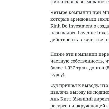
финансовых возможносте
Четыре компании при Ми
которые арендовали земл
Kinh Do Investment о соз
называлось Lavenue Inves
действовать в качестве пр
Позже эти компании пере
частную собственность, ч
более 1,927 трлн. донгов 
курсу).
Суд пришел к выводу, что
извлечь выгоду из подпи
Ань Киет (бывший директ
ресурсов и окружающей с