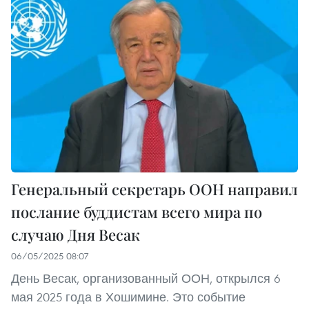
Генеральный секретарь ООН направил
послание буддистам всего мира по
случаю Дня Весак
06/05/2025 08:07
День Весак, организованный ООН, открылся 6
мая 2025 года в Хошимине. Это событие