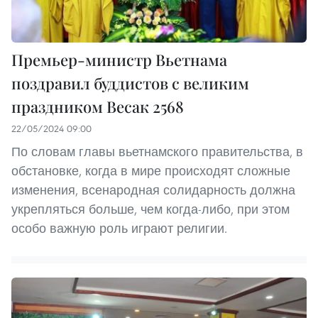
Премьер-министр Вьетнама
поздравил буддистов с великим
праздником Весак 2568
22/05/2024 09:00
По словам главы вьетнамского правительства, в
обстановке, когда в мире происходят сложные
изменения, всенародная солидарность должна
укрепляться больше, чем когда-либо, при этом
особо важную роль играют религии.