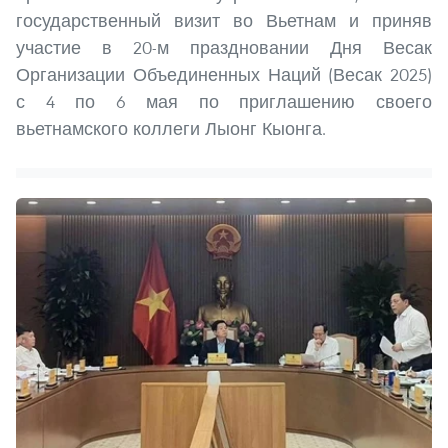
государственный визит во Вьетнам и приняв
участие в 20-м праздновании Дня Весак
Организации Объединенных Наций (Весак 2025)
с 4 по 6 мая по приглашению своего
вьетнамского коллеги Лыонг Кыонга.