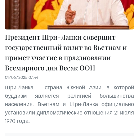
Президент Шри-Ланки совершит
государственный визит во Вьетнам и
примет участие в праздновании
Всемирного дня Весак ООН
01/05/2025 07:44
Шри-Ланка — страна Южной Азии, в которой
буддизм является религией большинства
населения. Вьетнам и Шри-Ланка официально
установили дипломатические отношения 21 июля
1970 года.