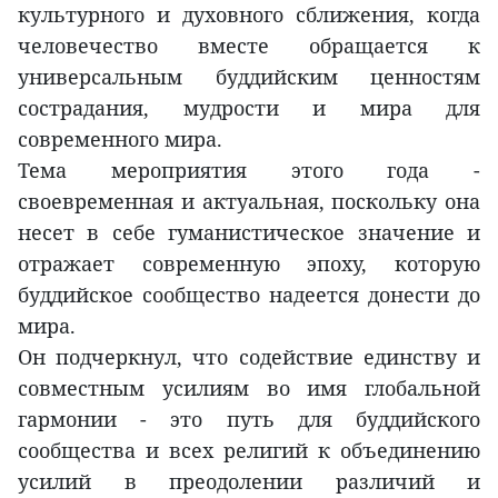
культурного и духовного сближения, когда
человечество вместе обращается к
универсальным буддийским ценностям
сострадания, мудрости и мира для
современного мира.
Тема мероприятия этого года -
своевременная и актуальная, поскольку она
несет в себе гуманистическое значение и
отражает современную эпоху, которую
буддийское сообщество надеется донести до
мира.
Он подчеркнул, что содействие единству и
совместным усилиям во имя глобальной
гармонии - это путь для буддийского
сообщества и всех религий к объединению
усилий в преодолении различий и