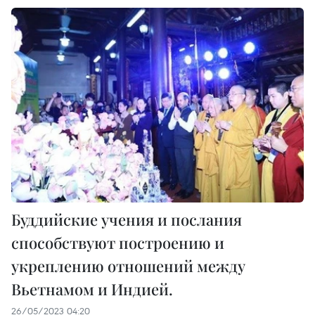
Буддийские учения и послания
способствуют построению и
укреплению отношений между
Вьетнамом и Индией.
26/05/2023 04:20