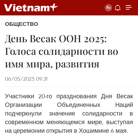
ОБЩЕСТВО
День Весак ООН 2025:
Голоса солидарности во
имя мира, развития
06/05/2025 09:31
Участники 20-го празднования Дня Весак
Организации Объединенных Наций
подчеркнули значение солидарности в
современном меняющемся мире, выступая
на церемонии открытия в Хошимине 6 мая.