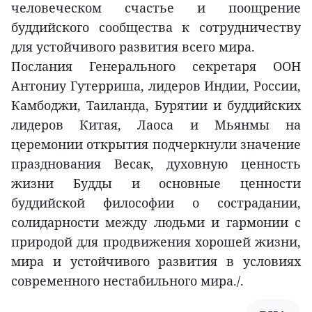
человеческом счастье и поощрение
буддийского сообщества к сотрудничеству
для устойчивого развития всего мира.
Послания Генерального секретаря ООН
Антониу Гутерриша, лидеров Индии, России,
Камбоджи, Таиланда, Бурятии и буддийских
лидеров Китая, Лаоса и Мьянмы на
церемонии открытия подчеркнули значение
празднования Весак, духовную ценность
жизни Будды и основные ценности
буддийской философии о сострадании,
солидарности между людьми и гармонии с
природой для продвижения хорошей жизни,
мира и устойчивого развития в условиях
современного нестабильного мира./.