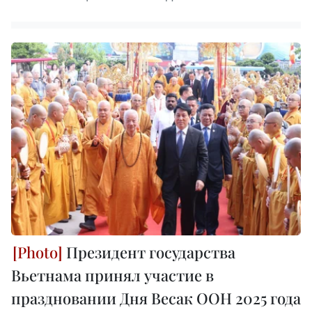
Президент государства
Вьетнама принял участие в
праздновании Дня Весак ООН 2025 года