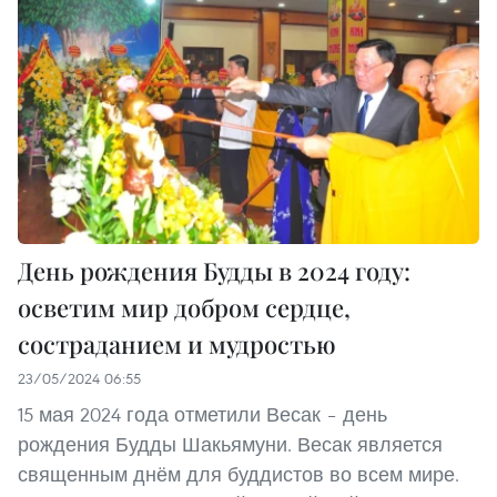
День рождения Будды в 2024 году:
осветим мир добром сердце,
состраданием и мудростью
23/05/2024 06:55
15 мая 2024 года отметили Весак – день
рождения Будды Шакьямуни. Весак является
священным днём для буддистов во всем мире.