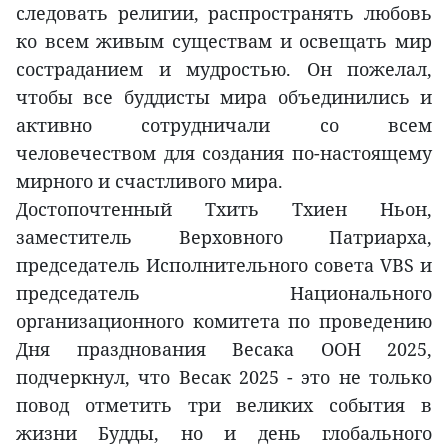
следовать религии, распространять любовь
ко всем живым существам и освещать мир
состраданием и мудростью. Он пожелал,
чтобы все буддисты мира объединились и
активно сотрудничали со всем
человечеством для создания по-настоящему
мирного и счастливого мира.
Достопочтенный Тхить Тхиен Ньон,
заместитель Верховного Патриарха,
председатель Исполнительного совета VBS и
председатель Национального
организационного комитета по проведению
Дня празднования Весака ООН 2025,
подчеркнул, что Весак 2025 - это не только
повод отметить три великих события в
жизни Будды, но и день глобального