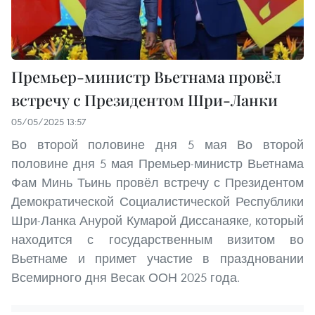
Премьер-министр Вьетнама провёл
встречу с Президентом Шри-Ланки
05/05/2025 13:57
Во второй половине дня 5 мая Во второй
половине дня 5 мая Премьер-министр Вьетнама
Фам Минь Тьинь провёл встречу с Президентом
Демократической Социалистической Республики
Шри-Ланка Анурой Кумарой Диссанаяке, который
находится с государственным визитом во
Вьетнаме и примет участие в праздновании
Всемирного дня Весак ООН 2025 года.