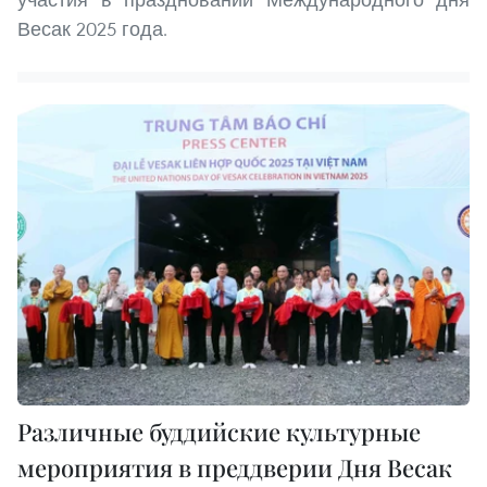
Весак 2025 года.
Различные буддийские культурные
мероприятия в преддверии Дня Весак