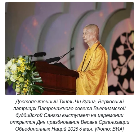
Достопочтенный Тхить Чи Куанг, Верховный
патриарх Патронажного совета Вьетнамской
буддийской Сангхи выступает на церемонии
открытия Дня празднования Весака Организации
Объединенных Наций 2025 6 мая. (Фото: ВИA)