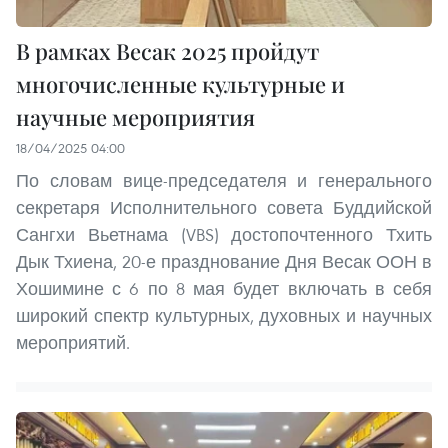
В рамках Весак 2025 пройдут
многочисленные культурные и
научные мероприятия
18/04/2025 04:00
По словам вице-председателя и генерального
секретаря Исполнительного совета Буддийской
Сангхи Вьетнама (VBS) достопочтенного Тхить
Дык Тхиена, 20-е празднование Дня Весак ООН в
Хошимине с 6 по 8 мая будет включать в себя
широкий спектр культурных, духовных и научных
мероприятий.