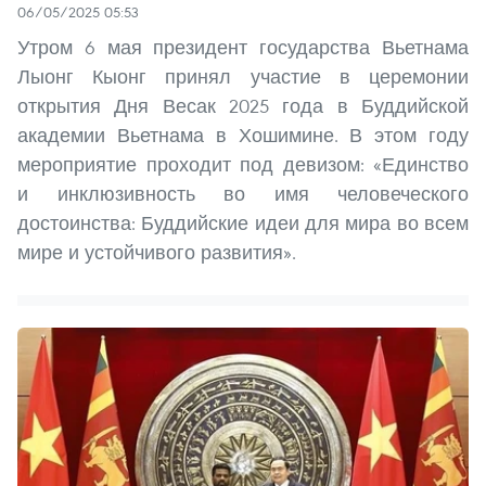
06/05/2025 05:53
Утром 6 мая президент государства Вьетнама
Лыонг Кыонг принял участие в церемонии
открытия Дня Весак 2025 года в Буддийской
академии Вьетнама в Хошимине. В этом году
мероприятие проходит под девизом: «Единство
и инклюзивность во имя человеческого
достоинства: Буддийские идеи для мира во всем
мире и устойчивого развития».