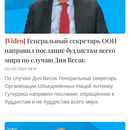
Генеральный секретарь ООН
направил послание буддистам всего
мира по случаю Дня Весак
06/05/2025 08:19
По случаю Дня Весак Генеральный секретарь
Организации Объединённых Наций Антониу
Гутерриш направил послание, обращённое к
буддистам и не буддистам всего мира.