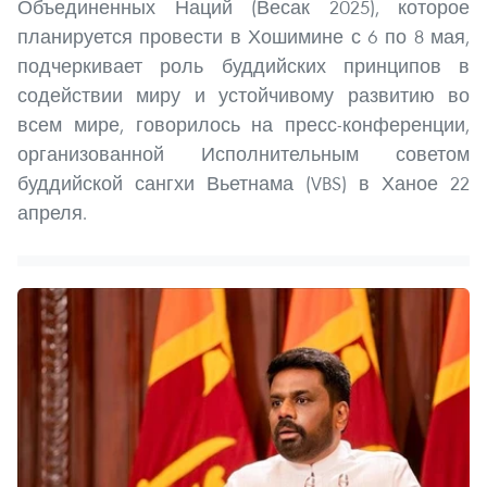
Объединенных Наций (Весак 2025), которое
планируется провести в Хошимине с 6 по 8 мая,
подчеркивает роль буддийских принципов в
содействии миру и устойчивому развитию во
всем мире, говорилось на пресс-конференции,
организованной Исполнительным советом
буддийской сангхи Вьетнама (VBS) в Ханое 22
апреля.