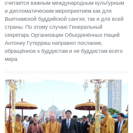
считается важным международным культурным
и дипломатическим мероприятием как для
Вьетнамской буддийской сангхи, так и для всей
страны. По этому случаю Генеральный
секретарь Организации Объединённых Наций
Антониу Гутерриш направил послание,
обращённое к буддистам и не буддистам всего
мира.