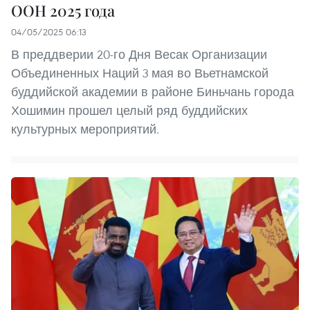
ООН 2025 года
04/05/2025 06:13
В преддверии 20-го Дня Весак Организации
Объединенных Наций 3 мая во Вьетнамской
буддийской академии в районе Биньчань города
Хошимин прошел целый ряд буддийских
культурных мероприятий.