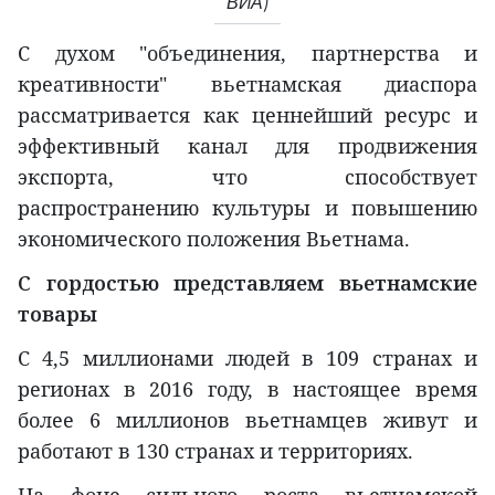
ВИА)
С духом "объединения, партнерства и
креативности" вьетнамская диаспора
рассматривается как ценнейший ресурс и
эффективный канал для продвижения
экспорта, что способствует
распространению культуры и повышению
экономического положения Вьетнама.
С гордостью представляем вьетнамские
товары
С 4,5 миллионами людей в 109 странах и
регионах в 2016 году, в настоящее время
более 6 миллионов вьетнамцев живут и
работают в 130 странах и территориях.