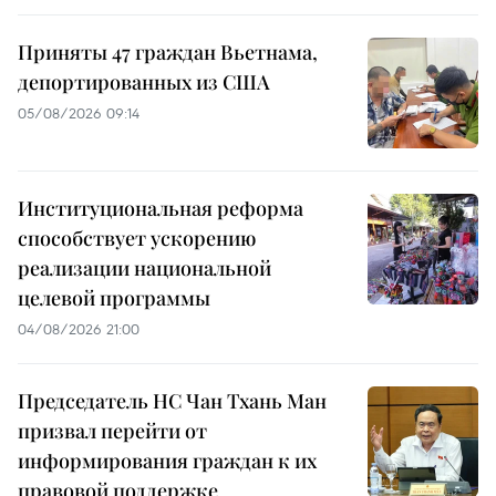
Приняты 47 граждан Вьетнама,
депортированных из США
05/08/2026 09:14
Институциональная реформа
способствует ускорению
реализации национальной
целевой программы
04/08/2026 21:00
Председатель НС Чан Тхань Ман
призвал перейти от
информирования граждан к их
правовой поддержке