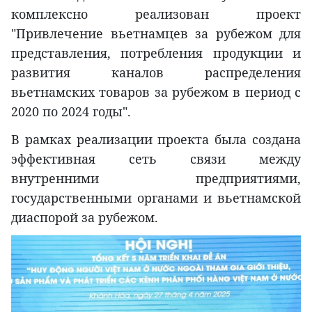
комплексно реализован проект
"Привлечение вьетнамцев за рубежом для
представления, потребления продукции и
развития каналов распределения
вьетнамских товаров за рубежом в период с
2020 по 2024 годы".
В рамках реализации проекта была создана
эффективная сеть связи между
внутренними предприятиями,
государственными органами и вьетнамской
диаспорой за рубежом.