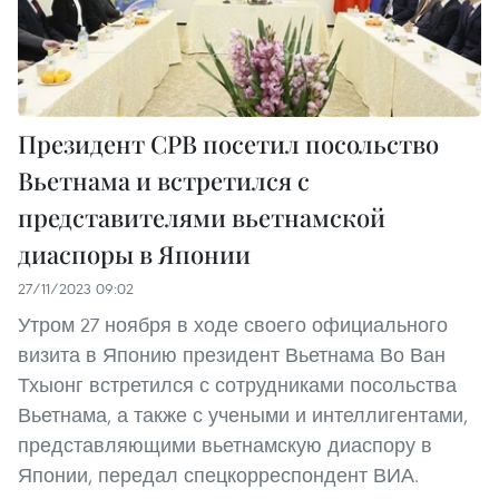
Президент СРВ посетил посольство
Вьетнама и встретился с
представителями вьетнамской
диаспоры в Японии
27/11/2023 09:02
Утром 27 ноября в ходе своего официального
визита в Японию президент Вьетнама Во Ван
Тхыонг встретился с сотрудниками посольства
Вьетнама, а также с учеными и интеллигентами,
представляющими вьетнамскую диаспору в
Японии, передал спецкорреспондент ВИА.