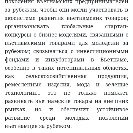
поколения вьетнамских предпринимателей
за рубежом, чтобы они могли участвовать в
экосистеме развития вьетнамских товаров;
организовывать глобальные стартап-
конкурсы с бизнес-моделями, связанными с
вьетнамскими товарами для молодежи за
рубежом; связываться с инвестиционными
фондами и инкубаторами в Вьетнаме,
особенно в таких потенциальных областях,
как сельскохозяйственная продукция,
ремесленные изделия, мода и зеленые
технологии… это не только поможет
развивать вьетнамские товары на внешних
рынках, но и обеспечит устойчивое
развитие среди молодых поколений
вьетнамцев за рубежом.