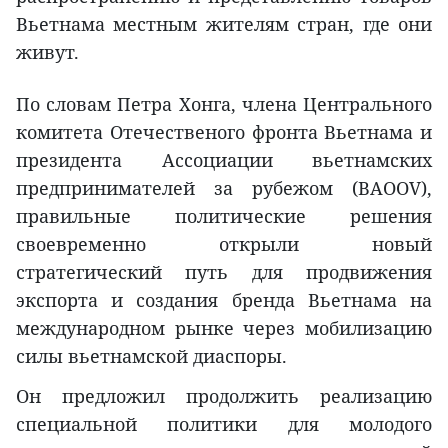
Вьетнама местным жителям стран, где они
живут.
По словам Петра Хонга, члена Центрального
комитета Отечественого фронта Вьетнама и
президента Ассоциации вьетнамских
предпринимателей за рубежом (BAOOV),
правильные политические решения
своевременно открыли новый
стратегический путь для продвижения
экспорта и создания бренда Вьетнама на
международном рынке через мобилизацию
силы вьетнамской диаспоры.
Он предложил продолжить реализацию
специальной политики для молодого