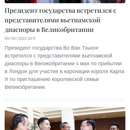
Президент государства встретился с
представителями вьетнамской
диаспоры в Великобритании
05/05/2023 03:11
Президент государства Во Ван Тхыонг
встретился с представителями вьетнамской
диаспоры в Великобритании 4 мая по прибытии
в Лондон для участия в коронации короля Карла
III по приглашению королевской семьи
Великобритании.