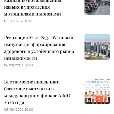
кампанию по повышению
навыков управления
мотоциклами и мопедами
07/08/2026 18:08
Резолюция № 21-NQ/TW: новый
импульс для формирования
здорового и устойчивого рынка
недвижимости
06/08/2026 05:03
Вьетнамские школьники
блестяще выступили в
международном финале AIMO
2026 года
05/08/2026 20:00