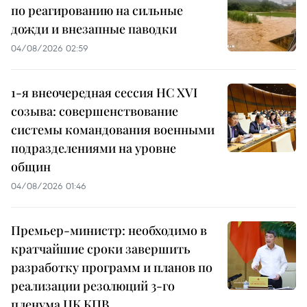
по реагированию на сильные
дожди и внезапные паводки
04/08/2026 02:59
1-я внеочередная сессия НС XVI
созыва: совершенствование
системы командования военными
подразделениями на уровне
общин
04/08/2026 01:46
Премьер-министр: необходимо в
кратчайшие сроки завершить
разработку программ и планов по
реализации резолюций 3-го
пленума ЦК КПВ