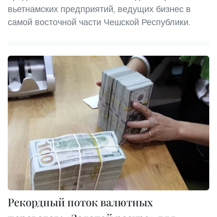
вьетнамских предприятий, ведущих бизнес в
самой восточной части Чешской Республики.
Рекордный поток валютных