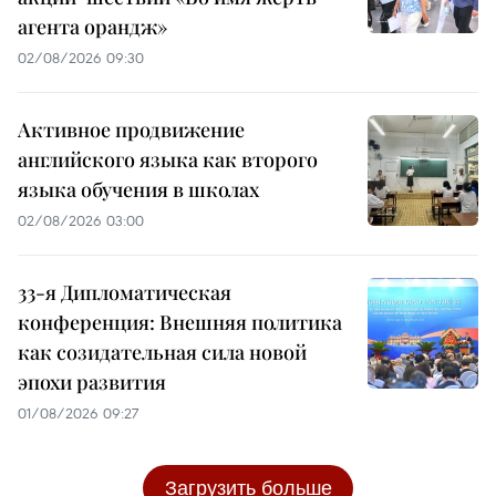
агента орандж»
02/08/2026 09:30
Активное продвижение
английского языка как второго
языка обучения в школах
02/08/2026 03:00
33-я Дипломатическая
конференция: Внешняя политика
как созидательная сила новой
эпохи развития
01/08/2026 09:27
Загрузить больше