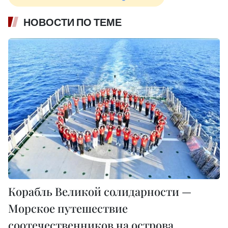
НОВОСТИ ПО ТЕМЕ
Корабль Великой солидарности —
Морское путешествие
соотечественников на острова