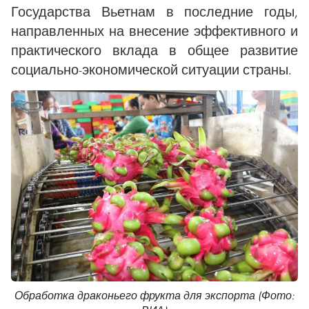
Государства Вьетнам в последние годы,
направленных на внесение эффективного и
практического вклада в общее развитие
социально-экономической ситуации страны.
Обработка драконьего фрукта для экспорта (Фото: