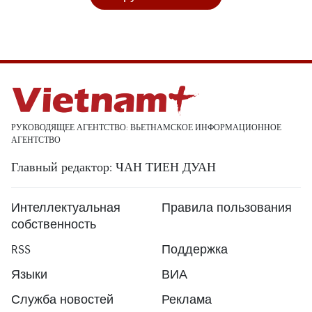
РУКОВОДЯЩЕЕ АГЕНТСТВО: ВЬЕТНАМСКОЕ ИНФОРМАЦИОННОЕ
АГЕНТСТВО
Главный редактор: ЧАН ТИЕН ДУАН
Интеллектуальная
Правила пользования
собственность
RSS
Поддержка
Языки
ВИА
Служба новостей
Реклама