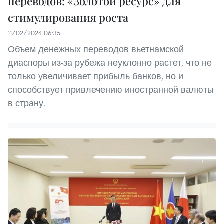
переводов: «Золотой ресурс» для
стимулирования роста
11/02/2024 06:35
Объем денежных переводов вьетнамской
диаспоры из-за рубежа неуклонно растет, что не
только увеличивает прибыль банков, но и
способствует привлечению иностранной валюты
в страну.