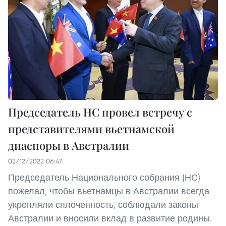
Председатель НС провел встречу с
представителями вьетнамской
диаспоры в Австралии
02/12/2022 06:47
Председатель Национального собрания (НС)
пожелал, чтобы вьетнамцы в Австралии всегда
укрепляли сплоченность, соблюдали законы
Австралии и вносили вклад в развитие родины.