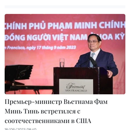
Премьер-министр Вьетнама Фам
Минь Тинь встретился с
соотечественниками в США
18/09/2023 08:40