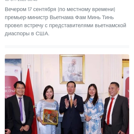
Вечером 17 сентября (по местному времени)
премьер-министр Вьетнама Фам Минь Тинь
провел встречу с представителями вьетнамской
диаспоры в США.