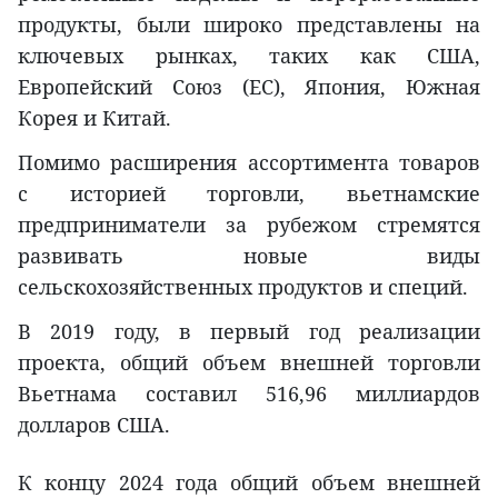
продукты, были широко представлены на
ключевых рынках, таких как США,
Европейский Союз (ЕС), Япония, Южная
Корея и Китай.
Помимо расширения ассортимента товаров
с историей торговли, вьетнамские
предприниматели за рубежом стремятся
развивать новые виды
сельскохозяйственных продуктов и специй.
В 2019 году, в первый год реализации
проекта, общий объем внешней торговли
Вьетнама составил 516,96 миллиардов
долларов США.
К концу 2024 года общий объем внешней