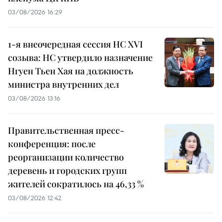
03/08/2026 16:29
1-я внеочередная сессия НС XVI
созыва: НС утвердило назначение
Нгуен Тьен Хая на должность
министра внутренних дел
03/08/2026 13:16
Правительственная пресс-
конференция: после
реорганизации количество
деревень и городских групп
жителей сократилось на 46,33 %
03/08/2026 12:42