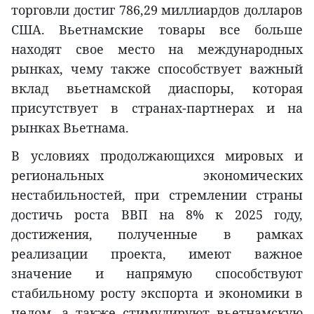
торговли достиг 786,29 миллиардов долларов
США. Вьетнамские товары все больше
находят свое место на международных
рынках, чему также способствует важный
вклад вьетнамской диаспоры, которая
присутствует в странах-партнерах и на
рынках Вьетнама.
В условиях продолжающихся мировых и
региональных экономических
нестабильностей, при стремлении страны
достичь роста ВВП на 8% к 2025 году,
достижения, полученные в рамках
реализации проекта, имеют важное
значение и напрямую способствуют
стабильному росту экспорта и экономики в
целом, а также стимулируют вьетнамскую