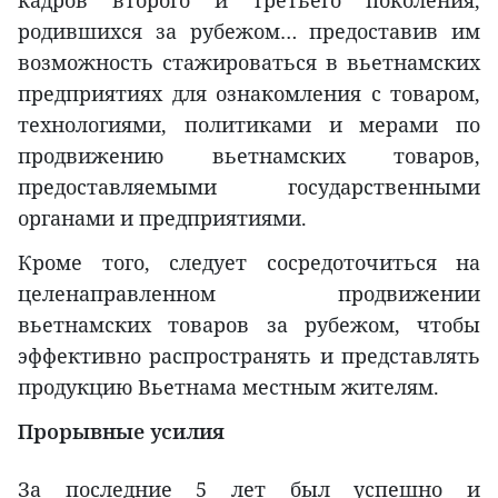
кадров второго и третьего поколения,
родившихся за рубежом… предоставив им
возможность стажироваться в вьетнамских
предприятиях для ознакомления с товаром,
технологиями, политиками и мерами по
продвижению вьетнамских товаров,
предоставляемыми государственными
органами и предприятиями.
Кроме того, следует сосредоточиться на
целенаправленном продвижении
вьетнамских товаров за рубежом, чтобы
эффективно распространять и представлять
продукцию Вьетнама местным жителям.
Прорывные усилия
За последние 5 лет был успешно и