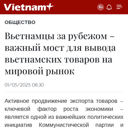
ОБЩЕСТВО
Вьетнамцы за рубежом –
важный мост для вывода
вьетнамских товаров на
мировой рынок
01/05/2025 08:30
Активное продвижение экспорта товаров —
ключевой фактор роста экономики —
является одной из важнейших политических
инициатив Коммунистической партии и