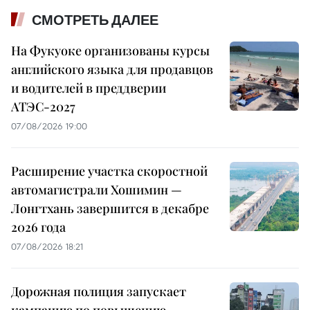
СМОТРЕТЬ ДАЛЕЕ
На Фукуоке организованы курсы
английского языка для продавцов
и водителей в преддверии
АТЭС-2027
07/08/2026 19:00
Расширение участка скоростной
автомагистрали Хошимин —
Лонгтхань завершится в декабре
2026 года
07/08/2026 18:21
Дорожная полиция запускает