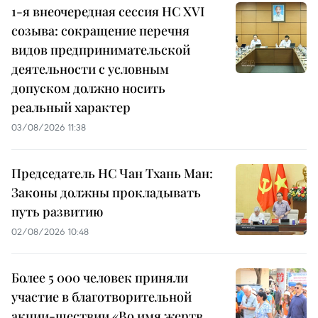
1-я внеочередная сессия НС XVI
созыва: сокращение перечня
видов предпринимательской
деятельности с условным
допуском должно носить
реальный характер
03/08/2026 11:38
Председатель НС Чан Тхань Ман:
Законы должны прокладывать
путь развитию
02/08/2026 10:48
Более 5 000 человек приняли
участие в благотворительной
акции-шествии «Во имя жертв