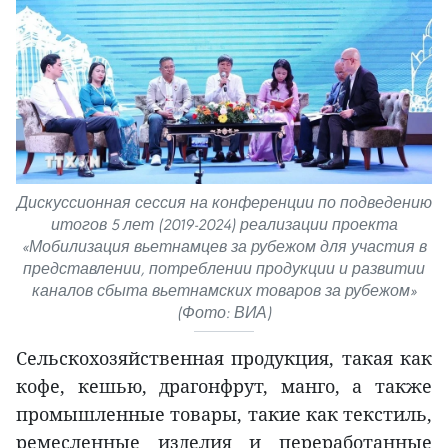
Дискуссионная сессия на конференции по подведению
итогов 5 лет (2019-2024) реализации проекта
«Мобилизация вьетнамцев за рубежом для участия в
представлении, потреблении продукции и развитии
каналов сбыта вьетнамских товаров за рубежом»
(Фото: ВИА)
Сельскохозяйственная продукция, такая как
кофе, кешью, драгонфрут, манго, а также
промышленные товары, такие как текстиль,
ремесленные изделия и переработанные