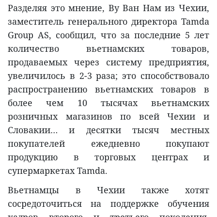
Разделяя это мнение, Ву Ван Нам из Чехии,
заместитель генерального директора Tamda
Group AS, сообщил, что за последние 5 лет
количество вьетнамских товаров,
продаваемых через систему предприятия,
увеличилось в 2-3 раза; это способствовало
распространению вьетнамских товаров в
более чем 10 тысячах вьетнамских
розничных магазинов по всей Чехии и
Словакии… и десятки тысяч местных
покупателей ежедневно покупают
продукцию в торговых центрах и
супермаркетах Tamda.
Вьетнамцы в Чехии также хотят
сосредоточиться на поддержке обучения