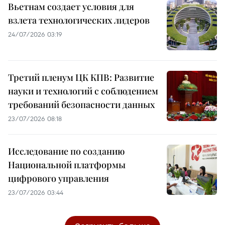
Вьетнам создает условия для
взлета технологических лидеров
24/07/2026 03:19
Третий пленум ЦК КПВ: Развитие
науки и технологий с соблюдением
требований безопасности данных
23/07/2026 08:18
Исследование по созданию
Национальной платформы
цифрового управления
23/07/2026 03:44