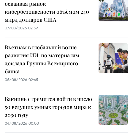
осваивая рынок
кибербезопасности объёмом 240
млрд долларов США
07/08/2026 02:59
Вьетнам в глобальной волне
развития ИИ: по материалам
доклада Группы Всемирного
банка
05/08/2026 02:45
Бакнинь стремится войти в число
50 ведущих умных городов мира к
2030 году
04/08/2026 00:00