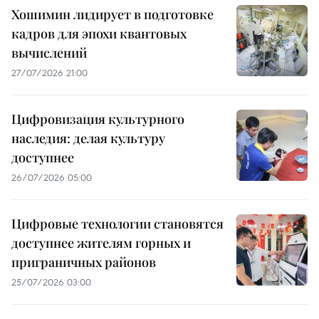
Хошимин лидирует в подготовке
кадров для эпохи квантовых
вычислений
27/07/2026 21:00
Цифровизация культурного
наследия: делая культуру
доступнее
26/07/2026 05:00
Цифровые технологии становятся
доступнее жителям горных и
приграничных районов
25/07/2026 03:00