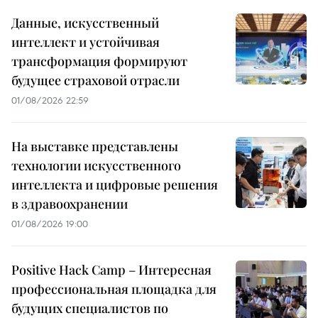
Данные, искусственный
интеллект и устойчивая
трансформация формируют
будущее страховой отрасли
01/08/2026 22:59
На выставке представлены
технологии искусственного
интеллекта и цифровые решения
в здравоохранении
01/08/2026 19:00
Positive Hack Camp – Интересная
профессиональная площадка для
будущих специалистов по