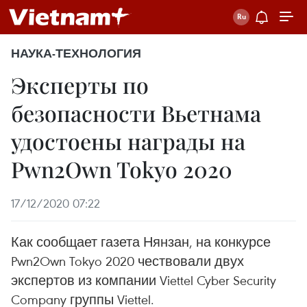
НАУКА-ТЕХНОЛОГИЯ
Эксперты по
безопасности Вьетнама
удостоены награды на
Pwn2Own Tokyo 2020
17/12/2020 07:22
Как сообщает газета Нянзан, на конкурсе
Pwn2Own Tokyo 2020 чествовали двух
экспертов из компании Viettel Cyber Security
Company группы Viettel.