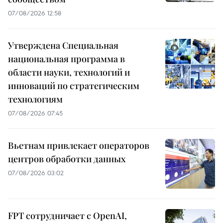
07/08/2026 12:58
Утверждена Специальная
национальная программа в
области науки, технологий и
инноваций по стратегическим
технологиям
07/08/2026 07:45
Вьетнам привлекает операторов
центров обработки данных
07/08/2026 03:02
FPT сотрудничает с OpenAI,