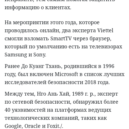
информацию о клиентах.
На мероприятии этого года, которое
проводилось онлайн, два эксперта Viettel
смогли взломать SmartTV через браузер,
который по умолчанию есть на телевизорах
Samsung и Sony.
Ранее До Куанг Тхань, родившийся в 1996
году, был включен Microsoft в список лучших
исследователей безопасности 2018 года.
Между тем, Нго Ань Хай, 1989 г. р., эксперт
по сетевой безопасности, обнаружил более
40 уязвимостей на платформах ведущих
технологических компаний, таких как
Google, Oracle и Foxit./.