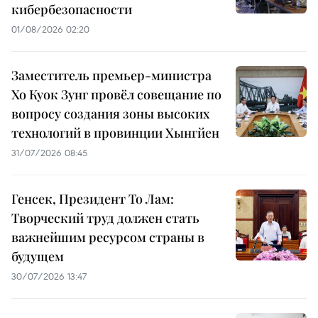
кибербезопасности
01/08/2026 02:20
Заместитель премьер-министра
Хо Куок Зунг провёл совещание по
вопросу создания зоны высоких
технологий в провинции Хынгйен
31/07/2026 08:45
Генсек, Президент То Лам:
Творческий труд должен стать
важнейшим ресурсом страны в
будущем
30/07/2026 13:47