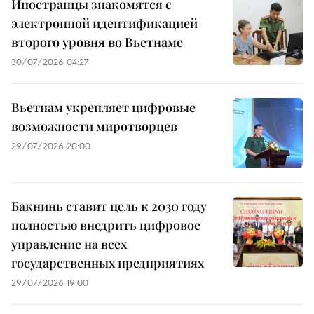
Иностранцы знакомятся с
электронной идентификацией
второго уровня во Вьетнаме
30/07/2026 04:27
Вьетнам укрепляет цифровые
возможности миротворцев
29/07/2026 20:00
Бакнинь ставит цель к 2030 году
полностью внедрить цифровое
управление на всех
государственных предприятиях
29/07/2026 19:00