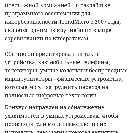
престижной компанией по разработке
программного обеспечения для
кибербезопасности TrendMicro с 2007 года,
является одним из крупнейших в мире
соревнований по кибератакам.
Обычно он ориентирован на такие
устройства, как мобильные телефоны,
телевизоры, умные колонки и беспроводные
маршрутизаторы - физические устройства,
которые могут затруднить переход на
полностью цифровые технологии.
Конкурс направлен на обнаружение
уязвимостей в умных устройствах, чтобы
производители могли немедленно их
исправить, тем самым помогая защитить