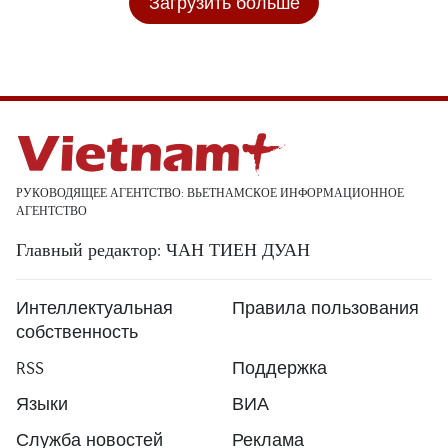
Загрузить больше
РУКОВОДЯЩЕЕ АГЕНТСТВО: ВЬЕТНАМСКОЕ ИНФОРМАЦИОННОЕ
АГЕНТСТВО
Главный редактор: ЧАН ТИЕН ДУАН
Интеллектуальная
Правила пользования
собственность
RSS
Поддержка
Языки
ВИА
Служба новостей
Реклама