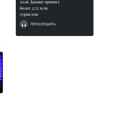
2026 Дананг принял
более 2,72 млн
туристов
ПРОСЛУШАТЬ