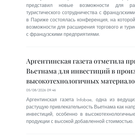
представил новые возможности для ра
туристического сотрудничества с французским
в Париже состоялась конференция, на которо
возможности для расширения торгового и тури
с французскими предприятиями.
Аргентинская газета отметила п
Вьетнама для инвестиций в прои
высокотехнологичных материало
05/08/2026 09:46
Аргентинская газета Infobae, одна из ведущи
растущую привлекательность Вьетнама как нап
инвестиций, особенно в высокотехнологичны
продукции с высокой добавленной стоимостью.