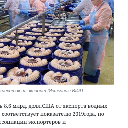
реветок на экспорт (Источник: ВИА)
 8,6 млрд. долл.США от экспорта водных
о соответствует показателю 2019года, по
ссоциации экспортеров и