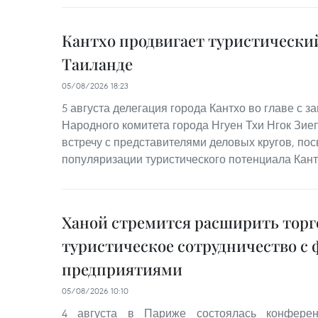
Кантхо продвигает туристически
Таиланде
05/08/2026 18:23
5 августа делегация города Кантхо во главе с 
Народного комитета города Нгуен Тхи Нгок Зие
встречу с представителями деловых кругов, п
популяризации туристического потенциала Кант
Ханой стремится расширить торг
туристическое сотрудничество с
предприятиями
05/08/2026 10:10
4 августа в Париже состоялась конферен