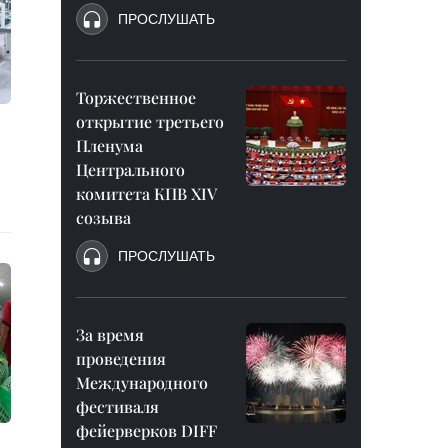
ПРОСЛУШАТЬ
Торжественное
открытие третьего
Пленума
Центрального
комитета КПВ XIV
созыва
ПРОСЛУШАТЬ
За время
проведения
Международного
фестиваля
фейерверков DIFF