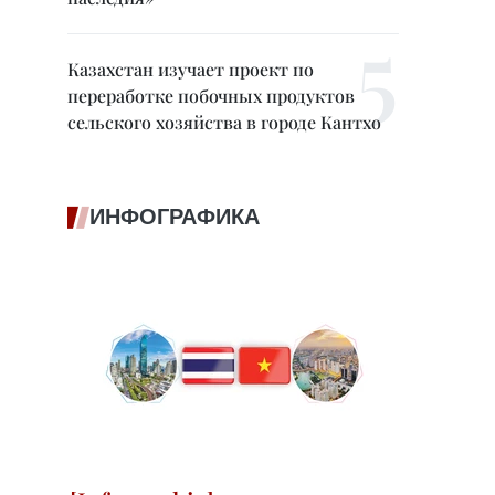
Казахстан изучает проект по
переработке побочных продуктов
сельского хозяйства в городе Кантхо
ИНФОГРАФИКА