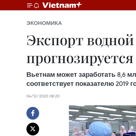
ЭКОНОМИКА
Экспорт водной 
прогнозируется 
Вьетнам может заработать 8,6 мл
соответствует показателю 2019 г
04/12/2020 08:20