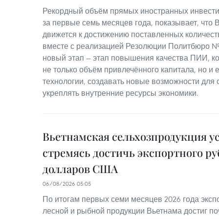
Рекордный объём прямых иностранных инвести
за первые семь месяцев года, показывает, что
движется к достижению поставленных количест
вместе с реализацией Резолюции Политбюро № 
новый этап — этап повышения качества ПИИ, к
не только объём привлечённого капитала, но и 
технологии, создавать новые возможности для 
укреплять внутренние ресурсы экономики.
Вьетнамская сельхозпродукция у
стремясь достичь экспортного ру
долларов США
06/08/2026 05:05
По итогам первых семи месяцев 2026 года эксп
лесной и рыбной продукции Вьетнама достиг по