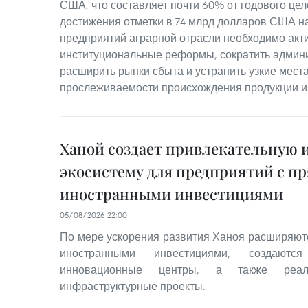
США, что составляет почти 60% от годового цел
достижения отметки в 74 млрд долларов США н
предприятий аграрной отрасли необходимо акт
институциональные реформы, сократить админ
расширить рынки сбыта и устранить узкие места
прослеживаемости происхождения продукции и 
Ханой создает привлекательную
экосистему для предприятий с 
иностранными инвестициями
05/08/2026 22:00
По мере ускорения развития Ханоя расширяю
иностранными инвестициями, создаются
инновационные центры, а также реализ
инфраструктурные проекты.